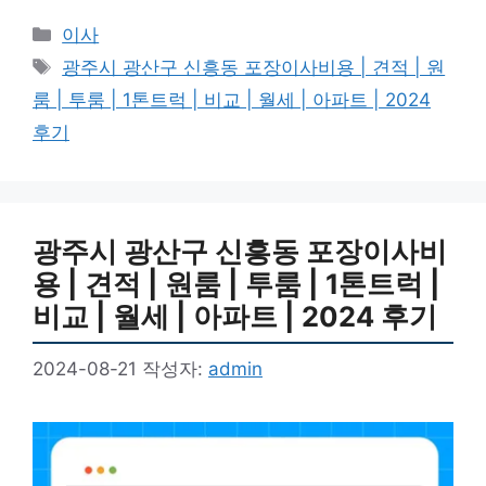
카
이사
테
태
광주시 광산구 신흥동 포장이사비용 | 견적 | 원
고
그
룸 | 투룸 | 1톤트럭 | 비교 | 월세 | 아파트 | 2024
리
후기
광주시 광산구 신흥동 포장이사비
용 | 견적 | 원룸 | 투룸 | 1톤트럭 |
비교 | 월세 | 아파트 | 2024 후기
2024-08-21
작성자:
admin