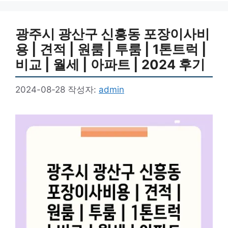
광주시 광산구 신흥동 포장이사비
용 | 견적 | 원룸 | 투룸 | 1톤트럭 |
비교 | 월세 | 아파트 | 2024 후기
2024-08-28
작성자:
admin