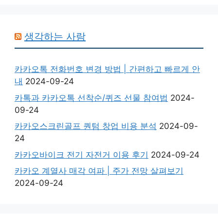
생각하는 사람
카카오톡 전화번호 변경 방법 | 간편하고 빠르게 안
내
2024-09-24
카톡과 카카오톡 선착순/퀴즈 선물 참여법
2024-
09-24
카카오스크린골프 퀀텀 창업 비용 분석
2024-09-
24
카카오바이크 전기 자전거 이용 후기
2024-09-24
카카오 계열사 매각 여파 | 주가 전망 살펴보기
2024-09-24