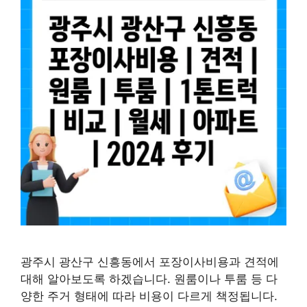
광주시 광산구 신흥동에서 포장이사비용과 견적에
대해 알아보도록 하겠습니다. 원룸이나 투룸 등 다
양한 주거 형태에 따라 비용이 다르게 책정됩니다.