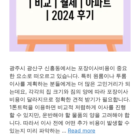
광주시 광산구 신흥동에서는 포장이사비용이 중요
한 요소로 떠오르고 있습니다. 특히 원룸이나 투룸
이사를 계획하는 분들에게는 더 많은 고민거리가 되
는데요, 각각의 집 크기와 짐의 양에 따라 포장이사
비용이 달라지므로 정확한 견적 받기가 필요합니다.
1톤트럭을 이용하면 비교적 저렴하게 이사를 진행
할 수 있지만, 운반해야 할 물품의 양을 고려해야 합
니다. 따라서 이사 전에 어떤 추가 비용이 발생할 수
있는지 미리 파악하는 …
Read more