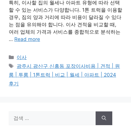
특히, 이사할 집의 월세나 아파트 유형에 따라 선택
할 수 있는 서비스가 다양합니다. 1톤 트럭을 이용할
경우, 짐의 양과 거리에 따라 비용이 달라질 수 있다
는 점을 유의해야 합니다. 이사 견적을 비교할 때,
여러 업체의 가격과 서비스를 종합적으로 분석하는
…
Read more
카
이사
테
태
광주시 광산구 신흥동 포장이사비용 | 견적 | 원
고
그
룸 | 투룸 | 1톤트럭 | 비교 | 월세 | 아파트 | 2024
리
후기
검
색: