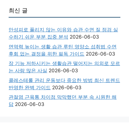
최신 글
만성피로 풀리지 않는 이유와 습관 수면 질 점검 실
수하기 쉬운 부분 집중 분석
2026-06-03
면역력 높이는 생활 습관 루틴 영양소 섭취법 수면
후회 없는 결정을 위한 필독 가이드
2026-06-03
장 기능 저하시키는 생활습관 떨어지는 의외로 모르
는 사람 많은 사실
2026-06-03
콜레스테롤 관리 운동보다 중요한 방법 최신 트렌드
반영한 완벽 가이드
2026-06-03
관절염 근육통 차이점 막막했던 부분 속 시원한 해
답
2026-06-03