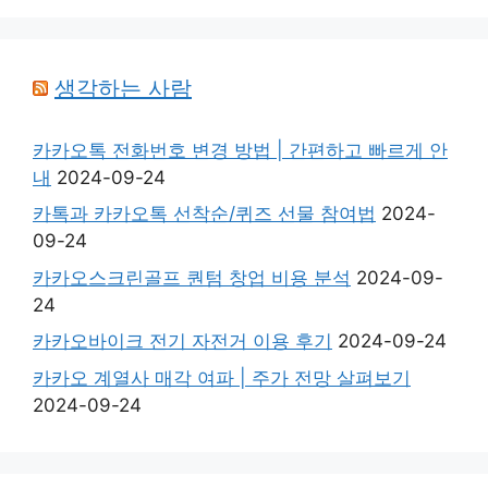
생각하는 사람
카카오톡 전화번호 변경 방법 | 간편하고 빠르게 안
내
2024-09-24
카톡과 카카오톡 선착순/퀴즈 선물 참여법
2024-
09-24
카카오스크린골프 퀀텀 창업 비용 분석
2024-09-
24
카카오바이크 전기 자전거 이용 후기
2024-09-24
카카오 계열사 매각 여파 | 주가 전망 살펴보기
2024-09-24