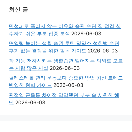
최신 글
만성피로 풀리지 않는 이유와 습관 수면 질 점검 실
수하기 쉬운 부분 집중 분석
2026-06-03
면역력 높이는 생활 습관 루틴 영양소 섭취법 수면
후회 없는 결정을 위한 필독 가이드
2026-06-03
장 기능 저하시키는 생활습관 떨어지는 의외로 모르
는 사람 많은 사실
2026-06-03
콜레스테롤 관리 운동보다 중요한 방법 최신 트렌드
반영한 완벽 가이드
2026-06-03
관절염 근육통 차이점 막막했던 부분 속 시원한 해
답
2026-06-03