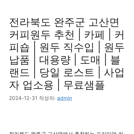
전라북도 완주군 고산면
커피원두 추천 | 카페 | 커
피숍 | 원두 직수입 | 원두
납품 | 대용량 | 도매 | 블
랜드 | 당일 로스트 | 사업
자 업소용 | 무료샘플
2024-12-31
작성자:
admin
전라북도 완주군 고산면에서 추천하는 프리미엄 커