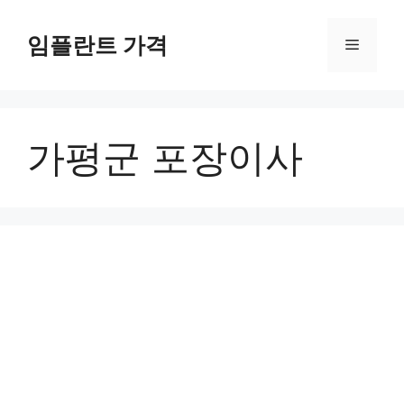
컨
텐
임플란트 가격
메
츠
로
뉴
건
너
가평군 포장이사
뛰
기