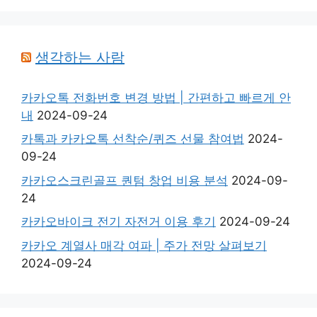
생각하는 사람
카카오톡 전화번호 변경 방법 | 간편하고 빠르게 안
내
2024-09-24
카톡과 카카오톡 선착순/퀴즈 선물 참여법
2024-
09-24
카카오스크린골프 퀀텀 창업 비용 분석
2024-09-
24
카카오바이크 전기 자전거 이용 후기
2024-09-24
카카오 계열사 매각 여파 | 주가 전망 살펴보기
2024-09-24