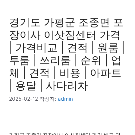
경기도 가평군 조종면 포
장이사 이삿짐센터 가격
| 가격비교 | 견적 | 원룸 |
투룸 | 쓰리룸 | 순위 | 업
체 | 견적 | 비용 | 아파트
| 용달 | 사다리차
2025-02-12
작성자:
admin
가평군 조종면 포장이사 이사짐센터 가격 비교 및