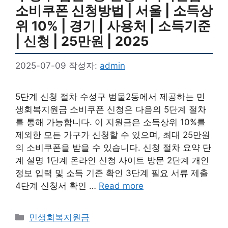
소비쿠폰 신청방법 | 서울 | 소득상
위 10% | 경기 | 사용처 | 소득기준
| 신청 | 25만원 | 2025
2025-07-09
작성자:
admin
5단계 신청 절차 수성구 범물2동에서 제공하는 민
생회복지원금 소비쿠폰 신청은 다음의 5단계 절차
를 통해 가능합니다. 이 지원금은 소득상위 10%를
제외한 모든 가구가 신청할 수 있으며, 최대 25만원
의 소비쿠폰을 받을 수 있습니다. 신청 절차 요약 단
계 설명 1단계 온라인 신청 사이트 방문 2단계 개인
정보 입력 및 소득 기준 확인 3단계 필요 서류 제출
4단계 신청서 확인 …
Read more
카
민생회복지원금