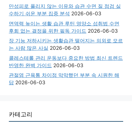
만성피로 풀리지 않는 이유와 습관 수면 질 점검 실
수하기 쉬운 부분 집중 분석
2026-06-03
면역력 높이는 생활 습관 루틴 영양소 섭취법 수면
후회 없는 결정을 위한 필독 가이드
2026-06-03
장 기능 저하시키는 생활습관 떨어지는 의외로 모르
는 사람 많은 사실
2026-06-03
콜레스테롤 관리 운동보다 중요한 방법 최신 트렌드
반영한 완벽 가이드
2026-06-03
관절염 근육통 차이점 막막했던 부분 속 시원한 해
답
2026-06-03
카테고리