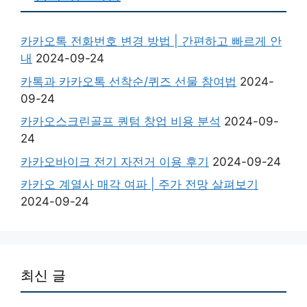
카카오톡 전화번호 변경 방법 | 간편하고 빠르게 안
내
2024-09-24
카톡과 카카오톡 선착순/퀴즈 선물 참여법
2024-
09-24
카카오스크린골프 퀀텀 창업 비용 분석
2024-09-
24
카카오바이크 전기 자전거 이용 후기
2024-09-24
카카오 계열사 매각 여파 | 주가 전망 살펴보기
2024-09-24
최신 글