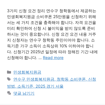
3가지 신청 요건 정리 연수구 청학동에서 제공하는
민생회복지원금 소비쿠폰 25만원을 신청하기 위해
서는 세 가지 조건을 충족해야 합니다. 자격 요건을
미리 확인하여 신청 시 불이익을 받지 않도록 준비
하시는 것이 중요합니다. 신청 요건 요건 내용 거주
지 신청자는 연수구 청학동 주민이어야 합니다. 소
득기준 가구 소득이 소득상위 10% 이하여야 합니
다. 신청기간 2025년 일정에 따라 정해진 기간 내에
신청해야 합니다. …
Read more
카
민생회복지원금
테
태
연수구 민생회복지원금, 청학동 소비쿠폰, 신청
고
그
방법, 소득기준, 2025 경기 서울
리
댓글 남기기