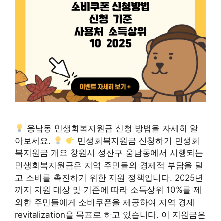
웅남동 민생회복지원금 신청 방법을 자세히 알
아보세요.
민생회복지원금 신청하기 민생회
복지원금 개요 창원시 성산구 웅남동에서 시행되는
민생회복지원금은 지역 주민들의 경제적 부담을 덜
고 소비를 촉진하기 위한 지원 정책입니다. 2025년
까지 지원 대상 및 기준에 따라 소득상위 10%를 제
외한 주민들에게 소비쿠폰을 제공하여 지역 경제
revitalization을 목표로 하고 있습니다. 이 지원금은