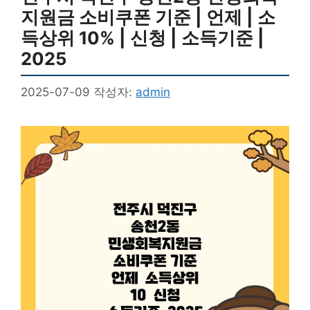
지원금 소비쿠폰 기준 | 언제 | 소
득상위 10% | 신청 | 소득기준 |
2025
2025-07-09
작성자:
admin