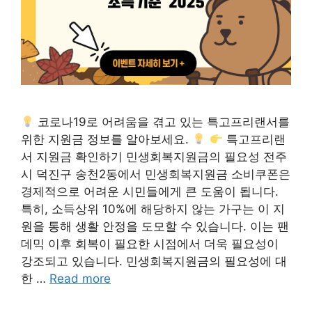
코로나19로 어려움을 겪고 있는 특고프리랜서를
위한 지원금 정보를 알아보세요.
특고프리랜
서 지원금 확인하기 민생회복지원금의 필요성 전주
시 덕진구 송천2동에서 민생회복지원금 소비쿠폰은
경제적으로 어려운 시민들에게 큰 도움이 됩니다.
특히, 소득상위 10%에 해당하지 않는 가구는 이 지
원을 통해 생활 안정을 도모할 수 있습니다. 이는 팬
데믹 이후 회복이 필요한 시점에서 더욱 필요성이
강조되고 있습니다. 민생회복지원금의 필요성에 대
한 …
Read more