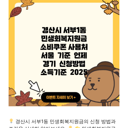
경산시 서부1동 민생회복지원금의 신청 방법과