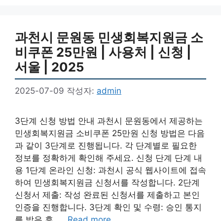
과천시 문원동 민생회복지원금 소
비쿠폰 25만원 | 사용처 | 신청 |
서울 | 2025
2025-07-09
작성자:
admin
3단계 신청 방법 안내 과천시 문원동에서 제공하는
민생회복지원금 소비쿠폰 25만원 신청 방법은 다음
과 같이 3단계로 진행됩니다. 각 단계별로 필요한
정보를 정확하게 확인해 주세요. 신청 단계 단계 내
용 1단계 온라인 신청: 과천시 공식 웹사이트에 접속
하여 민생회복지원금 신청서를 작성합니다. 2단계
신청서 제출: 작성 완료된 신청서를 제출하고 본인
인증을 진행합니다. 3단계 확인 및 수령: 승인 통지
를 받은 후, …
Read more