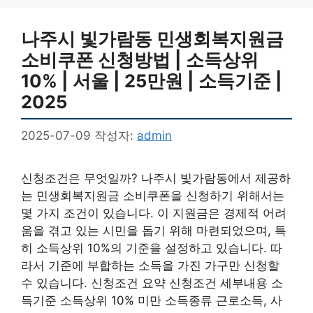
나주시 빛가람동 민생회복지원금
소비쿠폰 신청방법 | 소득상위
10% | 서울 | 25만원 | 소득기준 |
2025
2025-07-09
작성자:
admin
신청조건은 무엇일까? 나주시 빛가람동에서 제공하
는 민생회복지원금 소비쿠폰을 신청하기 위해서는
몇 가지 조건이 있습니다. 이 지원금은 경제적 어려
움을 겪고 있는 시민을 돕기 위해 마련되었으며, 특
히 소득상위 10%의 기준을 설정하고 있습니다. 따
라서 기준에 부합하는 소득을 가진 가구만 신청할
수 있습니다. 신청조건 요약 신청조건 세부내용 소
득기준 소득상위 10% 미만 소득종류 근로소득, 사