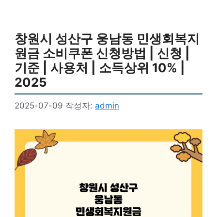
창원시 성산구 웅남동 민생회복지
원금 소비쿠폰 신청방법 | 신청 |
기준 | 사용처 | 소득상위 10% |
2025
2025-07-09
작성자:
admin