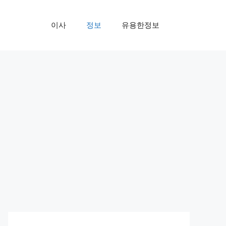
이사
정보
유용한정보