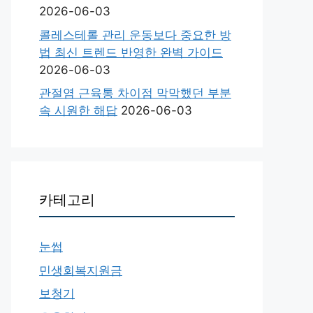
2026-06-03
콜레스테롤 관리 운동보다 중요한 방
법 최신 트렌드 반영한 완벽 가이드
2026-06-03
관절염 근육통 차이점 막막했던 부분
속 시원한 해답
2026-06-03
카테고리
눈썹
민생회복지원금
보청기