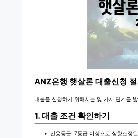
ANZ은행 햇살론 대출신청 
대출을 신청하기 위해서는 몇 가지 단계를 밟
1. 대출 조건 확인하기
신용등급: 7등급 이상으로 상향조정된 