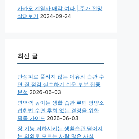
카카오 계열사 매각 여파 | 주가 전망
살펴보기
2024-09-24
최신 글
만성피로 풀리지 않는 이유와 습관 수
면 질 점검 실수하기 쉬운 부분 집중
분석
2026-06-03
면역력 높이는 생활 습관 루틴 영양소
섭취법 수면 후회 없는 결정을 위한
필독 가이드
2026-06-03
장 기능 저하시키는 생활습관 떨어지
는 의외로 모르는 사람 많은 사실