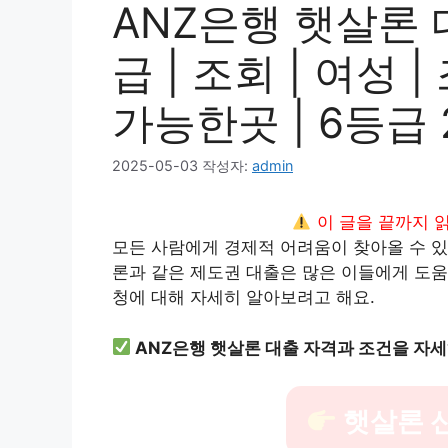
ANZ은행 햇살론 대
급 | 조회 | 여성 |
가능한곳 | 6등급 
2025-05-03
작성자:
admin
이 글을 끝까지 
모든 사람에게 경제적 어려움이 찾아올 수 있
론과 같은 제도권 대출은 많은 이들에게 도움
청에 대해 자세히 알아보려고 해요.
ANZ은행 햇살론 대출 자격과 조건을 자
햇살론 