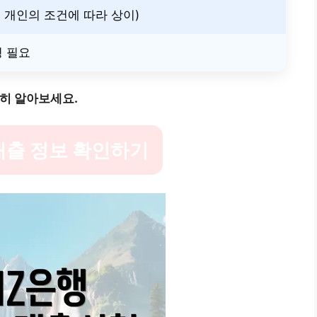
 개인의 조건에 따라 상이)
명 필요
세히 알아보세요.
대출 정보 확인하기