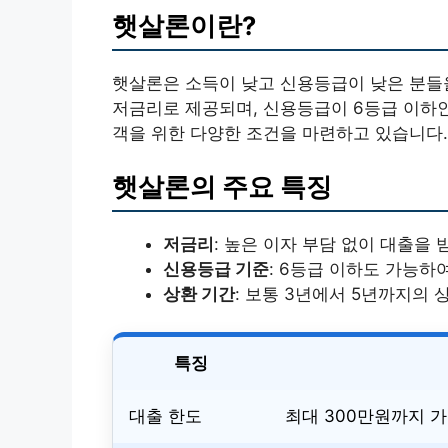
햇살론이란?
햇살론은 소득이 낮고 신용등급이 낮은 분들
저금리로 제공되며, 신용등급이 6등급 이하인
객을 위한 다양한 조건을 마련하고 있습니다.
햇살론의 주요 특징
저금리
: 높은 이자 부담 없이 대출을 
신용등급 기준
: 6등급 이하도 가능하
상환 기간
: 보통 3년에서 5년까지의 
특징
대출 한도
최대 300만원까지 