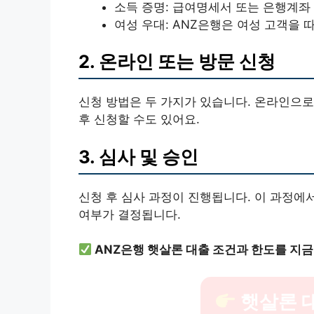
소득 증명: 급여명세서 또는 은행계좌 
여성 우대: ANZ은행은 여성 고객을 
2. 온라인 또는 방문 신청
신청 방법은 두 가지가 있습니다. 온라인으로
후 신청할 수도 있어요.
3. 심사 및 승인
신청 후 심사 과정이 진행됩니다. 이 과정에
여부가 결정됩니다.
ANZ은행 햇살론 대출 조건과 한도를 지금
햇살론 