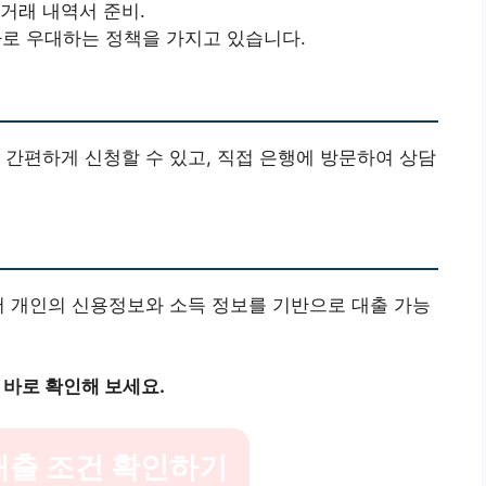
거래 내역서 준비.
따로 우대하는 정책을 가지고 있습니다.
 간편하게 신청할 수 있고, 직접 은행에 방문하여 상담
서 개인의 신용정보와 소득 정보를 기반으로 대출 가능
 바로 확인해 보세요.
대출 조건 확인하기