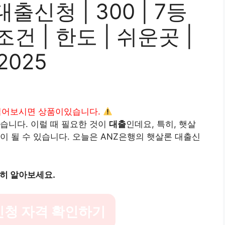
출신청 | 300 | 7등
 조건 | 한도 | 쉬운곳 |
2025
읽어보시면 상품이있습니다.
습니다. 이럴 때 필요한 것이
대출
인데요, 특히, 햇살
이 될 수 있습니다. 오늘은 ANZ은행의 햇살론 대출신
세히 알아보세요.
신청 자격 확인하기