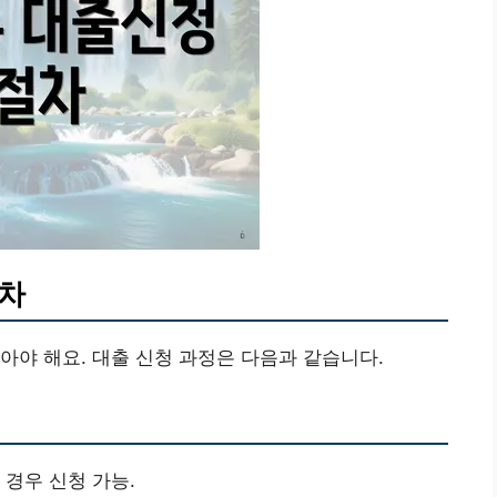
절차
아야 해요. 대출 신청 과정은 다음과 같습니다.
경우 신청 가능.