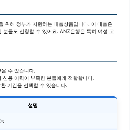
을 위해 정부가 지원하는 대출상품입니다. 이 대출은
 분들도 신청할 수 있어요. ANZ은행은 특히 여성 고
받을 수 있습니다.
여 신용 이력이 부족한 분들에게 적합합니다.
상환 기간을 선택할 수 있습니다.
설명
가능