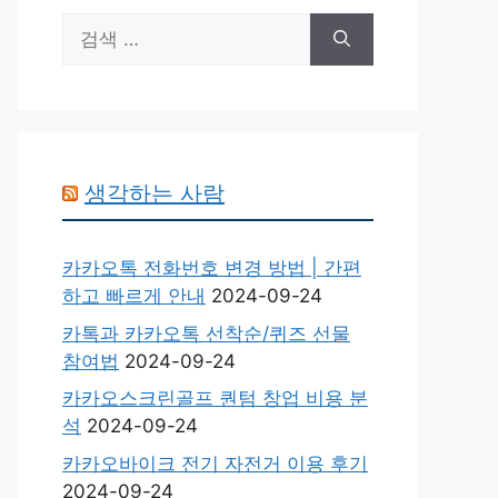
검
색:
생각하는 사람
카카오톡 전화번호 변경 방법 | 간편
하고 빠르게 안내
2024-09-24
카톡과 카카오톡 선착순/퀴즈 선물
참여법
2024-09-24
카카오스크린골프 퀀텀 창업 비용 분
석
2024-09-24
카카오바이크 전기 자전거 이용 후기
2024-09-24