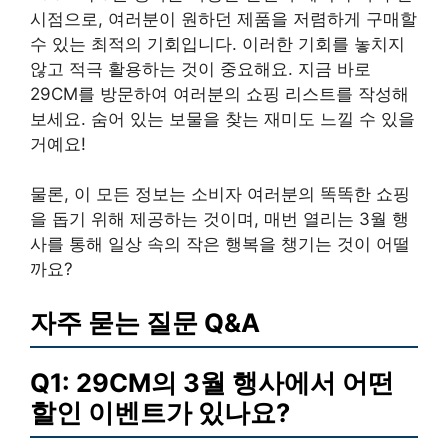
시점으로, 여러분이 원하던 제품을 저렴하게 구매할
수 있는 최적의 기회입니다. 이러한 기회를 놓치지
않고 적극 활용하는 것이 중요해요. 지금 바로
29CM를 방문하여 여러분의 쇼핑 리스트를 작성해
보세요. 숨어 있는 보물을 찾는 재미도 느낄 수 있을
거예요!
물론, 이 모든 정보는 소비자 여러분의 똑똑한 쇼핑
을 돕기 위해 제공하는 것이며, 매번 열리는 3월 행
사를 통해 일상 속의 작은 행복을 챙기는 것이 어떨
까요?
자주 묻는 질문 Q&A
Q1: 29CM의 3월 행사에서 어떤
할인 이벤트가 있나요?