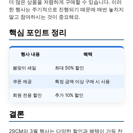
더 많은 상품을 저렴하게 구매할 수 있습니다. 이러
한 행사는 주기적으로 진행되기 때문에 매번 놓치지
말고 참여하시는 것이 중요해요.
핵심 포인트 정리
행사 내용
혜택
봄맞이 세일
최대 50% 할인
쿠폰 제공
특정 금액 이상 구매 시 사용
회원 전용 할인
추가 10% 할인
결론
29CM의 3월 행사는 다양한 할인과 혜택이 가득 찬