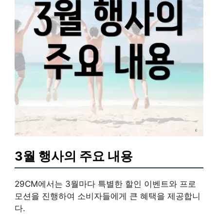
3월 행사의 주요 내용
29CM에서는 3월마다 특별한 할인 이벤트와 프로
모션을 진행하여 소비자들에게 큰 혜택을 제공합니
다.