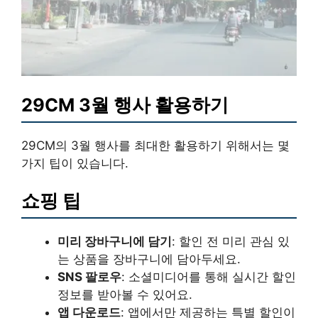
29CM 3월 행사 활용하기
29CM의 3월 행사를 최대한 활용하기 위해서는 몇
가지 팁이 있습니다.
쇼핑 팁
미리 장바구니에 담기
: 할인 전 미리 관심 있
는 상품을 장바구니에 담아두세요.
SNS 팔로우
: 소셜미디어를 통해 실시간 할인
정보를 받아볼 수 있어요.
앱 다운로드
: 앱에서만 제공하는 특별 할인이