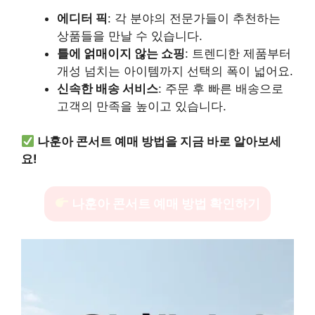
에디터 픽
: 각 분야의 전문가들이 추천하는
상품들을 만날 수 있습니다.
틀에 얽매이지 않는 쇼핑
: 트렌디한 제품부터
개성 넘치는 아이템까지 선택의 폭이 넓어요.
신속한 배송 서비스
: 주문 후 빠른 배송으로
고객의 만족을 높이고 있습니다.
나훈아 콘서트 예매 방법을 지금 바로 알아보세
요!
나훈아 콘서트 예매 방법 확인하기