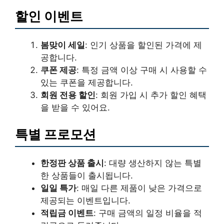
할인 이벤트
봄맞이 세일
: 인기 상품을 할인된 가격에 제
공합니다.
쿠폰 제공
: 특정 금액 이상 구매 시 사용할 수
있는 쿠폰을 제공합니다.
회원 전용 할인
: 회원 가입 시 추가 할인 혜택
을 받을 수 있어요.
특별 프로모션
한정판 상품 출시
: 대량 생산하지 않는 특별
한 상품들이 출시됩니다.
일일 특가
: 매일 다른 제품이 낮은 가격으로
제공되는 이벤트입니다.
적립금 이벤트
: 구매 금액의 일정 비율을 적