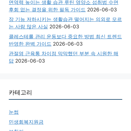
면역력 높이는 생활 습관 루틴 영양소 섭취법 수면
후회 없는 결정을 위한 필독 가이드
2026-06-03
장 기능 저하시키는 생활습관 떨어지는 의외로 모르
는 사람 많은 사실
2026-06-03
콜레스테롤 관리 운동보다 중요한 방법 최신 트렌드
반영한 완벽 가이드
2026-06-03
관절염 근육통 차이점 막막했던 부분 속 시원한 해
답
2026-06-03
카테고리
눈썹
민생회복지원금