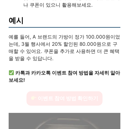
나 쿠폰이 있으니 활용해보세요.
예시
예를 들어, A 브랜드의 가방이 정가 100.000원이었
는데, 3월 행사에서 20% 할인된 80.000원으로 구
매할 수 있어요. 쿠폰을 추가로 사용하면 더 큰 혜택
을 받을 수 있답니다.
카톡과 카카오톡 이벤트 참여 방법을 자세히 알아
보세요!
이벤트 참여 방법 확인하기