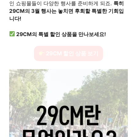
인 쇼핑몰들이 다양한 행사를 준비하게 되죠.
특히
29CM의 3월 행사는 놓치면 후회할 특별한 기회입
니다!
29CM의 특별 할인 상품을 만나보세요!
29CM 할인 상품 보기