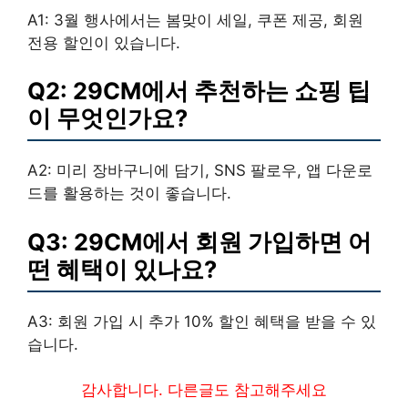
A1: 3월 행사에서는 봄맞이 세일, 쿠폰 제공, 회원
전용 할인이 있습니다.
Q2: 29CM에서 추천하는 쇼핑 팁
이 무엇인가요?
A2: 미리 장바구니에 담기, SNS 팔로우, 앱 다운로
드를 활용하는 것이 좋습니다.
Q3: 29CM에서 회원 가입하면 어
떤 혜택이 있나요?
A3: 회원 가입 시 추가 10% 할인 혜택을 받을 수 있
습니다.
감사합니다. 다른글도 참고해주세요