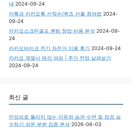
내
2024-09-24
카톡과 카카오톡 선착순/퀴즈 선물 참여법
2024-
09-24
카카오스크린골프 퀀텀 창업 비용 분석
2024-09-
24
카카오바이크 전기 자전거 이용 후기
2024-09-24
카카오 계열사 매각 여파 | 주가 전망 살펴보기
2024-09-24
최신 글
만성피로 풀리지 않는 이유와 습관 수면 질 점검 실
수하기 쉬운 부분 집중 분석
2026-06-03