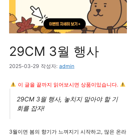
29CM 3월 행사
2025-03-29
작성자:
admin
이 글을 끝까지 읽어보시면 상품이있습니다.
29CM 3월 행사, 놓치지 말아야 할 기
회를 잡자!
3월이면 봄의 향기가 느껴지기 시작하고, 많은 온라