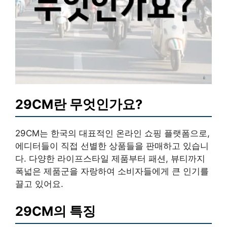
29CM란 무엇인가요?
29CM는 한국의 대표적인 온라인 쇼핑 플랫폼으로,
에디터들이 직접 선별한 상품들을 판매하고 있습니
다. 다양한 라이프스타일 제품부터 패션, 뷰티까지
폭넓은 제품군을 자랑하여 소비자들에게 큰 인기를
끌고 있어요.
29CM의 특징