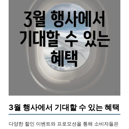
3월 행사에서 기대할 수 있는 혜택
다양한 할인 이벤트와 프로모션을 통해 소비자들은