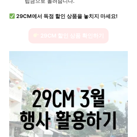
립금으로 돌려줍니다.
29CM에서 독점 할인 상품을 놓치지 마세요!
29CM 할인 상품 확인하기