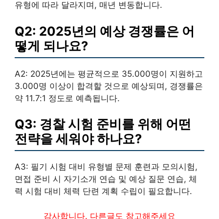
유형에 따라 달라지며, 매년 변동합니다.
Q2: 2025년의 예상 경쟁률은 어
떻게 되나요?
A2: 2025년에는 평균적으로 35.000명이 지원하고
3.000명 이상이 합격할 것으로 예상되며, 경쟁률은
약 11.7:1 정도로 예측됩니다.
Q3: 경찰 시험 준비를 위해 어떤
전략을 세워야 하나요?
A3: 필기 시험 대비 유형별 문제 훈련과 모의시험,
면접 준비 시 자기소개 연습 및 예상 질문 연습, 체
력 시험 대비 체력 단련 계획 수립이 필요합니다.
감사합니다. 다른글도 참고해주세요