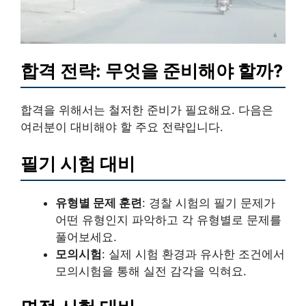
합격 전략: 무엇을 준비해야 할까?
합격을 위해서는 철저한 준비가 필요해요. 다음은
여러분이 대비해야 할 주요 전략입니다.
필기 시험 대비
유형별 문제 훈련
: 경찰 시험의 필기 문제가
어떤 유형인지 파악하고 각 유형별로 문제를
풀어보세요.
모의시험
: 실제 시험 환경과 유사한 조건에서
모의시험을 통해 실전 감각을 익혀요.