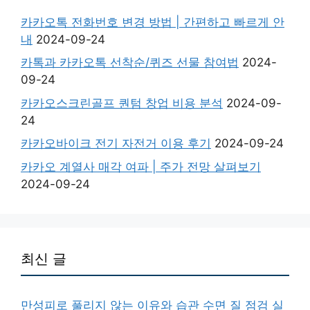
카카오톡 전화번호 변경 방법 | 간편하고 빠르게 안
내
2024-09-24
카톡과 카카오톡 선착순/퀴즈 선물 참여법
2024-
09-24
카카오스크린골프 퀀텀 창업 비용 분석
2024-09-
24
카카오바이크 전기 자전거 이용 후기
2024-09-24
카카오 계열사 매각 여파 | 주가 전망 살펴보기
2024-09-24
최신 글
만성피로 풀리지 않는 이유와 습관 수면 질 점검 실