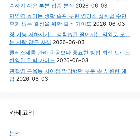
수하기 쉬운 부분 집중 분석
2026-06-03
면역력 높이는 생활 습관 루틴 영양소 섭취법 수면
후회 없는 결정을 위한 필독 가이드
2026-06-03
장 기능 저하시키는 생활습관 떨어지는 의외로 모르
는 사람 많은 사실
2026-06-03
콜레스테롤 관리 운동보다 중요한 방법 최신 트렌드
반영한 완벽 가이드
2026-06-03
관절염 근육통 차이점 막막했던 부분 속 시원한 해
답
2026-06-03
카테고리
눈썹