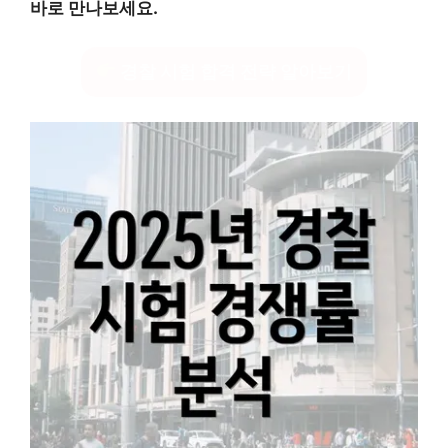
바로 만나보세요.
경찰 시험 합격 전략 알아보기