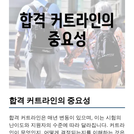
합격 커트라인의 중요성
합격 커트라인은 매년 변동이 있으며, 이는 시험의
난이도와 지원자의 수준에 따라 달라집니다. 커트라
인이 무엇인지, 어떻게 결정되는지를 이해하는 것은