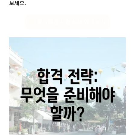
보세요.
택시운전 시험 정보 알아보기