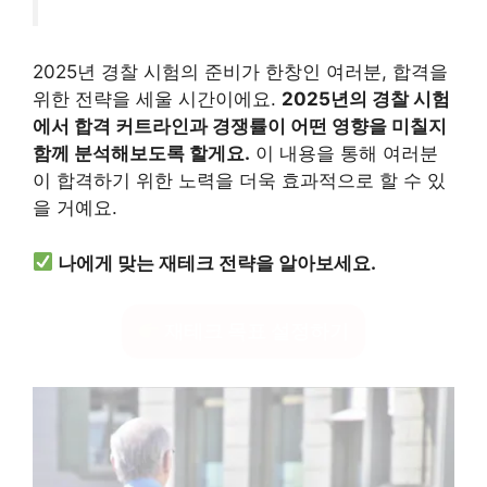
2025년 경찰 시험의 준비가 한창인 여러분, 합격을
위한 전략을 세울 시간이에요.
2025년의 경찰 시험
에서 합격 커트라인과 경쟁률이 어떤 영향을 미칠지
함께 분석해보도록 할게요.
이 내용을 통해 여러분
이 합격하기 위한 노력을 더욱 효과적으로 할 수 있
을 거예요.
나에게 맞는 재테크 전략을 알아보세요.
재테크 목표 설정하기