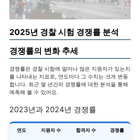
2025년 경찰 시험 경쟁률 분석
경쟁률의 변화 추세
경쟁률은 경찰 시험에 얼마나 많은 지원자가 있는지
를 나타내는 지표로, 연도마다 그 수치는 크게 변동
합니다. 최근 몇 년간의 경쟁률에 대한 분석을 통해
예측해 볼 수 있어요.
2023년과 2024년 경쟁률
연도
지원자 수
합격자 수
경쟁률