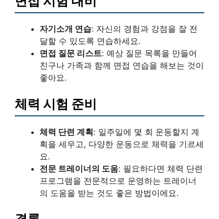
면접 시험 대비
자기소개 연습
: 자신의 경험과 강점을 잘 전
달할 수 있도록 연습하세요.
면접 질문 리스트
: 예상 질문 목록을 만들어
친구나 가족과 함께 면접 연습을 해보는 것이
좋아요.
체력 시험 준비
체력 단련 계획
: 일주일에 몇 회 운동할지 계
획을 세우고, 다양한 운동으로 체력을 기르세
요.
전문 트레이너의 도움
: 필요하다면 체력 단련
프로그램을 전문적으로 운영하는 트레이너
의 도움을 받는 것도 좋은 방법이에요.
결론