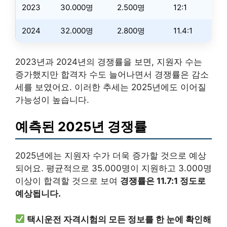
2023
30.000명
2.500명
12:1
2024
32.000명
2.800명
11.4:1
2023년과 2024년의 경쟁률을 보면, 지원자 수는
증가했지만 합격자 수도 늘어나면서 경쟁률은 감소
세를 보였어요. 이러한 추세는 2025년에도 이어질
가능성이 높습니다.
예측된 2025년 경쟁률
2025년에는 지원자 수가 더욱 증가할 것으로 예상
되어요. 평균적으로 35.000명이 지원하고 3.000명
이상이 합격할 것으로 보여
경쟁률은 11.7:1 정도로
예상됩니다.
택시운전 자격시험의 모든 정보를 한 눈에 확인해