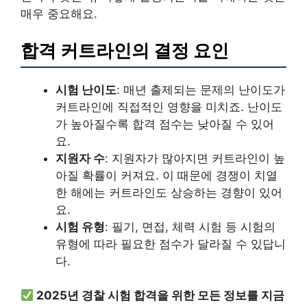
매우 중요해요.
합격 커트라인의 결정 요인
시험 난이도
: 매년 출제되는 문제의 난이도가
커트라인에 직접적인 영향을 미치죠. 난이도
가 높아질수록 합격 점수는 낮아질 수 있어
요.
지원자 수
: 지원자가 많아지면 커트라인이 높
아질 확률이 커져요. 이 때문에 경쟁이 치열
한 해에는 커트라인도 상승하는 경향이 있어
요.
시험 유형
: 필기, 면접, 체력 시험 등 시험의
유형에 따라 필요한 점수가 달라질 수 있답니
다.
2025년 경찰 시험 합격을 위한 모든 정보를 지금