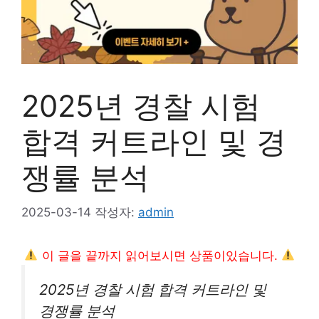
2025년 경찰 시험
합격 커트라인 및 경
쟁률 분석
2025-03-14
작성자:
admin
이 글을 끝까지 읽어보시면 상품이있습니다.
2025년 경찰 시험 합격 커트라인 및
경쟁률 분석