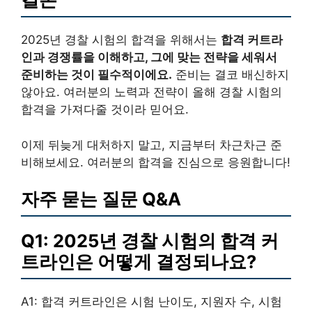
2025년 경찰 시험의 합격을 위해서는
합격 커트라
인과 경쟁률을 이해하고, 그에 맞는 전략을 세워서
준비하는 것이 필수적이에요.
준비는 결코 배신하지
않아요. 여러분의 노력과 전략이 올해 경찰 시험의
합격을 가져다줄 것이라 믿어요.
이제 뒤늦게 대처하지 말고, 지금부터 차근차근 준
비해보세요. 여러분의 합격을 진심으로 응원합니다!
자주 묻는 질문 Q&A
Q1: 2025년 경찰 시험의 합격 커
트라인은 어떻게 결정되나요?
A1: 합격 커트라인은 시험 난이도, 지원자 수, 시험