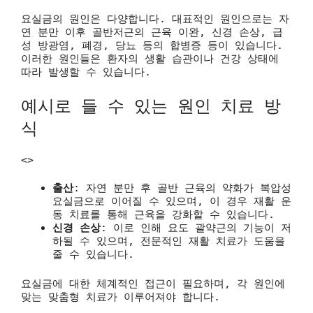
요실금의 원인은 다양합니다. 대표적인 원인으로는 자
연 분만 이후 골반저근의 근육 이완, 신경 손상, 급
성 방광염, 폐경, 당뇨 등의 합병증 등이 있습니다.
이러한 원인들은 환자의 생활 습관이나 건강 상태에
따라 발생할 수 있습니다.
예시로 들 수 있는 원인 치료 방
식
<>
출산
: 자연 분만 후 골반 근육의 약화가 복압성
요실금으로 이어질 수 있으며, 이 경우 재활 운
동 치료를 통해 근육을 강화할 수 있습니다.
신경 손상
: 이로 인해 요도 괄약근의 기능이 저
하될 수 있으며, 전문적인 재활 치료가 도움을
줄 수 있습니다.
요실금에 대한 체계적인 접근이 필요하며, 각 원인에
맞는 맞춤형 치료가 이루어져야 합니다.