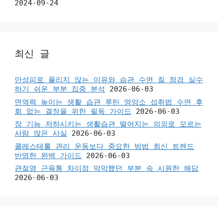
2024-09-24
최신 글
만성피로 풀리지 않는 이유와 습관 수면 질 점검 실수
하기 쉬운 부분 집중 분석
2026-06-03
면역력 높이는 생활 습관 루틴 영양소 섭취법 수면 후
회 없는 결정을 위한 필독 가이드
2026-06-03
장 기능 저하시키는 생활습관 떨어지는 의외로 모르는
사람 많은 사실
2026-06-03
콜레스테롤 관리 운동보다 중요한 방법 최신 트렌드
반영한 완벽 가이드
2026-06-03
관절염 근육통 차이점 막막했던 부분 속 시원한 해답
2026-06-03