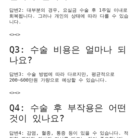
답변2: 대부분의 경우, 요실금 수술 후 1주일 이내로
회복됩니다. 그러나 개인의 상태에 따라 다를 수 있습
니다.
<><>
Q3: 수술 비용은 얼마나 되
나요?
답변3: 수술 방법에 따라 다르지만, 평균적으로
200~600만원 가량으로 예상할 수 있습니다.
<><>
Q4: 수술 후 부작용은 어떤
것이 있나요?
답변4: 감염, 혈종, 통증 등이 있을 수 있습니다. 적