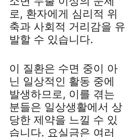
소변 누출 이상의 문제
로, 환자에게 심리적 위
축과 사회적 거리감을 유
발할 수 있습니다.
이 질환은 수면 중이 아
닌 일상적인 활동 중에
발생하므로, 이를 겪는
분들은 일상생활에서 상
당한 제약을 느낄 수 있
습니다. 요실금은 여러