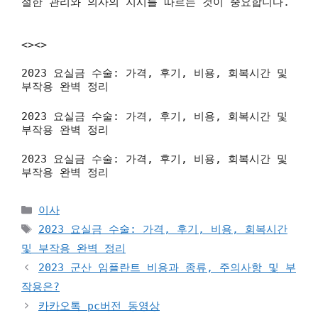
절한 관리와 의사의 지시를 따르는 것이 중요합니다.
<><>
2023 요실금 수술: 가격, 후기, 비용, 회복시간 및
부작용 완벽 정리
2023 요실금 수술: 가격, 후기, 비용, 회복시간 및
부작용 완벽 정리
2023 요실금 수술: 가격, 후기, 비용, 회복시간 및
부작용 완벽 정리
카
이사
테
태
2023 요실금 수술: 가격, 후기, 비용, 회복시간
고
그
및 부작용 완벽 정리
리
2023 군산 임플란트 비용과 종류, 주의사항 및 부
작용은?
카카오톡 pc버전 동영상