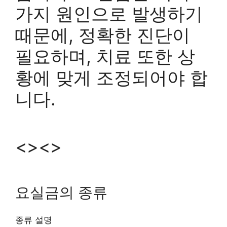
가지 원인으로 발생하기
때문에, 정확한 진단이
필요하며, 치료 또한 상
황에 맞게 조정되어야 합
니다.
<><>
요실금의 종류
종류 설명