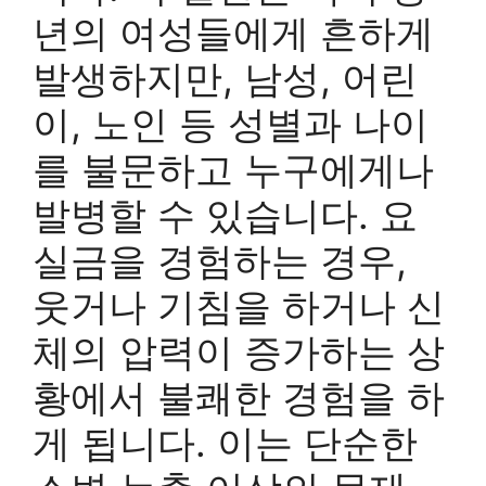
년의 여성들에게 흔하게
발생하지만, 남성, 어린
이, 노인 등 성별과 나이
를 불문하고 누구에게나
발병할 수 있습니다. 요
실금을 경험하는 경우,
웃거나 기침을 하거나 신
체의 압력이 증가하는 상
황에서 불쾌한 경험을 하
게 됩니다. 이는 단순한