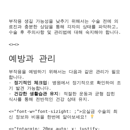
부작용 생길 가능성을 낮추기 위해서는 수술 전에 의
료진과 충분한 상담을 통해 각자의 상태를 파악하고,
수술 후 주의사항 및 관리법에 대해 숙지해야 합니다.
<><>
예방과 관리
부작용을 예방하기 위해서는 다음과 같은 관리가 필요
합니다.
-
정기적인 체크업
: 병원에서 정기적으로 확인하여 조
기 발견 가능합니다.
-
건강한 생활습관 유지
: 적절한 운동과 균형 잡힌
식사를 통해 전반적인 건강 상태 유지.
<="font-w="font-sizight: ;">요실금 수술의 최
신 정보와 비용을 한번에 알아보세요!
<="tntargin: 20px auto; x; justify-