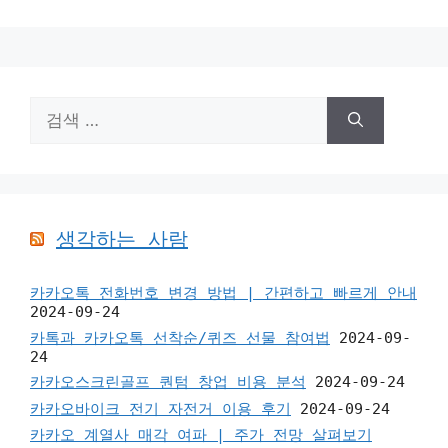
검
색:
생각하는 사람
카카오톡 전화번호 변경 방법 | 간편하고 빠르게 안내
2024-09-24
카톡과 카카오톡 선착순/퀴즈 선물 참여법
2024-09-
24
카카오스크린골프 퀀텀 창업 비용 분석
2024-09-24
카카오바이크 전기 자전거 이용 후기
2024-09-24
카카오 계열사 매각 여파 | 주가 전망 살펴보기