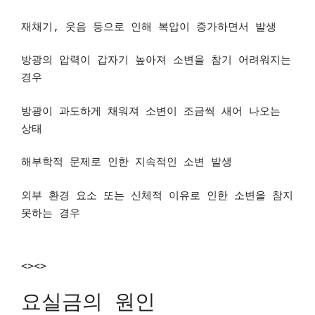
재채기, 웃음 등으로 인해 복압이 증가하면서 발생
방광의 압력이 갑자기 높아져 소변을 참기 어려워지는
경우
방광이 과도하게 채워져 소변이 조금씩 새어 나오는
상태
해부학적 문제로 인한 지속적인 소변 발생
외부 환경 요소 또는 신체적 이유로 인한 소변을 참지
못하는 경우
<><>
요실금의 원인