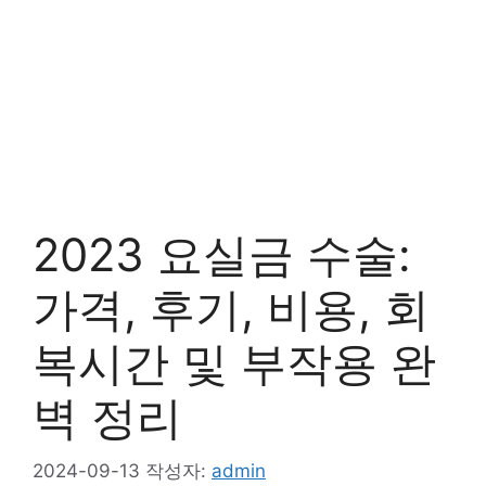
2023 요실금 수술:
가격, 후기, 비용, 회
복시간 및 부작용 완
벽 정리
2024-09-13
작성자:
admin