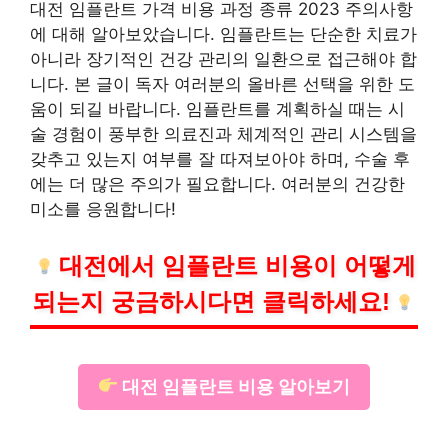
대전 임플란트 가격 비용 과정 종류 2023 주의사항
에 대해 알아보았습니다. 임플란트는 단순한 치료가
아니라 장기적인 건강 관리의 일환으로 접근해야 합
니다. 본 글이 독자 여러분의 올바른 선택을 위한 도
움이 되길 바랍니다. 임플란트를 계획하실 때는 시
술 경험이 풍부한 의료진과 체계적인 관리 시스템을
갖추고 있는지 여부를 잘 따져보아야 하며, 수술 후
에는 더 많은 주의가 필요합니다. 여러분의 건강한
미소를 응원합니다!
대전에서 임플란트 비용이 어떻게
되는지 궁금하시다면 클릭하세요!
대전 임플란트 비용 알아보기