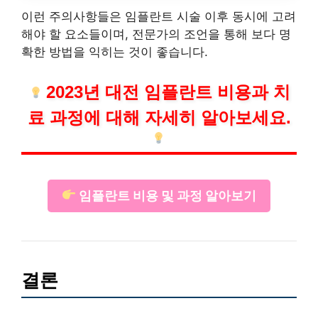
이런 주의사항들은 임플란트 시술 이후 동시에 고려
해야 할 요소들이며, 전문가의 조언을 통해 보다 명
확한 방법을 익히는 것이 좋습니다.
2023년 대전 임플란트 비용과 치
료 과정에 대해 자세히 알아보세요.
임플란트 비용 및 과정 알아보기
결론