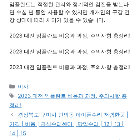
임플란트는 적절한 관리와 정기적인 검진을 받는다
면 수십 년 동안 사용할 수 있지만 개개인의 구강 건
강 상태에 따라 차이가 있을 수 있습니다.
2023 대전 임플란트 비용과 과정, 주의사항 총정리!
2023 대전 임플란트 비용과 과정, 주의사항 총정리!
2023 대전 임플란트 비용과 과정, 주의사항 총정리!
카
이사
테
태
2023 대전 임플란트 비용과 과정, 주의사항 총
고
그
정리!
리
경상북도 구미시 인의동 아이폰수리 저렴한곳 |
가격 | 비용 | 공식수리센터 | 당일수리 | 12 | 13 |
14 | 15