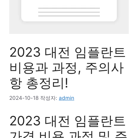
2023 대전 임플란트
비용과 과정, 주의사
항 총정리!
2024-10-18
작성자:
admin
2023 대전 임플란트
가격 비용 과정 및 주