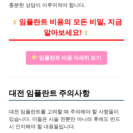
충분한 상담이 이루어져야 합니다.
임플란트 비용의 모든 비밀, 지금
알아보세요!
임플란트 비용 자세히 보기
대전 임플란트 주의사항
대전 임플란트를 고려할 때 주의해야 할 사항들이
있습니다. 이들은 시술 전뿐만 아니라 후에도 반드
시 인지해야 할 내용들입니다.