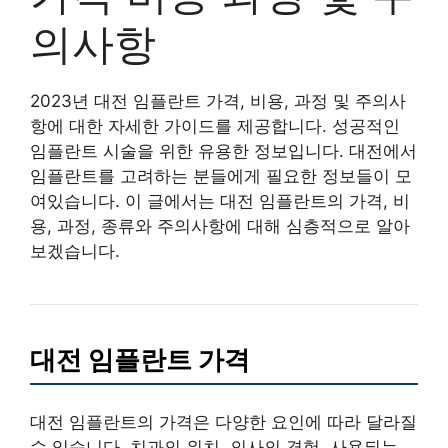
의사항
2023년 대전 임플란트 가격, 비용, 과정 및 주의사
항에 대한 자세한 가이드를 제공합니다. 성공적인
임플란트 시술을 위한 유용한 정보입니다. 대전에서
임플란트를 고려하는 분들에게 필요한 정보들이 모
여있습니다. 이 글에서는 대전 임플란트의 가격, 비
용, 과정, 종류와 주의사항에 대해 심층적으로 알아
보겠습니다.
대전 임플란트 가격
대전 임플란트의 가격은 다양한 요인에 따라 달라질
수 있습니다. 치과의 위치, 의사의 경험, 사용되는