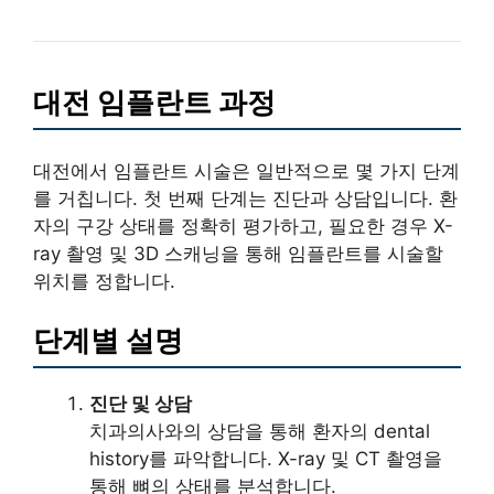
대전 임플란트 과정
대전에서 임플란트 시술은 일반적으로 몇 가지 단계
를 거칩니다. 첫 번째 단계는 진단과 상담입니다. 환
자의 구강 상태를 정확히 평가하고, 필요한 경우 X-
ray 촬영 및 3D 스캐닝을 통해 임플란트를 시술할
위치를 정합니다.
단계별 설명
진단 및 상담
치과의사와의 상담을 통해 환자의 dental
history를 파악합니다. X-ray 및 CT 촬영을
통해 뼈의 상태를 분석합니다.