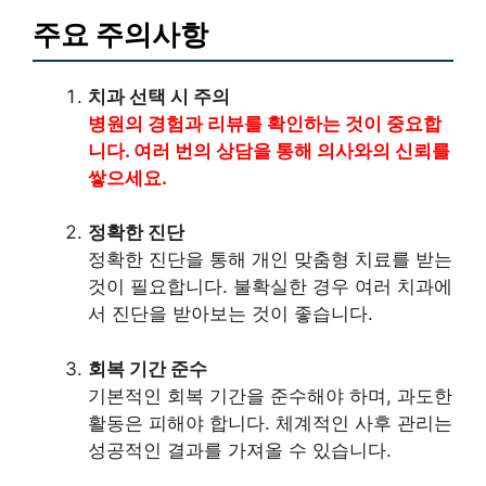
주요 주의사항
치과 선택 시 주의
병원의 경험과 리뷰를 확인하는 것이 중요합
니다. 여러 번의 상담을 통해 의사와의 신뢰를
쌓으세요.
정확한 진단
정확한 진단을 통해 개인 맞춤형 치료를 받는
것이 필요합니다. 불확실한 경우 여러 치과에
서 진단을 받아보는 것이 좋습니다.
회복 기간 준수
기본적인 회복 기간을 준수해야 하며, 과도한
활동은 피해야 합니다. 체계적인 사후 관리는
성공적인 결과를 가져올 수 있습니다.