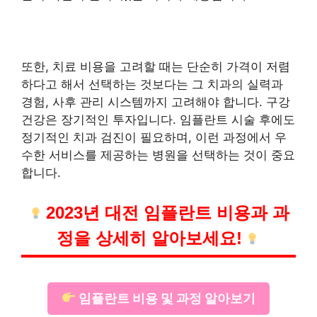
또한, 치료 비용을 고려할 때는 단순히 가격이 저렴
하다고 해서 선택하는 것보다는 그 치과의 실력과
경험, 사후 관리 시스템까지 고려해야 합니다. 구강
건강은 장기적인 투자입니다. 임플란트 시술 후에도
정기적인 치과 검진이 필요하며, 이런 과정에서 우
수한 서비스를 제공하는 병원을 선택하는 것이 중요
합니다.
2023년 대전 임플란트 비용과 과
정을 상세히 알아보세요!
임플란트 비용 및 과정 알아보기