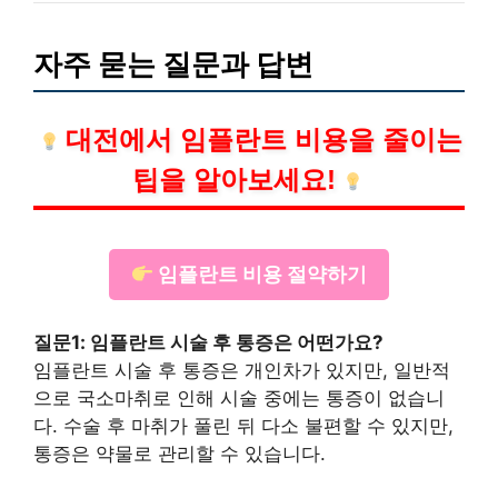
자주 묻는 질문과 답변
대전에서 임플란트 비용을 줄이는
팁을 알아보세요!
임플란트 비용 절약하기
질문1: 임플란트 시술 후 통증은 어떤가요?
임플란트 시술 후 통증은 개인차가 있지만, 일반적
으로 국소마취로 인해 시술 중에는 통증이 없습니
다. 수술 후 마취가 풀린 뒤 다소 불편할 수 있지만,
통증은 약물로 관리할 수 있습니다.