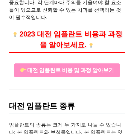
중요합니다. 각 단계마다 주의를 기울여야 할 요소
들이 있으므로 신뢰할 수 있는 치과를 선택하는 것
이 필수적입니다.
2023 대전 임플란트 비용과 과정
을 알아보세요.
대전 임플란트 비용 및 과정 알아보기
대전 임플란트 종류
임플란트의 종류는 크게 두 가지로 나눌 수 있습니
다: 본 임플란트와 보철물입니다. 본 임플란트는 잇