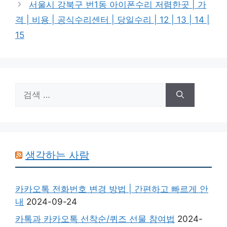
서울시 강북구 번1동 아이폰수리 저렴한곳 | 가
격 | 비용 | 공식수리센터 | 당일수리 | 12 | 13 | 14 |
15
검
색:
생각하는 사람
카카오톡 전화번호 변경 방법 | 간편하고 빠르게 안
내
2024-09-24
카톡과 카카오톡 선착순/퀴즈 선물 참여법
2024-