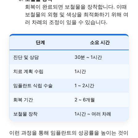
회복이 완료되면 보철물을 장착합니다. 이때
보철물의 외형 및 색상을 최적화하기 위해 여
러 차례의 조정이 있을 수 있습니다.
단계
소요 시간
진단 및 상담
30분 ~ 1시간
치료 계획 수립
1시간
임플란트 식립 수술
1 ~ 2시간
회복 기간
2 ~ 6개월
보철물 장착
1시간 ~ 여러 차례
이런 과정을 통해 임플란트의 성공률을 높이는 것이