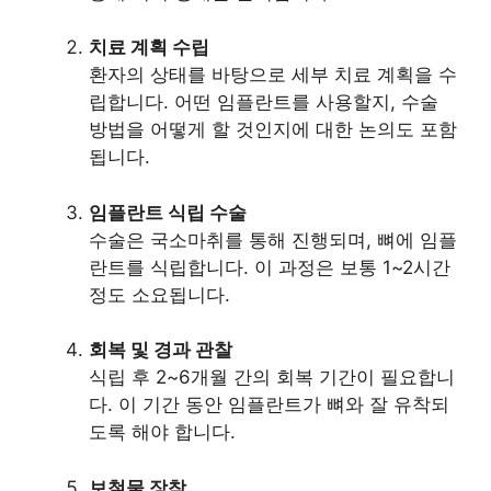
치료 계획 수립
환자의 상태를 바탕으로 세부 치료 계획을 수
립합니다. 어떤 임플란트를 사용할지, 수술
방법을 어떻게 할 것인지에 대한 논의도 포함
됩니다.
임플란트 식립 수술
수술은 국소마취를 통해 진행되며, 뼈에 임플
란트를 식립합니다. 이 과정은 보통 1~2시간
정도 소요됩니다.
회복 및 경과 관찰
식립 후 2~6개월 간의 회복 기간이 필요합니
다. 이 기간 동안 임플란트가 뼈와 잘 유착되
도록 해야 합니다.
보철물 장착