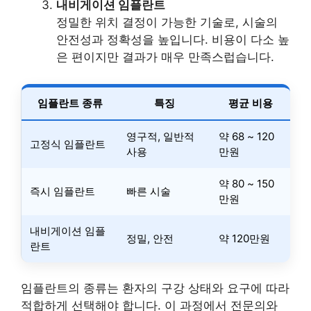
내비게이션 임플란트
정밀한 위치 결정이 가능한 기술로, 시술의
안전성과 정확성을 높입니다. 비용이 다소 높
은 편이지만 결과가 매우 만족스럽습니다.
임플란트 종류
특징
평균 비용
영구적, 일반적
약 68 ~ 120
고정식 임플란트
사용
만원
약 80 ~ 150
즉시 임플란트
빠른 시술
만원
내비게이션 임플
정밀, 안전
약 120만원
란트
임플란트의 종류는 환자의 구강 상태와 요구에 따라
적합하게 선택해야 합니다. 이 과정에서 전문의와