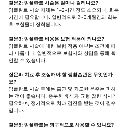
질문2: 임플란트 시술은 얼마나 걸리나요?
임플란트 시술 자체는 1~2시간 정도 소요되나, 회복
기간이 필요합니다. 일반적으로 2~6개월간의 회복
후 보철물이 장착됩니다.
질문3: 임플란트 비용은 보험 적용이 되나요?
임플란트 시술에 대한 보험 적용 여부는 조건에 따
라 다릅니다. 일반적으로 보험사와 상담을 통해 확
인할 수 있습니다.
질문4: 치료 후 조심해야 할 생활습관은 무엇인가
요?
임플란트 시술 후에는 흡연 및 과도한 음주는 피하
는 것이 좋습니다. 충분한 휴식과 균형 잡힌 식사가
필요하며, 정기적으로 치과 검진을 받는 것이 필수
입니다.
질문5: 임플란트는 영구적으로 사용할 수 있나요?