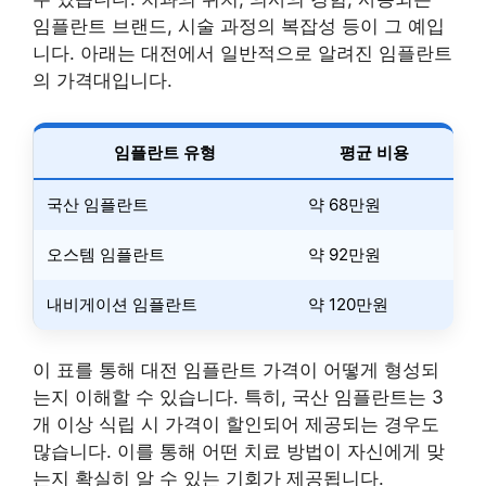
임플란트 브랜드, 시술 과정의 복잡성 등이 그 예입
니다. 아래는 대전에서 일반적으로 알려진 임플란트
의 가격대입니다.
임플란트 유형
평균 비용
국산 임플란트
약 68만원
오스템 임플란트
약 92만원
내비게이션 임플란트
약 120만원
이 표를 통해 대전 임플란트 가격이 어떻게 형성되
는지 이해할 수 있습니다. 특히, 국산 임플란트는 3
개 이상 식립 시 가격이 할인되어 제공되는 경우도
많습니다. 이를 통해 어떤 치료 방법이 자신에게 맞
는지 확실히 알 수 있는 기회가 제공됩니다.