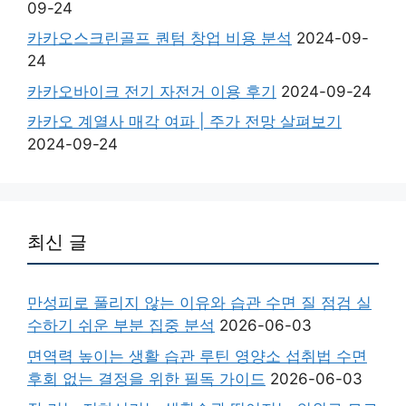
09-24
카카오스크린골프 퀀텀 창업 비용 분석
2024-09-
24
카카오바이크 전기 자전거 이용 후기
2024-09-24
카카오 계열사 매각 여파 | 주가 전망 살펴보기
2024-09-24
최신 글
만성피로 풀리지 않는 이유와 습관 수면 질 점검 실
수하기 쉬운 부분 집중 분석
2026-06-03
면역력 높이는 생활 습관 루틴 영양소 섭취법 수면
후회 없는 결정을 위한 필독 가이드
2026-06-03