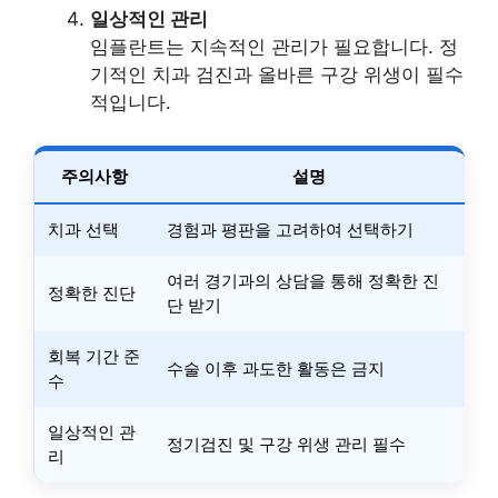
일상적인 관리
임플란트는 지속적인 관리가 필요합니다. 정
기적인 치과 검진과 올바른 구강 위생이 필수
적입니다.
주의사항
설명
치과 선택
경험과 평판을 고려하여 선택하기
여러 경기과의 상담을 통해 정확한 진
정확한 진단
단 받기
회복 기간 준
수술 이후 과도한 활동은 금지
수
일상적인 관
정기검진 및 구강 위생 관리 필수
리