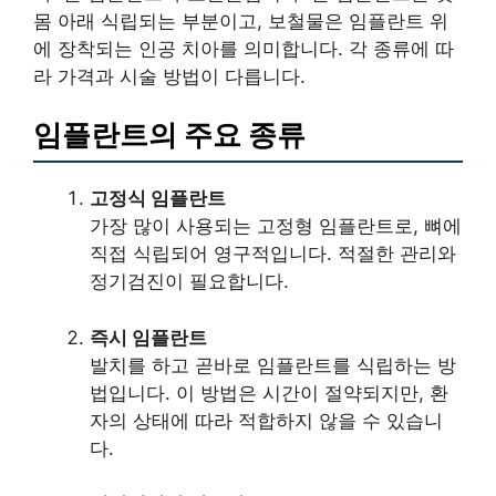
몸 아래 식립되는 부분이고, 보철물은 임플란트 위
에 장착되는 인공 치아를 의미합니다. 각 종류에 따
라 가격과 시술 방법이 다릅니다.
임플란트의 주요 종류
고정식 임플란트
가장 많이 사용되는 고정형 임플란트로, 뼈에
직접 식립되어 영구적입니다. 적절한 관리와
정기검진이 필요합니다.
즉시 임플란트
발치를 하고 곧바로 임플란트를 식립하는 방
법입니다. 이 방법은 시간이 절약되지만, 환
자의 상태에 따라 적합하지 않을 수 있습니
다.