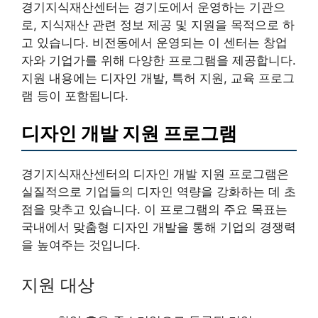
경기지식재산센터는 경기도에서 운영하는 기관으
로, 지식재산 관련 정보 제공 및 지원을 목적으로 하
고 있습니다. 비전동에서 운영되는 이 센터는 창업
자와 기업가를 위해 다양한 프로그램을 제공합니다.
지원 내용에는 디자인 개발, 특허 지원, 교육 프로그
램 등이 포함됩니다.
디자인 개발 지원 프로그램
경기지식재산센터의 디자인 개발 지원 프로그램은
실질적으로 기업들의 디자인 역량을 강화하는 데 초
점을 맞추고 있습니다. 이 프로그램의 주요 목표는
국내에서 맞춤형 디자인 개발을 통해 기업의 경쟁력
을 높여주는 것입니다.
지원 대상