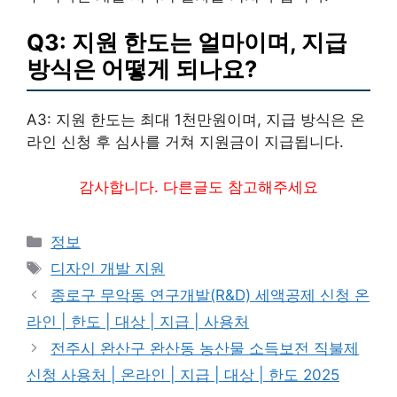
Q3: 지원 한도는 얼마이며, 지급
방식은 어떻게 되나요?
A3: 지원 한도는 최대 1천만원이며, 지급 방식은 온
라인 신청 후 심사를 거쳐 지원금이 지급됩니다.
감사합니다. 다른글도 참고해주세요
카
정보
테
태
디자인 개발 지원
고
그
종로구 무악동 연구개발(R&D) 세액공제 신청 온
리
라인 | 한도 | 대상 | 지급 | 사용처
전주시 완산구 완산동 농산물 소득보전 직불제
신청 사용처 | 온라인 | 지급 | 대상 | 한도 2025