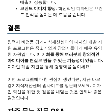
매출이 상승합니다.
브랜드 이미지 향상
: 혁신적인 디자인은 브랜
드 인식을 높이는 데 도움을 줍니다.
결론
평택시 비전동 경기지식재산센터의 디자인 개발 지
원 프로그램은 중소기업과 창업자들에게 매우 유익
한 자원입니다.
이 기회를 통해 여러분의 창의적인
아이디어를 현실로 만들 수 있는 가능성이 있습니다.
디자인 개발 지원을 통해 경쟁력을 높이세요!
이번 프로그램에 대한 관심이 생겼다면, 지금 바로
경기지식재산센터 웹사이트를 방문해보세요. 디자
인 혁신을 위한 첫 걸음을 내딛는 것은 언제나 좋은
결정입니다.
자주 묻는 질문 Q&A