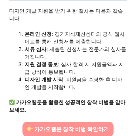
디자인 개발 지원을 받기 위한 절차는 다음과 같습
니다:
온라인 신청
: 경기지식재산센터의 공식 웹사
이트를 통해 신청서를 제출합니다.
서류 심사
: 제출된 신청서는 전문가의 심사를
거칩니다.
지원 결정 통보
: 심사 합격 시 지원금액과 지
급 방식이 통보됩니다.
디자인 개발 시작
: 지원금을 수령한 후 디자
인 개발을 시작합니다.
카카오웹툰을 활용한 성공적인 창작 비법을 알아
보세요.
카카오웹툰 창작 비법 확인하기