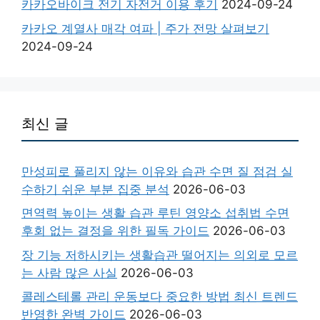
카카오바이크 전기 자전거 이용 후기
2024-09-24
카카오 계열사 매각 여파 | 주가 전망 살펴보기
2024-09-24
최신 글
만성피로 풀리지 않는 이유와 습관 수면 질 점검 실
수하기 쉬운 부분 집중 분석
2026-06-03
면역력 높이는 생활 습관 루틴 영양소 섭취법 수면
후회 없는 결정을 위한 필독 가이드
2026-06-03
장 기능 저하시키는 생활습관 떨어지는 의외로 모르
는 사람 많은 사실
2026-06-03
콜레스테롤 관리 운동보다 중요한 방법 최신 트렌드
반영한 완벽 가이드
2026-06-03