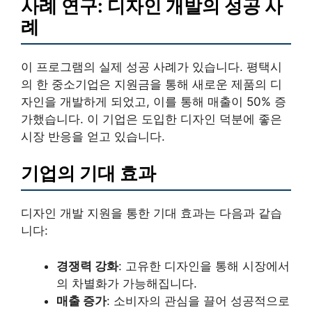
사례 연구: 디자인 개발의 성공 사
례
이 프로그램의 실제 성공 사례가 있습니다. 평택시
의 한 중소기업은 지원금을 통해 새로운 제품의 디
자인을 개발하게 되었고, 이를 통해 매출이 50% 증
가했습니다. 이 기업은 도입한 디자인 덕분에 좋은
시장 반응을 얻고 있습니다.
기업의 기대 효과
디자인 개발 지원을 통한 기대 효과는 다음과 같습
니다:
경쟁력 강화
: 고유한 디자인을 통해 시장에서
의 차별화가 가능해집니다.
매출 증가
: 소비자의 관심을 끌어 성공적으로