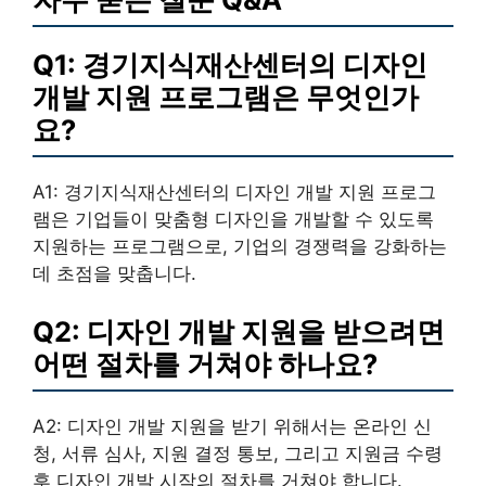
Q1: 경기지식재산센터의 디자인
개발 지원 프로그램은 무엇인가
요?
A1: 경기지식재산센터의 디자인 개발 지원 프로그
램은 기업들이 맞춤형 디자인을 개발할 수 있도록
지원하는 프로그램으로, 기업의 경쟁력을 강화하는
데 초점을 맞춥니다.
Q2: 디자인 개발 지원을 받으려면
어떤 절차를 거쳐야 하나요?
A2: 디자인 개발 지원을 받기 위해서는 온라인 신
청, 서류 심사, 지원 결정 통보, 그리고 지원금 수령
후 디자인 개발 시작의 절차를 거쳐야 합니다.