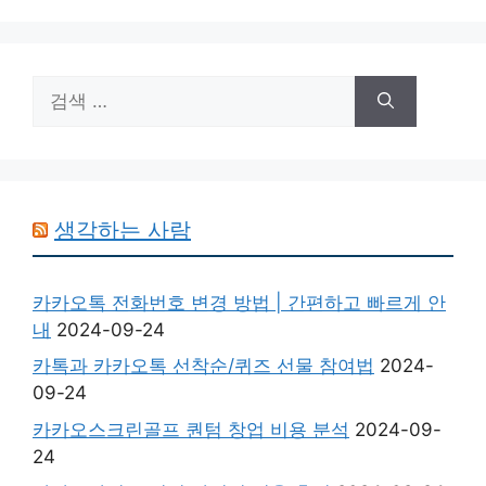
검
색:
생각하는 사람
카카오톡 전화번호 변경 방법 | 간편하고 빠르게 안
내
2024-09-24
카톡과 카카오톡 선착순/퀴즈 선물 참여법
2024-
09-24
카카오스크린골프 퀀텀 창업 비용 분석
2024-09-
24