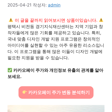
2025-04-21
작성자:
admin
이 글을 끝까지 읽어보시면 상품이있습니다.
평택시 비전동 경기지식재산센터는 지역 기업과 창
작자들에게 많은 기회를 제공하고 있습니다. 특히,
국내 맞춤 디자인 개발 지원 프로그램은 창의적인
아이디어를 실현할 수 있는 아주 유용한 리소스입니
다. 이 프로그램을 통해 많은 이들이 디자인 개발에
필요한 지원을 받을 수 있습니다.
카카오페이 주가와 개인정보 유출의 관계를 알아
보세요.
카카오페이 주가 변동 분석하기