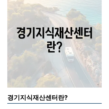
경기지식재산센터란?