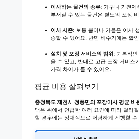
이사하는 물건의 종류
: 가구나 가전제
부서질 수 있는 물건은 별도의 포장 비
이사 시즌
: 보통 봄이나 가을은 이사
승할 수 있어요. 반면 비수기에는 할인
설치 및 포장 서비스의 범위
: 기본적인
을 수 있고, 반대로 고급 포장 서비스
가격 차이가 클 수 있어요.
평균 비용 살펴보기
충청북도 제천시 청풍면의 포장이사 평균 비용
액은 위에서 언급한 여러 요인에 따라 달라질 
할 경우에는 상대적으로 저렴하게 진행할 수 
서비스 종류