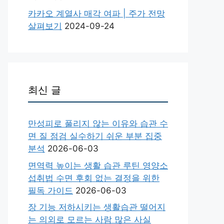
카카오 계열사 매각 여파 | 주가 전망
살펴보기
2024-09-24
최신 글
만성피로 풀리지 않는 이유와 습관 수
면 질 점검 실수하기 쉬운 부분 집중
분석
2026-06-03
면역력 높이는 생활 습관 루틴 영양소
섭취법 수면 후회 없는 결정을 위한
필독 가이드
2026-06-03
장 기능 저하시키는 생활습관 떨어지
는 의외로 모르는 사람 많은 사실