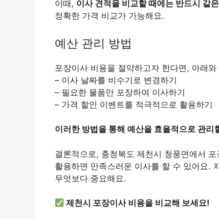
이때,
이사 견적을 비교할 때에는 반드시 같은
정확한 가격 비교가 가능해요.
예산 관리 방법
포장이사 비용을 절약하고자 한다면, 아래와
– 이사 날짜를 비수기로 변경하기
– 필요한 물품만 포장하여 이사하기
– 가격 할인 이벤트를 적극적으로 활용하기
이러한 방법을 통해 예산을 효율적으로 관리할
결론적으로, 충청북도 제천시 청풍면에서 포
활용하면 만족스러운 이사를 할 수 있어요. 
무엇보다 중요해요.
제천시 포장이사 비용을 비교해 보세요!