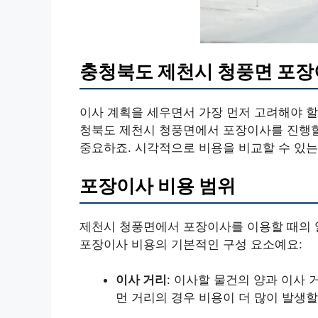
충청북도 제천시 청풍면 포장
이사 계획을 세우면서 가장 먼저 고려해야 할
청북도 제천시 청풍면에서 포장이사를 진행할
중요하죠. 시각적으로 비용을 비교할 수 있는
포장이사 비용 범위
제천시 청풍면에서 포장이사를 이용할 때의 
포장이사 비용의 기본적인 구성 요소예요:
이사 거리
: 이사할 물건의 양과 이사
먼 거리의 경우 비용이 더 많이 발생할