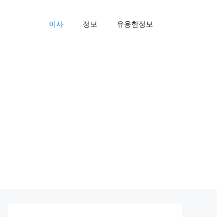
이사
정보
유용한정보