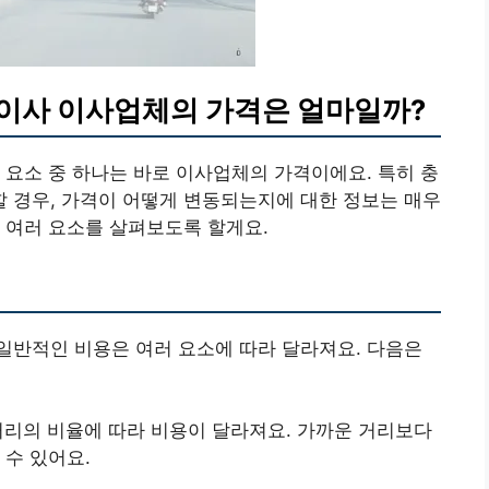
이사 이사업체의 가격은 얼마일까?
 요소 중 하나는 바로 이사업체의 가격이에요. 특히 충
 경우, 가격이 어떻게 변동되는지에 대한 정보는 매우
 여러 요소를 살펴보도록 할게요.
일반적인 비용은 여러 요소에 따라 달라져요. 다음은
 거리의 비율에 따라 비용이 달라져요. 가까운 거리보다
 수 있어요.