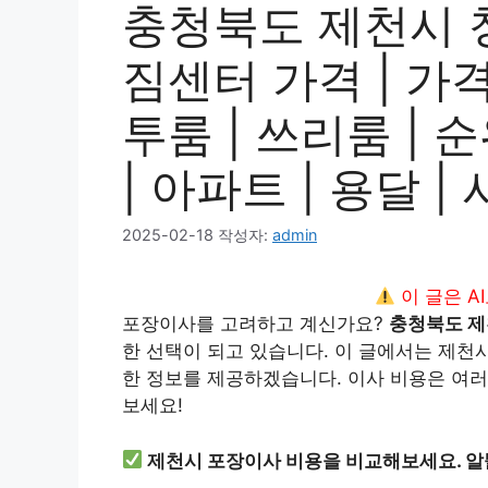
충청북도 제천시 
짐센터 가격 | 가격비
투룸 | 쓰리룸 | 순
| 아파트 | 용달 
2025-02-18
작성자:
admin
이 글은 A
포장이사를 고려하고 계신가요?
충청북도 제
한 선택이 되고 있습니다. 이 글에서는 제천
한 정보를 제공하겠습니다. 이사 비용은 여러
보세요!
제천시 포장이사 비용을 비교해보세요. 알