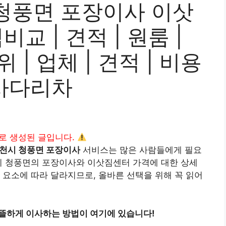
청풍면 포장이사 이삿
교 | 견적 | 원룸 |
위 | 업체 | 견적 | 비용
| 사다리차
I로 생성된 글입니다.
천시 청풍면 포장이사
서비스는 많은 사람들에게 필요
시 청풍면의 포장이사와 이삿짐센터 가격에 대한 상세
 요소에 따라 달라지므로, 올바른 선택을 위해 꼭 읽어
뜰하게 이사하는 방법이 여기에 있습니다!