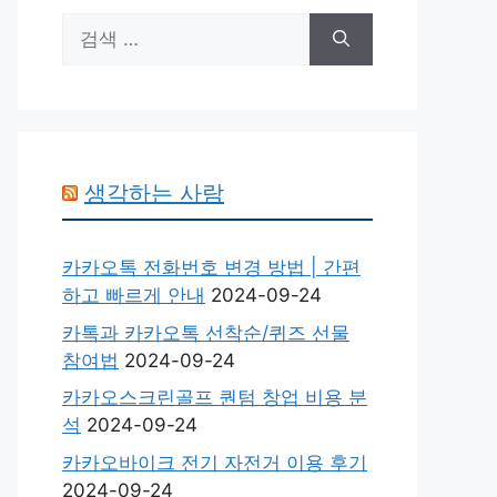
검
색:
생각하는 사람
카카오톡 전화번호 변경 방법 | 간편
하고 빠르게 안내
2024-09-24
카톡과 카카오톡 선착순/퀴즈 선물
참여법
2024-09-24
카카오스크린골프 퀀텀 창업 비용 분
석
2024-09-24
카카오바이크 전기 자전거 이용 후기
2024-09-24