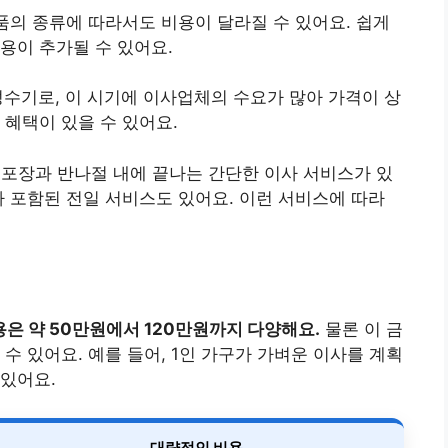
품의 종류에 따라서도 비용이 달라질 수 있어요. 쉽게
용이 추가될 수 있어요.
 성수기로, 이 시기에 이사업체의 수요가 많아 가격이 상
 혜택이 있을 수 있어요.
 포장과 반나절 내에 끝나는 간단한 이사 서비스가 있
가 포함된 전일 서비스도 있어요. 이런 서비스에 따라
은 약 50만원에서 120만원까지 다양해요.
물론 이 금
수 있어요. 예를 들어, 1인 가구가 가벼운 이사를 계획
있어요.
대략적인 비용