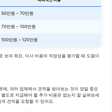
50만원 – 70만원
70만원 – 100만원
100만원 – 120만원
 보여 줘요. 이사 비용의 적정성을 평가할 때 도움이
에, 여러 업체에서 견적을 받아보는 것이 정말 중요
 별도로 지급해야 할 추가 비용은 없는지 잘 살펴보세
쉽게 견적을 요청할 수 있어요.