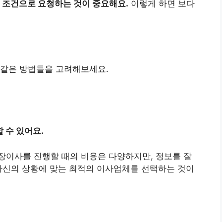
 조건으로 요청하는 것이 중요해요.
이렇게 하면 보다
 같은 방법들을 고려해보세요.
 수 있어요.
장이사를 진행할 때의 비용은 다양하지만, 정보를 잘
자신의 상황에 맞는 최적의 이사업체를 선택하는 것이