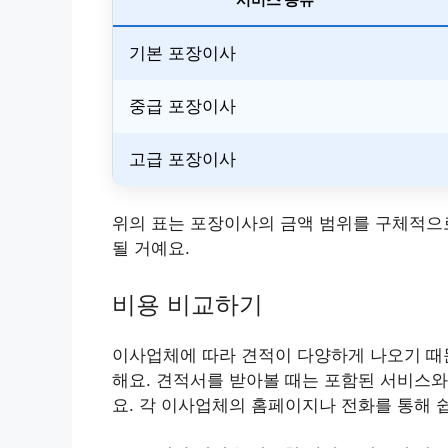
기본 포장이사
중급 포장이사
고급 포장이사
위의 표는 포장이사의 금액 범위를 구체적으로
될 거예요.
비용 비교하기
이사업체에 따라 견적이 다양하게 나오기 때문
해요. 견적서를 받아볼 때는 포함된 서비스와
요. 각 이사업체의 홈페이지나 전화를 통해 