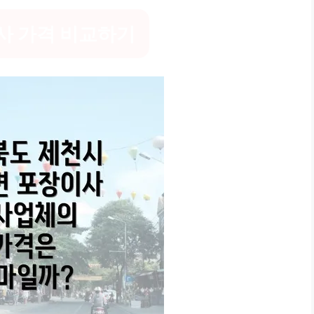
사 가격 비교하기