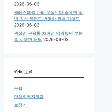
2026-06-03
콜레스테롤 관리 운동보다 중요한 방
법 최신 트렌드 반영한 완벽 가이드
2026-06-03
관절염 근육통 차이점 막막했던 부분
속 시원한 해답
2026-06-03
카테고리
눈썹
민생회복지원금
보청기