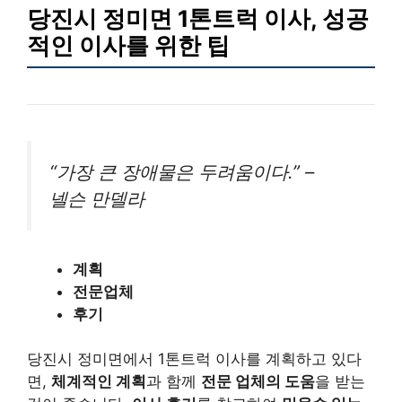
당진시 정미면 1톤트럭 이사, 성공
적인 이사를 위한 팁
“가장 큰 장애물은 두려움이다.” –
넬슨 만델라
계획
전문업체
후기
당진시 정미면에서 1톤트럭 이사를 계획하고 있다
면,
체계적인 계획
과 함께
전문 업체의 도움
을 받는