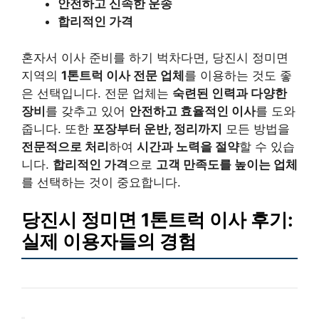
안전하고 신속한 운송
합리적인 가격
혼자서 이사 준비를 하기 벅차다면, 당진시 정미면
지역의
1톤트럭 이사 전문 업체
를 이용하는 것도 좋
은 선택입니다. 전문 업체는
숙련된 인력과 다양한
장비
를 갖추고 있어
안전하고 효율적인 이사
를 도와
줍니다. 또한
포장부터 운반, 정리까지
모든 방법을
전문적으로 처리
하여
시간과 노력을 절약
할 수 있습
니다.
합리적인 가격
으로
고객 만족도를 높이는 업체
를 선택하는 것이 중요합니다.
당진시 정미면 1톤트럭 이사 후기:
실제 이용자들의 경험