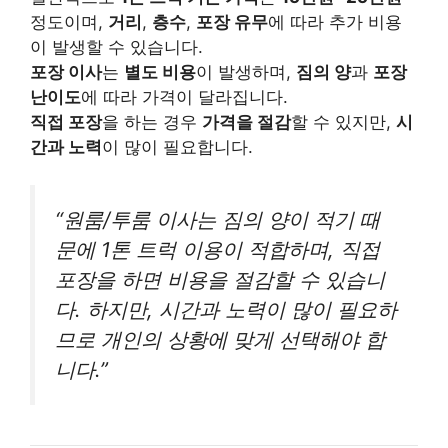
정도이며,
거리
,
층수
,
포장 유무
에 따라 추가 비용
이 발생할 수 있습니다.
포장 이사
는
별도 비용
이 발생하며,
짐의 양
과
포장
난이도
에 따라 가격이 달라집니다.
직접 포장
을 하는 경우
가격을 절감
할 수 있지만,
시
간과 노력
이 많이 필요합니다.
“원룸/투룸 이사는 짐의 양이 적기 때
문에 1톤 트럭 이용이 적합하며, 직접
포장을 하면 비용을 절감할 수 있습니
다. 하지만, 시간과 노력이 많이 필요하
므로 개인의 상황에 맞게 선택해야 합
니다.”