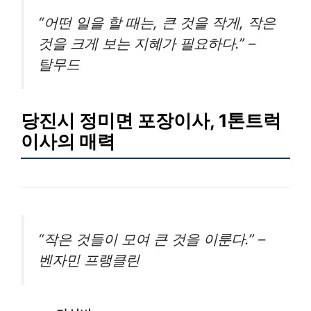
“어떤 일을 할 때는, 큰 것을 작게, 작은
것을 크게 보는 지혜가 필요하다.” –
탈무드
당진시 정미면 포장이사, 1톤트럭
이사의 매력
“작은 것들이 모여 큰 것을 이룬다.” –
벤자민 프랭클린