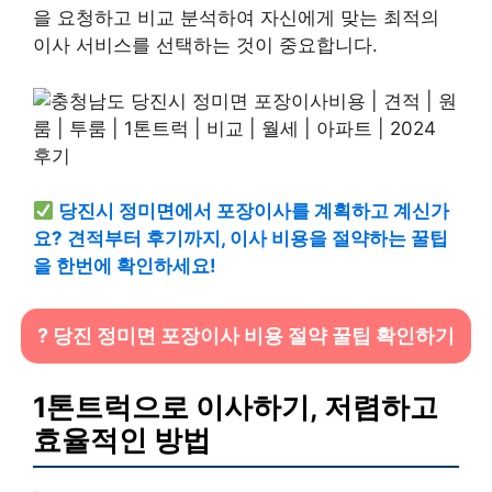
을 요청하고 비교 분석하여 자신에게 맞는 최적의
이사 서비스를 선택하는 것이 중요합니다.
당진시 정미면에서 포장이사를 계획하고 계신가
요? 견적부터 후기까지, 이사 비용을 절약하는 꿀팁
을 한번에 확인하세요!
? 당진 정미면 포장이사 비용 절약 꿀팁 확인하기
1톤트럭으로 이사하기, 저렴하고
효율적인 방법