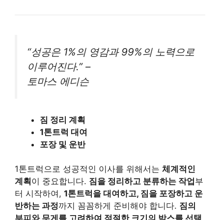
“성공은 1%의 영감과 99%의 노력으로
이루어진다.” –
토마스 에디슨
짐 정리 계획
1톤트럭 대여
포장 및 운반
1톤트럭으로 성공적인 이사를 위해서는
체계적인
계획
이 중요합니다.
짐을 정리하고 분류하는 작업
부
터 시작하여,
1톤트럭을 대여하고, 짐을 포장하고 운
반하는 과정
까지 꼼꼼하게 준비해야 합니다.
짐의
부피와 무게를 고려하여 적절한 크기의 박스를 선택