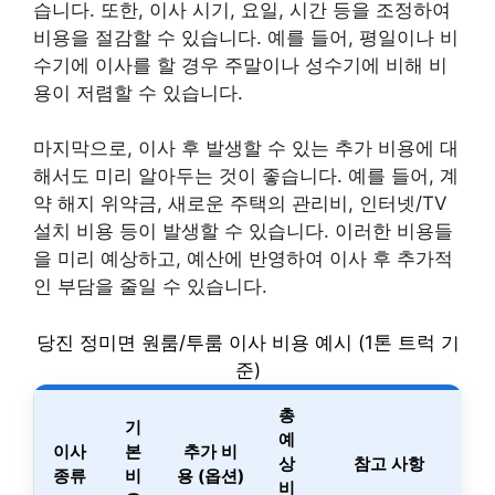
습니다. 또한, 이사 시기, 요일, 시간 등을 조정하여
비용을 절감할 수 있습니다. 예를 들어, 평일이나 비
수기에 이사를 할 경우 주말이나 성수기에 비해 비
용이 저렴할 수 있습니다.
마지막으로, 이사 후 발생할 수 있는 추가 비용에 대
해서도 미리 알아두는 것이 좋습니다. 예를 들어, 계
약 해지 위약금, 새로운 주택의 관리비, 인터넷/TV
설치 비용 등이 발생할 수 있습니다. 이러한 비용들
을 미리 예상하고, 예산에 반영하여 이사 후 추가적
인 부담을 줄일 수 있습니다.
당진 정미면 원룸/투룸 이사 비용 예시 (1톤 트럭 기
준)
총
기
예
이사
본
추가 비
상
참고 사항
종류
비
용 (옵션)
비