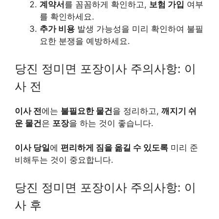
계약서
를 꼼꼼하게 확인하고,
보험 가입
여부
를 확인하세요.
추가 비용
발생 가능성을 미리 확인하여 불필
요한 분쟁을 예방하세요.
당진 정미면 포장이사 주의사항: 이
사 전
이사 전
에는
불필요한 물건
을 정리하고,
깨지기 쉬
운 물건
은
포장
을 하는 것이 좋습니다.
이사 당일
에
편리하게 짐을 옮길 수 있도록
미리 준
비해두는 것이 중요합니다.
당진 정미면 포장이사 주의사항: 이
사 후