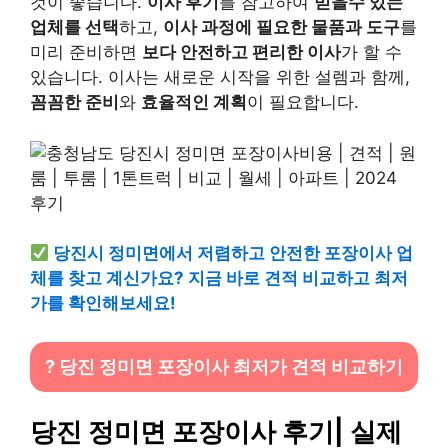
것이 좋습니다.
이사 후기
를 참고하여
믿을수 있는
업체를 선택
하고,
이사 과정에 필요한 물품과 도구
를
미리 준비하면
보다 안전하고 편리한 이사
가 할 수
있습니다. 이사는 새로운 시작을 위한 설렘과 함께,
꼼꼼한 준비
와
효율적인 계획
이 필요합니다.
당진시 정미면에서 저렴하고 안전한 포장이사 업
체를 찾고 계신가요? 지금 바로 견적 비교하고 최저
가를 확인해보세요!
? 당진 정미면 포장이사 최저가 견적 비교하기
당진 정미면 포장이사 후기| 실제