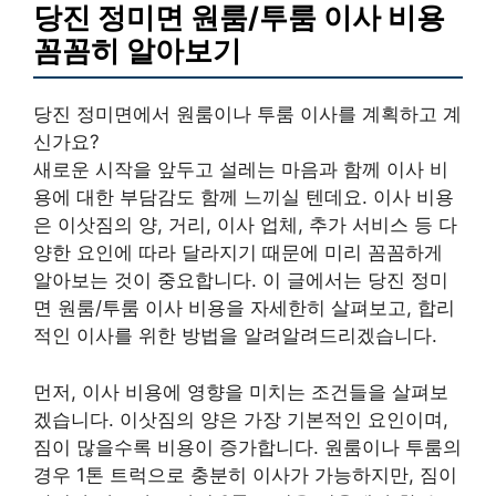
당진 정미면 원룸/투룸 이사 비용
꼼꼼히 알아보기
당진 정미면에서 원룸이나 투룸 이사를 계획하고 계
신가요?
새로운 시작을 앞두고 설레는 마음과 함께 이사 비
용에 대한 부담감도 함께 느끼실 텐데요. 이사 비용
은 이삿짐의 양, 거리, 이사 업체, 추가 서비스 등 다
양한 요인에 따라 달라지기 때문에 미리 꼼꼼하게
알아보는 것이 중요합니다. 이 글에서는 당진 정미
면 원룸/투룸 이사 비용을 자세한히 살펴보고, 합리
적인 이사를 위한 방법을 알려알려드리겠습니다.
먼저, 이사 비용에 영향을 미치는 조건들을 살펴보
겠습니다. 이삿짐의 양은 가장 기본적인 요인이며,
짐이 많을수록 비용이 증가합니다. 원룸이나 투룸의
경우 1톤 트럭으로 충분히 이사가 가능하지만, 짐이