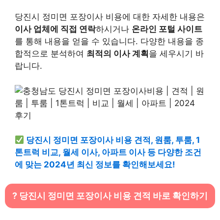
당진시 정미면 포장이사 비용에 대한 자세한 내용은
이사 업체에 직접 연락
하시거나
온라인 포털 사이트
를 통해 내용을 얻을 수 있습니다. 다양한 내용을 종
합적으로 분석하여
최적의 이사 계획
을 세우시기 바
랍니다.
당진시 정미면 포장이사 비용 견적, 원룸, 투룸, 1
톤트럭 비교, 월세 이사, 아파트 이사 등 다양한 조건
에 맞는 2024년 최신 정보를 확인해보세요!
? 당진시 정미면 포장이사 비용 견적 바로 확인하기