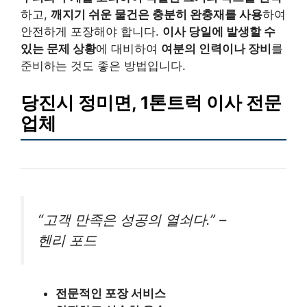
하고,
깨지기 쉬운 물건은 충분히 완충재를 사용
하여
안전하게 포장해야 합니다.
이사 당일에 발생할 수
있는 문제 상황
에 대비하여
여분의 인력이나 장비
를
준비하는 것도 좋은 방법입니다.
당진시 정미면, 1톤트럭 이사 전문
업체
“고객 만족은 성공의 열쇠다.” –
헨리 포드
전문적인 포장 서비스