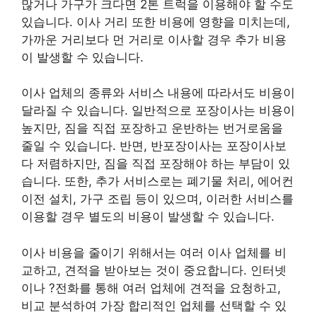
많거나 가구가 크다면 2톤 트럭을 이용해야 할 수도
있습니다. 이사 거리 또한 비용에 영향을 미치는데,
가까운 거리보다 먼 거리로 이사할 경우 추가 비용
이 발생할 수 있습니다.
이사 업체의 종류와 서비스 내용에 따라서도 비용이
달라질 수 있습니다. 일반적으로 포장이사는 비용이
높지만, 짐을 직접 포장하고 운반하는 번거로움을
줄일 수 있습니다. 반면, 반포장이사는 포장이사보
다 저렴하지만, 짐을 직접 포장해야 하는 부담이 있
습니다. 또한, 추가 서비스로는 폐기물 처리, 에어컨
이전 설치, 가구 조립 등이 있으며, 이러한 서비스를
이용할 경우 별도의 비용이 발생할 수 있습니다.
이사 비용을 줄이기 위해서는 여러 이사 업체를 비
교하고, 견적을 받아보는 것이 중요합니다. 인터넷
이나 ?전화를 통해 여러 업체에 견적을 요청하고,
비교 분석하여 가장 합리적인 업체를 선택할 수 있