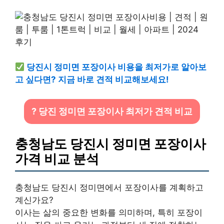
당진시 정미면 포장이사 비용을 최저가로 알아보
고 싶다면? 지금 바로 견적 비교해보세요!
? 당진 정미면 포장이사 최저가 견적 비교
충청남도 당진시 정미면 포장이사
가격 비교 분석
충청남도 당진시 정미면에서 포장이사를 계획하고
계신가요?
이사는 삶의 중요한 변화를 의미하며, 특히 포장이