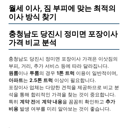
월세 이사, 짐 부피에 맞는 최적의
이사 방식 찾기
충청남도 당진시 정미면 포장이사
가격 비교 분석
충청남도 당진시 정미면 포장이사 가격은 이삿짐의
부피, 거리, 추가 서비스 등에 따라 달라집니다.
원룸
이나
투룸
의 경우
1톤 트럭
이용이 일반적이며,
아파트
는
2.5톤 트럭
이상이 필요합니다.
포장이사 업체는 다양한 견적을 제공하므로 비교 분
석을 통해 합리적인 가격을 찾는 것이 중요합니다.
특히
계약 전
에
계약 내용
을 꼼꼼히 확인하고
추가
비용
발생 여부를 미리 알아보는 것이 좋습니다.