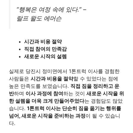
“행복은 여정 속에 있다.” –
랄프 왈도 에머슨
시간과 비용 절약
직접 참여의 만족감
새로운 시작의 설렘
실제로 당진시 정미면에서 1톤트럭 이사를 경험한
사람들은
시간과 비용을 절약
할 수 있었다는 점에
높은 만족도를 보였습니다.
직접 짐을 정리하고 운
반
하며
이사 과정에 참여
하는 것이
새로운 시작을 위
한 설렘을 더욱 크게 만들어주었다
는 경험담도 많았
습니다.
1톤트럭 이사는 단순히 짐을 옮기는 행위를
넘어, 새로운 시작을 준비하는 과정
이 될 수 있습니
다.