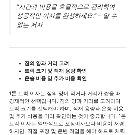
“시간과 비용을 효율적으로 관리하여
성공적인 이사를 완성하세요.” – 알 수
없는 저자
짐의 양과 거리 고려
트럭 크기 및 적재 용량 확인
운송 비용 및 추가 비용 확인
1톤 트럭 이사는 짐의 양이 적거나 거리가 짧을 때
경제적인 선택입니다. 짐의 양과 거리를 고려하여
트럭 크기를 선택해야 하며, 적재 용량과 운송 비용
및 추가 비용을 미리 확인하는 것이 중요합니다. 1톤
트럭 이사는 일반적으로 포장이사보다 비용이 저렴
하지만, 직접 포장 및 운반 작업을 해야 하므로 체력