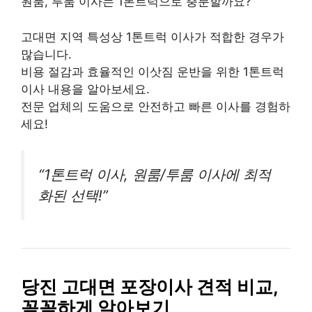
원룸, 투룸 이사는 1톤트럭으로 충분할까요?
고대면 지역 특성상 1톤트럭 이사가 적합한 경우가
많습니다.
비용 절감과 효율적인 이삿짐 운반을 위한 1톤트럭
이사 내용을 알아보세요.
전문 업체의 도움으로 안전하고 빠른 이사를 경험하
세요!
“1톤트럭 이사, 원룸/투룸 이사에 최적
화된 선택!”
당진 고대면 포장이사 견적 비교,
꼼꼼하게 알아보기