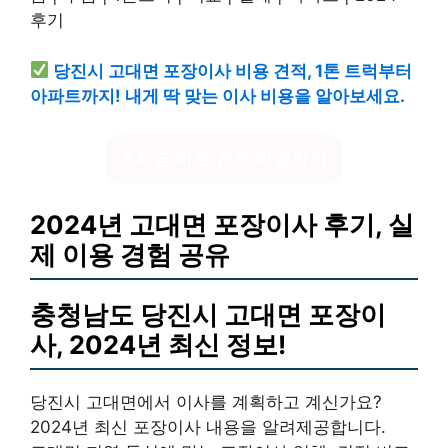
당진시 고대면 포장이사 비용 견적, 1톤 트럭부터
아파트까지! 내게 딱 맞는 이사 비용을 알아보세요.
? 지금 바로 견적 비교하기
2024년 고대면 포장이사 후기, 실
제 이용 경험 공유
충청남도 당진시 고대면 포장이
사, 2024년 최신 정보!
당진시 고대면에서 이사를 계획하고 계신가요?
2024년 최신 포장이사 내용을 알려제공합니다.