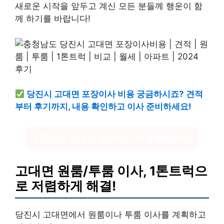
새로운 시작을 앞두고 계신 모든 분들께 행운이 함
께 하기를 바랍니다!
당진시 고대면 포장이사 비용 궁금하시죠? 견적
부터 후기까지, 내용 확인하고 이사 준비하세요!
? 당진시 고대면 포장이사 비용 확인하기
고대면 원룸/투룸 이사, 1톤트럭으
로 저렴하게 해결!
당진시 고대면에서 원룸이나 투룸 이사를 계획하고