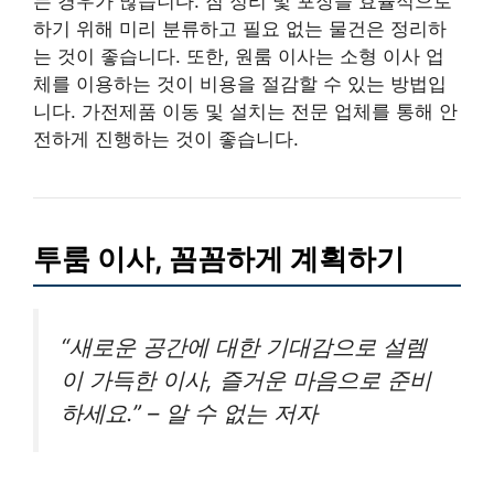
는 경우가 많습니다. 짐 정리 및 포장을 효율적으로
하기 위해 미리 분류하고 필요 없는 물건은 정리하
는 것이 좋습니다. 또한, 원룸 이사는 소형 이사 업
체를 이용하는 것이 비용을 절감할 수 있는 방법입
니다. 가전제품 이동 및 설치는 전문 업체를 통해 안
전하게 진행하는 것이 좋습니다.
투룸 이사, 꼼꼼하게 계획하기
“새로운 공간에 대한 기대감으로 설렘
이 가득한 이사, 즐거운 마음으로 준비
하세요.” – 알 수 없는 저자