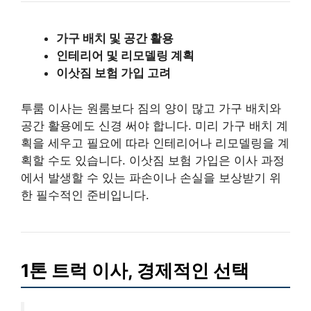
가구 배치 및 공간 활용
인테리어 및 리모델링 계획
이삿짐 보험 가입 고려
투룸 이사는 원룸보다 짐의 양이 많고 가구 배치와
공간 활용에도 신경 써야 합니다. 미리 가구 배치 계
획을 세우고 필요에 따라 인테리어나 리모델링을 계
획할 수도 있습니다. 이삿짐 보험 가입은 이사 과정
에서 발생할 수 있는 파손이나 손실을 보상받기 위
한 필수적인 준비입니다.
1톤 트럭 이사, 경제적인 선택