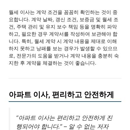
월세 이사는 계약 조건을 꼼꼼히 확인하는 것이 중
요합니다. 계약 날짜, 갱신 조건, 보증금 및 월세 조
건, 주택 관리 및 유지 보수 책임 등을 명확히 파악
하고, 필요한 경우 계약서를 작성하여 보관해야 합
니다. 특히, 월세 계약 시 계약 내용을 제대로 이해
하지 못하고 낭패를 보는 경우가 발생할 수 있으므
로, 전문가의 도움을 받거나 계약 내용을 충분히 숙
지한 후 계약을 체결하는 것이 좋습니다.
아파트 이사, 편리하고 안전하게
“아파트 이사는 편리하고 안전하게 진
행되어야 합니다.” – 알 수 없는 저자