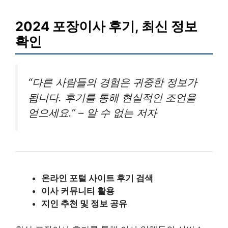
2024 포장이사 후기, 최신 정보
확인
“다른 사람들의 경험은 귀중한 정보가
됩니다. 후기를 통해 현실적인 조언을
얻으세요.” – 알 수 없는 저자
온라인 포털 사이트 후기 검색
이사 커뮤니티 활용
지인 추천 및 정보 공유