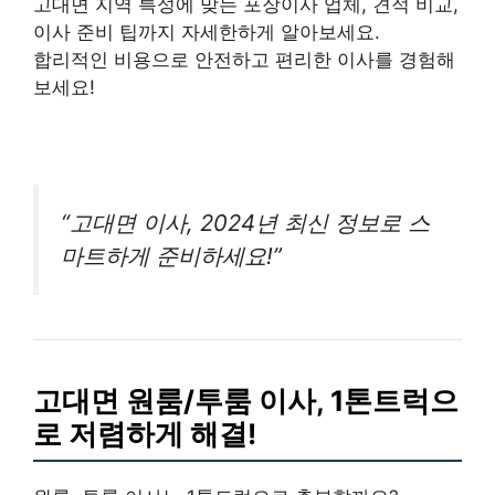
고대면 지역 특성에 맞는 포장이사 업체, 견적 비교,
이사 준비 팁까지 자세한하게 알아보세요.
합리적인 비용으로 안전하고 편리한 이사를 경험해
보세요!
“고대면 이사, 2024년 최신 정보로 스
마트하게 준비하세요!”
고대면 원룸/투룸 이사, 1톤트럭으
로 저렴하게 해결!