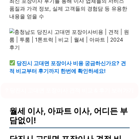
최신 포장이사 후기를 통해 이사 업체들의 서비스
품질과 가격 정보, 실제 고객들의 경험담 등 유용한
내용을 얻을 수
당진시 고대면 포장이사 비용 궁금하신가요? 견
적 비교부터 후기까지 한번에 확인하세요!
? 당진시 고대면 포장이사 견적 비교 & 후기 보러가기
월세 이사, 아파트 이사, 어디든 부
담없이!
당진시 고대면 포장이사 견적 비