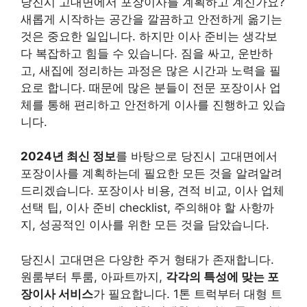
당진시 고대면에서 포장이사를 계획하고 계신가요?
새롭게 시작하는 공간을 깔끔하고 안전하게 옮기는
것은 중요한 일입니다. 하지만 이사 준비는 생각보
다 복잡하고 힘들 수 있습니다. 짐을 싸고, 운반하
고, 새집에 정리하는 과정은 많은 시간과 노력을 필
요로 합니다. 때문에 많은 분들이 전문 포장이사 업
체를 통해 편리하고 안전하게 이사를 진행하고 있습
니다.
2024년 최신 정보
를 바탕으로 당진시 고대면에서
포장이사를 계획하는데 필요한 모든 것을 알려알려
드리겠습니다. 포장이사 비용, 견적 비교, 이사 업체
선택 팁, 이사 준비 checklist, 주의해야 할 사항까
지, 성공적인 이사를 위한 모든 것을 담았습니다.
당진시 고대면은 다양한 주거 형태가 존재합니다.
원룸부터 투룸, 아파트까지,
각각의 특성에 맞는 포
장이사 서비스
가 필요합니다. 1톤 트럭부터 대형 트