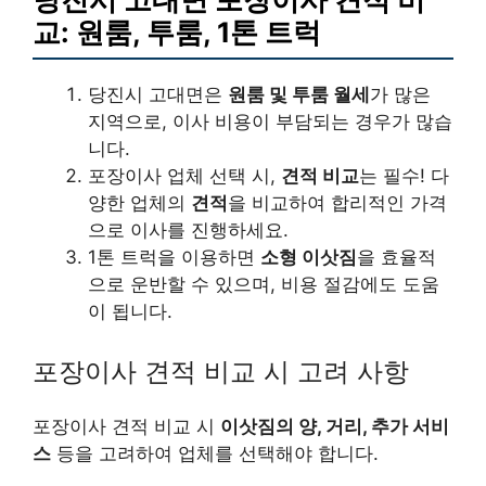
교: 원룸, 투룸, 1톤 트럭
당진시 고대면은
원룸 및 투룸 월세
가 많은
지역으로, 이사 비용이 부담되는 경우가 많습
니다.
포장이사 업체 선택 시,
견적 비교
는 필수! 다
양한 업체의
견적
을 비교하여 합리적인 가격
으로 이사를 진행하세요.
1톤 트럭을 이용하면
소형 이삿짐
을 효율적
으로 운반할 수 있으며, 비용 절감에도 도움
이 됩니다.
포장이사 견적 비교 시 고려 사항
포장이사 견적 비교 시
이삿짐의 양, 거리, 추가 서비
스
등을 고려하여 업체를 선택해야 합니다.