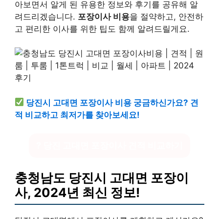
아보면서 알게 된 유용한 정보와 후기를 공유해 알
려드리겠습니다.
포장이사 비용
을 절약하고, 안전하
고 편리한 이사를 위한 팁도 함께 알려드릴게요.
당진시 고대면 포장이사 비용 궁금하신가요? 견
적 비교하고 최저가를 찾아보세요!
? 당진 고대면 포장이사 견적 비교하기
충청남도 당진시 고대면 포장이
사, 2024년 최신 정보!