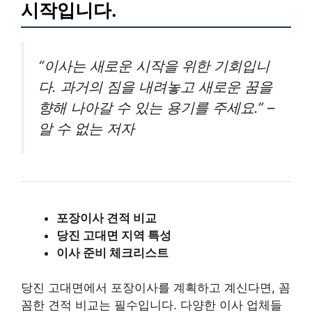
시작입니다.
“이사는 새로운 시작을 위한 기회입니
다. 과거의 짐을 내려놓고 새로운 꿈을
향해 나아갈 수 있는 용기를 주세요.” –
알 수 없는 저자
포장이사 견적 비교
당진 고대면 지역 특성
이사 준비 체크리스트
당진 고대면에서 포장이사를 계획하고 계신다면, 꼼
꼼한 견적 비교는 필수입니다. 다양한 이사 업체들