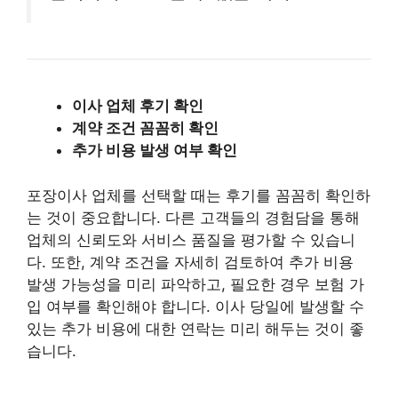
이사 업체 후기 확인
계약 조건 꼼꼼히 확인
추가 비용 발생 여부 확인
포장이사 업체를 선택할 때는 후기를 꼼꼼히 확인하
는 것이 중요합니다. 다른 고객들의 경험담을 통해
업체의 신뢰도와 서비스 품질을 평가할 수 있습니
다. 또한, 계약 조건을 자세히 검토하여 추가 비용
발생 가능성을 미리 파악하고, 필요한 경우 보험 가
입 여부를 확인해야 합니다. 이사 당일에 발생할 수
있는 추가 비용에 대한 연락는 미리 해두는 것이 좋
습니다.