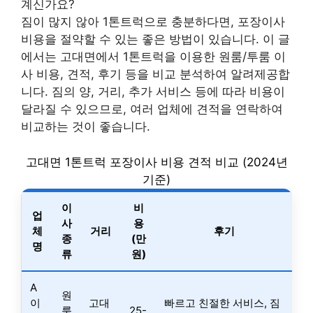
계신가요?
짐이 많지 않아 1톤트럭으로 충분하다면, 포장이사
비용을 절약할 수 있는 좋은 방법이 있습니다. 이 글
에서는 고대면에서 1톤트럭을 이용한 원룸/투룸 이
사 비용, 견적, 후기 등을 비교 분석하여 알려제공합
니다. 짐의 양, 거리, 추가 서비스 등에 따라 비용이
달라질 수 있으므로, 여러 업체에 견적을 연락하여
비교하는 것이 좋습니다.
고대면 1톤트럭 포장이사 비용 견적 비교 (2024년
기준)
이
비
업
사
용
체
거리
후기
종
(만
명
류
원)
A
원
이
고대
빠르고 친절한 서비스, 짐
룸
25-