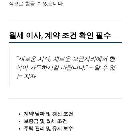
적으로 힘들 수 있습니다.
월세 이사, 계약 조건 확인 필수
“새로운 시작, 새로운 보금자리에서 행
복이 가득하시길 바랍니다.” – 알 수 없
는 저자
계약 날짜 및 갱신 조건
보증금 및 월세 조건
주택 관리 및 유지 보수