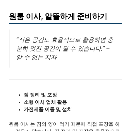
원룸 이사, 알뜰하게 준비하기
“작은 공간도 효율적으로 활용하면 충
분히 멋진 공간이 될 수 있습니다.” –
알 수 없는 저자
짐 정리 및 포장
소형 이사 업체 활용
가전제품 이동 및 설치
원룸 이사는 짐의 양이 적기 때문에 직접 포장을 하