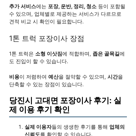
추가 서비스
에는
포장, 운반, 정리, 청소
등이 포함될
수 있으며, 업체별로 제공하는 서비스가 다르므로
견적 비교 시 확인이 필요합니다.
1톤 트럭 포장이사 장점
1톤 트럭은
소형 이삿짐
에 적합하며,
좁은 골목길
에
도 진입이 할 수 있습니다.
비용
이 저렴하여
예산
을 절약할 수 있으며,
시간
을
단축할 수 있는 장점이 있습니다.
당진시 고대면 포장이사 후기: 실
제 이용 후기 확인
실제 이용자
들의 생생한 후기를 통해
업체의
신뢰도
를 확인할 수 있습니다.