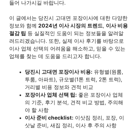
들어 나가시길 바랍니다.
이 글에서는 당진시 고대면 포장이사에 대한 다양한
정보와 함께
2024년 이사 시장의 트렌드
,
이사 비용
절감 팁
등 실질적인 도움이 되는 정보들을 알려알
려드리겠습니다. 또한, 실제 이사 후기를 바탕으로
이사 업체 선택의 어려움을 해소하고, 믿을 수 있는
업체를 찾는 데 도움을 드리고자 합니다.
당진시 고대면 포장이사 비용:
유형별(원룸,
투룸, 아파트), 규모별(1톤 트럭, 2톤 트럭),
거리별 비용 정보와 견적 비교
포장이사 업체 선택 팁:
좋은 포장이사 업체
의 기준, 후기 분석, 견적 비교 방법, 주의해
야 할 사항
이사 준비 checklist:
이삿짐 정리, 포장, 이
삿날 준비, 새집 정리, 이사 후 주의 사항