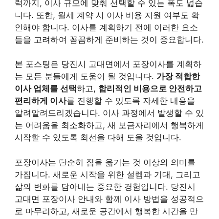
럭까지, 이사 규모에 맞춰 선택할 수 있는 폭도 넓습
니다. 또한, 월세 계약 시 이사 비용 지원 여부도 확
인해야 합니다. 이사를 계획하기 전에 이러한 요소
들을 고려하여 꼼꼼하게 준비하는 것이 중요합니다.
본 포스팅은 당진시 고대면에서 포장이사를 계획하
는 모든 분들에게 도움이 될 것입니다.
가장 적합한
이사 업체를 선택
하고,
합리적인 비용으로 안전하고
편리하게 이사
를 진행할 수 있도록 자세한 내용을
알려알려드리겠습니다. 이사 과정에서 발생할 수 있
는 어려움을 최소화하고, 새 보금자리에서 행복하게
시작할 수 있도록 최선을 다해 도울 것입니다.
포장이사는 단순히 짐을 옮기는 것 이상의 의미를
가집니다. 새로운 시작을 위한 설렘과 기대, 그리고
삶의 변화를 담아내는 중요한 경험입니다. 당진시
고대면 포장이사 안내와 함께 이사 방법을 성공적으
로 마무리하고, 새로운 공간에서 행복한 시간을 만