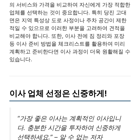
의 서비스와 가격을 비교하여 자신에게 가장 적합한
업체를 선택하는 것이 중요합니다. 특히 당진 고대
면은 지역 특성상 도로 사정이나 주차 공간이 제한
적일 수 있으므로 이러한 부분을 고려하여 견적을
비교해야 합니다. 또한, 이사 전에 짐 정리와 포장
등 이사 준비 방법을 체크리스트를 활용하여 미리
계획하고 준비한다면 이사 과정이 더욱 원활해질 수
있습니다.
이사 업체 선정은 신중하게!
“가장 좋은 이사는 계획적인 이사입니
다. 충분한 시간을 투자하여 신중하게
선택하세요.” – 알 수 없는 저자