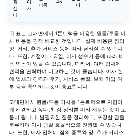
짐
이
45
이동
니다.
센
사
터
위 표는 고대면에서 1톤트럭을 이용한 원룸/투룸 이
사 비용을 견적 비교한 것입니다. 실제 비용은 짐의
양, 거리, 추가 서비스 등에 따라 달라질 수 있습니
다. 또한, 계절이나 요일, 이사 성수기 등에 따라 비
용 변동이 있을 수 있습니다. 따라서, 여러 업체에
견적을 연락하여 비교하는 것이 좋습니다. 이사 전
에 업체의 경력과 후기, 서비스 품질, 보험 가입 여
부 등을 확인하는 것이 중요합니다.
고대면에서 원룸/투룸 이사를 1톤트럭으로 저렴하
게 해결하고 싶다면, 짐 정리를 미리 해두는 것이 도
움이 됩니다. 불필요한 짐을 정리하고, 포장할 짐을
분류하여 이사 당일 효율적으로 진행할 수 있습니
다. 또한, 이사 업체에 짐의 종류와 양, 추가 서비스