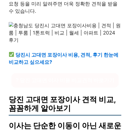
요청 등을 미리 알려주면 더욱 정확한 견적을 받을
수 있습니다.
당진시 고대면 포장이사 비용, 견적, 후기 한눈에
비교하고 싶으세요?
? 당진 고대면 이사 비용 비교견적 바로가기
당진 고대면 포장이사 견적 비교,
꼼꼼하게 알아보기
이사는 단순한 이동이 아닌 새로운