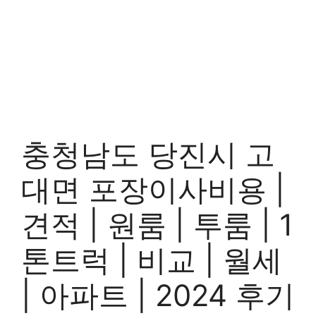
충청남도 당진시 고
대면 포장이사비용 |
견적 | 원룸 | 투룸 | 1
톤트럭 | 비교 | 월세
| 아파트 | 2024 후기