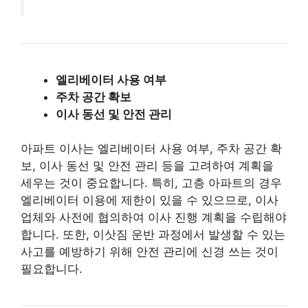
엘리베이터 사용 여부
주차 공간 확보
이사 동선 및 안전 관리
아파트 이사는 엘리베이터 사용 여부, 주차 공간 확
보, 이사 동선 및 안전 관리 등을 고려하여 계획을
세우는 것이 중요합니다. 특히, 고층 아파트의 경우
엘리베이터 이용에 제한이 있을 수 있으므로, 이사
업체와 사전에 협의하여 이사 진행 계획을 수립해야
합니다. 또한, 이삿짐 운반 과정에서 발생할 수 있는
사고를 예방하기 위해 안전 관리에 신경 쓰는 것이
필요합니다.