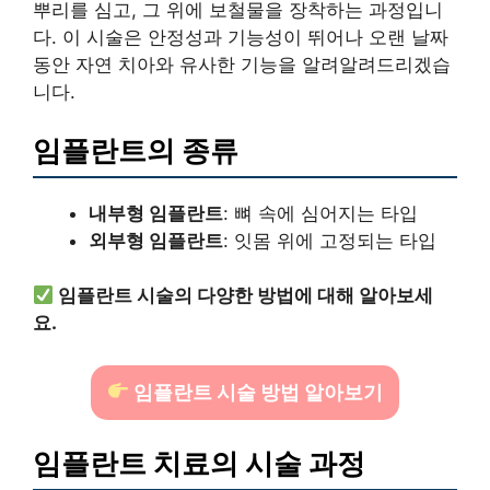
뿌리를 심고, 그 위에 보철물을 장착하는 과정입니
다. 이 시술은 안정성과 기능성이 뛰어나 오랜 날짜
동안 자연 치아와 유사한 기능을 알려알려드리겠습
니다.
임플란트의 종류
내부형 임플란트
: 뼈 속에 심어지는 타입
외부형 임플란트
: 잇몸 위에 고정되는 타입
임플란트 시술의 다양한 방법에 대해 알아보세
요.
임플란트 시술 방법 알아보기
임플란트 치료의 시술 과정