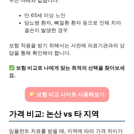
우는 아래와 같습니다:
만 65세 이상 노인
당뇨병 환자, 뼈질환 환자 등으로 인해 치아
결손이 발생한 경우
보험 적용을 받기 위해서는 사전에 의료기관과의 상
담을 통해 확인해야 합니다.
보험 비교로 나에게 맞는 최적의 선택을 찾아보세
요.
보험 비교 사이트 사용해보기
가격 비교: 논산 vs 타 지역
임플란트 치료를 받을 때, 지역에 따라 가격 차이가