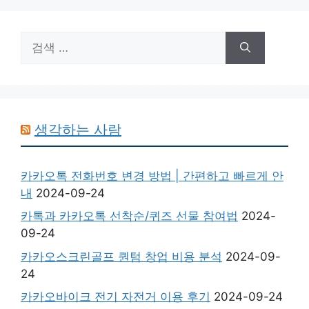
검
색:
생각하는 사람
카카오톡 전화번호 변경 방법 | 간편하고 빠르게 안
내
2024-09-24
카톡과 카카오톡 선착순/퀴즈 선물 참여법
2024-
09-24
카카오스크린골프 퀀텀 창업 비용 분석
2024-09-
24
카카오바이크 전기 자전거 이용 후기
2024-09-24