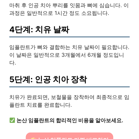
마취 후 인공 치아 뿌리를 잇몸과 뼈에 심습니다. 이
과정은 일반적으로 1시간 정도 소요됩니다.
4단계: 치유 날짜
임플란트가 뼈와 결합하는 치유 날짜이 필요합니다.
이 날짜은 일반적으로 3개월에서 6개월 정도입니
다.
5단계: 인공 치아 장착
치유가 완료되면, 보철물을 장착하여 최종적으로 임
플란트 치료를 완료합니다.
논산 임플란트의 합리적인 비용을 알아보세요.