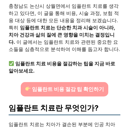
충청남도 논산시 상월면에서 임플란트 치료를 생각
하고 있다면, 이 글을 통해 비용, 시술 과정, 보험 적
용 대상 등에 대한 모든 내용을 정리해 보겠습니다.
특히
임플란트 치료는 단순한 치과 시술이 아니라,
치아 건강과 삶의 질에 큰 영향을 미치는 결정입니
다.
이 글에서는 임플란트 치료와 관련된 중요한 요
소들을 심층적으로 분석하여 이해를 돕고자 합니다.
임플란트 치료 비용을 절감하는 팁을 지금 바로
알아보세요.
임플란트 비용 절감 팁 확인하기
임플란트 치료란 무엇인가?
임플란트 치료는 치아가 결손된 부분에 인공 치아