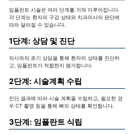
임플란트 시술은 여러 단계를 거쳐 이루어집니다.
각 단계는 환자의 구강 상태와 치과의사의 판단에
따라 달라질 수 있습니다.
1단계: 상담 및 진단
의사와의 초기 상담을 통해 환자의 상태를 진단하
고, 임플란트가 적합한지 평가합니다.
2단계: 시술계획 수립
진단 결과에 따라 시술 계획을 수립하고, 필요한 경
우 CT 촬영 등을 통해 뼈의 상태를 확인합니다.
3단계: 임플란트 식립