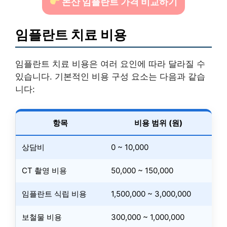
논산 임플란트 가격 비교하기
임플란트 치료 비용
임플란트 치료 비용은 여러 요인에 따라 달라질 수
있습니다. 기본적인 비용 구성 요소는 다음과 같습
니다:
항목
비용 범위 (원)
상담비
0 ~ 10,000
CT 촬영 비용
50,000 ~ 150,000
임플란트 식립 비용
1,500,000 ~ 3,000,000
보철물 비용
300,000 ~ 1,000,000