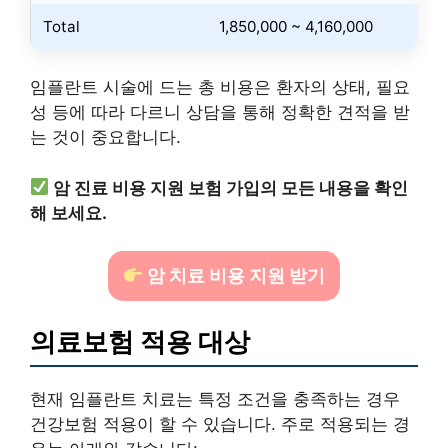
Total
1,850,000 ~ 4,160,000
임플란트 시술에 드는 총 비용은 환자의 상태, 필요
성 등에 따라 다르니 상담을 통해 정확한 견적을 받
는 것이 중요합니다.
암 진료 비용 지원 보험 가입의 모든 내용을 확인
해 보세요.
암 치료 비용 지원 받기
의료보험 적용 대상
현재 임플란트 치료는 특정 조건을 충족하는 경우
건강보험 적용이 할 수 있습니다. 주로 적용되는 경