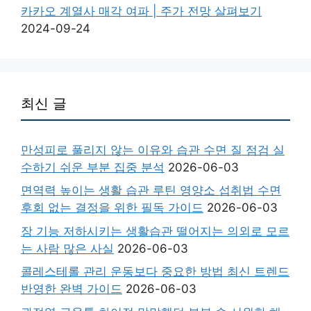
카카오 계열사 매각 여파 | 주가 전망 살펴보기
2024-09-24
최신 글
만성피로 풀리지 않는 이유와 습관 수면 질 점검 실
수하기 쉬운 부분 집중 분석
2026-06-03
면역력 높이는 생활 습관 루틴 영양소 섭취법 수면
후회 없는 결정을 위한 필독 가이드
2026-06-03
장 기능 저하시키는 생활습관 떨어지는 의외로 모르
는 사람 많은 사실
2026-06-03
콜레스테롤 관리 운동보다 중요한 방법 최신 트렌드
반영한 완벽 가이드
2026-06-03