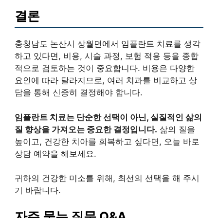
결론
충청남도 논산시 상월면에서 임플란트 치료를 생각
하고 있다면, 비용, 시술 과정, 보험 적용 등을 종합
적으로 검토하는 것이 중요합니다. 비용은 다양한
요인에 따라 달라지므로, 여러 치과를 비교하고 상
담을 통해 신중히 결정해야 합니다.
임플란트 치료는 단순한 선택이 아닌, 실질적인 삶의
질 향상을 가져오는 중요한 결정입니다.
삶의 질을
높이고, 건강한 치아를 회복하고 싶다면, 오늘 바로
상담 예약을 해보세요.
귀하의 건강한 미소를 위해, 최선의 선택을 해 주시
기 바랍니다.
자주 묻는 질문 Q&A