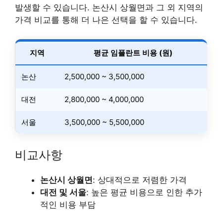
발생할 수 있습니다. 논산시 상월면과 그 외 지역의
가격 비교를 통해 더 나은 선택을 할 수 있습니다.
지역
평균 임플란트 비용 (원)
논산
2,500,000 ~ 3,500,000
대전
2,800,000 ~ 4,000,000
서울
3,500,000 ~ 5,500,000
비교사항
논산시 상월면
: 상대적으로 저렴한 가격
대전 및 서울
: 높은 평균 비용으로 인한 추가
적인 비용 부담