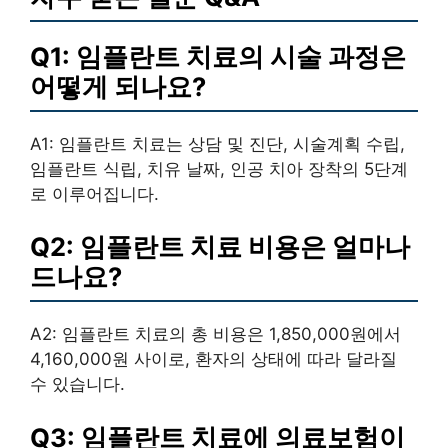
Q1: 임플란트 치료의 시술 과정은
어떻게 되나요?
A1: 임플란트 치료는 상담 및 진단, 시술계획 수립,
임플란트 식립, 치유 날짜, 인공 치아 장착의 5단계
로 이루어집니다.
Q2: 임플란트 치료 비용은 얼마나
드나요?
A2: 임플란트 치료의 총 비용은 1,850,000원에서
4,160,000원 사이로, 환자의 상태에 따라 달라질
수 있습니다.
Q3: 임플란트 치료에 의료보험이