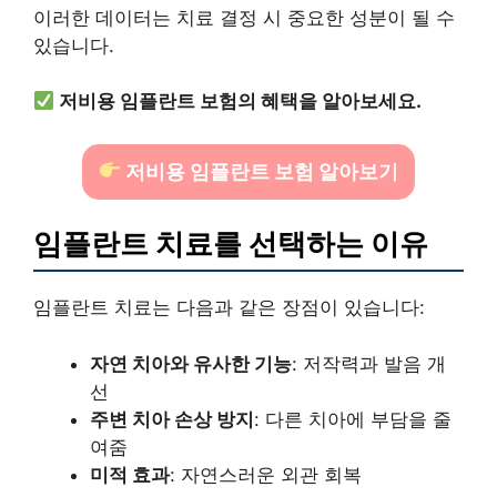
이러한 데이터는 치료 결정 시 중요한 성분이 될 수
있습니다.
저비용 임플란트 보험의 혜택을 알아보세요.
저비용 임플란트 보험 알아보기
임플란트 치료를 선택하는 이유
임플란트 치료는 다음과 같은 장점이 있습니다:
자연 치아와 유사한 기능
: 저작력과 발음 개
선
주변 치아 손상 방지
: 다른 치아에 부담을 줄
여줌
미적 효과
: 자연스러운 외관 회복