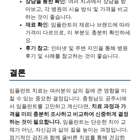
상담을 통한 확인
: 여러 치과에서 상담을 받
아보고, 각 병원의 시술 방식 및 가격을 비교
하는 것이 좋습니다.
재료 확인
: 임플란트의 재료나 브랜드에 따라
가격이 다르므로, 이 부분도 충분히 확인하세
요.
후기 참고
: 인터넷 및 주변 지인을 통해 병원
후기 및 사례를 참고하는 것이 좋습니다.
결론
임플란트 치료는 여러분의 삶의 질에 큰 영향을 미
칠 수 있는 중요한 결정입니다. 충청남도 공주시에
서 임플란트를 고민하고 계신다면,
치료 과정과 가
격을 미리 충분히 조사하고 비교하여 신중하게 결정
하는 것이 필요합니다.
임플란트는 단순한 치아 교
체가 아닌, 자신감과 삶의 질을 높이는 과정입니다.
정기적인 검진과 함께 올바른 치료를 통해 건강한