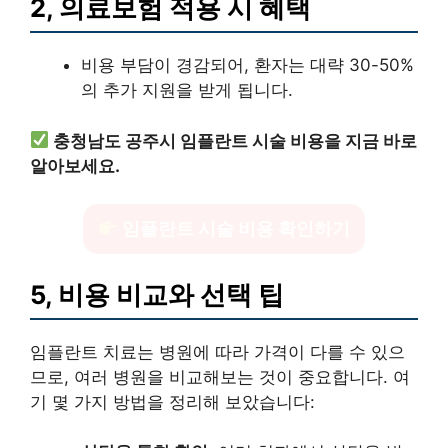
2, 의료보험 적용 시 혜택
비용 부담이 경감되어, 환자는 대략 30-50%
의 추가 지원을 받게 됩니다.
충청남도 공주시 임플란트 시술 비용을 지금 바로
알아보세요.
임플란트 시술 비용 확인하기
5, 비용 비교와 선택 팁
임플란트 치료는 병원에 따라 가격이 다를 수 있으
므로, 여러 병원을 비교해보는 것이 중요합니다. 여
기 몇 가지 방법을 정리해 보았습니다: