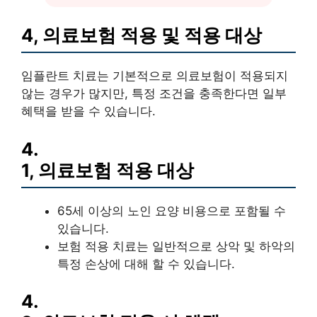
4, 의료보험 적용 및 적용 대상
임플란트 치료는 기본적으로 의료보험이 적용되지
않는 경우가 많지만, 특정 조건을 충족한다면 일부
혜택을 받을 수 있습니다.
4.
1, 의료보험 적용 대상
65세 이상의 노인 요양 비용으로 포함될 수
있습니다.
보험 적용 치료는 일반적으로 상악 및 하악의
특정 손상에 대해 할 수 있습니다.
4.