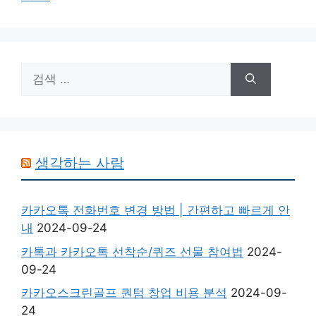
검
색:
생각하는 사람
카카오톡 전화번호 변경 방법 | 간편하고 빠르게 안
내
2024-09-24
카톡과 카카오톡 선착순/퀴즈 선물 참여법
2024-
09-24
카카오스크린골프 퀀텀 창업 비용 분석
2024-09-
24