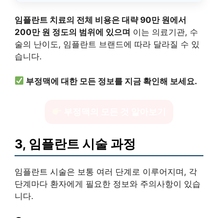
임플란트 치료의 전체 비용은 대략 90만 원에서
200만 원 정도의 범위에 있으며
이는 의료기관, 수
술의 난이도, 임플란트 브랜드에 따라 달라질 수 있
습니다.
부정맥에 대한 모든 정보를 지금 확인해 보세요.
부정맥의 모든 것 알아보기
3, 임플란트 시술 과정
임플란트 시술은 보통 여러 단계로 이루어지며, 각
단계마다 환자에게 필요한 정보와 주의사항이 있습
니다.