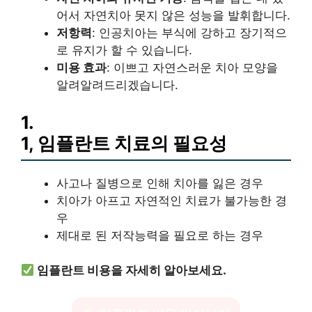
어서 자연치아 못지 않은 성능을 발휘합니다.
저항력
: 인공치아는 부식에 강하고 장기적으
로 유지가 할 수 있습니다.
미용 효과
: 이쁘고 자연스러운 치아 모양을
알려알려드리겠습니다.
1.
1, 임플란트 치료의 필요성
사고나 질병으로 인해 치아를 잃은 경우
치아가 아프고 자연적인 치료가 불가능한 경
우
제대로 된 저작능력을 필요로 하는 경우
임플란트 비용을 자세히 알아보세요.