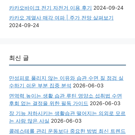
카카오바이크 전기 자전거 이용 후기
2024-09-24
카카오 계열사 매각 여파 | 주가 전망 살펴보기
2024-09-24
최신 글
만성피로 풀리지 않는 이유와 습관 수면 질 점검 실
수하기 쉬운 부분 집중 분석
2026-06-03
면역력 높이는 생활 습관 루틴 영양소 섭취법 수면
후회 없는 결정을 위한 필독 가이드
2026-06-03
장 기능 저하시키는 생활습관 떨어지는 의외로 모르
는 사람 많은 사실
2026-06-03
콜레스테롤 관리 운동보다 중요한 방법 최신 트렌드