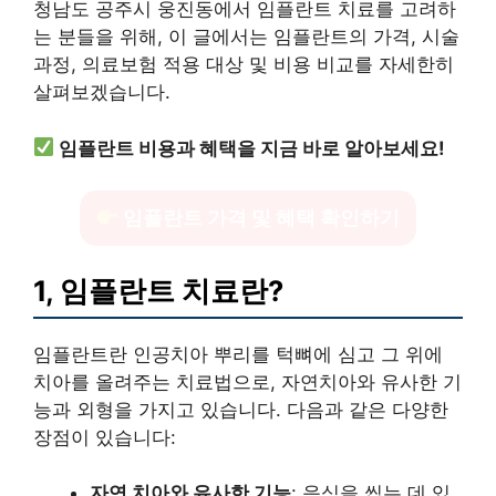
청남도 공주시 웅진동에서 임플란트 치료를 고려하
는 분들을 위해, 이 글에서는 임플란트의 가격, 시술
과정, 의료보험 적용 대상 및 비용 비교를 자세한히
살펴보겠습니다.
임플란트 비용과 혜택을 지금 바로 알아보세요!
임플란트 가격 및 혜택 확인하기
1, 임플란트 치료란?
임플란트란 인공치아 뿌리를 턱뼈에 심고 그 위에
치아를 올려주는 치료법으로, 자연치아와 유사한 기
능과 외형을 가지고 있습니다. 다음과 같은 다양한
장점이 있습니다:
자연 치아와 유사한 기능
: 음식을 씹는 데 있