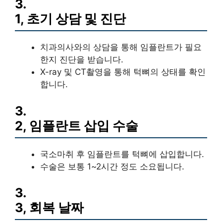
3.
1, 초기 상담 및 진단
치과의사와의 상담을 통해 임플란트가 필요
한지 진단을 받습니다.
X-ray 및 CT촬영을 통해 턱뼈의 상태를 확인
합니다.
3.
2, 임플란트 삽입 수술
국소마취 후 임플란트를 턱뼈에 삽입합니다.
수술은 보통 1~2시간 정도 소요됩니다.
3.
3, 회복 날짜