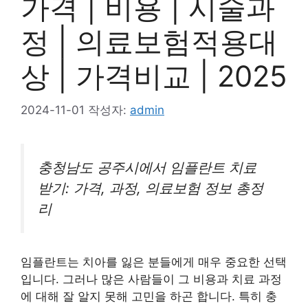
가격 | 비용 | 시술과
정 | 의료보험적용대
상 | 가격비교 | 2025
2024-11-01
작성자:
admin
충청남도 공주시에서 임플란트 치료
받기: 가격, 과정, 의료보험 정보 총정
리
임플란트는 치아를 잃은 분들에게 매우 중요한 선택
입니다. 그러나 많은 사람들이 그 비용과 치료 과정
에 대해 잘 알지 못해 고민을 하곤 합니다. 특히 충