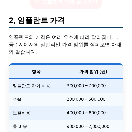
임플란트 비용 알아보기
2, 임플란트 가격
임플란트의 가격은 여러 요소에 따라 달라집니다.
공주시에서의 일반적인 가격 범위를 살펴보면 아래
와 같습니다.
항목
가격 범위 (원)
임플란트 자체 비용
300,000 – 700,000
수술비
200,000 – 500,000
보철비용
400,000 – 800,000
총 비용
900,000 – 2,000,000