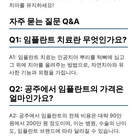
치아를 유지하세요!
자주 묻는 질문 Q&A
Q1: 임플란트 치료란 무엇인가요?
A1: 임플란트 치료는 인공치아 뿌리를 턱뼈에 심고
그 위에 치아를 올려주는 방법으로, 자연치아와 유
사한 기능과 외형을 가집니다.
Q2: 공주에서 임플란트의 가격은
얼마인가요?
A2: 공주에서 임플란트의 전체 비용은 대략 90만
원에서 200만 원 정도이며, 이는 병원, 수술의 난이
도, 임플란트 브랜드에 따라 달라질 수 있습니다.