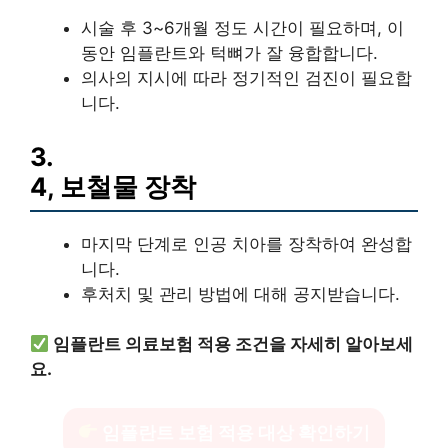
시술 후 3~6개월 정도 시간이 필요하며, 이
동안 임플란트와 턱뼈가 잘 융합합니다.
의사의 지시에 따라 정기적인 검진이 필요합
니다.
3.
4, 보철물 장착
마지막 단계로 인공 치아를 장착하여 완성합
니다.
후처치 및 관리 방법에 대해 공지받습니다.
임플란트 의료보험 적용 조건을 자세히 알아보세
요.
임플란트 보험 적용 대상 확인하기