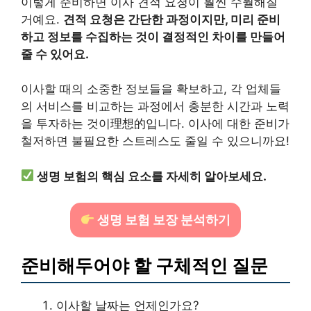
이렇게 준비하면 이사 견적 요청이 훨씬 수월해질
거예요.
견적 요청은 간단한 과정이지만, 미리 준비
하고 정보를 수집하는 것이 결정적인 차이를 만들어
줄 수 있어요.
이사할 때의 소중한 정보들을 확보하고, 각 업체들
의 서비스를 비교하는 과정에서 충분한 시간과 노력
을 투자하는 것이理想的입니다. 이사에 대한 준비가
철저하면 불필요한 스트레스도 줄일 수 있으니까요!
생명 보험의 핵심 요소를 자세히 알아보세요.
생명 보험 보장 분석하기
준비해두어야 할 구체적인 질문
이사할 날짜는 언제인가요?