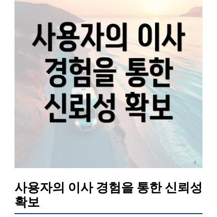
사용자의 이사 경험을 통한 신뢰성
확보