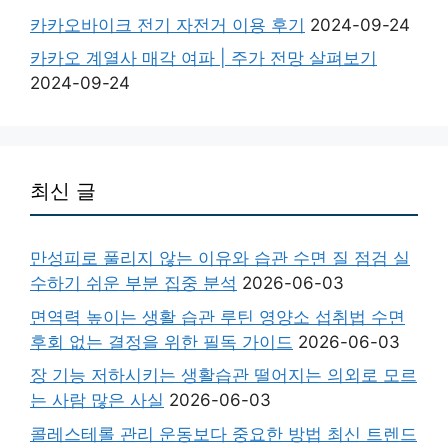
카카오바이크 전기 자전거 이용 후기
2024-09-24
카카오 계열사 매각 여파 | 주가 전망 살펴보기
2024-09-24
최신 글
만성피로 풀리지 않는 이유와 습관 수면 질 점검 실
수하기 쉬운 부분 집중 분석
2026-06-03
면역력 높이는 생활 습관 루틴 영양소 섭취법 수면
후회 없는 결정을 위한 필독 가이드
2026-06-03
장 기능 저하시키는 생활습관 떨어지는 의외로 모르
는 사람 많은 사실
2026-06-03
콜레스테롤 관리 운동보다 중요한 방법 최신 트렌드