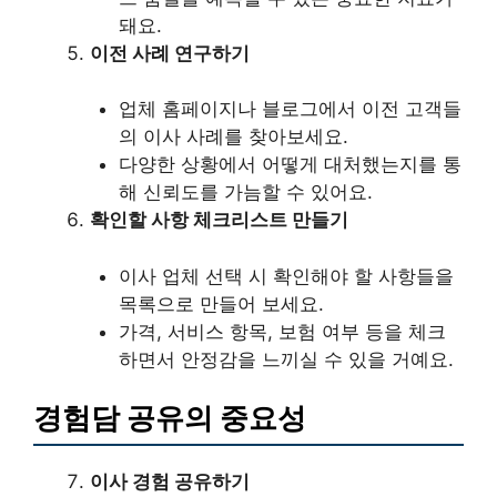
돼요.
이전 사례 연구하기
업체 홈페이지나 블로그에서 이전 고객들
의 이사 사례를 찾아보세요.
다양한 상황에서 어떻게 대처했는지를 통
해 신뢰도를 가늠할 수 있어요.
확인할 사항 체크리스트 만들기
이사 업체 선택 시 확인해야 할 사항들을
목록으로 만들어 보세요.
가격, 서비스 항목, 보험 여부 등을 체크
하면서 안정감을 느끼실 수 있을 거예요.
경험담 공유의 중요성
이사 경험 공유하기