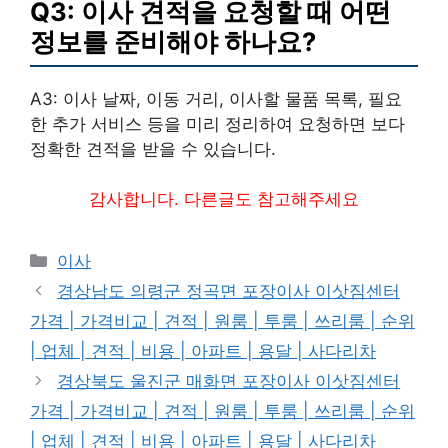
Q3: 이사 견적을 요청할 때 어떤
정보를 준비해야 하나요?
A3: 이사 날짜, 이동 거리, 이사할 물품 목록, 필요
한 추가 서비스 등을 미리 정리하여 요청하면 보다
정확한 견적을 받을 수 있습니다.
감사합니다. 다른글도 참고해주세요
카
이사
테
경상남도 의령군 정곡면 포장이사 이삿짐센터
고
가격 | 가격비교 | 견적 | 원룸 | 투룸 | 쓰리룸 | 순위
리
| 업체 | 견적 | 비용 | 아파트 | 용달 | 사다리차
경상북도 울진군 매화면 포장이사 이삿짐센터
가격 | 가격비교 | 견적 | 원룸 | 투룸 | 쓰리룸 | 순위
| 업체 | 견적 | 비용 | 아파트 | 용달 | 사다리차