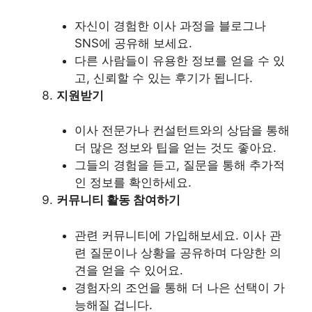
자신이 경험한 이사 과정을 블로그나
SNS에 공유해 보세요.
다른 사람들이 유용한 정보를 얻을 수 있
고, 신뢰할 수 있는 후기가 됩니다.
지원받기
이사 전문가나 컨설턴트와의 상담을 통해
더 많은 정보와 팁을 얻는 것도 좋아요.
그들의 경험을 듣고, 질문을 통해 추가적
인 정보를 확인하세요.
커뮤니티 활동 참여하기
관련 커뮤니티에 가입해보세요. 이사 관
련 질문이나 상황을 공유하며 다양한 의
견을 얻을 수 있어요.
경험자의 조언을 통해 더 나은 선택이 가
능해질 겁니다.