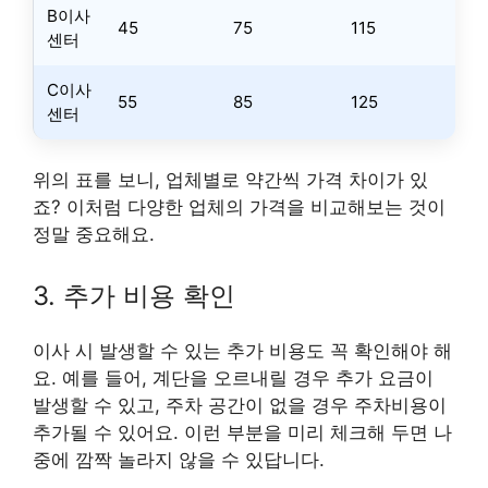
B이사
45
75
115
센터
C이사
55
85
125
센터
위의 표를 보니, 업체별로 약간씩 가격 차이가 있
죠? 이처럼 다양한 업체의 가격을 비교해보는 것이
정말 중요해요.
3. 추가 비용 확인
이사 시 발생할 수 있는 추가 비용도 꼭 확인해야 해
요. 예를 들어, 계단을 오르내릴 경우 추가 요금이
발생할 수 있고, 주차 공간이 없을 경우 주차비용이
추가될 수 있어요. 이런 부분을 미리 체크해 두면 나
중에 깜짝 놀라지 않을 수 있답니다.