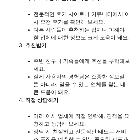
전문적인 후기 사이트나 커뮤니티에서 이
사 요청 후기를 확인해 보세요.
다른 사람들이 추천하는 업체나 피해야
할 업체에 대한 정보도 크게 도움이 돼요.
추천받기
주변 친구나 가족들에게 추천을 부탁해보
세요.
실제 사용자의 경험담은 소중한 정보일
뿐 아니라, 믿을 수 있는 업체를 찾는 데
큰 도움이 돼요.
직접 상담하기
여러 이사 업체에 직접 연락해, 견적을 요
청하고 상담해 보세요.
상담 시 친절하고 전문적인 태도는 서비
스 품질을 예측할 수 있는 중요한 지표가