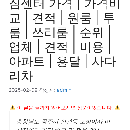
짐센터 가격 | 가격비
교 | 견적 | 원룸 | 투
룸 | 쓰리룸 | 순위 |
업체 | 견적 | 비용 |
아파트 | 용달 | 사다
리차
2025-02-09
작성자:
admin
이 글을 끝까지 읽어보시면 상품이있습니다.
충청남도 공주시 신관동 포장이사 이