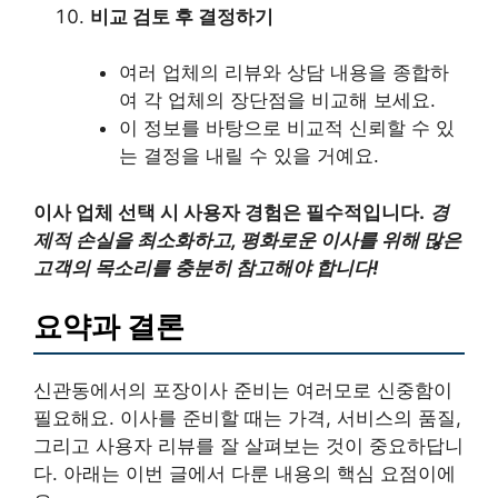
비교 검토 후 결정하기
여러 업체의 리뷰와 상담 내용을 종합하
여 각 업체의 장단점을 비교해 보세요.
이 정보를 바탕으로 비교적 신뢰할 수 있
는 결정을 내릴 수 있을 거예요.
이사 업체 선택 시 사용자 경험은 필수적입니다.
경
제적 손실을 최소화하고, 평화로운 이사를 위해 많은
고객의 목소리를 충분히 참고해야 합니다!
요약과 결론
신관동에서의 포장이사 준비는 여러모로 신중함이
필요해요. 이사를 준비할 때는 가격, 서비스의 품질,
그리고 사용자 리뷰를 잘 살펴보는 것이 중요하답니
다. 아래는 이번 글에서 다룬 내용의 핵심 요점이에