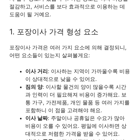
절감하고, 서비스를 보다 효과적으로 이용하는 데
도움이 될 거예요.
1. 포장이사 가격 형성 요소
포장이사 가격은 여러 가지 요소에 의해 결정되니,
어떤 요소들이 있는지 살펴볼게요:
이사 거리
: 이사하는 지역이 가까울수록 비용
이 상대적으로 낮을 수 있어요.
짐의 양
: 이사할 물건의 양이 많을수록 시간
과 인력이 더 필요해져 비용이 증가해요. 보
통 가구, 가전제품, 개인 물품 등 여러 가지를
포함하니 이 점을 고려해야 해요.
이사 날짜
: 주말이나 공휴일은 수요가 많아
비용이 오를 수 있어요. 평일에 이사하면 상
대적으로 저렴한 가격을 받을 수 있어요.