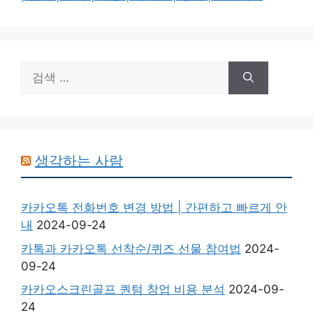
검
색:
생각하는 사람
카카오톡 전화번호 변경 방법 | 간편하고 빠르게 안
내
2024-09-24
카톡과 카카오톡 선착순/퀴즈 선물 참여법
2024-
09-24
카카오스크린골프 퀀텀 창업 비용 분석
2024-09-
24