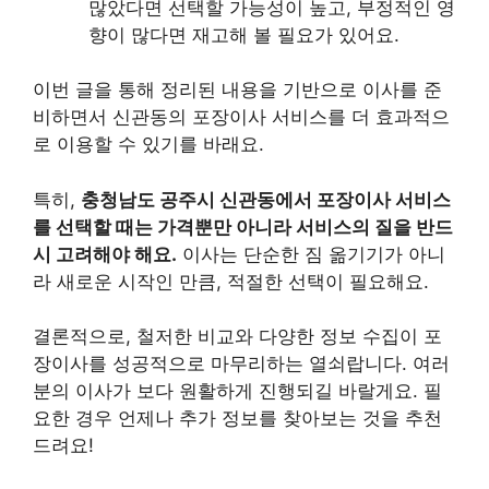
많았다면 선택할 가능성이 높고, 부정적인 영
향이 많다면 재고해 볼 필요가 있어요.
이번 글을 통해 정리된 내용을 기반으로 이사를 준
비하면서 신관동의 포장이사 서비스를 더 효과적으
로 이용할 수 있기를 바래요.
특히,
충청남도 공주시 신관동에서 포장이사 서비스
를 선택할 때는 가격뿐만 아니라 서비스의 질을 반드
시 고려해야 해요.
이사는 단순한 짐 옮기기가 아니
라 새로운 시작인 만큼, 적절한 선택이 필요해요.
결론적으로, 철저한 비교와 다양한 정보 수집이 포
장이사를 성공적으로 마무리하는 열쇠랍니다. 여러
분의 이사가 보다 원활하게 진행되길 바랄게요. 필
요한 경우 언제나 추가 정보를 찾아보는 것을 추천
드려요!