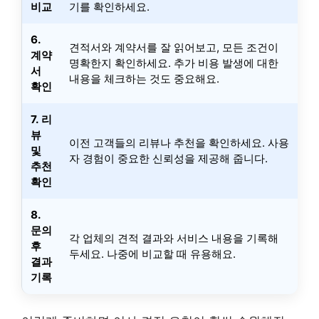
비교
기를 확인하세요.
6.
견적서와 계약서를 잘 읽어보고, 모든 조건이
계약
명확한지 확인하세요. 추가 비용 발생에 대한
서
내용을 체크하는 것도 중요해요.
확인
7. 리
뷰
이전 고객들의 리뷰나 추천을 확인하세요. 사용
및
자 경험이 중요한 신뢰성을 제공해 줍니다.
추천
확인
8.
문의
각 업체의 견적 결과와 서비스 내용을 기록해
후
두세요. 나중에 비교할 때 유용해요.
결과
기록