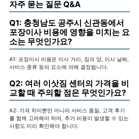
자주 묻는 질문 Q&A
Q1: 충청남도 공주시 신관동에서
포장이사 비용에 영향을 미치는 요
소는 무엇인가요?
A1: 포장이사 비용은 이사 거리, 짐의 양, 이사 날짜,
서비스 종류 등의 요소에 의해 결정됩니다.
Q2: 여러 이삿짐 센터의 가격을 비
교할 때 주의할 점은 무엇인가요?
A2: 가격 차이뿐만 아니라 서비스 품질, 고객 후기
를 함께 고려해야 하며, 추가 비용이 발생할 수 있는
사항도 미리 확인해야 합니다.