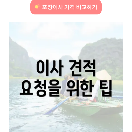
포장이사 가격 비교하기