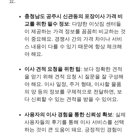
요.
충청남도 공주시 신관동의 포장이사 가격 비
교를 위한 필수 정보
: 다양한 이삿짐 센터들
이 제공하는 가격 정보를 꼼꼼히 비교하는 것
이 중요해요. 경쟁사 간의 가격 차이나 서비
스 내용이 다를 수 있기 때문에 항상 체크해
야 해요.
이사 견적 요청을 위한 팁
: 보다 정확한 견적
을 얻기 위해 견적 요청 시 질문을 잘 구성해
야 해요. 이사 일정, 주거 형태, 이사할 물품
의 양 등의 정보를 구체적으로 전달하면, 보
다 신뢰할 수 있는 견적을 받을 수 있어요.
사용자의 이사 경험을 통한 신뢰성 확보
: 실제
사용자들의 후기를 통해 이사 서비스를 선택
하는 것이 큰 도움이 돼요. 긍정적인 경험이