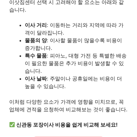
이삿짐센터 선택 시 고려해야 할 요소는 아래와 같
습니다.
이사 거리
: 이동하는 거리와 지역에 따라 가
격이 달라집니다.
물품의 양
: 이사할 물품이 많을수록 비용이
증가합니다.
특수 물품
: 피아노, 대형 가전 등 특별한 배송
이 필요한 물품은 추가 비용이 발생할 수 있
습니다.
이사 날짜
: 주말이나 공휴일에는 비용이 더
높을 수 있습니다.
이처럼 다양한 요소가 가격에 영향을 미치므로, 꼭
업체에 견적을 요청하여 비교해보는 것이 좋습니다.
신관동 포장이사 비용을 쉽게 비교해 보세요!