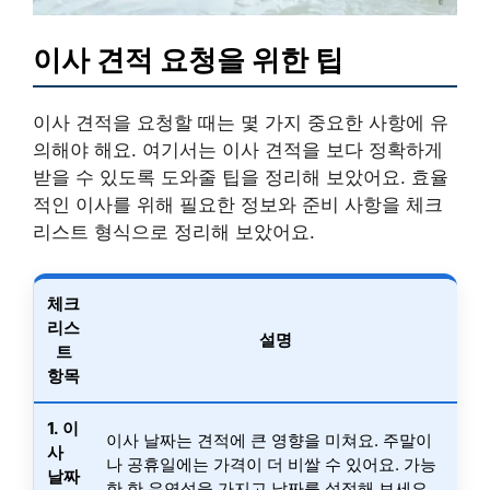
이사 견적 요청을 위한 팁
이사 견적을 요청할 때는 몇 가지 중요한 사항에 유
의해야 해요. 여기서는 이사 견적을 보다 정확하게
받을 수 있도록 도와줄 팁을 정리해 보았어요. 효율
적인 이사를 위해 필요한 정보와 준비 사항을 체크
리스트 형식으로 정리해 보았어요.
체크
리스
설명
트
항목
1. 이
이사 날짜는 견적에 큰 영향을 미쳐요. 주말이
사
나 공휴일에는 가격이 더 비쌀 수 있어요. 가능
날짜
한 한 유연성을 가지고 날짜를 설정해 보세요.