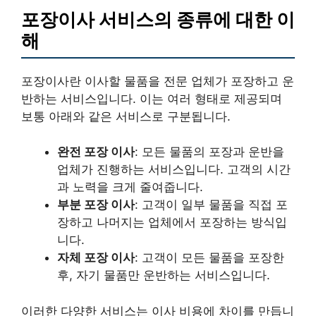
포장이사 서비스의 종류에 대한 이
해
포장이사란 이사할 물품을 전문 업체가 포장하고 운
반하는 서비스입니다. 이는 여러 형태로 제공되며
보통 아래와 같은 서비스로 구분됩니다.
완전 포장 이사
: 모든 물품의 포장과 운반을
업체가 진행하는 서비스입니다. 고객의 시간
과 노력을 크게 줄여줍니다.
부분 포장 이사
: 고객이 일부 물품을 직접 포
장하고 나머지는 업체에서 포장하는 방식입
니다.
자체 포장 이사
: 고객이 모든 물품을 포장한
후, 자기 물품만 운반하는 서비스입니다.
이러한 다양한 서비스는 이사 비용에 차이를 만듭니