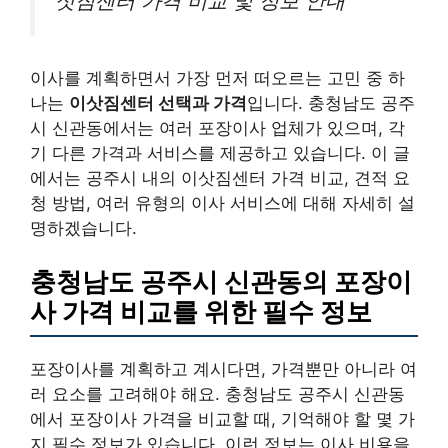
삿짐센터 가격 비교 및 정보 안내
이사를 계획하면서 가장 먼저 떠오르는 고민 중 하
나는
이삿짐센터 선택과 가격
입니다. 충청남도 공주
시 신관동에서는 여러 포장이사 업체가 있으며, 각
기 다른 가격과 서비스를 제공하고 있습니다. 이 글
에서는 공주시 내의 이삿짐센터 가격 비교, 견적 요
청 방법, 여러 유형의 이사 서비스에 대해 자세히 설
명하겠습니다.
충청남도 공주시 신관동의 포장이
사 가격 비교를 위한 필수 정보
포장이사를 계획하고 계시다면, 가격뿐만 아니라 여
러 요소를 고려해야 해요. 충청남도 공주시 신관동
에서 포장이사 가격을 비교할 때, 기억해야 할 몇 가
지 필수 정보가 있습니다. 이런 정보는 이사 비용을