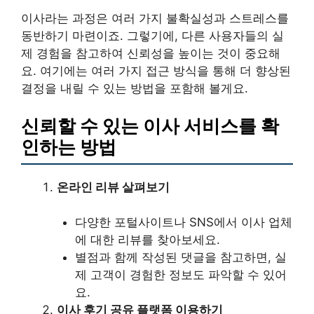
이사라는 과정은 여러 가지 불확실성과 스트레스를
동반하기 마련이죠. 그렇기에, 다른 사용자들의 실
제 경험을 참고하여 신뢰성을 높이는 것이 중요해
요. 여기에는 여러 가지 접근 방식을 통해 더 향상된
결정을 내릴 수 있는 방법을 포함해 볼게요.
신뢰할 수 있는 이사 서비스를 확
인하는 방법
온라인 리뷰 살펴보기
다양한 포털사이트나 SNS에서 이사 업체
에 대한 리뷰를 찾아보세요.
별점과 함께 작성된 댓글을 참고하면, 실
제 고객이 경험한 정보도 파악할 수 있어
요.
이사 후기 공유 플랫폼 이용하기