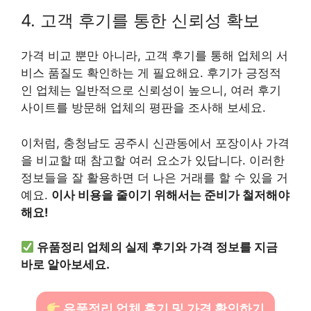
4. 고객 후기를 통한 신뢰성 확보
가격 비교 뿐만 아니라, 고객 후기를 통해 업체의 서
비스 품질도 확인하는 게 필요해요. 후기가 긍정적
인 업체는 일반적으로 신뢰성이 높으니, 여러 후기
사이트를 방문해 업체의 평판을 조사해 보세요.
이처럼, 충청남도 공주시 신관동에서 포장이사 가격
을 비교할 때 참고할 여러 요소가 있답니다. 이러한
정보들을 잘 활용하면 더 나은 거래를 할 수 있을 거
예요.
이사 비용을 줄이기 위해서는 준비가 철저해야
해요!
유품정리 업체의 실제 후기와 가격 정보를 지금
바로 알아보세요.
유품정리 업체 후기 및 가격 확인하기