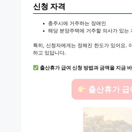
신청 자격
충주시에 거주하는 장애인
해당 분양주택에 거주할 의사가 있는 
특히, 신청자에게는 정해진 한도가 있어요. 
하고 있답니다.
출산휴가 급여 신청 방법과 금액을 지금 
출산휴가 급