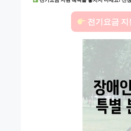
전기요금 지원 혜택을 놓치지 마세요! 신
전기요금 지