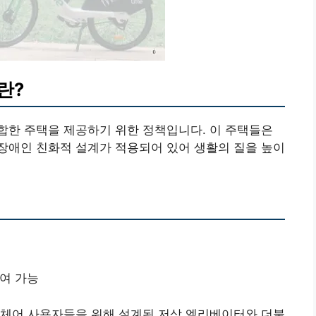
란?
합한 주택을 제공하기 위한 정책입니다. 이 주택들은
장애인 친화적 설계가 적용되어 있어 생활의 질을 높이
참여 가능
휠체어 사용자들을 위해 설계된 저상 엘리베이터와 더불