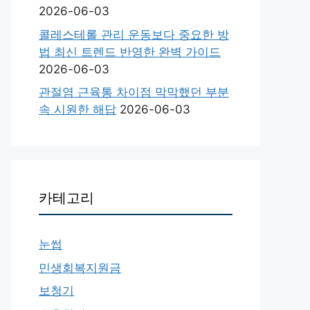
2026-06-03
콜레스테롤 관리 운동보다 중요한 방
법 최신 트렌드 반영한 완벽 가이드
2026-06-03
관절염 근육통 차이점 막막했던 부분
속 시원한 해답
2026-06-03
카테고리
눈썹
민생회복지원금
보청기