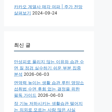
카카오 계열사 매각 여파 | 주가 전망
살펴보기
2024-09-24
최신 글
만성피로 풀리지 않는 이유와 습관 수
면 질 점검 실수하기 쉬운 부분 집중
분석
2026-06-03
면역력 높이는 생활 습관 루틴 영양소
섭취법 수면 후회 없는 결정을 위한
필독 가이드
2026-06-03
장 기능 저하시키는 생활습관 떨어지
는 의외로 모르는 사람 많은 사실