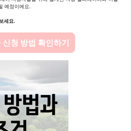
될 예정이에요.
보세요.
 신청 방법 확인하기