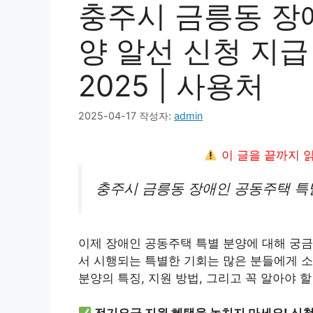
충주시 금릉동 장
양 알선 신청 지급 
2025 | 사용처
2025-04-17
작성자:
admin
이 글을 끝까지 
충주시 금릉동 장애인 공동주택 특
이제 장애인 공동주택 특별 분양에 대해 궁
서 시행되는 특별한 기회는 많은 분들에게 소
분양의 특징, 지원 방법, 그리고 꼭 알아야 