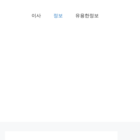
이사
정보
유용한정보