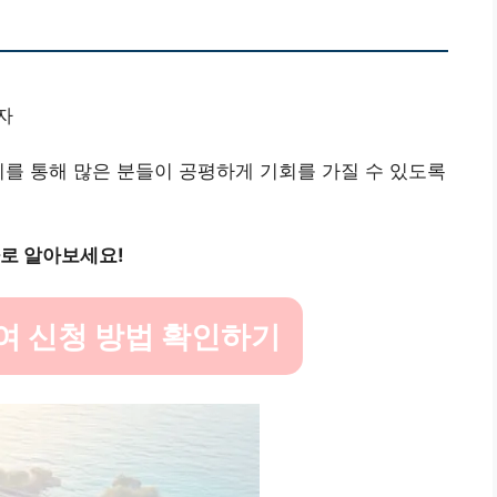
자
이를 통해 많은 분들이 공평하게 기회를 가질 수 있도록
바로 알아보세요!
여 신청 방법 확인하기