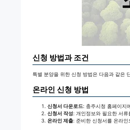
신청 방법과 조건
특별 분양을 위한 신청 방법은 다음과 같은 
온라인 신청 방법
신청서 다운로드
: 충주시청 홈페이지
신청서 작성
: 개인정보와 필요한 서류
온라인 제출
: 준비한 신청서를 온라인