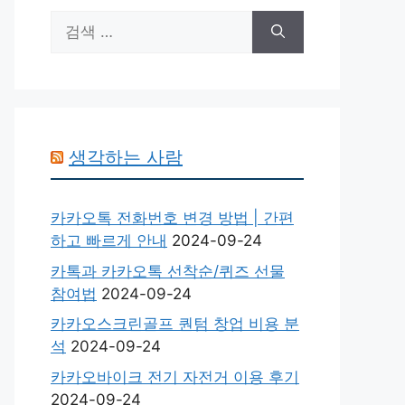
검
색:
생각하는 사람
카카오톡 전화번호 변경 방법 | 간편
하고 빠르게 안내
2024-09-24
카톡과 카카오톡 선착순/퀴즈 선물
참여법
2024-09-24
카카오스크린골프 퀀텀 창업 비용 분
석
2024-09-24
카카오바이크 전기 자전거 이용 후기
2024-09-24