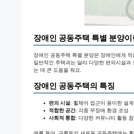
장애인 공동주택 특별 분양이
장애인 공동주택 특별 분양은 장애인에게 적
일반적인 주택과는 달리 다양한 편의시설과 
는 데 큰 도움을 줘요.
장애인 공동주택의 특징
편의 시설
: 휠체어 접근이 용이한 설계
적합한 공간
: 각종 무장애 환경 조성
사회적 통합
: 다양한 커뮤니티 활동 
예를 들어, 금릉동의 새로운 공동주택에는 