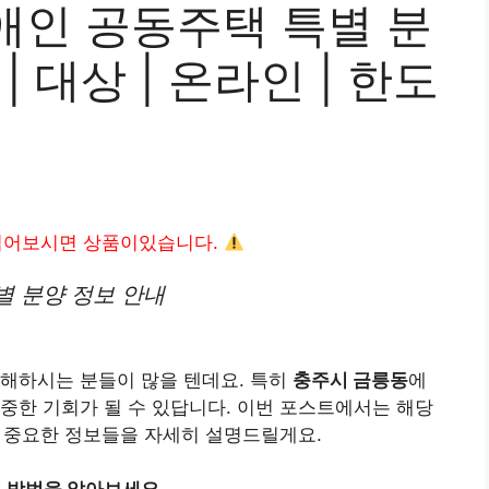
애인 공동주택 특별 분
| 대상 | 온라인 | 한도
읽어보시면 상품이있습니다.
별 분양 정보 안내
금해하시는 분들이 많을 텐데요. 특히
충주시 금릉동
에
중한 기회가 될 수 있답니다. 이번 포스트에서는 해당
할 중요한 정보들을 자세히 설명드릴게요.