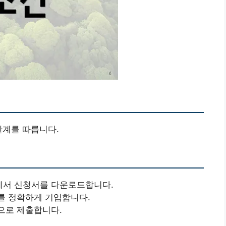
단계를 따릅니다.
에서 신청서를 다운로드합니다.
를 정확하게 기입합니다.
으로 제출합니다.