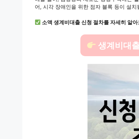
어, 시각 장애인을 위한 점자 블록 등이 설치
소액 생계비대출 신청 절차를 자세히 알아
생계비대출