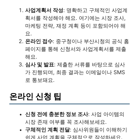
사업계획서 작성
: 명확하고 구체적인 사업계
획서를 작성해야 해요. 여기에는 시장 조사,
마케팅 전략, 재정 계획 등이 포함되어야 해
요.
온라인 접수
: 중구청이나 부산시청의 공식 홈
페이지를 통해 신청서와 사업계획서를 제출
해요.
심사 및 발표
: 제출한 서류를 바탕으로 심사
가 진행되며, 최종 결과는 이메일이나 SMS
로 통보돼요.
온라인 신청 팁
신청 전에 충분한 정보 조사
: 사업 아이템의
시장 존재 여부를 꼭 조사해보세요.
구체적인 계획 전달
: 심사위원들이 이해하기
쉽게 사업 계획을 구체적으로 작성하세요.