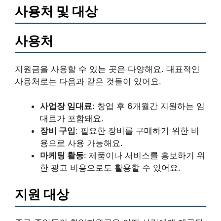
사용처 및 대상
사용처
지원금을 사용할 수 있는 곳은 다양해요. 대표적인
사용처로는 다음과 같은 것들이 있어요.
사업장 임대료
: 창업 후 6개월간 지원하는 임
대료가 포함돼요.
장비 구입
: 필요한 장비를 구매하기 위한 비
용으로 사용 가능해요.
마케팅 활동
: 제품이나 서비스를 홍보하기 위
한 광고 비용으로도 활용할 수 있어요.
지원 대상