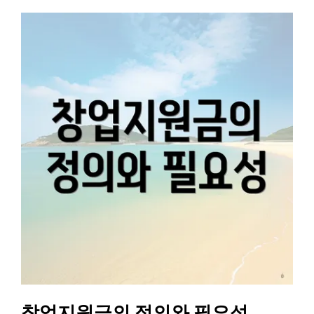
창업지원금의 정의와 필요성