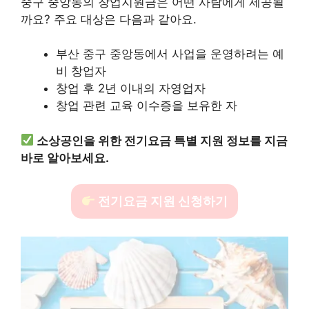
중구 중앙동의 창업지원금은 어떤 사람에게 제공될
까요? 주요 대상은 다음과 같아요.
부산 중구 중앙동에서 사업을 운영하려는 예
비 창업자
창업 후 2년 이내의 자영업자
창업 관련 교육 이수증을 보유한 자
소상공인을 위한 전기요금 특별 지원 정보를 지금
바로 알아보세요.
전기요금 지원 신청하기