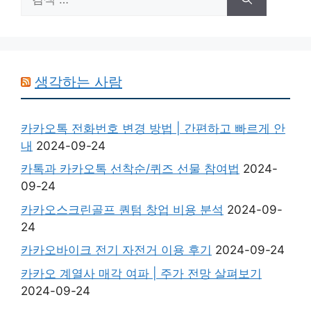
색:
생각하는 사람
카카오톡 전화번호 변경 방법 | 간편하고 빠르게 안
내
2024-09-24
카톡과 카카오톡 선착순/퀴즈 선물 참여법
2024-
09-24
카카오스크린골프 퀀텀 창업 비용 분석
2024-09-
24
카카오바이크 전기 자전거 이용 후기
2024-09-24
카카오 계열사 매각 여파 | 주가 전망 살펴보기
2024-09-24