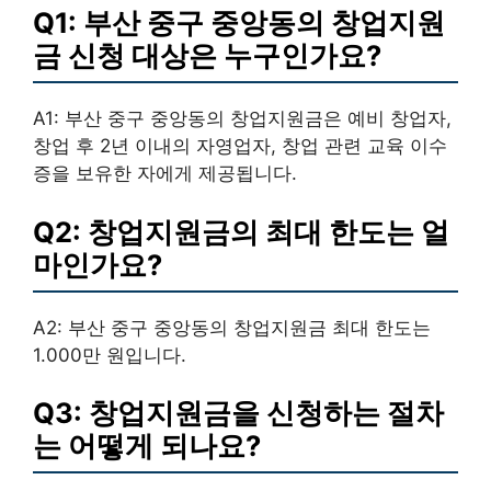
Q1: 부산 중구 중앙동의 창업지원
금 신청 대상은 누구인가요?
A1: 부산 중구 중앙동의 창업지원금은 예비 창업자,
창업 후 2년 이내의 자영업자, 창업 관련 교육 이수
증을 보유한 자에게 제공됩니다.
Q2: 창업지원금의 최대 한도는 얼
마인가요?
A2: 부산 중구 중앙동의 창업지원금 최대 한도는
1.000만 원입니다.
Q3: 창업지원금을 신청하는 절차
는 어떻게 되나요?