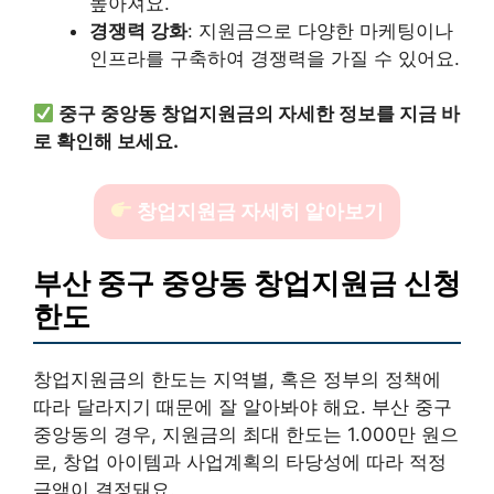
높아져요.
경쟁력 강화
: 지원금으로 다양한 마케팅이나
인프라를 구축하여 경쟁력을 가질 수 있어요.
중구 중앙동 창업지원금의 자세한 정보를 지금 바
로 확인해 보세요.
창업지원금 자세히 알아보기
부산 중구 중앙동 창업지원금 신청
한도
창업지원금의 한도는 지역별, 혹은 정부의 정책에
따라 달라지기 때문에 잘 알아봐야 해요. 부산 중구
중앙동의 경우, 지원금의 최대 한도는 1.000만 원으
로, 창업 아이템과 사업계획의 타당성에 따라 적정
금액이 결정돼요.