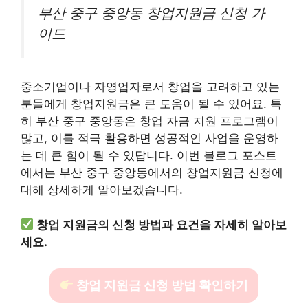
부산 중구 중앙동 창업지원금 신청 가
이드
중소기업이나 자영업자로서 창업을 고려하고 있는
분들에게 창업지원금은 큰 도움이 될 수 있어요. 특
히 부산 중구 중앙동은 창업 자금 지원 프로그램이
많고, 이를 적극 활용하면 성공적인 사업을 운영하
는 데 큰 힘이 될 수 있답니다. 이번 블로그 포스트
에서는 부산 중구 중앙동에서의 창업지원금 신청에
대해 상세하게 알아보겠습니다.
창업 지원금의 신청 방법과 요건을 자세히 알아보
세요.
창업 지원금 신청 방법 확인하기