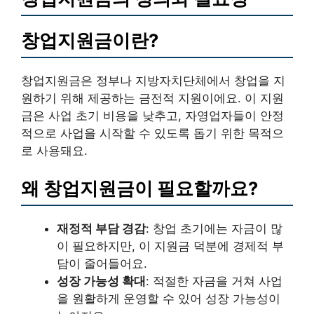
창업지원금이란?
창업지원금은 정부나 지방자치단체에서 창업을 지
원하기 위해 제공하는 금전적 지원이에요. 이 지원
금은 사업 초기 비용을 낮추고, 자영업자들이 안정
적으로 사업을 시작할 수 있도록 돕기 위한 목적으
로 사용돼요.
왜 창업지원금이 필요할까요?
재정적 부담 경감
: 창업 초기에는 자금이 많
이 필요하지만, 이 지원금 덕분에 경제적 부
담이 줄어들어요.
성장 가능성 확대
: 적절한 자금을 거쳐 사업
을 원활하게 운영할 수 있어 성장 가능성이