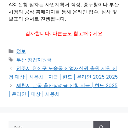
A3: 신청 절차는 사업계획서 작성, 중구청이나 부산
시청의 공식 홈페이지를 통해 온라인 접수, 심사 및
발표의 순서로 진행됩니다.
감사합니다. 다른글도 참고해주세요
카
정보
테
태
부산 창업지원금
고
그
전주시 완산구 노송동 산업재산권 출원 지원 신
리
청 대상 | 사용처 | 지급 | 한도 | 온라인 2025 2025
제천시 교동 출산장려금 신청 지급 | 한도 2025
| 온라인 | 대상 | 사용처
검