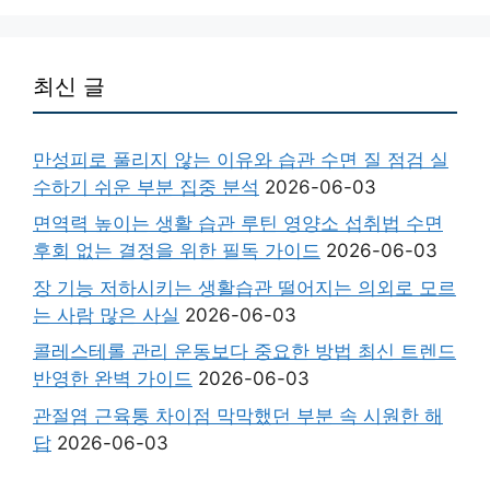
최신 글
만성피로 풀리지 않는 이유와 습관 수면 질 점검 실
수하기 쉬운 부분 집중 분석
2026-06-03
면역력 높이는 생활 습관 루틴 영양소 섭취법 수면
후회 없는 결정을 위한 필독 가이드
2026-06-03
장 기능 저하시키는 생활습관 떨어지는 의외로 모르
는 사람 많은 사실
2026-06-03
콜레스테롤 관리 운동보다 중요한 방법 최신 트렌드
반영한 완벽 가이드
2026-06-03
관절염 근육통 차이점 막막했던 부분 속 시원한 해
답
2026-06-03