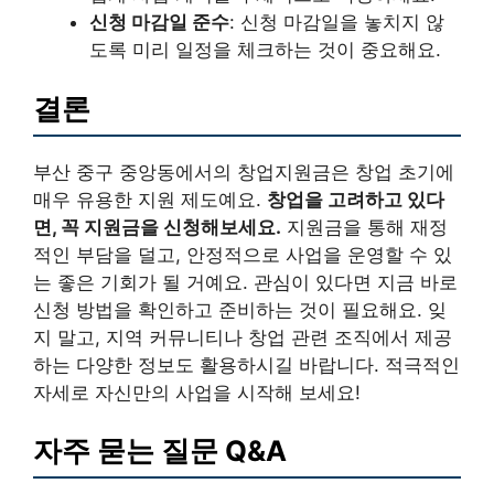
신청 마감일 준수
: 신청 마감일을 놓치지 않
도록 미리 일정을 체크하는 것이 중요해요.
결론
부산 중구 중앙동에서의 창업지원금은 창업 초기에
매우 유용한 지원 제도예요.
창업을 고려하고 있다
면, 꼭 지원금을 신청해보세요.
지원금을 통해 재정
적인 부담을 덜고, 안정적으로 사업을 운영할 수 있
는 좋은 기회가 될 거예요. 관심이 있다면 지금 바로
신청 방법을 확인하고 준비하는 것이 필요해요. 잊
지 말고, 지역 커뮤니티나 창업 관련 조직에서 제공
하는 다양한 정보도 활용하시길 바랍니다. 적극적인
자세로 자신만의 사업을 시작해 보세요!
자주 묻는 질문 Q&A