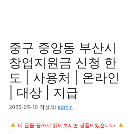
중구 중앙동 부산시
창업지원금 신청 한
도 | 사용처 | 온라인
| 대상 | 지급
2025-05-10
작성자:
admin
이 글을 끝까지 읽어보시면 상품이있습니다.