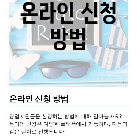
온라인 신청 방법
창업지원금을 신청하는 방법에 대해 알아볼까요?
온라인 신청은 다양한 플랫폼에서 가능하며, 다음과
같은 절차로 진행됩니다.