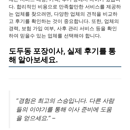
다. 합리적인 비용으로 만족할만한 서비스를 제공하
는 업체를 찾으려면, 다양한 업체의 견적을 비교하
고 후기를 확인하는 것이 중요합니다. 또한, 업체의
경력, 보험 가입 여부, 사후 관리 서비스 등을 확인
하여 믿을수 있는 업체를 선택해야 합니다.
도두동 포장이사, 실제 후기를 통
해 알아보세요.
“경험은 최고의 스승입니다. 다른 사람
들의 이야기를 통해 이사 준비에 도움
을 얻으세요.” –