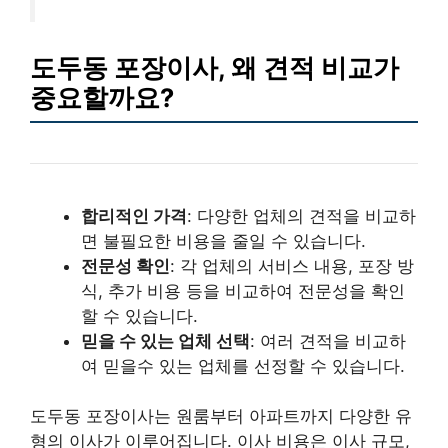
도두동 포장이사, 왜 견적 비교가
중요할까요?
합리적인 가격
: 다양한 업체의 견적을 비교하
면 불필요한 비용을 줄일 수 있습니다.
전문성 확인
: 각 업체의 서비스 내용, 포장 방
식, 추가 비용 등을 비교하여 전문성을 확인
할 수 있습니다.
믿을 수 있는 업체 선택
: 여러 견적을 비교하
여 믿을수 있는 업체를 선정할 수 있습니다.
도두동 포장이사는 원룸부터 아파트까지 다양한 유
형의 이사가 이루어집니다. 이사 비용은 이사 규모,