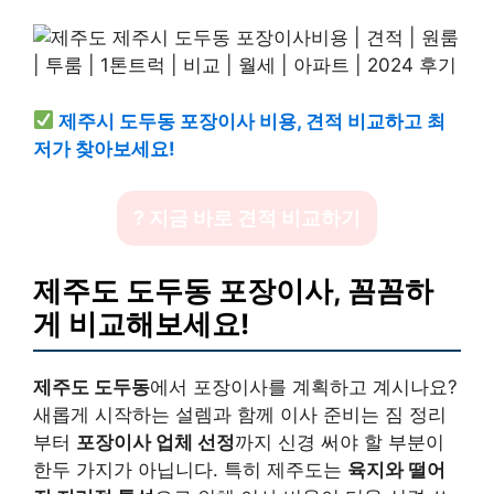
제주시 도두동 포장이사 비용, 견적 비교하고 최
저가 찾아보세요!
? 지금 바로 견적 비교하기
제주도 도두동 포장이사, 꼼꼼하
게 비교해보세요!
제주도 도두동
에서 포장이사를 계획하고 계시나요?
새롭게 시작하는 설렘과 함께 이사 준비는 짐 정리
부터
포장이사 업체 선정
까지 신경 써야 할 부분이
한두 가지가 아닙니다. 특히 제주도는
육지와 떨어