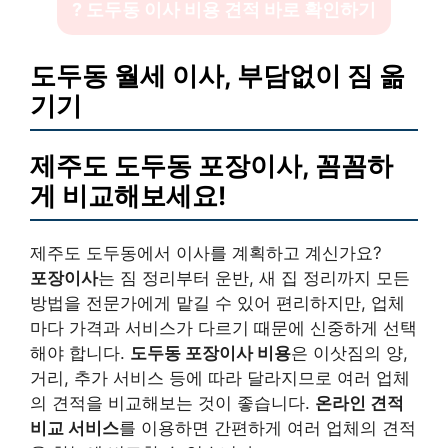
? 도두동 이사 비용 견적 바로 확인하기
도두동 월세 이사, 부담없이 짐 옮
기기
제주도 도두동 포장이사, 꼼꼼하
게 비교해보세요!
제주도 도두동에서 이사를 계획하고 계신가요?
포장이사
는 짐 정리부터 운반, 새 집 정리까지 모든
방법을 전문가에게 맡길 수 있어 편리하지만, 업체
마다 가격과 서비스가 다르기 때문에 신중하게 선택
해야 합니다.
도두동 포장이사 비용
은 이삿짐의 양,
거리, 추가 서비스 등에 따라 달라지므로 여러 업체
의 견적을 비교해보는 것이 좋습니다.
온라인 견적
비교 서비스
를 이용하면 간편하게 여러 업체의 견적