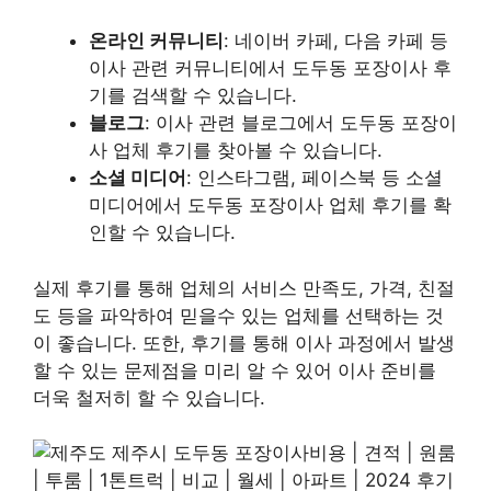
온라인 커뮤니티
: 네이버 카페, 다음 카페 등
이사 관련 커뮤니티에서 도두동 포장이사 후
기를 검색할 수 있습니다.
블로그
: 이사 관련 블로그에서 도두동 포장이
사 업체 후기를 찾아볼 수 있습니다.
소셜 미디어
: 인스타그램, 페이스북 등 소셜
미디어에서 도두동 포장이사 업체 후기를 확
인할 수 있습니다.
실제 후기를 통해 업체의 서비스 만족도, 가격, 친절
도 등을 파악하여 믿을수 있는 업체를 선택하는 것
이 좋습니다. 또한, 후기를 통해 이사 과정에서 발생
할 수 있는 문제점을 미리 알 수 있어 이사 준비를
더욱 철저히 할 수 있습니다.