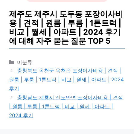
제주도 제주시 도두동 포장이사비
용 | 견적 | 원룸 | 투룸 | 1톤트럭 |
비교 | 월세 | 아파트 | 2024 후기
에 대해 자주 묻는 질문 TOP 5
카
미분류
테
충청북도 옥천군 옥천읍 포장이사비용 | 견적 |
고
원룸 | 투룸 | 1톤트럭 | 비교 | 월세 | 아파트 | 2024
리
후기
충청남도 계룡시 신도안면 포장이사비용 | 견적
| 원룸 | 투룸 | 1톤트럭 | 비교 | 월세 | 아파트 |
2024 후기