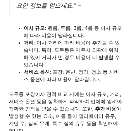
요한 정보를 얻으세요.” –
이사 규모
: 원룸, 투룸, 3룸, 4룸 등 이사 규모
에 따라 비용이 달라집니다.
거리
: 이사 거리에 따라 비용이 추가될 수 있
습니다. 특히, 도두동은 제주시 외곽에 위치
해 있어 거리가 먼 경우 비용이 더 발생할 수
있습니다.
서비스 옵션
: 포장, 운반, 정리, 청소 등 서비
스 옵션에 따라 비용이 달라집니다.
도두동 포장이사 견적 비교 시에는 이사 규모, 거리,
서비스 옵션 등을 정확하게 파악하여 업체에 알려야
정확한 견적을 받을 수 있습니다. 또한,
추가 비용
이
발생할 수 있는 요소, 예를 들어 엘리베이터 유무,
계단 수, 짐의 무게, 특수 짐의 유무 등을 확인해야
합니다.