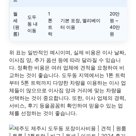
월
1
20만
도두
세
톤
기본 포장, 엘리베이
원 ~
동 내
(원
트
터 이용
40만
이동
룸)
럭
원
위 표는 일반적인 예시이며, 실제 비용은 이사 날짜,
이사짐 양, 추가 옵션 등에 따라 달라질 수 있습니
다. 정확한 비용은 여러 업체에 견적을 요청하여 비
교하는 것이 좋습니다. 도두동 지역에서는 1톤 트럭
부터 5톤 트럭까지 다양한 차량을 이용하는 이사 업
체들이 많으므로 이사짐 양과 거리에 맞는 차량을
선택하는 것이 중요합니다. 또한, 이사 업체의 경력,
서비스, 후기 등을꼼꼼히 확인하여 믿을수 있는 업
체를 선정하는 것이 좋습니다.