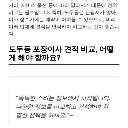
거리, 서비스 옵션 등에 따라 달라지기 때문에 견적
비교는 필수입니다. 특히, 도두동은 관광지가 많아
이사 성수기에는 예약이 어려울 수 있으므로, 미리
여러 업체에 견적을 연락하여 비교하는 것이 좋습니
다.
도두동 포장이사 견적 비교, 어떻
게 해야 할까요?
“똑똑한 소비는 정보에서 시작됩니다.
다양한 정보를 비교하고 분석하여 현
명한 선택을 하세요.” –