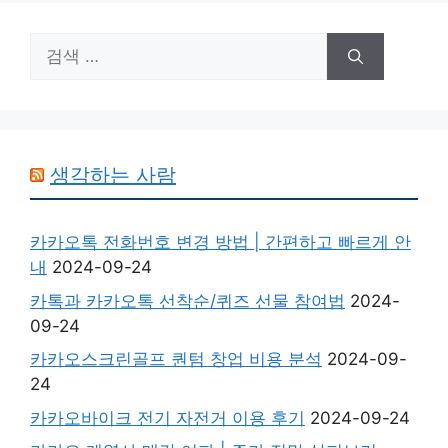
검
색:
생각하는 사람
카카오톡 전화번호 변경 방법 | 간편하고 빠르게 안
내
2024-09-24
카톡과 카카오톡 선착순/퀴즈 선물 참여법
2024-
09-24
카카오스크린골프 퀀텀 창업 비용 분석
2024-09-
24
카카오바이크 전기 자전거 이용 후기
2024-09-24