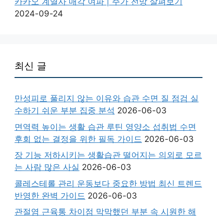
카카오 계열사 매각 여파 | 주가 전망 살펴보기
2024-09-24
최신 글
만성피로 풀리지 않는 이유와 습관 수면 질 점검 실
수하기 쉬운 부분 집중 분석
2026-06-03
면역력 높이는 생활 습관 루틴 영양소 섭취법 수면
후회 없는 결정을 위한 필독 가이드
2026-06-03
장 기능 저하시키는 생활습관 떨어지는 의외로 모르
는 사람 많은 사실
2026-06-03
콜레스테롤 관리 운동보다 중요한 방법 최신 트렌드
반영한 완벽 가이드
2026-06-03
관절염 근육통 차이점 막막했던 부분 속 시원한 해