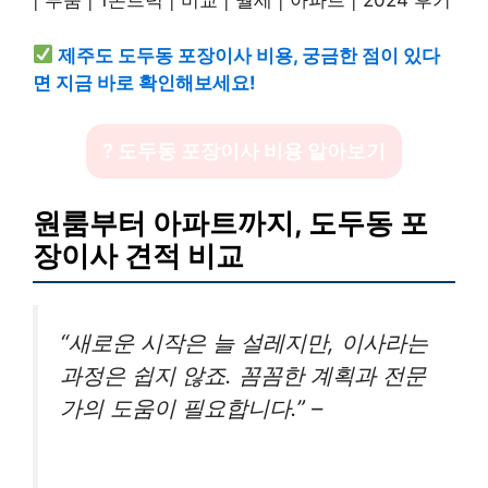
제주도 도두동 포장이사 비용, 궁금한 점이 있다
면 지금 바로 확인해보세요!
? 도두동 포장이사 비용 알아보기
원룸부터 아파트까지, 도두동 포
장이사 견적 비교
“새로운 시작은 늘 설레지만, 이사라는
과정은 쉽지 않죠. 꼼꼼한 계획과 전문
가의 도움이 필요합니다.” –