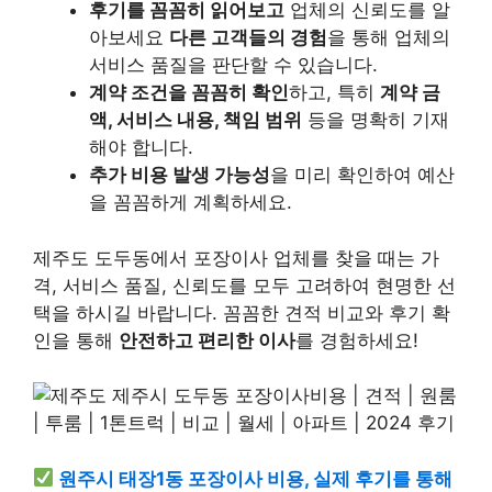
후기를 꼼꼼히 읽어보고
업체의 신뢰도를 알
아보세요
다른 고객들의 경험
을 통해 업체의
서비스 품질을 판단할 수 있습니다.
계약 조건을 꼼꼼히 확인
하고, 특히
계약 금
액, 서비스 내용, 책임 범위
등을 명확히 기재
해야 합니다.
추가 비용 발생 가능성
을 미리 확인하여 예산
을 꼼꼼하게 계획하세요.
제주도 도두동에서 포장이사 업체를 찾을 때는
가
격, 서비스 품질, 신뢰도를 모두 고려하여 현명한 선
택을 하시길 바랍니다. 꼼꼼한 견적 비교와 후기 확
인을 통해
안전하고 편리한 이사
를 경험하세요!
원주시 태장1동 포장이사 비용, 실제 후기를 통해