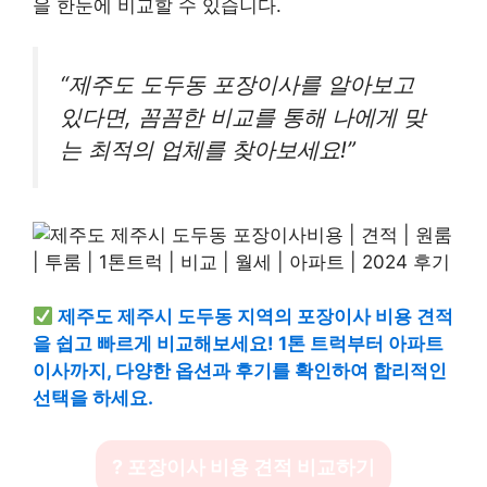
을 한눈에 비교할 수 있습니다.
“제주도 도두동 포장이사를 알아보고
있다면, 꼼꼼한 비교를 통해 나에게 맞
는 최적의 업체를 찾아보세요!”
제주도 제주시 도두동 지역의 포장이사 비용 견적
을 쉽고 빠르게 비교해보세요! 1톤 트럭부터 아파트
이사까지, 다양한 옵션과 후기를 확인하여 합리적인
선택을 하세요.
? 포장이사 비용 견적 비교하기