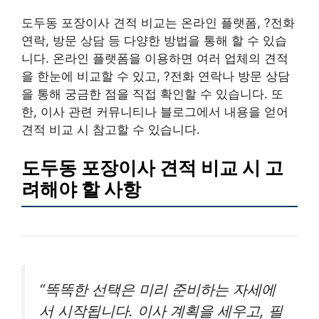
도두동 포장이사 견적 비교는 온라인 플랫폼, ?전화
연락, 방문 상담 등 다양한 방법을 통해 할 수 있습
니다. 온라인 플랫폼을 이용하면 여러 업체의 견적
을 한눈에 비교할 수 있고, ?전화 연락나 방문 상담
을 통해 궁금한 점을 직접 확인할 수 있습니다. 또
한, 이사 관련 커뮤니티나 블로그에서 내용을 얻어
견적 비교 시 참고할 수 있습니다.
도두동 포장이사 견적 비교 시 고
려해야 할 사항
“똑똑한 선택은 미리 준비하는 자세에
서 시작됩니다. 이사 계획을 세우고, 필