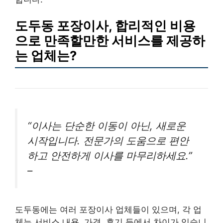
도두동 포장이사, 합리적인 비용
으로 만족할만한 서비스를 제공하
는 업체는?
“이사는 단순한 이동이 아닌, 새로운
시작입니다. 전문가의 도움으로 편안
하고 안전하게 이사를 마무리하세요.”
–
도두동에는 여러 포장이사 업체들이 있으며, 각 업
체는 서비스 내용, 가격, 후기 등에서 차이가 있습니