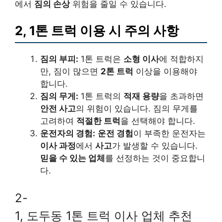
에서
짐의 손상
위험을 줄일 수 있습니다.
2, 1톤 트럭 이용 시 주의 사항
짐의 부피:
1톤 트럭은
소형 이사
에 적합하지
만, 짐이 많으면
2톤 트럭
이상을 이용해야
합니다.
짐의 무게:
1톤 트럭의
적재 용량
을 초과하면
안전 사고
의 위험이 있습니다. 짐의 무게를
고려하여
적절한 트럭
을 선택해야 합니다.
운전자의 경험:
운전 경험
이 부족한 운전자는
이사 과정
에서
사고
가 발생할 수 있습니다.
믿을 수 있는 업체
를 선정하는 것이 중요합니
다.
2-
1, 도두동 1톤 트럭 이사 업체 추천