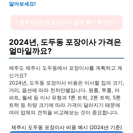
알아보세요!
? 원주 태장1동 포장이사 실제 후기 확인하기
2024년, 도두동 포장이사 가격은
얼마일까요?
제주도 제주시 도두동에서 포장이사를 계획하고 계
신가요?
2024년, 도두동 포장이사 비용은 이사할 집의 크기,
거리, 옵션에 따라 천차만별입니다. 원룸, 투룸, 아
파트, 월세 등 이사 유형과 1톤 트럭, 2톤 트럭, 5톤
트럭 등 차량 크기에 따라 가격이 달라지기 때문에
여러 업체의 견적을 비교해보는 것이 중요합니다.
제주시 도두동 포장이사 비용 예시 (2024년 기준)