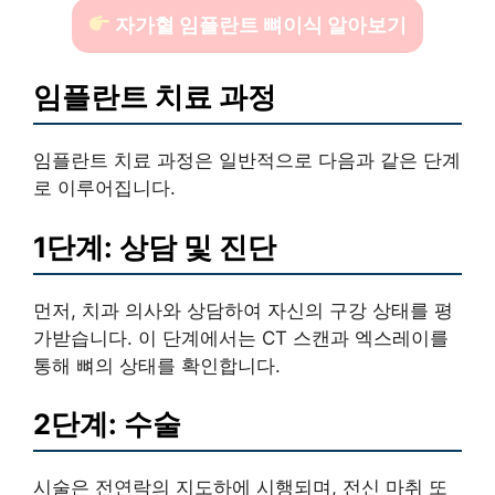
자가혈 임플란트 뼈이식 알아보기
임플란트 치료 과정
임플란트 치료 과정은 일반적으로 다음과 같은 단계
로 이루어집니다.
1단계: 상담 및 진단
먼저, 치과 의사와 상담하여 자신의 구강 상태를 평
가받습니다. 이 단계에서는 CT 스캔과 엑스레이를
통해 뼈의 상태를 확인합니다.
2단계: 수술
시술은 전연락의 지도하에 시행되며, 전신 마취 또