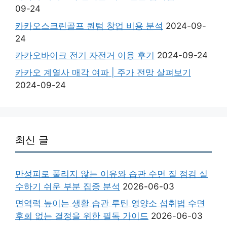
09-24
카카오스크린골프 퀀텀 창업 비용 분석
2024-09-
24
카카오바이크 전기 자전거 이용 후기
2024-09-24
카카오 계열사 매각 여파 | 주가 전망 살펴보기
2024-09-24
최신 글
만성피로 풀리지 않는 이유와 습관 수면 질 점검 실
수하기 쉬운 부분 집중 분석
2026-06-03
면역력 높이는 생활 습관 루틴 영양소 섭취법 수면
후회 없는 결정을 위한 필독 가이드
2026-06-03