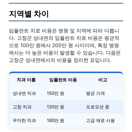
지역별 차이
임플란트 치료 비용은 병원 및 지역에 따라 다릅니
다. 고창군 성내면의 임플란트 치료 비용은 평균적
으로 100만 원에서 200만 원 사이이며, 특정 병원
에서는 더 높은 비용이 발생할 수 있습니다. 다음은
고창군 성내면에서의 비용을 정리한 표입니다.
치과 이름
임플란트 비용
비고
성내면 치과
150만 원
평균 가격
고창 치과
120만 원
프로모션 중
우아한 치과
180만 원
고급 재료 사용