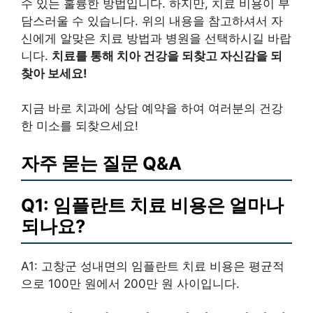
수 있는 훌륭한 방법입니다. 하지만, 치료 비용이 부
담스러울 수 있습니다. 위의 내용을 참고하셔서 자
신에게 알맞은 치료 방법과 병원을 선택하시길 바랍
니다.
치료를 통해 치아 건강을 되찾고 자신감을 되
찾아 보세요!
지금 바로 치과에 상담 예약을 하여 여러분의 건강
한 미소를 되찾으세요!
자주 묻는 질문 Q&A
Q1: 임플란트 치료 비용은 얼마나
되나요?
A1: 고창군 성내면의 임플란트 치료 비용은 평균적
으로 100만 원에서 200만 원 사이입니다.