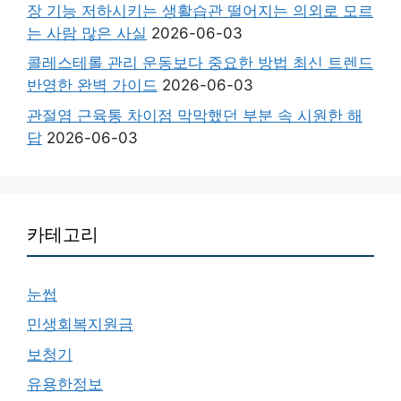
장 기능 저하시키는 생활습관 떨어지는 의외로 모르
는 사람 많은 사실
2026-06-03
콜레스테롤 관리 운동보다 중요한 방법 최신 트렌드
반영한 완벽 가이드
2026-06-03
관절염 근육통 차이점 막막했던 부분 속 시원한 해
답
2026-06-03
카테고리
눈썹
민생회복지원금
보청기
유용한정보