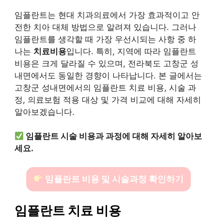
임플란트는 현대 치과의료에서 가장 효과적이고 안
전한 치아 대체 방법으로 알려져 있습니다. 그러나
임플란트를 생각할 때 가장 우선시되는 사항 중 하
나는
치료비용
입니다. 특히, 지역에 따라 임플란트
비용은 크게 달라질 수 있으며, 전라북도 고창군 성
내면에서도 동일한 경향이 나타납니다. 본 글에서는
고창군 성내면에서의 임플란트 치료 비용, 시술 과
정, 의료보험 적용 대상 및 가격 비교에 대해 자세히
알아보겠습니다.
임플란트 시술 비용과 과정에 대해 자세히 알아보
세요.
임플란트 비용 및 시술과정 확인하기
임플란트 치료 비용