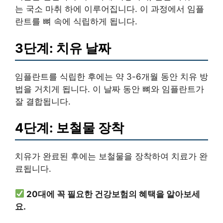
는 국소 마취 하에 이루어집니다. 이 과정에서 임플
란트를 뼈 속에 식립하게 됩니다.
3단계: 치유 날짜
임플란트를 식립한 후에는 약 3-6개월 동안 치유 방
법을 거치게 됩니다. 이 날짜 동안 뼈와 임플란트가
잘 결합됩니다.
4단계: 보철물 장착
치유가 완료된 후에는 보철물을 장착하여 치료가 완
료됩니다.
20대에 꼭 필요한 건강보험의 혜택을 알아보세
요.