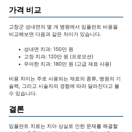
가격 비교
고창군 성내면의 몇 개 병원에서 임플란트 비용을
비교해보면 다음과 같은 차이가 있습니다.
성내면 치과: 150만 원
고창 치과: 120만 원 (프로모션)
우아한 치과: 180만 원 (고급 재료 사용)
비용 차이는 주로 사용되는 재료의 종류, 병원의 기
술력, 그리고 시술자의 경험에 따라 달라진다고 볼
수 있습니다.
결론
임플란트 치료는 치아 상실로 인한 문제를 해결할