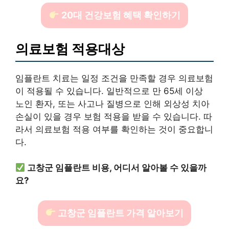
20대 건강보험 혜택 확인하기
의료보험 적용대상
임플란트 치료는 일정 조건을 만족할 경우 의료보험
이 적용될 수 있습니다. 일반적으로 만 65세 이상
노인 환자, 또는 사고나 질병으로 인해 외상성 치아
손실이 있을 경우 보험 적용을 받을 수 있습니다. 따
라서 의료보험 적용 여부를 확인하는 것이 중요합니
다.
고창군 임플란트 비용, 어디서 알아볼 수 있을까
요?
고창군 임플란트 가격 알아보기