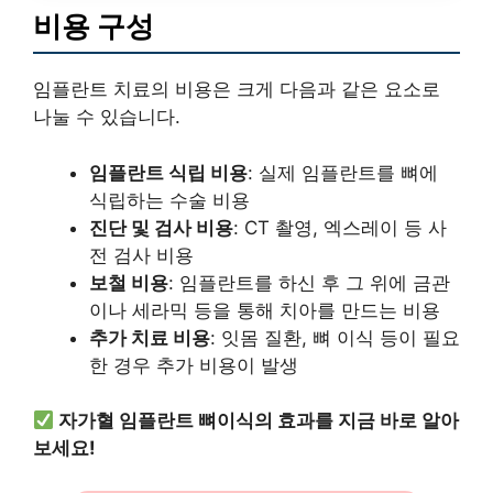
비용 구성
임플란트 치료의 비용은 크게 다음과 같은 요소로
나눌 수 있습니다.
임플란트 식립 비용
: 실제 임플란트를 뼈에
식립하는 수술 비용
진단 및 검사 비용
: CT 촬영, 엑스레이 등 사
전 검사 비용
보철 비용
: 임플란트를 하신 후 그 위에 금관
이나 세라믹 등을 통해 치아를 만드는 비용
추가 치료 비용
: 잇몸 질환, 뼈 이식 등이 필요
한 경우 추가 비용이 발생
자가혈 임플란트 뼈이식의 효과를 지금 바로 알아
보세요!