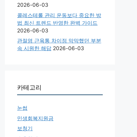
2026-06-03
콜레스테롤 관리 운동보다 중요한 방
법 최신 트렌드 반영한 완벽 가이드
2026-06-03
관절염 근육통 차이점 막막했던 부분
속 시원한 해답
2026-06-03
카테고리
눈썹
민생회복지원금
보청기