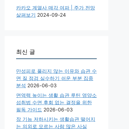
카카오 계열사 매각 여파 | 주가 전망
살펴보기
2024-09-24
최신 글
만성피로 풀리지 않는 이유와 습관 수
면 질 점검 실수하기 쉬운 부분 집중
분석
2026-06-03
면역력 높이는 생활 습관 루틴 영양소
섭취법 수면 후회 없는 결정을 위한
필독 가이드
2026-06-03
장 기능 저하시키는 생활습관 떨어지
는 의외로 모르는 사람 많은 사실