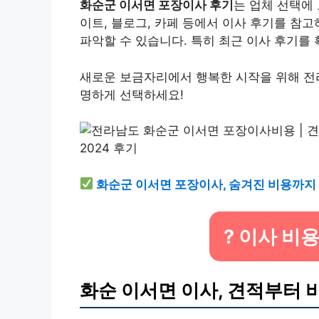
화순군 이서면 포장이사 후기
는 업체 선택에 
이트, 블로그, 카페 등에서 이사 후기를 참고
파악할 수 있습니다. 특히 최근 이사 후기를
새로운 보금자리에서 행복한 시작을 위해 전
명하게 선택하세요!
화순군 이서면 포장이사, 숨겨진 비용까지
? 이사 비
화순 이서면 이사, 견적부터 