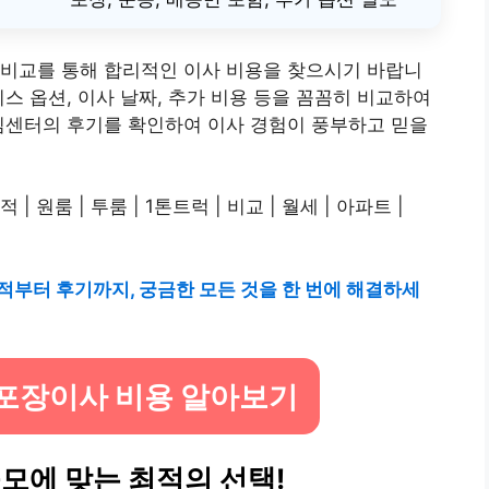
 비교를 통해 합리적인 이사 비용을 찾으시기 바랍니
스 옵션, 이사 날짜, 추가 비용 등을 꼼꼼히 비교하여
짐센터의 후기를 확인하여 이사 경험이 풍부하고 믿을
적부터 후기까지, 궁금한 모든 것을 한 번에 해결하세
 포장이사 비용 알아보기
모에 맞는 최적의 선택!