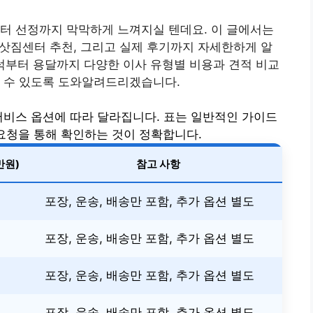
터 선정까지 막막하게 느껴지실 텐데요. 이 글에서는
 이삿짐센터 추천, 그리고 실제 후기까지 자세한하게 알
럭부터 용달까지 다양한 이사 유형별 비용과 견적 비교
할 수 있도록 도와알려드리겠습니다.
 서비스 옵션에 따라 달라집니다. 표는 일반적인 가이드
요청을 통해 확인하는 것이 정확합니다.
만원)
참고 사항
포장, 운송, 배송만 포함, 추가 옵션 별도
포장, 운송, 배송만 포함, 추가 옵션 별도
포장, 운송, 배송만 포함, 추가 옵션 별도
포장, 운송, 배송만 포함, 추가 옵션 별도