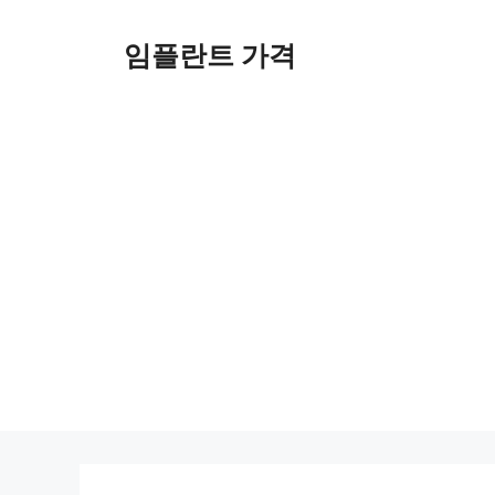
컨
텐
임플란트 가격
츠
로
건
너
뛰
기