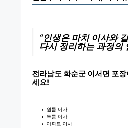
“인생은 마치 이사와 같
다시 정리하는 과정의 연
전라남도 화순군 이서면 포장
세요!
원룸 이사
투룸 이사
아파트 이사