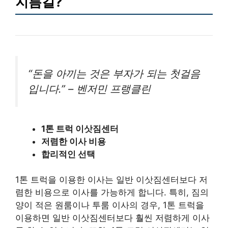
지름길?
“돈을 아끼는 것은 부자가 되는 첫걸음
입니다.” – 벤저민 프랭클린
1톤 트럭 이삿짐센터
저렴한 이사 비용
합리적인 선택
1톤 트럭을 이용한 이사는 일반 이삿짐센터보다 저
렴한 비용으로 이사를 가능하게 합니다. 특히, 짐의
양이 적은 원룸이나 투룸 이사의 경우, 1톤 트럭을
이용하면 일반 이삿짐센터보다 훨씬 저렴하게 이사