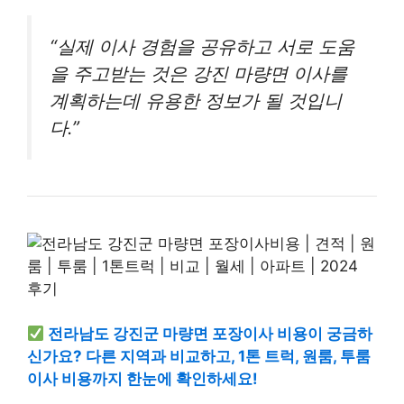
“실제 이사 경험을 공유하고 서로 도움
을 주고받는 것은 강진 마량면 이사를
계획하는데 유용한 정보가 될 것입니
다.”
전라남도 강진군 마량면 포장이사 비용이 궁금하
신가요? 다른 지역과 비교하고, 1톤 트럭, 원룸, 투룸
이사 비용까지 한눈에 확인하세요!