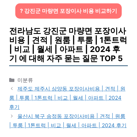
? 강진군 마량면 포장이사 비용 비교하기
전라남도 강진군 마량면 포장이사
비용 | 견적 | 원룸 | 투룸 | 1톤트럭
| 비교 | 월세 | 아파트 | 2024 후
기 에 대해 자주 묻는 질문 TOP 5
카
미분류
테
제주도 제주시 삼양동 포장이사비용 | 견적 | 원
고
룸 | 투룸 | 1톤트럭 | 비교 | 월세 | 아파트 | 2024
리
후기
울산시 북구 송정동 포장이사비용 | 견적 | 원룸
| 투룸 | 1톤트럭 | 비교 | 월세 | 아파트 | 2024 후기