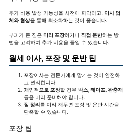
추가 비용 발생 가능성을 사전에 파악하고,
이사 업
체와 협상
을 통해 최소화하는 것이 좋습니다.
부피가 큰 짐은
미리 포장
하거나
직접 운반
하는 방
법을 고려하여 추가 비용을 줄일 수 있습니다.
월세 이사, 포장 및 운반 팁
포장이사는 전문가에게 맡기는 것이 안전하
고 편리합니다.
개인적으로 포장
할 경우
박스, 테이프, 완충재
등을 미리 준비해야 합니다.
짐 정리
를 미리 해두면 포장 및 운반 시간을
단축할 수 있습니다.
포장 팁