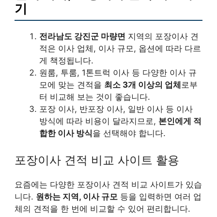
기
전라남도 강진군 마량면
지역의 포장이사 견
적은 이사 업체, 이사 규모, 옵션에 따라 다르
게 책정됩니다.
원룸, 투룸, 1톤트럭 이사 등 다양한 이사 규
모에 맞는 견적을
최소 3개 이상의 업체
로부
터 비교해 보는 것이 좋습니다.
포장 이사, 반포장 이사, 일반 이사 등 이사
방식에 따라 비용이 달라지므로,
본인에게 적
합한 이사 방식
을 선택해야 합니다.
포장이사 견적 비교 사이트 활용
요즘에는 다양한 포장이사 견적 비교 사이트가 있습
니다.
원하는 지역, 이사 규모
등을 입력하면 여러 업
체의 견적을 한 번에 비교할 수 있어 편리합니다.