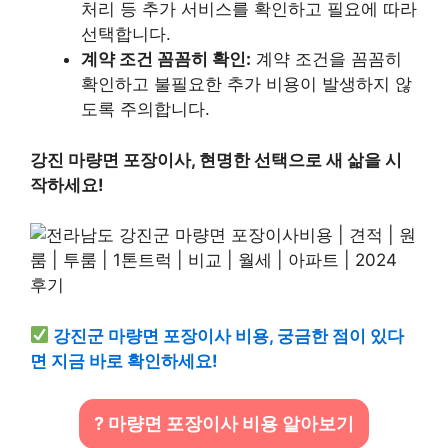
처리 등 추가 서비스를 확인하고 필요에 따라
선택합니다.
계약 조건 꼼꼼히 확인:
계약 조건을 꼼꼼히
확인하고 불필요한 추가 비용이 발생하지 않
도록 주의합니다.
강진 마량면 포장이사, 현명한 선택으로 새 삶을 시
작하세요!
강진군 마량면 포장이사 비용, 궁금한 점이 있다
면 지금 바로 확인하세요!
? 마량면 포장이사 비용 알아보기