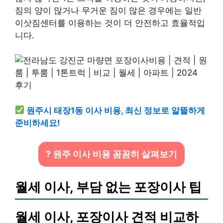
짐의 양이 많거나 무거운 짐이 많은 경우에는 일반
이삿짐센터를 이용하는 것이 더 안전하고 효율적입
니다.
원주시 태장1동 이사 비용, 최신 정보로 알뜰하게
준비하세요!
? 원주 이사 비용 꼼꼼히 살펴보기
월세 이사, 부담 없는 포장이사 팁
월세 이사, 포장이사 견적 비교하