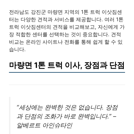
전라남도 강진군 마량면 지역의 1톤 트럭 이삿짐센
터는 다양한 견적과 서비스를 제공합니다. 여러 1톤
트럭 이삿짐센터의 견적을 비교해보고, 자신에게 가
장 적합한 센터를 선택하는 것이 중요합니다. 견적
비교는 온라인 사이트나 전화를 통해 쉽게 할 수 있
습니다.
마량면 1톤 트럭 이사, 장점과 단점
“세상에는 완벽한 것은 없습니다. 장점
과 단점의 조화가 바로 완벽입니다.” –
알베르트 아인슈타인