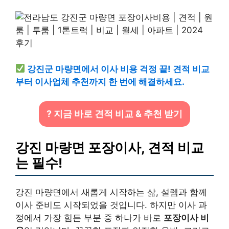
강진군 마량면에서 이사 비용 걱정 끝! 견적 비교
부터 이사업체 추천까지 한 번에 해결하세요.
? 지금 바로 견적 비교 & 추천 받기
강진 마량면 포장이사, 견적 비교
는 필수!
강진 마량면에서 새롭게 시작하는 삶, 설렘과 함께
이사 준비도 시작되었을 것입니다. 하지만 이사 과
정에서 가장 힘든 부분 중 하나가 바로
포장이사 비