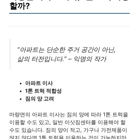
할까?
“아파트는 단순한 주거 공간이 아닌,
삶의 터전입니다.” – 익명의 작가
아파트 이사
1톤 트럭 적합성
짐의 양 고려
마량면의 아파트 이사는 짐의 양에 따라 1톤 트럭을
이용할 수도 있고, 일반 이삿짐센터를 이용해야 할
수도 있습니다. 짐의 양이 적고, 가구나 가전제품이
많지 않다면 1톤 트럭을 이용하는 것이 가능하지만,