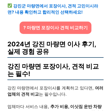
강진군 마량면에서 포장이사, 견적 고민이시라
면? 내용 확인하고 합리적인 선택하세요!
? 마량면 포장이사 견적 비교하기
2024년 강진 마량면 이사 후기,
실제 경험 공유
강진 마량면 포장이사, 견적 비교
는 필수!
강진 마량면에서 포장이사를 계획하고 있다면,
여러
업체의 견적 비교
는 필수입니다.
업체마다 서비스 내용,
추가 비용, 이삿짐 운반 차량