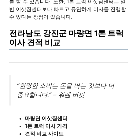
를 할 수 있습니다. 또한, 1톤 트럭 이삿짐센터는 일
반 이삿짐센터보다 빠르고 유연하게 이사를 진행할
수 있다는 장점이 있습니다.
전라남도 강진군 마량면 1톤 트럭
이사 견적 비교
“현명한 소비는 돈을 버는 것보다 더
중요합니다.” – 워렌 버핏
마량면 이삿짐센터
1톤 트럭 이사 가격
견적 비교 사이트