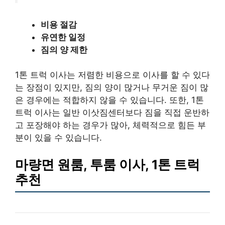
비용 절감
유연한 일정
짐의 양 제한
1톤 트럭 이사는 저렴한 비용으로 이사를 할 수 있다
는 장점이 있지만, 짐의 양이 많거나 무거운 짐이 많
은 경우에는 적합하지 않을 수 있습니다. 또한, 1톤
트럭 이사는 일반 이삿짐센터보다 짐을 직접 운반하
고 포장해야 하는 경우가 많아, 체력적으로 힘든 부
분이 있을 수 있습니다.
마량면 원룸, 투룸 이사, 1톤 트럭
추천