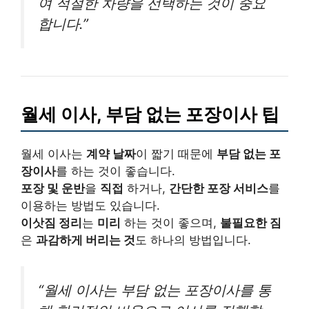
여 적절한 차량을 선택하는 것이 중요
합니다.”
월세 이사, 부담 없는 포장이사 팁
월세 이사는
계약 날짜
이 짧기 때문에
부담 없는 포
장이사
를 하는 것이 좋습니다.
포장 및 운반
을
직접
하거나,
간단한 포장 서비스
를
이용하는 방법도 있습니다.
이삿짐 정리
는
미리
하는 것이 좋으며,
불필요한 짐
은
과감하게 버리는 것
도 하나의 방법입니다.
“월세 이사는 부담 없는 포장이사를 통