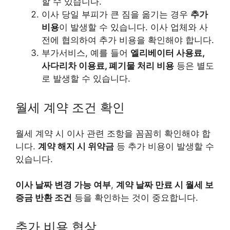
할 수 있습니다.
이사 당일 부피가 큰 짐을 옮기는 경우
추가
비용
이 발생할 수 있습니다. 이사 업체와 사
전에 협의하여 추가 비용을 확인해야 합니다.
부가서비스, 예를 들어
엘리베이터 사용료,
사다리차 이용료, 폐기물 처리 비용
등은 별도
로 발생할 수 있습니다.
월세 계약 조건 확인
월세 계약 시 이사 관련 조항을 꼼꼼히 확인해야 합
니다.
계약 해지 시 위약금
등 추가 비용이 발생할 수
있습니다.
이사 날짜 변경 가능 여부
,
계약 날짜 만료 시 월세 보
증금 반환 조건
등을 확인하는 것이 중요합니다.
추가 비용 협상