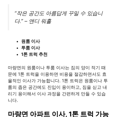
“작은 공간도 아름답게 꾸밀 수 있습니
다.” – 앤디 워홀
원룸 이사
투룸 이사
1톤 트럭 추천
마량면의 원룸이나 투룸 이사는 짐의 양이 적기 때
문에 1톤 트럭을 이용하면 비용을 절감하면서도 효
율적인 이사가 가능합니다. 1톤 트럭은 원룸이나 투
룸의 좁은 공간에도 진입이 용이하고, 짐을 싣고 내
리기 용이해서 이사 과정을 간편하게 만들 수 있습
니다.
마량면 아파트 이사, 1톤 트럭 가능