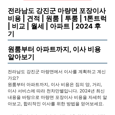
전라남도 강진군 마량면 포장이사
비용 | 견적 | 원룸 | 투룸 | 1톤트럭
| 비교 | 월세 | 아파트 | 2024 후
기
원룸부터 아파트까지, 이사 비용
알아보기
전라남도 강진군 마량면에서 이사를 계획하고 계신
가요?
원룸부터 아파트까지, 이사 비용은 짐의 양, 거리,
이사 서비스에 따라 천차만별입니다. 2024년 최신
내용을 바탕으로 마량면 포장이사 비용을 자세히 알
아보고, 합리적인 이사를 위한 방법을 얻어보세요.