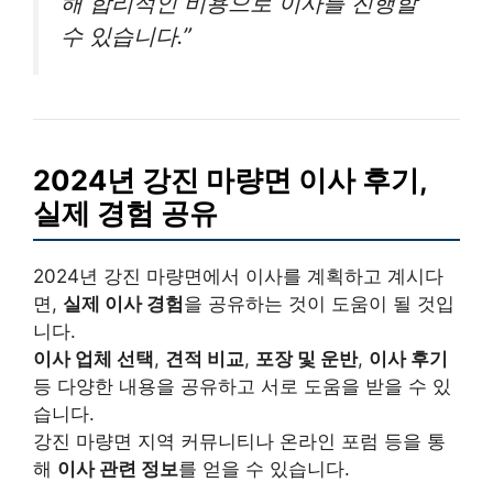
해 합리적인 비용으로 이사를 진행할
수 있습니다.”
2024년 강진 마량면 이사 후기,
실제 경험 공유
2024년 강진 마량면에서 이사를 계획하고 계시다
면,
실제 이사 경험
을 공유하는 것이 도움이 될 것입
니다.
이사 업체 선택
,
견적 비교
,
포장 및 운반
,
이사 후기
등 다양한 내용을 공유하고 서로 도움을 받을 수 있
습니다.
강진 마량면 지역 커뮤니티나 온라인 포럼 등을 통
해
이사 관련 정보
를 얻을 수 있습니다.