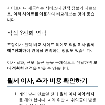
사이트마다 제공하는 서비스나 견적 정보가 다르므
로,
여러 사이트를 이용
하여 비교해보는 것이 좋습
니다.
직접 ?전화 연락
포장이사 견적 비교 사이트 외에도
직접 이사 업체
에 ?전화
하여 견적을 연락하는 방법도 있습니다.
이사 날짜, 규모, 옵션 등을 구체적으로 전달하면
보
다 정확한 견적
을 받을 수 있습니다.
월세 이사, 추가 비용 확인하기
계약 날짜 만료일 전에
월세 이사 계약 해지
를 해야 합니다. 계약 위반 시 위약금이 발생