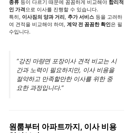
종류
등이 다르기 때문에 꼼꼼하게 비교해야
합리적
인 가격
으로 이사를 진행할 수 있습니다.
특히,
이사짐의 양과 거리
,
추가 서비스
등을 고려하
여 견적을 비교해야 하며,
계약 전 꼼꼼한 확인
은 필
수입니다.
“강진 마량면 포장이사 견적 비교는 시
간과 노력이 필요하지만, 이사 비용을
절약하고 만족할만한 이사를 위한 중
요한 과정입니다.”
원룸부터 아파트까지, 이사 비용