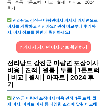
전라남도 강진군 마량면에서 거제시 거제면으로
이사를 계획하고 계신가요? 견적 비교부터 후기까
지, 이사 정보를 한번에 확인하세요!
? 거제시 거제면 이사 정보 확인하기
전라남도 강진군 마량면 포장이사
비용 | 견적 | 원룸 | 투룸 | 1톤트럭
| 비교 | 월세 | 아파트 | 2024 후
기
강진군 마량면 포장이사 비용 견적, 1톤 트럭, 월
세 이사, 아파트 이사 등 다양한 조건에 맞춰 비교해