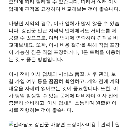
요인에 따라 달라질 수 있습니다. 따라서 여러 이사
업체에 견적을 요청하여 비교해보는 것이 좋습니다.
마량면 지역의 경우, 이사 업체가 많지 않을 수 있습
니다. 강진군 인근 지역의 업체에서도 서비스를 제
공할 수 있으므로, 여러 업체에 연락하여 견적을 비
교해보세요. 또한, 이사 비용 절감을 위해 직접 포장
이 가능한 짐은 직접 포장하거나, 1톤 트럭을 이용하
는 것도 좋은 방법입니다.
이사 전에 이사 업체의 서비스 품질, 사후 관리, 보
험 가입 여부 등을 꼼꼼히 확인하고, 계약 전에 계약
내용을 자세히 읽어보는 것이 중요합니다. 또한, 이
사 당일 발생할 수 있는 문제에 대비하여 이사 전에
충분히 준비하고, 이사 업체와 소통하며 원활한 이
사를 진행하는 것이 좋습니다.