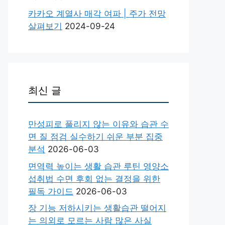
카카오 계열사 매각 여파 | 주가 전망
살펴보기
2024-09-24
최신 글
만성피로 풀리지 않는 이유와 습관 수
면 질 점검 실수하기 쉬운 부분 집중
분석
2026-06-03
면역력 높이는 생활 습관 루틴 영양소
섭취법 수면 후회 없는 결정을 위한
필독 가이드
2026-06-03
장 기능 저하시키는 생활습관 떨어지
는 의외로 모르는 사람 많은 사실