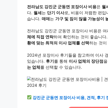
전라남도 강진군 군동면 포장이사 비용
은
월
다.
월세
는
단기 이사
로, 비용이 저렴한 편입
습니다.
매매
는
가구 및 짐이 많을 가능성이 
전라남도 강진군 군동면 포장이사 비용
은 여
체에 직접 연락
하여 확인하는 것이 좋습니다.
황에 맞는 최적의 이사 업체를 선택
하는 것이
2024년 포장이사 후기들을 참고하여 이사 
있습니다.
후기
를 통해
이사 업체의 장단점
을
는 업체
를 선택할 수 있습니다.
강진군 군동면 포장이사 비용, 견적, 후기