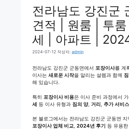
전라남도 강진군 
견적 | 원룸 | 투룸 
세 | 아파트 | 20
2024-07-12
작성자:
admin
전라남도 강진군 군동면에서
포장이사
를 계
이사는
새로운 시작
을 알리는 설렘과 함께
짐
해 있습니다.
특히
포장이사 비용
은 이사 준비 과정에서 
세
등 이사 유형과
짐의 양
,
거리
,
추가 서비
본 블로그에서는 전라남도 강진군 군동면 지
포장이사 업체 비교
,
2024년 후기
등 유용한