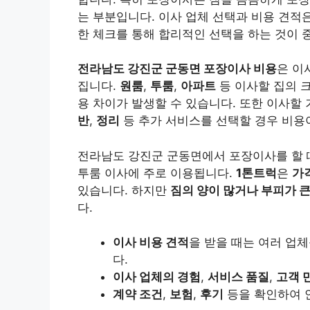
는 부분입니다. 이사 업체 선택과 비용 견적
한 체크를 통해 합리적인 선택을 하는 것이 
전라남도 강진군 군동면 포장이사 비용
은 이
집니다.
원룸
,
투룸
,
아파트
등 이사할 집의 
용 차이가 발생할 수 있습니다. 또한 이사할 
반
,
정리
등 추가 서비스를 선택할 경우 비용이
전라남도 강진군 군동면에서 포장이사를 할
투룸 이사에 주로 이용됩니다.
1톤트럭
은
가
있습니다. 하지만
짐의 양이 많거나 부피가 
다.
이사 비용 견적
을 받을 때는 여러 업
다.
이사 업체의 경험
,
서비스 품질
,
고객 
계약 조건
,
보험
,
후기
등을 확인하여 