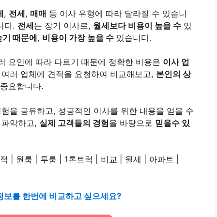
세
,
전세
,
매매
등 이사 유형에 따라 달라질 수 있습니
니다.
전세
는 장기 이사로,
월세보다 비용이 높을 수
있
높기 때문에
,
비용이 가장 높을 수
있습니다.
러 요인에 따라 다르기 때문에 정확한 비용은
이사 업
 여러 업체에 견적을 요청하여 비교해보고,
본인의 상
 중요합니다.
경험을 공유하고, 성공적인 이사를 위한 내용을 얻을 수
 파악하고,
실제 고객들의 경험
을 바탕으로
믿을수 있
 정보를 한번에 비교하고 싶으세요?