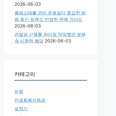
2026-06-03
콜레스테롤 관리 운동보다 중요한 방
법 최신 트렌드 반영한 완벽 가이드
2026-06-03
관절염 근육통 차이점 막막했던 부분
속 시원한 해답
2026-06-03
카테고리
눈썹
민생회복지원금
보청기