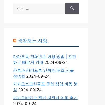
검
색:
생각하는 사람
카카오톡 전화번호 변경 방법 | 간편
하고 빠르게 안내
2024-09-24
카톡과 카카오톡 선착순/퀴즈 선물
참여법
2024-09-24
카카오스크린골프 퀀텀 창업 비용 분
석
2024-09-24
카카오바이크 전기 자전거 이용 후기
2024-09-24