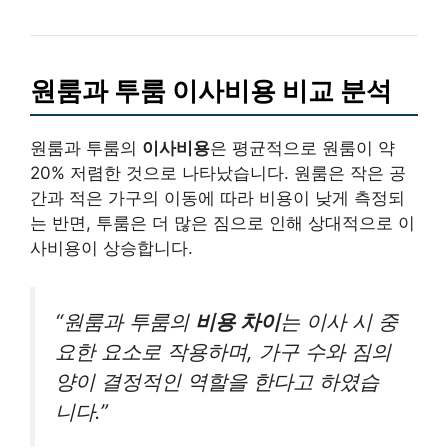
원룸과 투룸 이사비용 비교 분석
원룸과 투룸의
이사비용
은 평균적으로 원룸이 약
20% 저렴한 것으로 나타났습니다. 원룸은 작은 공
간과 적은 가구의 이동에 따라 비용이 낮게 측정되
는 반면, 투룸은 더 많은 짐으로 인해 상대적으로 이
사비용이 상승합니다.
“원룸과 투룸의
비용 차이
는 이사 시 중
요한 요소로 작용하며, 가구 수와 짐의
양이 결정적인 역할을 한다고 하였습
니다.”