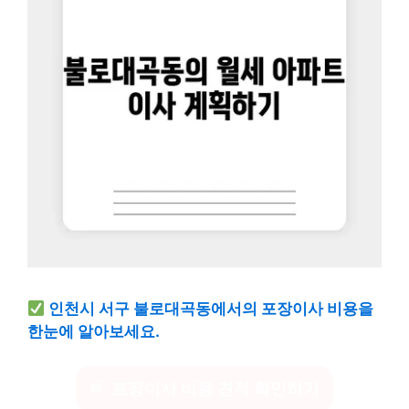
인천시 서구 불로대곡동에서의 포장이사 비용을
한눈에 알아보세요.
포장이사 비용 견적 확인하기