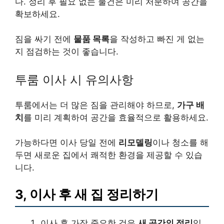
다. 정리 후 필요 없는 물건은 미리 처분하여 공간을
확보하세요.
짐을 싸기 전에
물품 목록
을 작성하고 빠진 게 없는
지 점검하는 것이 좋습니다.
투룸 이사 시 유의사항
투룸에서는 더 많은 짐을 관리해야 하므로,
가구 배
치
를 미리 계획하여 공간을 효율적으로 활용하세요.
가능하다면 이사 당일 전에
리모델링
이나 청소를 해
두면 새로운 집에서 쾌적한 환경을 제공할 수 있습
니다.
3, 이사 후 새 집 정리하기
이사 후 가장 중요한 것은
새 공간의 정리
입