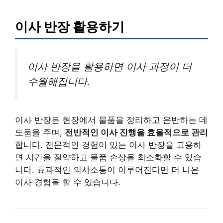
이사 반장 활용하기
이사 반장을 활용하면 이사 과정이 더
수월해집니다.
이사 반장은 현장에서 물품을 정리하고 운반하는 데
도움을 주며,
전반적인 이사 진행을 효율적으로 관리
합니다. 전문적인 경험이 있는 이사 반장을 고용하
면 시간을 절약하고 물품 손상을 최소화할 수 있습
니다. 효과적인 의사소통이 이루어진다면 더 나은
이사 경험을 할 수 있습니다.