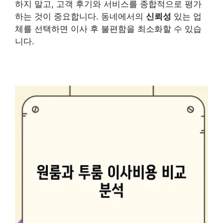
하지 말고, 고객 후기와 서비스를 종합적으로 평가
하는 것이 중요합니다. 동네에서의
신뢰성
있는 업
체를 선택하면 이사 후 불편함을 최소화할 수 있습
니다.