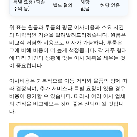
특별 요청 (파손
해당
별도 협의
해당 없음
주의 등)
없음
위 표는 원룸과 투룸의 평균 이사비용과 소요 시간
의 대략적인 기준을 알려알려드리겠습니다. 원룸은
비교적 저렴한 비용으로 이사가 가능하나, 투룸은
그에 비해 비용이 더 높게 책정됩니다. 각 거주 형태
에 따라 개인의 상황에 맞는 이사 계획을 세우는 것
이 중요합니다.
이사비용은 기본적으로 이동 거리와 물품의 양에 따
라 결정되며, 추가 서비스나 특별 요청이 있을 경우
비용이 증가할 수 있습니다. 따라서 여러 이사 업체
의 견적을 비교해보는 것이 좋은 선택이 될 것입니
다.