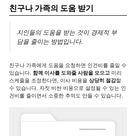
친구나 가족의 도움 받기
지인들의 도움을 받는 것이 경제적 부
담을 줄이는 방법입니다.
친구나 가족에게 도움을 요청하면 인건비를 줄일 수
있습니다.
함께 이사를 도와줄 사람을 모으고
미리
스케줄을 조정한다면, 이사 비용을
상당히 절감
할
수 있습니다. 자칫 비싼 비용으로 설정될 수 있는 인
건비를 줄이면서 소중한 추억도 만들 수 있습니다.