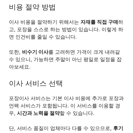
비용 절약 방법
이사 비용을 절약하기 위해서는
자재를 직접 구매
하
고, 포장을 스스로 하는 방법이 있습니다. 이렇게 하
면 인건비를 줄일 수 있습니다.
또한,
비수기 이사
를 고려하면 가격이 크게 내려갈
수 있으니, 가능하면 주말이 아닌 평일로 일정을 잡
아보세요.
이사 서비스 선택
포장이사 서비스는 기본 이사 비용에 추가로 포장과
언팩 서비스가 포함됩니다. 이 서비스를 이용할 경
우,
시간과 노력을 절약
할 수 있습니다.
단, 서비스 품질이 업체마다 다를 수 있으므로,
후기