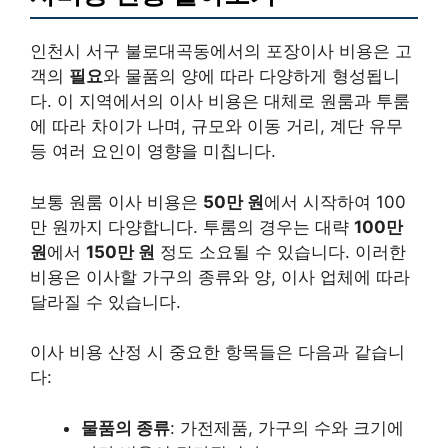
인천시 서구 불로대곡동에서의 포장이사 비용은 고
객의
필요
와 물품의 양에 따라 다양하게 형성됩니
다. 이 지역에서의 이사 비용은 대체로 원룸과 투룸
에 따라 차이가 나며, 규모와 이동 거리, 계단 유무
등 여러 요인이 영향을 미칩니다.
보통 원룸 이사 비용은
50만 원
에서 시작하여 100
만 원까지 다양합니다. 투룸의 경우는 대략
100만
원
에서
150만 원
정도 소요될 수 있습니다. 이러한
비용은 이사할 가구의 종류와 양, 이사 업체에 따라
달라질 수 있습니다.
이사 비용 산정 시 중요한 항목들은 다음과 같습니
다:
물품의 종류
: 가전제품, 가구의 수와 크기에