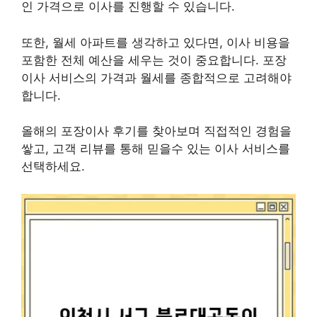
인 가격으로 이사를 진행할 수 있습니다.
또한, 월세 아파트를 생각하고 있다면, 이사 비용을
포함한 전체 예산을 세우는 것이 중요합니다. 포장
이사 서비스의 가격과 월세를 종합적으로 고려해야
합니다.
올해의 포장이사 후기를 찾아보며 직접적인 경험을
쌓고, 고객 리뷰를 통해 믿을수 있는 이사 서비스를
선택하세요.