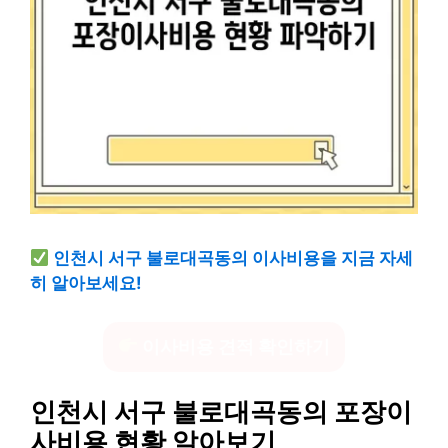
인천시 서구 불로대곡동의 이사비용을 지금 자세
히 알아보세요!
이사비용 견적 확인하기
인천시 서구 불로대곡동의 포장이
사비용 현황 알아보기