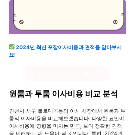
2024년 최신 포장이사비용과 견적을 알아보세
요!
포장이사비용 견적 확인하기
원룸과 투룸 이사비용 비교 분석
인천시 서구 불로대곡동의 이사 시장에서 원룸과 투
룸의 이사비용을 비교해보겠습니다. 다양한 요인이
이사비용에 영향을 미치는 만큼, 보다 정확한 견적
을 이해하는 데 도움이 될 것입니다. 특히, 2024년