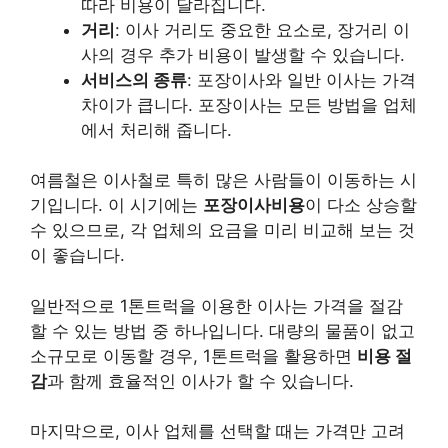
따라 비용이 달라집니다.
거리
: 이사 거리도 중요한 요소로, 장거리 이
사의 경우 추가 비용이 발생할 수 있습니다.
서비스의 종류
: 포장이사와 일반 이사는 가격
차이가 큽니다. 포장이사는 모든 방법을 업체
에서 처리해 줍니다.
여름철은 이사철로 특히 많은 사람들이 이동하는 시
기입니다. 이 시기에는
포장이사비용
이 다소 상승할
수 있으므로, 각 업체의 요금을 미리 비교해 보는 것
이 좋습니다.
일반적으로 1톤트럭을 이용한 이사는 가격을 절감
할 수 있는 방법 중 하나입니다. 대량의 물품이 없고
소규모로 이동할 경우, 1톤트럭을 활용하면
비용 절
감
과 함께 효율적인 이사가 할 수 있습니다.
마지막으로, 이사 업체를 선택할 때는 가격만 고려