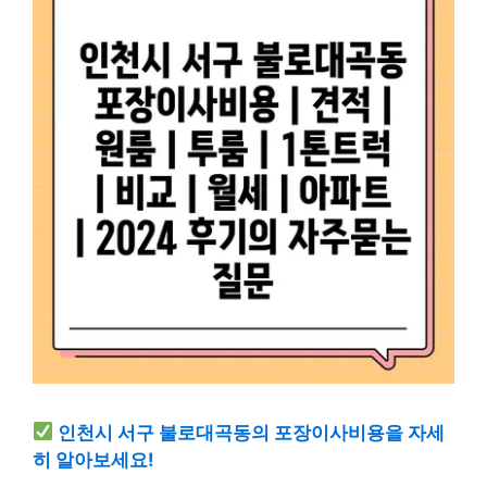
인천시 서구 불로대곡동의 포장이사비용을 자세
히 알아보세요!