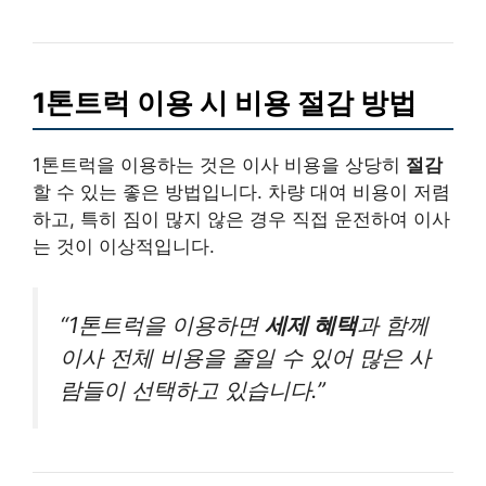
1톤트럭 이용 시 비용 절감 방법
1톤트럭을 이용하는 것은 이사 비용을 상당히
절감
할 수 있는 좋은 방법입니다. 차량 대여 비용이 저렴
하고, 특히 짐이 많지 않은 경우 직접 운전하여 이사
는 것이 이상적입니다.
“1톤트럭을 이용하면
세제 혜택
과 함께
이사 전체 비용을 줄일 수 있어 많은 사
람들이 선택하고 있습니다.”