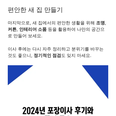
편안한 새 집 만들기
마지막으로, 새 집에서의 편안한 생활을 위해
조명
,
커튼
,
인테리어 소품
등을 활용하여 나만의 공간으
로 만들어 보세요.
이사 후에는 다시 자주 정리하고 분위기를 바꾸는
것도 좋으니,
정기적인 점검
도 잊지 마세요.