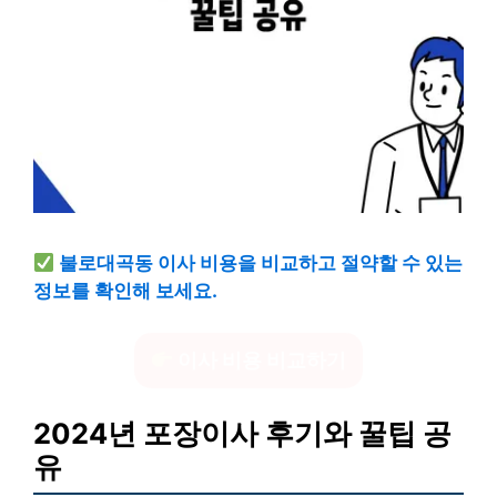
불로대곡동 이사 비용을 비교하고 절약할 수 있는
정보를 확인해 보세요.
이사 비용 비교하기
2024년 포장이사 후기와 꿀팁 공
유