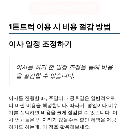
건강검진 특별 할인 받기
1톤트럭 이용 시 비용 절감 방법
이사 일정 조정하기
이사를 하기 전 일정 조정을 통해 비용
을 절감할 수 있습니다.
이사를 진행할 때, 주말이나 공휴일은 일반적으로
더 비싼 비용을 책정합니다. 따라서, 평일이나 비수
기를 선택하면
비용을 크게 절감
할 수 있습니다. 이
사 업체들은 빈 자리가 많을수록 할인 혜택을 제공
하기도 하는데, 이 점을 활용해보세요.