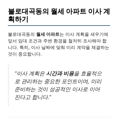
불로대곡동의 월세 아파트 이사 계
획하기
불로대곡동의
월세 아파트
는 이사 계획을 세우기에
앞서 임대 조건과 주변 환경을 철저히 조사해야 합
니다. 특히, 이사 날짜에 맞춰 미리 계약을 체결하는
것이 중요합니다.
“이사 계획은
시간과 비용
을 효율적으
로 관리하는 중요한 포인트이며, 미리
준비하는 것이 성공적인 이사로 이어
진다고 합니다.”