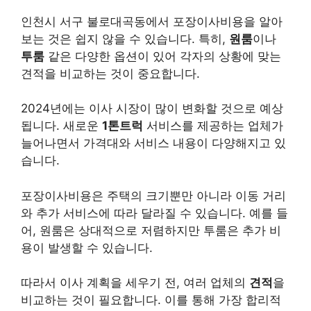
인천시 서구 불로대곡동에서 포장이사비용을 알아
보는 것은 쉽지 않을 수 있습니다. 특히,
원룸
이나
투룸
같은 다양한 옵션이 있어 각자의 상황에 맞는
견적을 비교하는 것이 중요합니다.
2024년에는 이사 시장이 많이 변화할 것으로 예상
됩니다. 새로운
1톤트럭
서비스를 제공하는 업체가
늘어나면서 가격대와 서비스 내용이 다양해지고 있
습니다.
포장이사비용은 주택의 크기뿐만 아니라 이동 거리
와 추가 서비스에 따라 달라질 수 있습니다. 예를 들
어, 원룸은 상대적으로 저렴하지만 투룸은 추가 비
용이 발생할 수 있습니다.
따라서 이사 계획을 세우기 전, 여러 업체의
견적
을
비교하는 것이 필요합니다. 이를 통해 가장 합리적