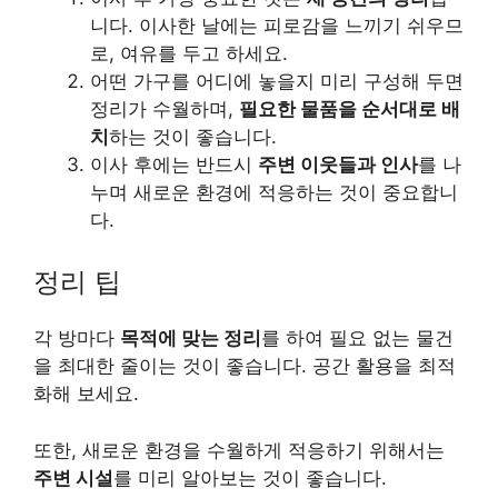
니다. 이사한 날에는 피로감을 느끼기 쉬우므
로, 여유를 두고 하세요.
어떤 가구를 어디에 놓을지 미리 구성해 두면
정리가 수월하며,
필요한 물품을 순서대로 배
치
하는 것이 좋습니다.
이사 후에는 반드시
주변 이웃들과 인사
를 나
누며 새로운 환경에 적응하는 것이 중요합니
다.
정리 팁
각 방마다
목적에 맞는 정리
를 하여 필요 없는 물건
을 최대한 줄이는 것이 좋습니다. 공간 활용을 최적
화해 보세요.
또한, 새로운 환경을 수월하게 적응하기 위해서는
주변 시설
를 미리 알아보는 것이 좋습니다.