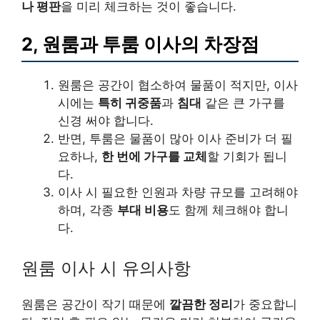
나 평판
을 미리 체크하는 것이 좋습니다.
2, 원룸과 투룸 이사의 차장점
원룸은 공간이 협소하여 물품이 적지만, 이사
시에는
특히 귀중품
과
침대
같은 큰 가구를
신경 써야 합니다.
반면, 투룸은 물품이 많아 이사 준비가 더 필
요하나,
한 번에 가구를 교체
할 기회가 됩니
다.
이사 시 필요한 인원과 차량 규모를 고려해야
하며, 각종
부대 비용
도 함께 체크해야 합니
다.
원룸 이사 시 유의사항
원룸은 공간이 작기 때문에
깔끔한 정리
가 중요합니