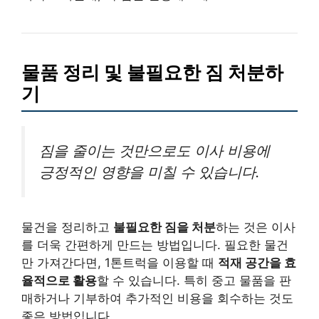
물품 정리 및 불필요한 짐 처분하
기
짐을 줄이는 것만으로도 이사 비용에
긍정적인 영향을 미칠 수 있습니다.
물건을 정리하고
불필요한 짐을 처분
하는 것은 이사
를 더욱 간편하게 만드는 방법입니다. 필요한 물건
만 가져간다면, 1톤트럭을 이용할 때
적재 공간을 효
율적으로 활용
할 수 있습니다. 특히 중고 물품을 판
매하거나 기부하여 추가적인 비용을 회수하는 것도
좋은 방법입니다.