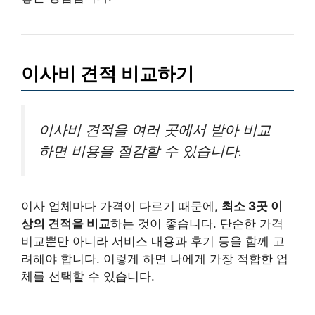
이사비 견적 비교하기
이사비 견적을 여러 곳에서 받아 비교
하면 비용을 절감할 수 있습니다.
이사 업체마다 가격이 다르기 때문에,
최소 3곳 이
상의 견적을 비교
하는 것이 좋습니다. 단순한 가격
비교뿐만 아니라 서비스 내용과 후기 등을 함께 고
려해야 합니다. 이렇게 하면 나에게 가장 적합한 업
체를 선택할 수 있습니다.