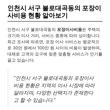
인천시 서구 불로대곡동의 포장이
사비용 현황 알아보기
인천시 서구 불로대곡동의
포장이사비용
은 주택의
크기와 이사 거리, 서비스 종류에 따라 상이합니다.
최근 조사에 따르면, 포장 이사 서비스는 평균적으
로 30만 원에서 100만 원 사이의 비용이 발생하며,
대체로 고객의 요구에 맞춘 맞춤형 서비스가 인기를
끌고 있습니다.
“인천시 서구 불로대곡동의 포장이사
비용 현황은 지역의 이사 시장에 따라
달라지며, 다양한 선택지가 존재한다
고 할 수 있습니다.”