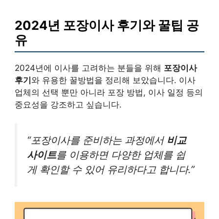
2024년 포장이사 후기와 꿀팁 공
유
2024년에 이사를 고려하는 분들을 위해
포장이사
후기
와 유용한 꿀방법을 정리해 보았습니다. 이사
업체의 선택 뿐만 아니라 포장 방법, 이사 일정 등의
중요성을 강조하고 싶습니다.
“포장이사를 준비하는 과정에서
비교
사이트
를 이용하면 다양한 업체를 쉽
게 확인할 수 있어 유리하다고 합니다.”