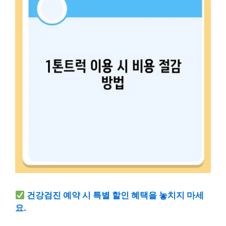
건강검진 예약 시 특별 할인 혜택을 놓치지 마세
요.