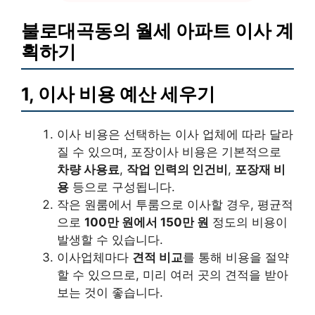
불로대곡동의 월세 아파트 이사 계
획하기
1, 이사 비용 예산 세우기
이사 비용은 선택하는 이사 업체에 따라 달라
질 수 있으며, 포장이사 비용은 기본적으로
차량 사용료
,
작업 인력의 인건비
,
포장재 비
용
등으로 구성됩니다.
작은 원룸에서 투룸으로 이사할 경우, 평균적
으로
100만 원에서 150만 원
정도의 비용이
발생할 수 있습니다.
이사업체마다
견적 비교
를 통해 비용을 절약
할 수 있으므로, 미리 여러 곳의 견적을 받아
보는 것이 좋습니다.