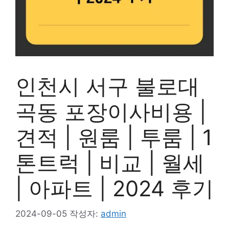
인천시 서구 불로대
곡동 포장이사비용 |
견적 | 원룸 | 투룸 | 1
톤트럭 | 비교 | 월세
| 아파트 | 2024 후기
2024-09-05
작성자:
admin