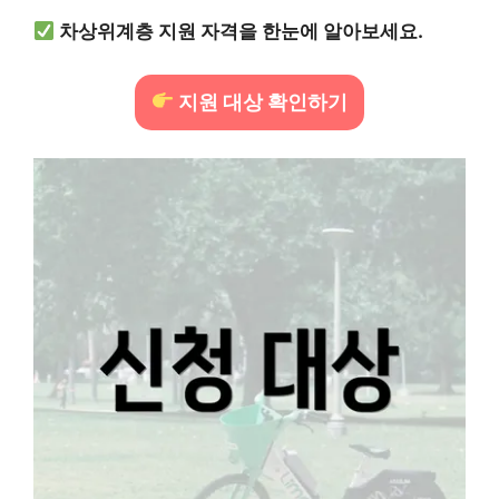
차상위계층 지원 자격을 한눈에 알아보세요.
지원 대상 확인하기