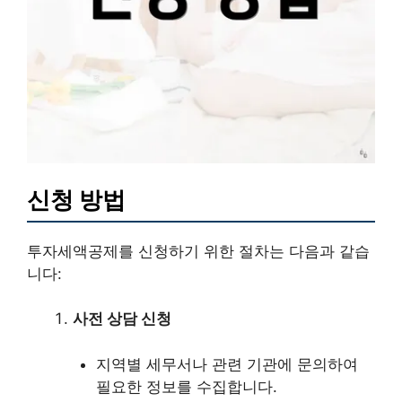
신청 방법
투자세액공제를 신청하기 위한 절차는 다음과 같습
니다:
사전 상담 신청
지역별 세무서나 관련 기관에 문의하여
필요한 정보를 수집합니다.