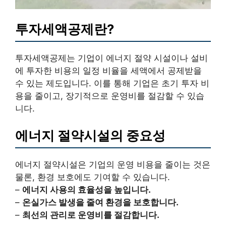
투자세액공제란?
투자세액공제는 기업이 에너지 절약 시설이나 설비
에 투자한 비용의 일정 비율을 세액에서 공제받을
수 있는 제도입니다. 이를 통해 기업은 초기 투자 비
용을 줄이고, 장기적으로 운영비를 절감할 수 있습
니다.
에너지 절약시설의 중요성
에너지 절약시설은 기업의 운영 비용을 줄이는 것은
물론, 환경 보호에도 기여할 수 있습니다.
–
에너지 사용의 효율성을 높입니다.
–
온실가스 발생을 줄여 환경을 보호합니다.
–
최선의 관리로 운영비를 절감합니다.