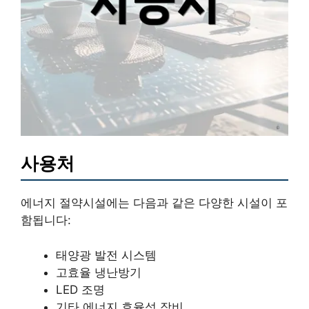
사용처
에너지 절약시설에는 다음과 같은 다양한 시설이 포
함됩니다:
태양광 발전 시스템
고효율 냉난방기
LED 조명
기타 에너지 효율성 장비