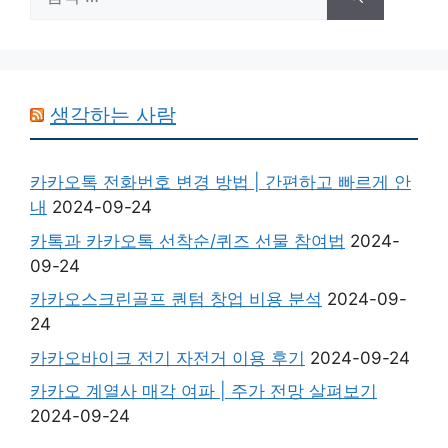
색:
생각하는 사람
카카오톡 전화번호 변경 방법 | 간편하고 빠르게 안
내
2024-09-24
카톡과 카카오톡 선착순/퀴즈 선물 참여법
2024-
09-24
카카오스크린골프 퀀텀 창업 비용 분석
2024-09-
24
카카오바이크 전기 자전거 이용 후기
2024-09-24
카카오 계열사 매각 여파 | 주가 전망 살펴보기
2024-09-24