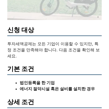
신청 대상
투자세액공제는 모든 기업이 이용할 수 있지만, 특
정 조건을 만족해야 합니다. 다음 조건을 확인해 보
세요.
기본 조건
법인등록을 한 기업
에너지 절약시설 혹은 설비를 설치한 경우
상세 조건