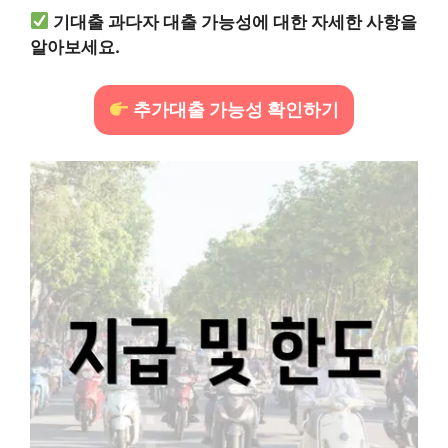
기대출 과다자 대출 가능성에 대한 자세한 사항을
알아보세요.
추가대출 가능성 확인하기