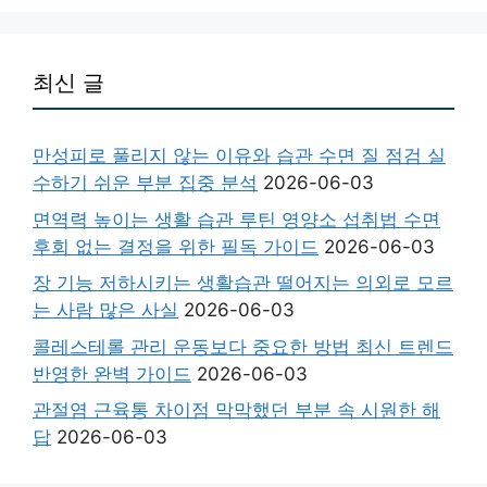
최신 글
만성피로 풀리지 않는 이유와 습관 수면 질 점검 실
수하기 쉬운 부분 집중 분석
2026-06-03
면역력 높이는 생활 습관 루틴 영양소 섭취법 수면
후회 없는 결정을 위한 필독 가이드
2026-06-03
장 기능 저하시키는 생활습관 떨어지는 의외로 모르
는 사람 많은 사실
2026-06-03
콜레스테롤 관리 운동보다 중요한 방법 최신 트렌드
반영한 완벽 가이드
2026-06-03
관절염 근육통 차이점 막막했던 부분 속 시원한 해
답
2026-06-03