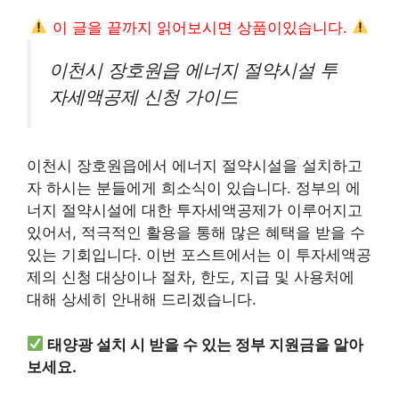
이 글을 끝까지 읽어보시면 상품이있습니다.
이천시 장호원읍 에너지 절약시설 투
자세액공제 신청 가이드
이천시 장호원읍에서 에너지 절약시설을 설치하고
자 하시는 분들에게 희소식이 있습니다. 정부의 에
너지 절약시설에 대한 투자세액공제가 이루어지고
있어서, 적극적인 활용을 통해 많은 혜택을 받을 수
있는 기회입니다. 이번 포스트에서는 이 투자세액공
제의 신청 대상이나 절차, 한도, 지급 및 사용처에
대해 상세히 안내해 드리겠습니다.
태양광 설치 시 받을 수 있는 정부 지원금을 알아
보세요.