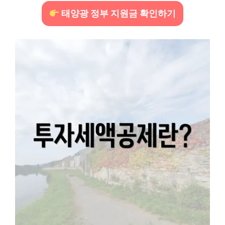
태양광 정부 지원금 확인하기