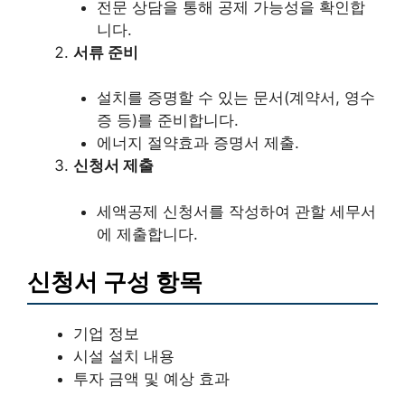
전문 상담을 통해 공제 가능성을 확인합
니다.
서류 준비
설치를 증명할 수 있는 문서(계약서, 영수
증 등)를 준비합니다.
에너지 절약효과 증명서 제출.
신청서 제출
세액공제 신청서를 작성하여 관할 세무서
에 제출합니다.
신청서 구성 항목
기업 정보
시설 설치 내용
투자 금액 및 예상 효과