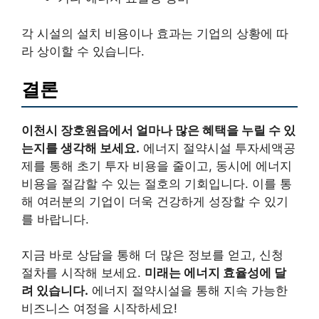
각 시설의 설치 비용이나 효과는 기업의 상황에 따
라 상이할 수 있습니다.
결론
이천시 장호원읍에서 얼마나 많은 혜택을 누릴 수 있
는지를 생각해 보세요.
에너지 절약시설 투자세액공
제를 통해 초기 투자 비용을 줄이고, 동시에 에너지
비용을 절감할 수 있는 절호의 기회입니다. 이를 통
해 여러분의 기업이 더욱 건강하게 성장할 수 있기
를 바랍니다.
지금 바로 상담을 통해 더 많은 정보를 얻고, 신청
절차를 시작해 보세요.
미래는 에너지 효율성에 달
려 있습니다.
에너지 절약시설을 통해 지속 가능한
비즈니스 여정을 시작하세요!