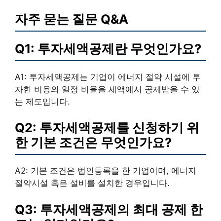
자주 묻는 질문 Q&A
Q1: 투자세액공제란 무엇인가요?
A1: 투자세액공제는 기업이 에너지 절약 시설에 투
자한 비용의 일정 비율을 세액에서 공제받을 수 있
는 제도입니다.
Q2: 투자세액공제를 신청하기 위
한 기본 조건은 무엇인가요?
A2: 기본 조건은 법인등록을 한 기업이며, 에너지
절약시설 혹은 설비를 설치한 경우입니다.
Q3: 투자세액공제의 최대 공제 한