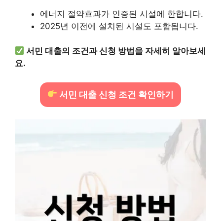
에너지 절약효과가 인증된 시설에 한합니다.
2025년 이전에 설치된 시설도 포함됩니다.
서민 대출의 조건과 신청 방법을 자세히 알아보세
요.
서민 대출 신청 조건 확인하기