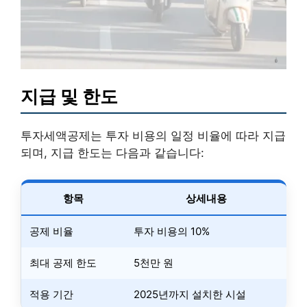
지급 및 한도
투자세액공제는 투자 비용의 일정 비율에 따라 지급
되며, 지급 한도는 다음과 같습니다:
항목
상세내용
공제 비율
투자 비용의 10%
최대 공제 한도
5천만 원
적용 기간
2025년까지 설치한 시설