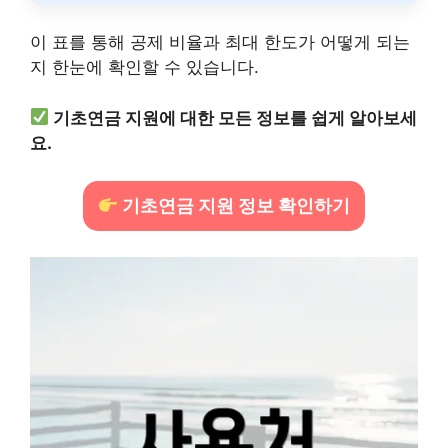
이 표를 통해 공제 비율과 최대 한도가 어떻게 되는
지 한눈에 확인할 수 있습니다.
기초연금 지원에 대한 모든 정보를 쉽게 알아보세
요.
기초연금 지원 정보 확인하기