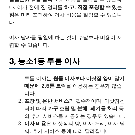
다. 이사 전에 짐 정리를 하고,
직접 포장할 수 있는
짐
은 미리 포장하여 이사 비용을 절감할 수 있습니
다.
이사 날짜를
평일에
하는 것이 주말보다 비용이 저
렴할 수 있습니다.
3, 농소1동 투룸 이사
투룸 이사는
원룸 이사보다 이삿짐 양이 많기
때문에
2.5톤 트럭
을 이용하는 경우가 많습
니다.
포장 및 운반 서비스
가 필수적이며, 이삿짐센
터에 따라
가구 조립 및 분해
,
폐기물 처리
등
의 추가 서비스를 제공하는 경우도 있습니다.
이사 비용
은 이삿짐의 양, 이사 거리, 이사 날
짜, 추가 서비스 등에 따라 달라집니다.