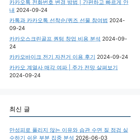
카카오톡 전화번호 변경 방법 | 간편하고 빠르게 안
내
2024-09-24
카톡과 카카오톡 선착순/퀴즈 선물 참여법
2024-
09-24
카카오스크린골프 퀀텀 창업 비용 분석
2024-09-
24
카카오바이크 전기 자전거 이용 후기
2024-09-24
카카오 계열사 매각 여파 | 주가 전망 살펴보기
2024-09-24
최신 글
만성피로 풀리지 않는 이유와 습관 수면 질 점검 실
수하기 쉬운 부분 집중 분석
2026-06-03