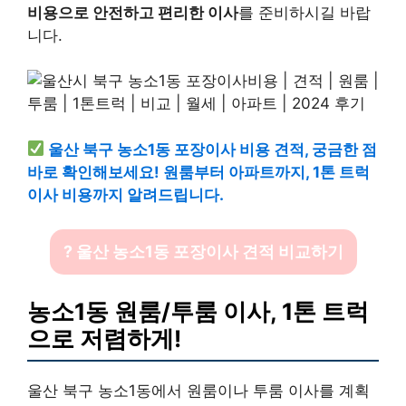
비용으로 안전하고 편리한 이사
를 준비하시길 바랍
니다.
울산 북구 농소1동 포장이사 비용 견적, 궁금한 점
바로 확인해보세요! 원룸부터 아파트까지, 1톤 트럭
이사 비용까지 알려드립니다.
? 울산 농소1동 포장이사 견적 비교하기
농소1동 원룸/투룸 이사, 1톤 트럭
으로 저렴하게!
울산 북구 농소1동에서 원룸이나 투룸 이사를 계획