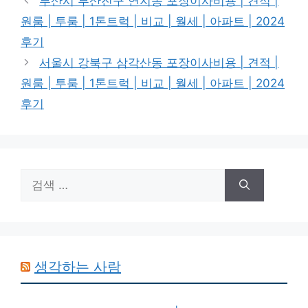
부산시 부산진구 연지동 포장이사비용 | 견적 |
고
원룸 | 투룸 | 1톤트럭 | 비교 | 월세 | 아파트 | 2024
리
후기
서울시 강북구 삼각산동 포장이사비용 | 견적 |
원룸 | 투룸 | 1톤트럭 | 비교 | 월세 | 아파트 | 2024
후기
검
색:
생각하는 사람