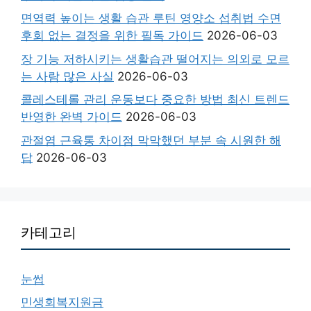
면역력 높이는 생활 습관 루틴 영양소 섭취법 수면
후회 없는 결정을 위한 필독 가이드
2026-06-03
장 기능 저하시키는 생활습관 떨어지는 의외로 모르
는 사람 많은 사실
2026-06-03
콜레스테롤 관리 운동보다 중요한 방법 최신 트렌드
반영한 완벽 가이드
2026-06-03
관절염 근육통 차이점 막막했던 부분 속 시원한 해
답
2026-06-03
카테고리
눈썹
민생회복지원금