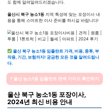
도 함께 알려알려드리겠습니다.
울산시 북구 농소1동
지역 특성에 맞는 포장이사 내
용을 통해 스마트한 이사 준비를 하시길 바랍니다!
울산 북구 농소1동 임플란트 가격, 비용, 종류, 부
작용, 기간, 보험까지! 궁금한 모든 것을 알려드립니
다.
? 울산 농소1동 임플란트 완벽 가이드 확인하기
울산 북구 농소1동 포장이사,
2024년 최신 비용 안내