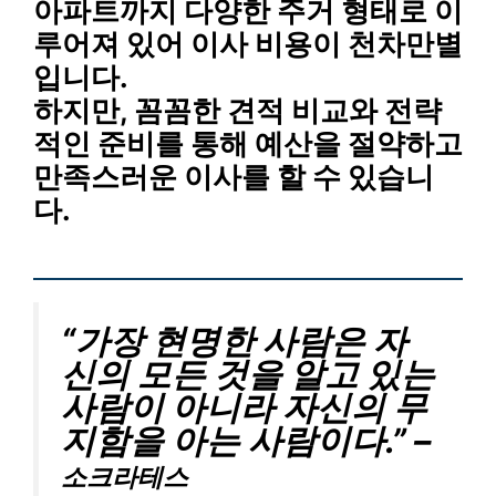
아파트까지 다양한 주거 형태
로 이
루어져 있어 이사 비용이 천차만별
입니다.
하지만,
꼼꼼한 견적 비교와 전략
적인 준비
를 통해 예산을 절약하고
만족스러운 이사를 할 수 있습니
다.
“가장 현명한 사람은 자
신의 모든 것을 알고 있는
사람이 아니라 자신의 무
지함을 아는 사람이다.” –
소크라테스