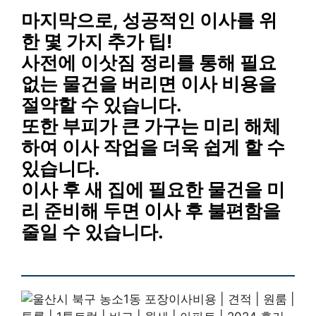
마지막으로, 성공적인 이사를 위
한 몇 가지 추가 팁!
사전에 이삿짐 정리
를 통해 필요
없는 물건을 버리면
이사 비용을
절약
할 수 있습니다.
또한
부피가 큰 가구
는
미리 해체
하여 이사 작업을 더욱 쉽게 할 수
있습니다.
이사 후 새 집에 필요한 물건
을 미
리 준비해 두면 이사 후 불편함을
줄일 수 있습니다.