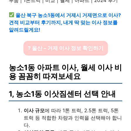
울산 북구 농소1동에서 거제시 거제면으로 이사?
견적 비교부터 후기까지, 내게 딱 맞는 이사 정보를
알려드릴게요!
? 울산 – 거제 이사 정보 확인하기
농소1동 아파트 이사, 월세 이사 비
용 꼼꼼히 따져보세요
1, 농소1동 이삿짐센터 선택 안내
이사 규모
에 따라 1톤 트럭, 2.5톤 트럭, 5톤
트럭 등 적합한 차량과 인력을 선택해야 합니
다.