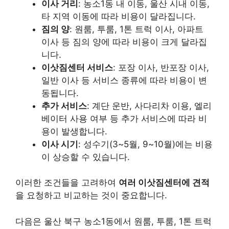
이사 거리
: 농소1동 내 이동, 울산 시내 이동,
타 지역 이동에 따라 비용이 달라집니다.
짐의 양
: 원룸, 투룸, 1톤 트럭 이사, 아파트
이사 등 짐의 양에 따라 비용이 크게 달라집
니다.
이삿짐센터 서비스
: 포장 이사, 반포장 이사,
일반 이사 등 서비스 종류에 따라 비용이 변
동됩니다.
추가 서비스
: 계단 운반, 사다리차 이용, 엘리
베이터 사용 여부 등 추가 서비스에 따라 비
용이 발생합니다.
이사 시기
: 성수기(3~5월, 9~10월)에는 비용
이 상승할 수 있습니다.
이러한 조건들을 고려하여
여러 이삿짐센터에 견적
을 요청하고 비교하는 것이 중요합니다.
다음은 울산 북구 농소1동에서 원룸, 투룸, 1톤 트럭