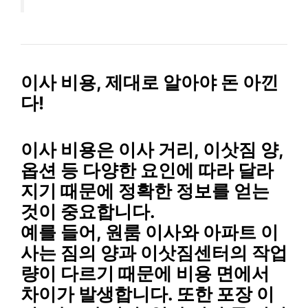
이사 비용, 제대로 알아야 돈 아낀
다!
이사 비용은
이사 거리, 이삿짐 양,
옵션
등 다양한 요인에 따라 달라
지기 때문에
정확한 정보
를 얻는
것이 중요합니다.
예를 들어,
원룸 이사와 아파트 이
사
는 짐의 양과 이삿짐센터의 작업
량이 다르기 때문에 비용 면에서
차이가 발생합니다. 또한
포장 이