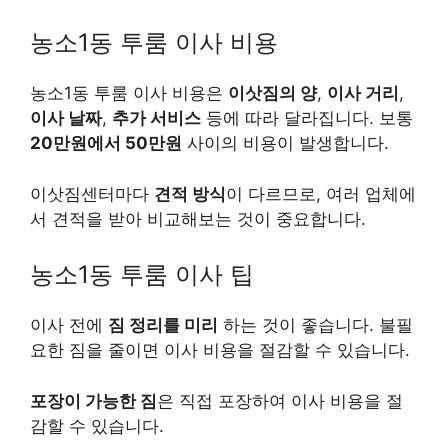
농소1동 투룸 이사 비용
농소1동 투룸 이사 비용은
이삿짐의 양
,
이사 거리
,
이사 날짜
,
추가 서비스
등에 따라 달라집니다. 보통
20만원에서 50만원
사이의 비용이 발생합니다.
이삿짐센터마다
견적 방식
이 다르므로, 여러 업체에
서 견적을 받아 비교해보는 것이 중요합니다.
농소1동 투룸 이사 팁
이사 전에
짐 정리를 미리
하는 것이 좋습니다. 불필
요한 짐을 줄이면 이사 비용을 절감할 수 있습니다.
포장이 가능한 짐
은 직접 포장하여 이사 비용을 절
감할 수 있습니다.