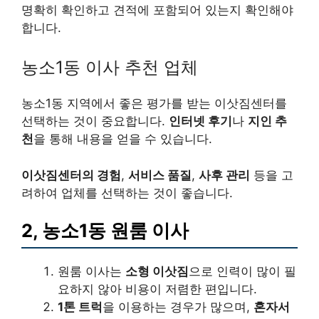
명확히 확인하고 견적에 포함되어 있는지 확인해야
합니다.
농소1동 이사 추천 업체
농소1동 지역에서 좋은 평가를 받는 이삿짐센터를
선택하는 것이 중요합니다.
인터넷 후기
나
지인 추
천
을 통해 내용을 얻을 수 있습니다.
이삿짐센터의 경험
,
서비스 품질
,
사후 관리
등을 고
려하여 업체를 선택하는 것이 좋습니다.
2, 농소1동 원룸 이사
원룸 이사는
소형 이삿짐
으로 인력이 많이 필
요하지 않아 비용이 저렴한 편입니다.
1톤 트럭
을 이용하는 경우가 많으며,
혼자서