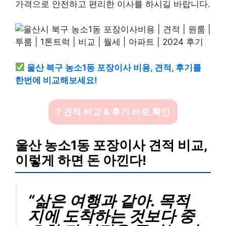
가격으로 안전하고 편리한 이사를 하시길 바랍니다.
울산 북구 농소1동 포장이사 비용, 견적, 후기를
한번에 비교해보세요!
? 견적 비교 & 후기 바로 확인
울산 농소1동 포장이사 견적 비교,
이렇게 하면 돈 아낀다!
“삶은 여행과 같아. 목적
지에 도착하는 것보다 중