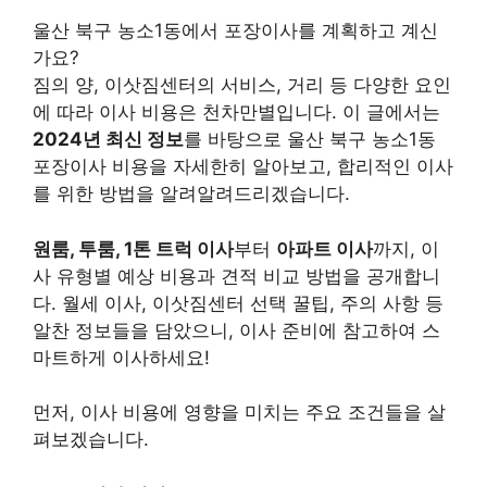
울산 북구 농소1동에서 포장이사를 계획하고 계신
가요?
짐의 양, 이삿짐센터의 서비스, 거리 등 다양한 요인
에 따라 이사 비용은 천차만별입니다. 이 글에서는
2024년 최신 정보
를 바탕으로 울산 북구 농소1동
포장이사 비용을 자세한히 알아보고, 합리적인 이사
를 위한 방법을 알려알려드리겠습니다.
원룸, 투룸, 1톤 트럭 이사
부터
아파트 이사
까지, 이
사 유형별 예상 비용과 견적 비교 방법을 공개합니
다. 월세 이사, 이삿짐센터 선택 꿀팁, 주의 사항 등
알찬 정보들을 담았으니, 이사 준비에 참고하여 스
마트하게 이사하세요!
먼저, 이사 비용에 영향을 미치는 주요 조건들을 살
펴보겠습니다.