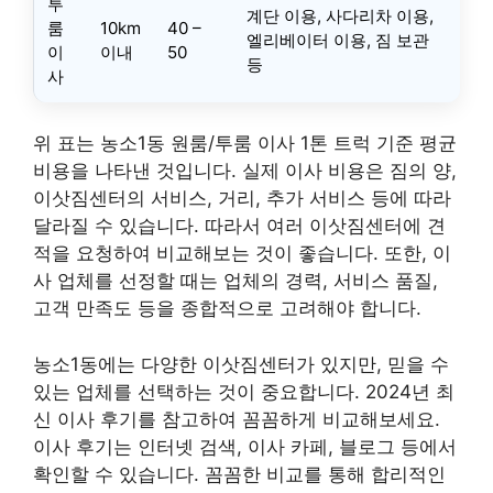
투
계단 이용, 사다리차 이용,
룸
10km
40 –
엘리베이터 이용, 짐 보관
이
이내
50
등
사
위 표는 농소1동 원룸/투룸 이사 1톤 트럭 기준 평균
비용을 나타낸 것입니다. 실제 이사 비용은 짐의 양,
이삿짐센터의 서비스, 거리, 추가 서비스 등에 따라
달라질 수 있습니다. 따라서 여러 이삿짐센터에 견
적을 요청하여 비교해보는 것이 좋습니다. 또한, 이
사 업체를 선정할 때는 업체의 경력, 서비스 품질,
고객 만족도 등을 종합적으로 고려해야 합니다.
농소1동에는 다양한 이삿짐센터가 있지만, 믿을 수
있는 업체를 선택하는 것이 중요합니다. 2024년 최
신 이사 후기를 참고하여 꼼꼼하게 비교해보세요.
이사 후기는 인터넷 검색, 이사 카페, 블로그 등에서
확인할 수 있습니다. 꼼꼼한 비교를 통해 합리적인