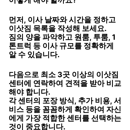
먼저,
이사 날짜와 시간
을 정하고
이삿짐 목록
을 작성해 보세요.
짐의 양을 파악하고
원룸, 투룸, 1
톤트럭
등 이사 규모를 정확하게
알 수 있습니다.
다음으로
최소 3곳 이상
의
이삿짐
센터
에 연락하여
견적
을 받아 비교
해야 합니다.
각 센터의
포장 방식, 추가 비용, 서
비스
등을 꼼꼼하게 확인하여 자신
에게 가장 적합한 센터를 선택하는
것이 중요합니다.