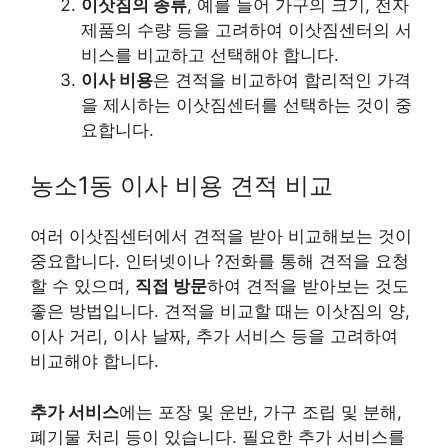
이삿짐의 종류
, 예를 들어 가구의 크기, 전자
제품의 수량 등을 고려하여 이삿짐센터의 서
비스를 비교하고 선택해야 합니다.
이사 비용
은 견적을 비교하여 합리적인 가격
을 제시하는 이삿짐센터를 선택하는 것이 중
요합니다.
농소1동 이사 비용 견적 비교
여러 이삿짐센터에서 견적을 받아 비교해보는 것이
중요합니다. 인터넷이나 ?전화를 통해 견적을 요청
할 수 있으며,
직접 방문
하여 견적을 받아보는 것도
좋은 방법입니다. 견적을 비교할 때는 이삿짐의 양,
이사 거리, 이사 날짜, 추가 서비스 등을 고려하여
비교해야 합니다.
추가 서비스
에는 포장 및 운반, 가구 조립 및 분해,
폐기물 처리 등이 있습니다. 필요한 추가 서비스를