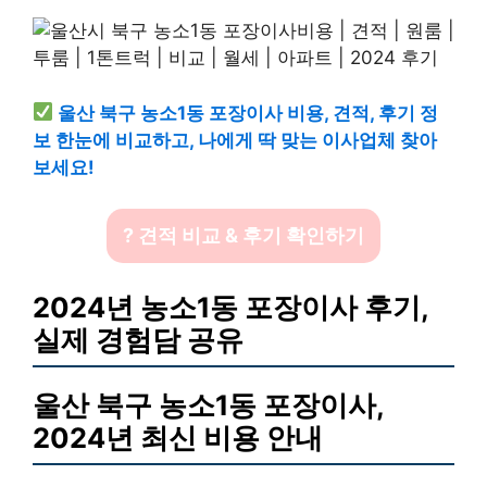
울산 북구 농소1동 포장이사 비용, 견적, 후기 정
보 한눈에 비교하고, 나에게 딱 맞는 이사업체 찾아
보세요!
? 견적 비교 & 후기 확인하기
2024년 농소1동 포장이사 후기,
실제 경험담 공유
울산 북구 농소1동 포장이사,
2024년 최신 비용 안내