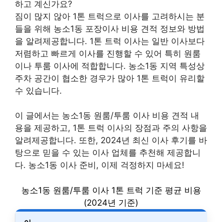
하고 계신가요?
짐이 많지 않아 1톤 트럭으로 이사를 고려하시는 분
들을 위해 농소1동 포장이사 비용 견적 정보와 방법
을 알려제공합니다. 1톤 트럭 이사는 일반 이사보다
저렴하고 빠르게 이사를 진행할 수 있어 특히 원룸
이나 투룸 이사에 적합합니다. 농소1동 지역 특성상
주차 공간이 협소한 경우가 많아 1톤 트럭이 유리할
수 있습니다.
이 글에서는 농소1동 원룸/투룸 이사 비용 견적 내
용을 제공하고, 1톤 트럭 이사의 장점과 주의 사항을
알려제공합니다. 또한, 2024년 최신 이사 후기를 바
탕으로 믿을 수 있는 이사 업체를 추천해 제공합니
다. 농소1동 이사 준비, 이제 걱정하지 마세요!
농소1동 원룸/투룸 이사 1톤 트럭 기준 평균 비용
(2024년 기준)