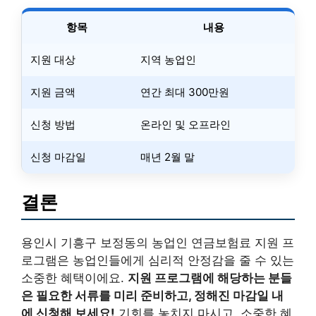
항목
내용
지원 대상
지역 농업인
지원 금액
연간 최대 300만원
신청 방법
온라인 및 오프라인
신청 마감일
매년 2월 말
결론
용인시 기흥구 보정동의 농업인 연금보험료 지원 프
로그램은 농업인들에게 심리적 안정감을 줄 수 있는
소중한 혜택이에요.
지원 프로그램에 해당하는 분들
은 필요한 서류를 미리 준비하고, 정해진 마감일 내
에 신청해 보세요!
기회를 놓치지 마시고, 소중한 혜