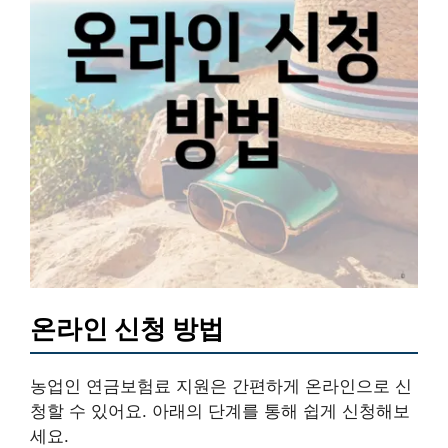
온라인 신청 방법
농업인 연금보험료 지원은 간편하게 온라인으로 신
청할 수 있어요. 아래의 단계를 통해 쉽게 신청해보
세요.