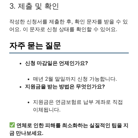
3. 제출 및 확인
작성한 신청서를 제출한 후, 확인 문자를 받을 수 있
어요. 이 문자로 신청 상태를 확인할 수 있어요.
자주 묻는 질문
신청 마감일은 언제인가요?
매년 2월 말일까지 신청 가능합니다.
지원금을 받는 방법은 무엇인가요?
지원금은 연금보험료 납부 계좌로 직접
이체됩니다.
연체로 인한 피해를 최소화하는 실질적인 팁을 지
금 만나보세요.