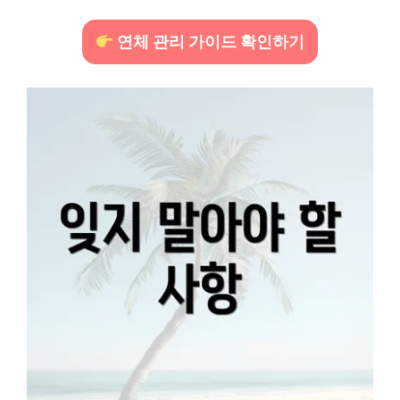
연체 관리 가이드 확인하기