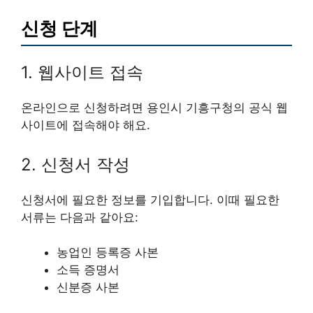
신청 단계
1. 웹사이트 접속
온라인으로 신청하려면 용인시 기흥구청의 공식 웹
사이트에 접속해야 해요.
2. 신청서 작성
신청서에 필요한 정보를 기입합니다. 이때 필요한
서류는 다음과 같아요:
농업인 등록증 사본
소득 증명서
신분증 사본