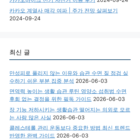
카카오바이크 전기 자전거 이용 후기
2024-09-24
카카오 계열사 매각 여파 | 주가 전망 살펴보기
2024-09-24
최신 글
만성피로 풀리지 않는 이유와 습관 수면 질 점검 실
수하기 쉬운 부분 집중 분석
2026-06-03
면역력 높이는 생활 습관 루틴 영양소 섭취법 수면
후회 없는 결정을 위한 필독 가이드
2026-06-03
장 기능 저하시키는 생활습관 떨어지는 의외로 모르
는 사람 많은 사실
2026-06-03
콜레스테롤 관리 운동보다 중요한 방법 최신 트렌드
반영한 완벽 가이드
2026-06-03