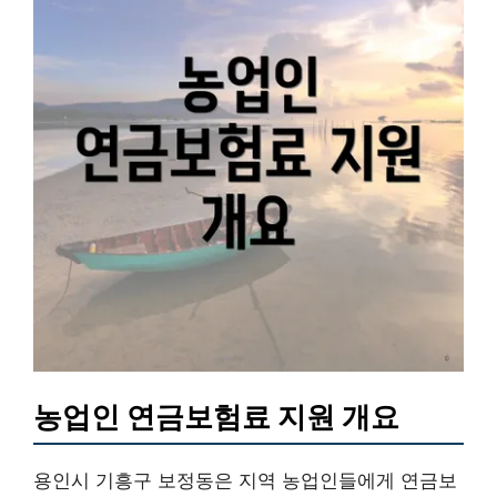
농업인 연금보험료 지원 개요
용인시 기흥구 보정동은 지역 농업인들에게 연금보