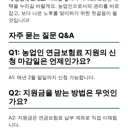
택을 누리길 바랄게요. 농업인으로서의 권리를 바로
잡고, 보다 나은 노후를 맞이하기 위한 첫걸음이 될
것입니다!
자주 묻는 질문 Q&A
Q1: 농업인 연금보험료 지원의 신
청 마감일은 언제인가요?
A1: 매년 2월 말일까지 신청 가능합니다.
Q2: 지원금을 받는 방법은 무엇인
가요?
A2: 지원금은 연금보험료 납부 계좌로 직접 이체됩
니다.