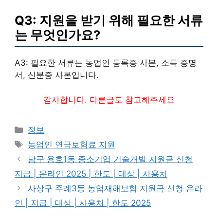
Q3: 지원을 받기 위해 필요한 서류
는 무엇인가요?
A3: 필요한 서류는 농업인 등록증 사본, 소득 증명
서, 신분증 사본입니다.
감사합니다. 다른글도 참고해주세요
카
정보
테
태
농업인 연금보험료 지원
고
그
남구 용호1동 중소기업 기술개발 지원금 신청
리
지급 | 온라인 2025 | 한도 | 대상 | 사용처
사상구 주례3동 농업재해보험 지원금 신청 온라
인 | 지급 | 대상 | 사용처 | 한도 2025