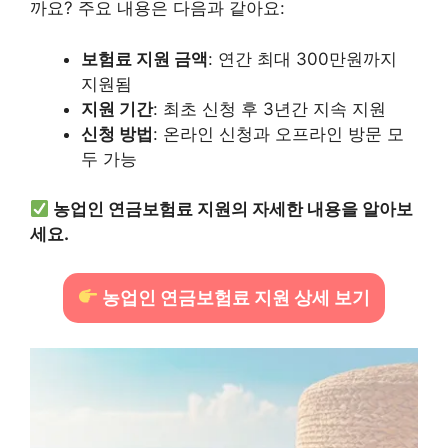
까요? 주요 내용은 다음과 같아요:
보험료 지원 금액
: 연간 최대 300만원까지
지원됨
지원 기간
: 최초 신청 후 3년간 지속 지원
신청 방법
: 온라인 신청과 오프라인 방문 모
두 가능
농업인 연금보험료 지원의 자세한 내용을 알아보
세요.
농업인 연금보험료 지원 상세 보기