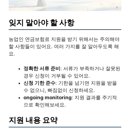
잊지 말아야 할 사항
농업인 연금보험료 지원을 받기 위해서는 주의해야
할 사항들이 있어요. 여러 가지를 잘 알아두도록 해
요.
정확한 서류 준비
: 서류가 부족하거나 잘못된
경우 신청이 거부될 수 있어요.
신청 기한 준수
: 기한을 넘기면 지원을 받을
수 없으니, 빠짐없이 신청하세요.
ongoing monitoring
: 지원 결과를 주기적
으로 확인해보세요.
지원 내용 요약