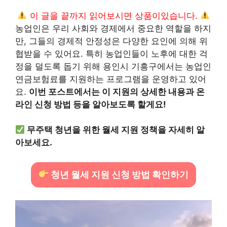
이 글을 끝까지 읽어보시면 상품이있습니다.
농업인은 우리 사회와 경제에서 중요한 역할을 하지
만, 그들의 경제적 안정성은 다양한 요인에 의해 위
협받을 수 있어요. 특히 농업인들이 노후에 대한 걱
정을 덜도록 돕기 위해 용인시 기흥구에서는 농업인
연금보험료를 지원하는 프로그램을 운영하고 있어
요.
이번 포스트에서는 이 지원의 상세한 내용과 온
라인 신청 방법 등을 알아보도록 할게요!
무주택 청년을 위한 월세 지원 정책을 자세히 알
아보세요.
청년 월세 지원 신청 방법 확인하기