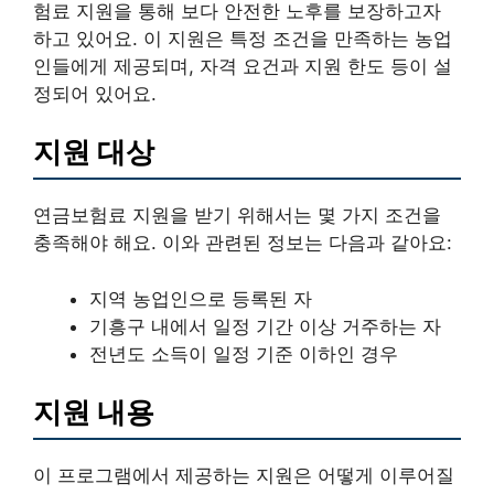
험료 지원을 통해 보다 안전한 노후를 보장하고자
하고 있어요. 이 지원은 특정 조건을 만족하는 농업
인들에게 제공되며, 자격 요건과 지원 한도 등이 설
정되어 있어요.
지원 대상
연금보험료 지원을 받기 위해서는 몇 가지 조건을
충족해야 해요. 이와 관련된 정보는 다음과 같아요:
지역 농업인으로 등록된 자
기흥구 내에서 일정 기간 이상 거주하는 자
전년도 소득이 일정 기준 이하인 경우
지원 내용
이 프로그램에서 제공하는 지원은 어떻게 이루어질