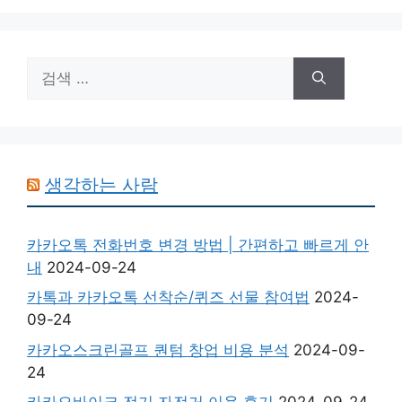
검
색:
생각하는 사람
카카오톡 전화번호 변경 방법 | 간편하고 빠르게 안
내
2024-09-24
카톡과 카카오톡 선착순/퀴즈 선물 참여법
2024-
09-24
카카오스크린골프 퀀텀 창업 비용 분석
2024-09-
24