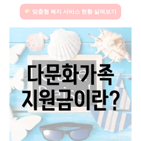
맞춤형 복지 서비스 현황 살펴보기