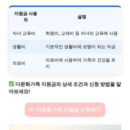
지원금 사용
설명
처
자녀 교육비
학원비, 교재비 등 자녀의 교육에 사용
생활비
기본적인 생활비에 보탬이 되는 자금
의료비에 사용하여 가족의 건강을 유
의료비
지
다문화가족 지원금의 상세 조건과 신청 방법을 알
아보세요!
다문화가족 지원금 신청하기