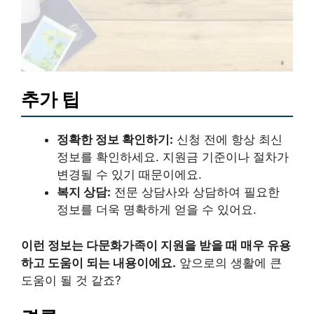
추가 팁
정확한 정보 확인하기:
신청 전에 항상 최신
정보를 확인하세요. 지원금 기준이나 절차가
변경될 수 있기 때문이에요.
복지 상담:
전문 상담사와 상담하여 필요한
정보를 더욱 명확하게 얻을 수 있어요.
이런 정보는 다문화가족이 지원을 받을 때 매우 유용
하고 도움이 되는 내용이에요.
앞으로의 생활에 큰
도움이 될 것 같죠?