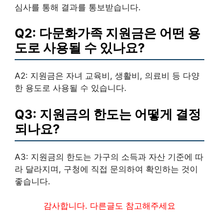
심사를 통해 결과를 통보받습니다.
Q2: 다문화가족 지원금은 어떤 용
도로 사용될 수 있나요?
A2: 지원금은 자녀 교육비, 생활비, 의료비 등 다양
한 용도로 사용될 수 있습니다.
Q3: 지원금의 한도는 어떻게 결정
되나요?
A3: 지원금의 한도는 가구의 소득과 자산 기준에 따
라 달라지며, 구청에 직접 문의하여 확인하는 것이
좋습니다.
감사합니다. 다른글도 참고해주세요