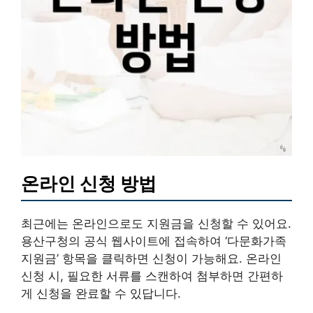
온라인 신청 방법
최근에는 온라인으로도 지원금을 신청할 수 있어요.
용산구청의 공식 웹사이트에 접속하여 ‘다문화가족
지원금’ 항목을 클릭하면 신청이 가능해요. 온라인
신청 시, 필요한 서류를 스캔하여 첨부하면 간편하
게 신청을 완료할 수 있답니다.