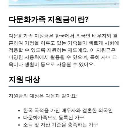
다문화가족 지원금이란?
다문화가족 지원금은 한국에서 외국인 배우자와 결
혼하여 가정을 이루고 있는 가족들이 빠르게 사회에
적응할 수 있도록 지원하는 제도에요. 이 지원금은
다양한 사용처에서 활용될 수 있으며, 특히 자녀 교
육비나 생활비 등으로 사용될 수 있어요.
지원 대상
지원금의 대상은 다음과 같아요:
한국 국적을 가진 배우자와 결혼한 외국인
다문화가족으로 등록된 가구
소득 및 자산 기준을 충족하는 가구