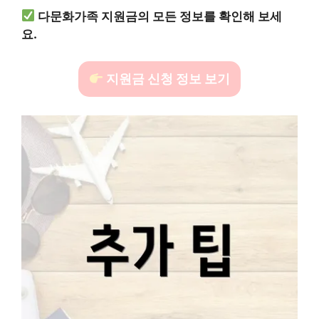
다문화가족 지원금의 모든 정보를 확인해 보세
요.
지원금 신청 정보 보기