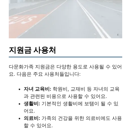
지원금 사용처
다문화가족 지원금은 다양한 용도로 사용될 수 있어
요. 다음은 주요 사용처들입니다:
자녀 교육비:
학원비, 교재비 등 자녀의 교육
과 관련된 비용으로 사용할 수 있어요.
생활비:
기본적인 생활비에 보탬이 될 수 있
어요.
의료비:
가족의 건강을 위한 의료비에도 사용
할 수 있어요.