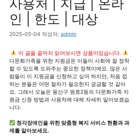
사용처 | 지급 | 온라
인 | 한도 | 대상
2025-05-04
작성자:
admin
이 글을 끝까지 읽어보시면 상품이있습니다.
다문화가족을 위한 지원금은 이들이 사회에 잘 정착
할 수 있도록 도와주는 중요한 정책이에요. 많은 사
람들이 이 지원금을 신청하고 싶어 하지만, 처음 접
하는 분들은 어떤 절차가 필요한지 궁금할 것 같아
요. 그래서 오늘은 용산구 원효2동의 다문화가족 지
원금 신청 방법과 사용처에 대해 자세히 알아보겠습
니다.
청각장애인을 위한 맞춤형 복지 서비스 현황과 과
제를 알아보세요.