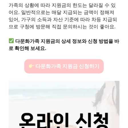
가족의 상황에 따라 지원금의 한도는 달라질 수 있
어요. 일반적으로는 매달 지급되는 금액이 정해져
있어, 가구의 소득과 자산 기준에 따라 차등 지급되
므로 구청에 방문해 직접 문의하시는 것이 좋아요.
다문화가족 지원금의 상세 정보와 신청 방법을 바
로 확인해 보세요.
다문화가족 지원금 신청하기