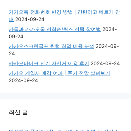
카카오톡 전화번호 변경 방법 | 간편하고 빠르게 안
내
2024-09-24
카톡과 카카오톡 선착순/퀴즈 선물 참여법
2024-
09-24
카카오스크린골프 퀀텀 창업 비용 분석
2024-09-
24
카카오바이크 전기 자전거 이용 후기
2024-09-24
카카오 계열사 매각 여파 | 주가 전망 살펴보기
2024-09-24
최신 글