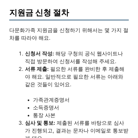
지원금 신청 절차
다문화가족 지원금을 신청하기 위해서는 몇 가지 절
차를 따라야 해요.
신청서 작성:
해당 구청의 공식 웹사이트나
직접 방문하여 신청서를 작성해 주세요.
서류 제출:
필요한 서류를 완비한 후 제출해
야 해요. 일반적으로 필요한 서류는 아래와
같은 것들이 있어요.
가족관계증명서
소득증명서
통장 사본
심사 및 통보:
제출된 서류를 바탕으로 심사
가 진행되고, 결과는 문자나 이메일로 통보받