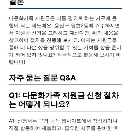
결론
다문화가족 지원금은 이를 필요로 하는 가구에 큰
힘이 되는 제도예요. 용산구 원효2동에 거주하시면
서 지원금 신청을 고려하고 계신다면, 위의 내용을
참고하여 절차를 진행해 보세요. 이제는 지원금을
통해 더 나은 삶을 영위할 수 있는 기회를 잡을 준비
가 되어 있지 않나요? 적극적으로 활용해 보시기 바
랍니다!
자주 묻는 질문 Q&A
Q1: 다문화가족 지원금 신청 절차
는 어떻게 되나요?
A1: 신청서는 구청 공식 웹사이트에서 작성하거나
직접 방문하여 제출하고, 필요한 서류를 완비한 후