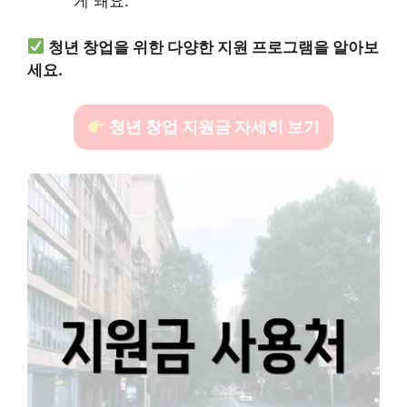
게 돼요.
청년 창업을 위한 다양한 지원 프로그램을 알아보
세요.
청년 창업 지원금 자세히 보기