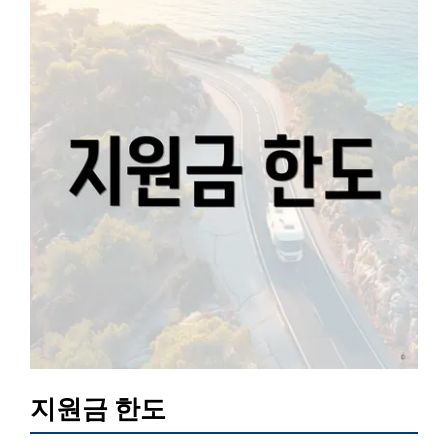
지원금 한도