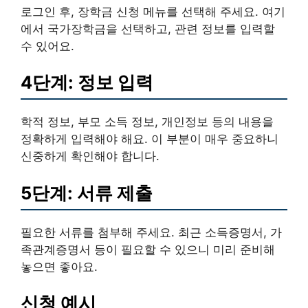
로그인 후, 장학금 신청 메뉴를 선택해 주세요. 여기
에서 국가장학금을 선택하고, 관련 정보를 입력할
수 있어요.
4단계: 정보 입력
학적 정보, 부모 소득 정보, 개인정보 등의 내용을
정확하게 입력해야 해요. 이 부분이 매우 중요하니
신중하게 확인해야 합니다.
5단계: 서류 제출
필요한 서류를 첨부해 주세요. 최근 소득증명서, 가
족관계증명서 등이 필요할 수 있으니 미리 준비해
놓으면 좋아요.
신청 예시