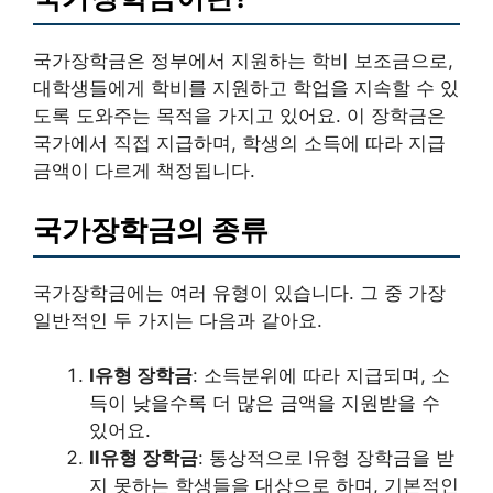
국가장학금은 정부에서 지원하는 학비 보조금으로,
대학생들에게 학비를 지원하고 학업을 지속할 수 있
도록 도와주는 목적을 가지고 있어요. 이 장학금은
국가에서 직접 지급하며, 학생의 소득에 따라 지급
금액이 다르게 책정됩니다.
국가장학금의 종류
국가장학금에는 여러 유형이 있습니다. 그 중 가장
일반적인 두 가지는 다음과 같아요.
Ⅰ유형 장학금
: 소득분위에 따라 지급되며, 소
득이 낮을수록 더 많은 금액을 지원받을 수
있어요.
Ⅱ유형 장학금
: 통상적으로 Ⅰ유형 장학금을 받
지 못하는 학생들을 대상으로 하며, 기본적인