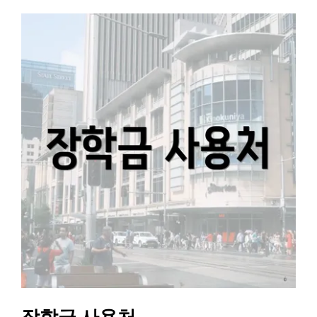
장학금 사용처