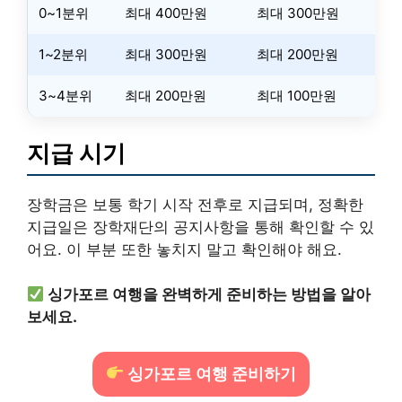
0~1분위
최대 400만원
최대 300만원
1~2분위
최대 300만원
최대 200만원
3~4분위
최대 200만원
최대 100만원
지급 시기
장학금은 보통 학기 시작 전후로 지급되며, 정확한
지급일은 장학재단의 공지사항을 통해 확인할 수 있
어요. 이 부분 또한 놓치지 말고 확인해야 해요.
싱가포르 여행을 완벽하게 준비하는 방법을 알아
보세요.
싱가포르 여행 준비하기