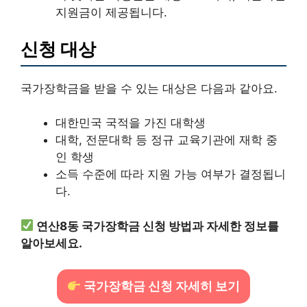
지원금이 제공됩니다.
신청 대상
국가장학금을 받을 수 있는 대상은 다음과 같아요.
대한민국 국적을 가진 대학생
대학, 전문대학 등 정규 교육기관에 재학 중
인 학생
소득 수준에 따라 지원 가능 여부가 결정됩니
다.
연산8동 국가장학금 신청 방법과 자세한 정보를
알아보세요.
국가장학금 신청 자세히 보기