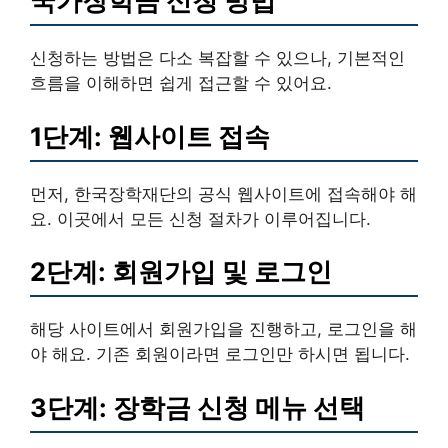
국가장학금 신청 방법
신청하는 방법은 다소 복잡할 수 있으나, 기본적인
흐름을 이해하면 쉽게 접근할 수 있어요.
1단계: 웹사이트 접속
먼저, 한국장학재단의 공식 웹사이트에 접속해야 해
요. 이곳에서 모든 신청 절차가 이루어집니다.
2단계: 회원가입 및 로그인
해당 사이트에서 회원가입을 진행하고, 로그인을 해
야 해요. 기존 회원이라면 로그인만 하시면 됩니다.
3단계: 장학금 신청 메뉴 선택