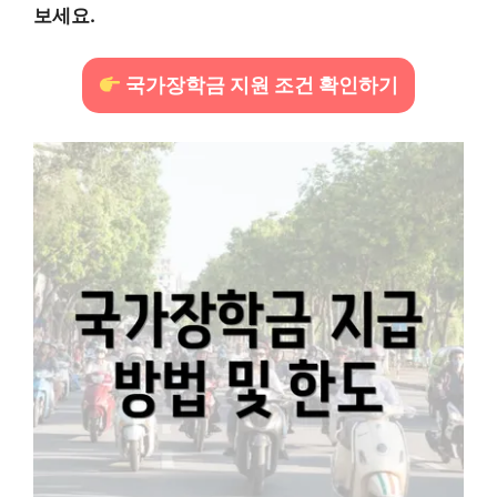
보세요.
국가장학금 지원 조건 확인하기