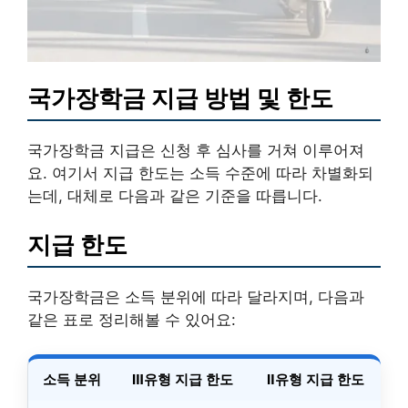
국가장학금 지급 방법 및 한도
국가장학금 지급은 신청 후 심사를 거쳐 이루어져
요. 여기서 지급 한도는 소득 수준에 따라 차별화되
는데, 대체로 다음과 같은 기준을 따릅니다.
지급 한도
국가장학금은 소득 분위에 따라 달라지며, 다음과
같은 표로 정리해볼 수 있어요:
소득 분위
Ⅲ유형 지급 한도
Ⅱ유형 지급 한도