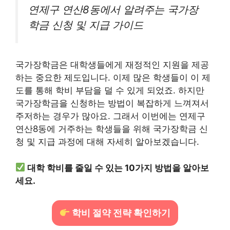
연제구 연산8동에서 알려주는 국가장
학금 신청 및 지급 가이드
국가장학금은 대학생들에게 재정적인 지원을 제공
하는 중요한 제도입니다. 이제 많은 학생들이 이 제
도를 통해 학비 부담을 덜 수 있게 되었죠. 하지만
국가장학금을 신청하는 방법이 복잡하게 느껴져서
주저하는 경우가 많아요. 그래서 이번에는 연제구
연산8동에 거주하는 학생들을 위해 국가장학금 신
청 및 지급 과정에 대해 자세히 알아보겠습니다.
대학 학비를 줄일 수 있는 10가지 방법을 알아보
세요.
학비 절약 전략 확인하기