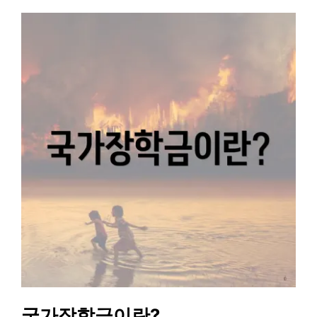
국가장학금이란?