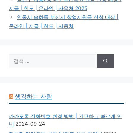
리
지급 | 한도 | 온라인 | 사용처 2025
안동시 송하동 부산시 창업지원금 신청 대상 |
온라인 | 지급 | 한도 | 사용처
검
색:
생각하는 사람
카카오톡 전화번호 변경 방법 | 간편하고 빠르게 안
내
2024-09-24