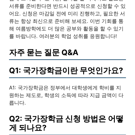
서류를 준비한다면 반드시 성공적으로 신청할 수 있
어요. 신청은 마감일 전에 미리 진행하고, 필요한 서
류는 항상 최신으로 준비해 보세요. 이번 기회를 통
해 여름방학에도 더 많은 공부와 활동을 할 수 있기
를 바랍니다. 여러분의 학업 성취를 응원합니다!
자주 묻는 질문 Q&A
Q1: 국가장학금이란 무엇인가요?
A1: 국가장학금은 정부에서 대학생에게 학비를 지
원하는 제도로, 학생의 소득에 따라 지급 금액이 다
릅니다.
Q2: 국가장학금 신청 방법은 어떻
게 되나요?