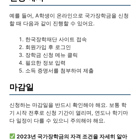
예를 들어, A학생이 온라인으로 국가장학금을 신청
할 때 다음과 같이 진행할 수 있어요.
한국장학재단 사이트 접속
회원가입 후 로그인
장학금 신청 메뉴 클릭
필요한 정보 입력
소득 증명서를 첨부하여 제출
마감일
신청하는 마감일을 반드시 확인해야 해요. 보통 학
기 시작 전후로 신청 기간이 열리며, 연도나 학기마
다 일정이 다를 수 있으니 주의해야 해요.
2023년 국가장학금의 자격 조건을 자세히 알아