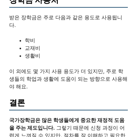
받은 장학금은 주로 다음과 같은 용도로 사용됩니
다.
학비
교재비
생활비
이 외에도 몇 가지 사용 용도가 더 있지만, 주로 학
생들의 학업과 생활에 도움이 되는 방향으로 사용해
야 해요.
결론
국가장학금은 많은 학생들에게 중요한 재정적 도움
을 주는 제도입니다.
그렇기 때문에 신청 과정이 어
렵게 느껴질 수 있지만, 절차를 잘 이해하고 필요한