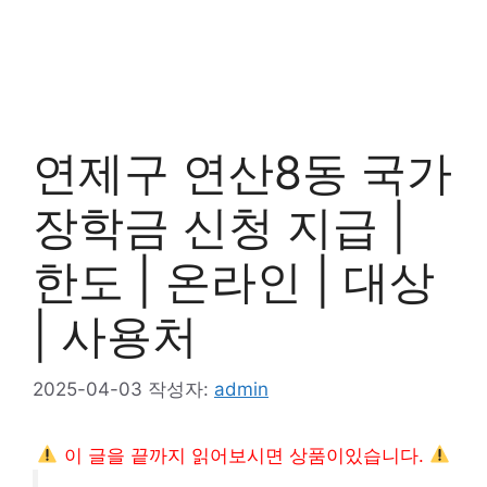
연제구 연산8동 국가
장학금 신청 지급 |
한도 | 온라인 | 대상
| 사용처
2025-04-03
작성자:
admin
이 글을 끝까지 읽어보시면 상품이있습니다.