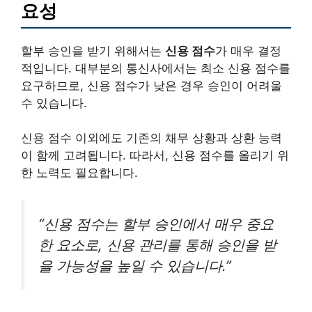
요성
할부 승인을 받기 위해서는
신용 점수
가 매우 결정
적입니다. 대부분의 통신사에서는 최소 신용 점수를
요구하므로, 신용 점수가 낮은 경우 승인이 어려울
수 있습니다.
신용 점수 이외에도 기존의 채무 상황과 상환 능력
이 함께 고려됩니다. 따라서, 신용 점수를 올리기 위
한 노력도 필요합니다.
“신용 점수는 할부 승인에서 매우 중요
한 요소로, 신용 관리를 통해 승인을 받
을 가능성을 높일 수 있습니다.”