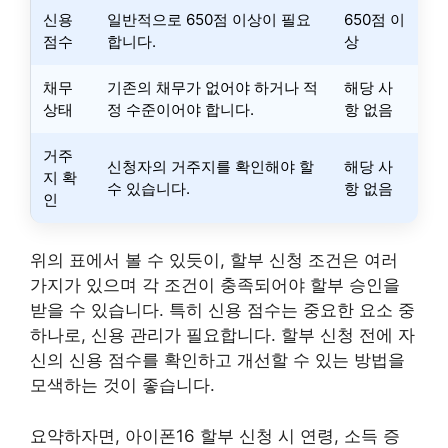
신용
일반적으로 650점 이상이 필요
650점 이
점수
합니다.
상
채무
기존의 채무가 없어야 하거나 적
해당 사
상태
정 수준이어야 합니다.
항 없음
거주
신청자의 거주지를 확인해야 할
해당 사
지 확
수 있습니다.
항 없음
인
위의 표에서 볼 수 있듯이, 할부 신청 조건은 여러
가지가 있으며 각 조건이 충족되어야 할부 승인을
받을 수 있습니다. 특히 신용 점수는 중요한 요소 중
하나로, 신용 관리가 필요합니다. 할부 신청 전에 자
신의 신용 점수를 확인하고 개선할 수 있는 방법을
모색하는 것이 좋습니다.
요약하자면, 아이폰16 할부 신청 시 연령, 소득 증