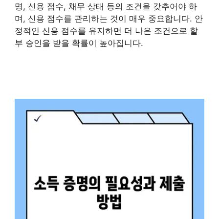
명, 신용 점수, 채무 상태 등의 조건을 갖추어야 하
며, 신용 점수를 관리하는 것이 매우 중요합니다. 안
정적인 신용 점수를 유지하면 더 나은 조건으로 할
부 승인을 받을 확률이 높아집니다.