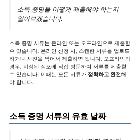
소득 증명을 어떻게 제출해야 하는지
알아보겠습니다.
소득 증명 서류는 온라인 또는 오프라인으로 제출할
수 있습니다. 온라인 신청 시, 스캔한 서류를 업로드
하거나 사진을 찍어서 제출하면 됩니다. 오프라인의
경우, 지정된 점포에 직접 방문하여 서류를 제출할
수 있습니다. 이때는 모든 서류가
정확하고 완전
해
야 합니다.
소득 증명 서류의 유효 날짜