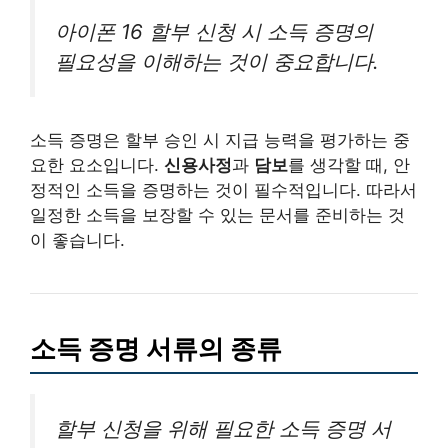
아이폰 16 할부 신청 시 소득 증명의
필요성을 이해하는 것이 중요합니다.
소득 증명은 할부 승인 시 지급 능력을 평가하는 중
요한 요소입니다.
신용사정
과
담보
를 생각할 때, 안
정적인 소득을 증명하는 것이 필수적입니다. 따라서
일정한 소득을 보장할 수 있는 문서를 준비하는 것
이 좋습니다.
소득 증명 서류의 종류
할부 신청을 위해 필요한 소득 증명 서