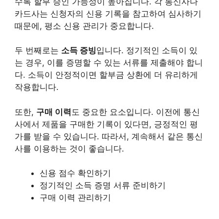
수록 할부 승인 가능성이 높아집니다. 각 통신사나
카드사는 신청자의 신용 기록을 참고하여 심사하기
때문에, 평소 신용 관리가 중요합니다.
두 번째로는
소득 증빙
입니다. 정기적인 소득이 있
는 경우, 이를 증명할 수 있는 서류를 제출해야 합니
다. 소득이 안정적이면 할부금 상환에 더 유리하게
작용합니다.
또한,
구매 이력
도 중요한 요소입니다. 이전에 통신
사에서 제품을 구매한 기록이 있다면, 긍정적인 평
가를 받을 수 있습니다. 따라서, 계속해서 같은 통신
사를 이용하는 것이 좋습니다.
신용 점수 확인하기
정기적인 소득 증명 서류 준비하기
구매 이력 관리하기