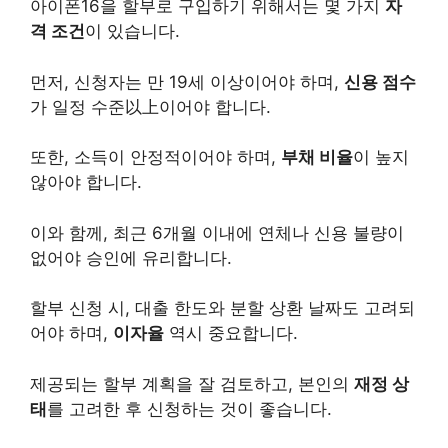
아이폰16을 할부로 구입하기 위해서는 몇 가지
자
격 조건
이 있습니다.
먼저, 신청자는 만 19세 이상이어야 하며,
신용 점수
가 일정 수준以上이어야 합니다.
또한, 소득이 안정적이어야 하며,
부채 비율
이 높지
않아야 합니다.
이와 함께, 최근 6개월 이내에 연체나 신용 불량이
없어야 승인에 유리합니다.
할부 신청 시, 대출 한도와 분할 상환 날짜도 고려되
어야 하며,
이자율
역시 중요합니다.
제공되는 할부 계획을 잘 검토하고, 본인의
재정 상
태
를 고려한 후 신청하는 것이 좋습니다.