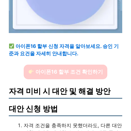
아이폰16 할부 신청 자격을 알아보세요. 승인 기
준과 요건을 자세히 안내합니다.
아이폰16 할부 조건 확인하기
자격 미비 시 대안 및 해결 방안
대안 신청 방법
자격 조건을 충족하지 못했더라도, 다른 대안