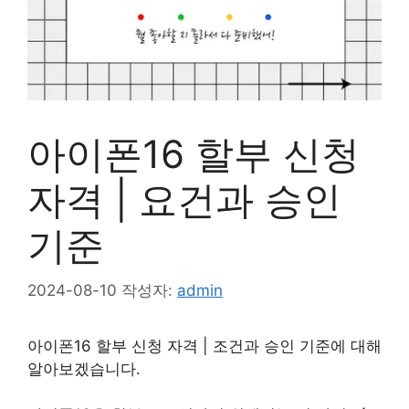
아이폰16 할부 신청
자격 | 요건과 승인
기준
2024-08-10
작성자:
admin
아이폰16 할부 신청 자격 | 조건과 승인 기준에 대해
알아보겠습니다.