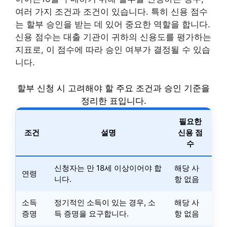
여러 가지 조건과 조건이 있습니다. 특히 신용 점수
는 할부 승인을 받는 데 있어 중요한 역할을 합니다.
신용 점수는 대출 기관이 귀하의 신용도를 평가하는
지표로, 이 점수에 따라 승인 여부가 결정될 수 있습
니다.
할부 신청 시 고려해야 할 주요 조건과 승인 기준을
정리한 표입니다.
필요한
조건
설명
신용 점
수
신청자는 만 18세 이상이어야 합
해당 사
연령
니다.
항 없음
소득
정기적인 소득이 있는 경우, 소
해당 사
증명
득 증명을 요구합니다.
항 없음