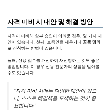
자격 미비 시 대안 및 해결 방안
자격이 미비해 할부 승인이 어려운 경우, 몇 가지 대
안이 있습니다. 첫째, 보증인을 세우거나
공동 명의
로 신청하는 방법이 있습니다.
둘째, 신용 점수를 개선하여 재신청하는 것도 좋은
방법입니다. 이 경우 신용 전문가의 상담을 받아볼
수도 있습니다.
“자격 미비 시에는 다양한 대안이 있으
니, 스스로 해결책을 모색하는 것이 중
요합니다.”