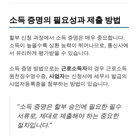
소득 증명의 필요성과 제출 방법
할부 신청 과정에서 소득 증명은 매우 중요합니다.
소득이 높을수록 상환 능력이 뛰어나므로, 통신사에
서 유리하게 평가받을 수 있습니다.
소득 증명 방법으로는
근로소득자
의 경우 근로소득
원천징수영수증,
사업자
는 신청서에 세무서 발급의
사업자등록증을 첨부하는 방법이 있습니다.
“소득 증명은 할부 승인에 필요한 필수
서류로, 제대로 제출해야 하는 중요한
절차입니다.”