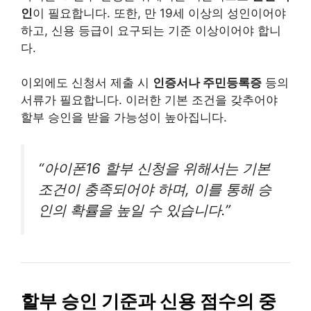
인
이 필요합니다. 또한, 만 19세 이상의 성인이어야
하고, 신용 등급이 요구되는 기준 이상이어야 합니
다.
이외에도 신청서 제출 시
인증서나 주민등록증
등의
서류가 필요합니다. 이러한 기본 조건을 갖추어야
할부 승인을 받을 가능성이 높아집니다.
“아이폰16 할부 신청을 위해서는 기본
조건이 충족되어야 하며, 이를 통해 승
인의 확률을 높일 수 있습니다.”
할부 승인 기준과 신용 점수의 중