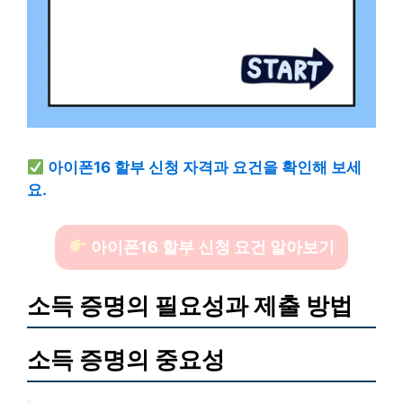
아이폰16 할부 신청 자격과 요건을 확인해 보세
요.
아이폰16 할부 신청 요건 알아보기
소득 증명의 필요성과 제출 방법
소득 증명의 중요성