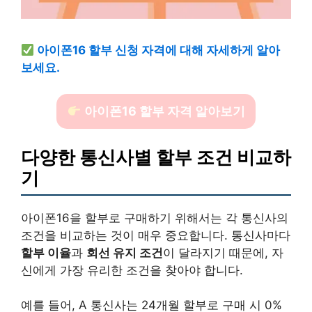
아이폰16 할부 신청 자격에 대해 자세하게 알아
보세요.
아이폰16 할부 자격 알아보기
다양한 통신사별 할부 조건 비교하
기
아이폰16을 할부로 구매하기 위해서는 각 통신사의
조건을 비교하는 것이 매우 중요합니다. 통신사마다
할부 이율
과
회선 유지 조건
이 달라지기 때문에, 자
신에게 가장 유리한 조건을 찾아야 합니다.
예를 들어, A 통신사는 24개월 할부로 구매 시 0%