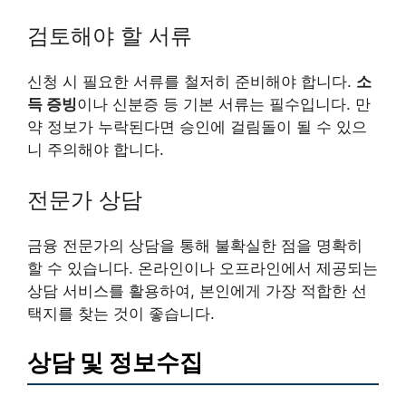
검토해야 할 서류
신청 시 필요한 서류를 철저히 준비해야 합니다.
소
득 증빙
이나 신분증 등 기본 서류는 필수입니다. 만
약 정보가 누락된다면 승인에 걸림돌이 될 수 있으
니 주의해야 합니다.
전문가 상담
금융 전문가의 상담을 통해 불확실한 점을 명확히
할 수 있습니다. 온라인이나 오프라인에서 제공되는
상담 서비스를 활용하여, 본인에게 가장 적합한 선
택지를 찾는 것이 좋습니다.
상담 및 정보수집