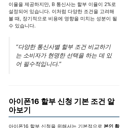
이율을 제공하지만, B 통신사는 할부 이율이 2%로
설정되어 있습니다. 이처럼 다양한 조건을 고려해
볼 때, 장기적으로 비용에 영향을 미치는 성분이 될
수 있습니다.
“다양한 통신사별 할부 조건 비교하기
는 소비자가 현명한 선택을 하는 데 있
어 필수적입니다.”
아이폰16 할부 신청 기본 조건 알
아보기
아이폰16 할부 신청을 위해서는 기본적으로
본인 확