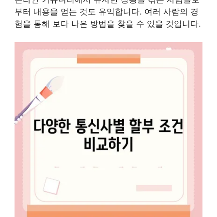
부터 내용을 얻는 것도 유익합니다. 여러 사람의 경
험을 통해 보다 나은 방법을 찾을 수 있을 것입니다.