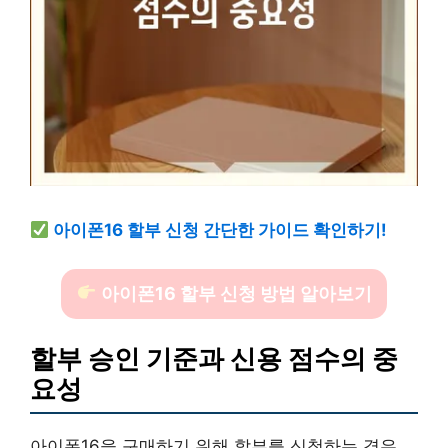
아이폰16 할부 신청 간단한 가이드 확인하기!
아이폰16 할부 신청 방법 알아보기
할부 승인 기준과 신용 점수의 중
요성
아이폰16을 구매하기 위해 할부를 신청하는 경우,