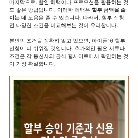
마지막으로, 할인 혜택이나 프로모션을 활용하는 것
도 좋은 방법입니다. 이러한 혜택은
할부 금액을 줄
이는
데 도움을 줄 수 있습니다. 따라서, 할부 신청
전 다양한 조건을 비교해보는 것이 유리합니다.
본인의 조건을 정확히 알고 있으면, 아이폰16 할부
신청이 더 쉬워질 것입니다. 추가적인 필요 서류나
조건은 각 통신사의 공식 웹사이트에서 확인하는 것
이 가장 확실합니다.