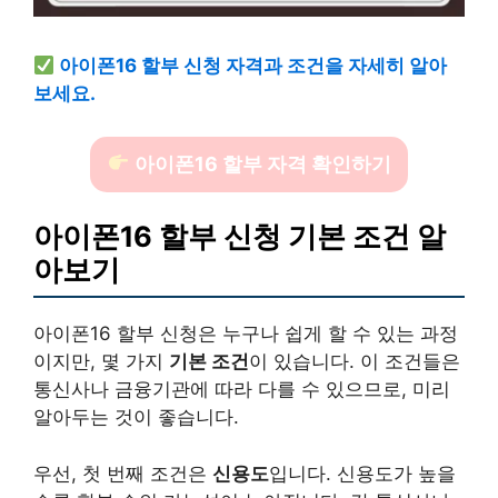
아이폰16 할부 신청 자격과 조건을 자세히 알아
보세요.
아이폰16 할부 자격 확인하기
아이폰16 할부 신청 기본 조건 알
아보기
아이폰16 할부 신청은 누구나 쉽게 할 수 있는 과정
이지만, 몇 가지
기본 조건
이 있습니다. 이 조건들은
통신사나 금융기관에 따라 다를 수 있으므로, 미리
알아두는 것이 좋습니다.
우선, 첫 번째 조건은
신용도
입니다. 신용도가 높을