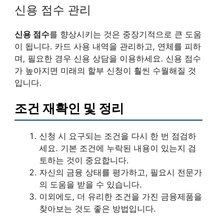
신용 점수 관리
신용 점수
를 향상시키는 것은 중장기적으로 큰 도움
이 됩니다. 카드 사용 내역을 관리하고, 연체를 피하
며, 필요한 경우 신용 상담을 이용하세요. 신용 점수
가 높아지면 미래의 할부 신청이 훨씬 수월해질 것
입니다.
조건 재확인 및 정리
신청 시 요구되는 조건을 다시 한 번 점검하
세요. 기본 조건에 누락된 내용이 있는지 검
토하는 것이 중요합니다.
자신의 금융 상태를 평가하고, 필요시 전문가
의 도움을 받을 수 있습니다.
이외에도, 더 유리한 조건을 가진 금융제품을
찾아보는 것도 좋은 방법입니다.