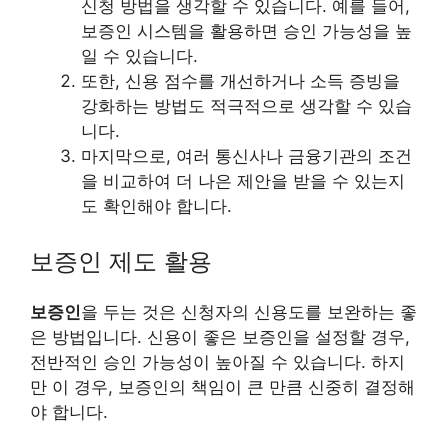
신청 방법을 생각할 수 있습니다. 예를 들어,
보증인 시스템을 활용하면 승인 가능성을 높
일 수 있습니다.
또한, 신용 점수를 개선하거나 소득 증빙을
강화하는 방법도 적극적으로 생각할 수 있습
니다.
마지막으로, 여러 통신사나 금융기관의 조건
을 비교하여 더 나은 제안을 받을 수 있는지
도 확인해야 합니다.
보증인 제도 활용
보증인
을 두는 것은 신청자의 신용도를 보완하는 좋
은 방법입니다. 신용이 좋은 보증인을 설정할 경우,
전반적인 승인 가능성이 높아질 수 있습니다. 하지
만 이 경우, 보증인의 책임이 큰 만큼 신중히 결정해
야 합니다.