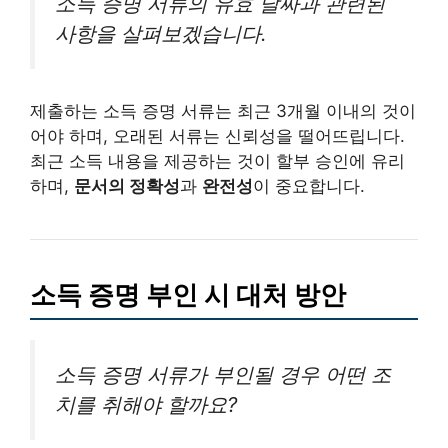
소득 증명 서류의 유효 날짜과 관련된
사항을 살펴보겠습니다.
제출하는 소득 증명 서류는 최근 3개월 이내의 것이
어야 하며, 오래된 서류는 신뢰성을 떨어뜨립니다.
최근 소득 내용을 제공하는 것이 할부 승인에 유리
하며,
문서의 정확성
과
완전성
이 중요합니다.
소득 증명 부인 시 대처 방안
소득 증명 서류가 부인될 경우 어떤 조
치를 취해야 할까요?