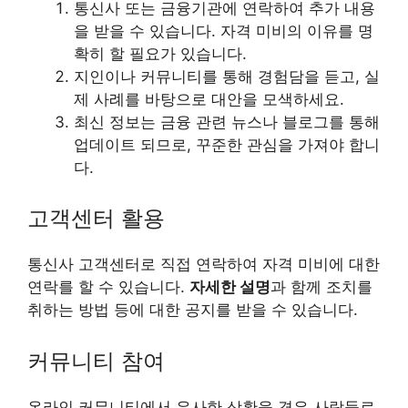
통신사 또는 금융기관에 연락하여 추가 내용
을 받을 수 있습니다. 자격 미비의 이유를 명
확히 할 필요가 있습니다.
지인이나 커뮤니티를 통해 경험담을 듣고, 실
제 사례를 바탕으로 대안을 모색하세요.
최신 정보는 금융 관련 뉴스나 블로그를 통해
업데이트 되므로, 꾸준한 관심을 가져야 합니
다.
고객센터 활용
통신사 고객센터로 직접 연락하여 자격 미비에 대한
연락를 할 수 있습니다.
자세한 설명
과 함께 조치를
취하는 방법 등에 대한 공지를 받을 수 있습니다.
커뮤니티 참여
온라인 커뮤니티에서 유사한 상황을 겪은 사람들로