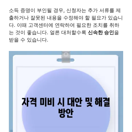
소득 증명이 부인될 경우, 신청자는 추가 서류를 제
출하거나 잘못된 내용을 수정해야 할 필요가 있습니
다. 이때 고객센터에 연락하여 필요한 조치를 취하
는 것이 좋습니다. 얼른 대처할수록
신속한 승인
을
받을 수 있습니다.