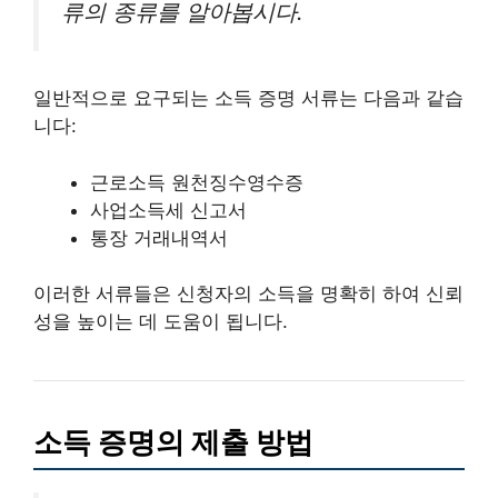
류의 종류를 알아봅시다.
일반적으로 요구되는 소득 증명 서류는 다음과 같습
니다:
근로소득 원천징수영수증
사업소득세 신고서
통장 거래내역서
이러한 서류들은 신청자의 소득을 명확히 하여 신뢰
성을 높이는 데 도움이 됩니다.
소득 증명의 제출 방법