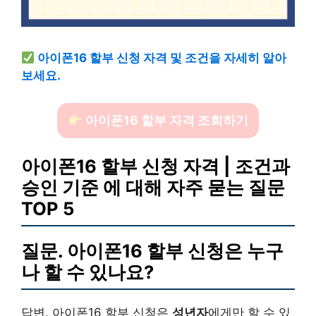
아이폰16 할부 신청 자격 및 조건을 자세히 알아
보세요.
아이폰16 할부 자격 조회하기
아이폰16 할부 신청 자격 | 조건과
승인 기준 에 대해 자주 묻는 질문
TOP 5
질문. 아이폰16 할부 신청은 누구
나 할 수 있나요?
답변. 아이폰16 할부 신청은
성년자
에게만 할 수 있