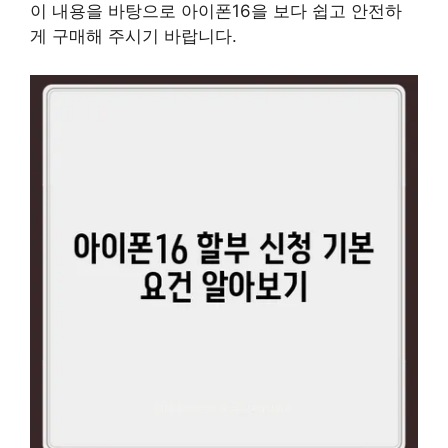
이 내용을 바탕으로 아이폰16을 보다 쉽고 안전하
게 구매해 주시기 바랍니다.