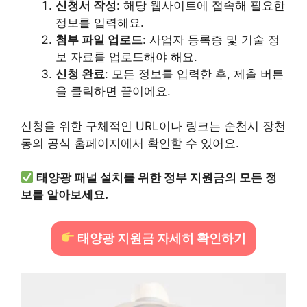
신청서 작성
: 해당 웹사이트에 접속해 필요한
정보를 입력해요.
첨부 파일 업로드
: 사업자 등록증 및 기술 정
보 자료를 업로드해야 해요.
신청 완료
: 모든 정보를 입력한 후, 제출 버튼
을 클릭하면 끝이에요.
신청을 위한 구체적인 URL이나 링크는 순천시 장천
동의 공식 홈페이지에서 확인할 수 있어요.
태양광 패널 설치를 위한 정부 지원금의 모든 정
보를 알아보세요.
태양광 지원금 자세히 확인하기