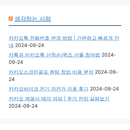
생각하는 사람
카카오톡 전화번호 변경 방법 | 간편하고 빠르게 안
내
2024-09-24
카톡과 카카오톡 선착순/퀴즈 선물 참여법
2024-
09-24
카카오스크린골프 퀀텀 창업 비용 분석
2024-09-
24
카카오바이크 전기 자전거 이용 후기
2024-09-24
카카오 계열사 매각 여파 | 주가 전망 살펴보기
2024-09-24