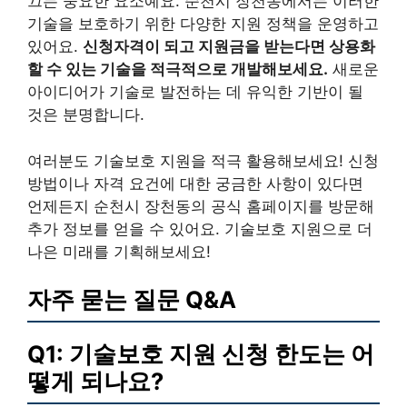
끄는 중요한 요소예요. 순천시 장천동에서는 이러한
기술을 보호하기 위한 다양한 지원 정책을 운영하고
있어요.
신청자격이 되고 지원금을 받는다면 상용화
할 수 있는 기술을 적극적으로 개발해보세요.
새로운
아이디어가 기술로 발전하는 데 유익한 기반이 될
것은 분명합니다.
여러분도 기술보호 지원을 적극 활용해보세요! 신청
방법이나 자격 요건에 대한 궁금한 사항이 있다면
언제든지 순천시 장천동의 공식 홈페이지를 방문해
추가 정보를 얻을 수 있어요. 기술보호 지원으로 더
나은 미래를 기획해보세요!
자주 묻는 질문 Q&A
Q1: 기술보호 지원 신청 한도는 어
떻게 되나요?