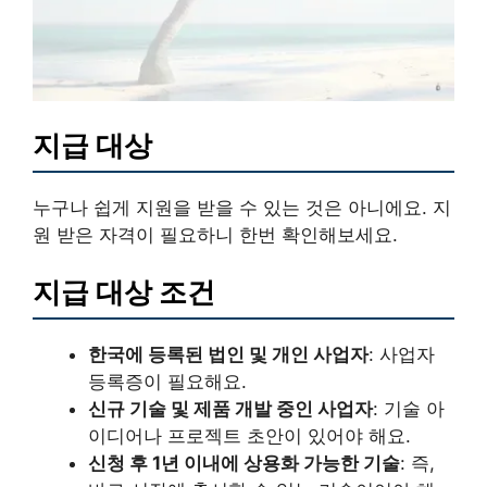
지급 대상
누구나 쉽게 지원을 받을 수 있는 것은 아니에요. 지
원 받은 자격이 필요하니 한번 확인해보세요.
지급 대상 조건
한국에 등록된 법인 및 개인 사업자
: 사업자
등록증이 필요해요.
신규 기술 및 제품 개발 중인 사업자
: 기술 아
이디어나 프로젝트 초안이 있어야 해요.
신청 후 1년 이내에 상용화 가능한 기술
: 즉,