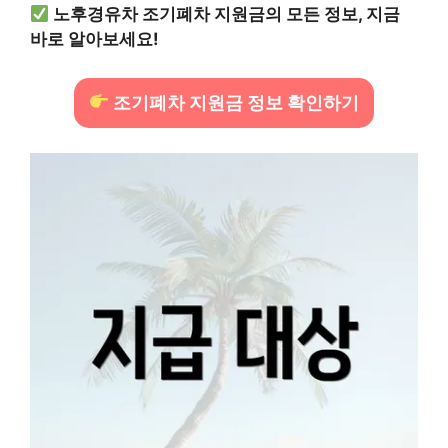
노후경유차 조기폐차 지원금의 모든 정보, 지금
바로 알아보세요!
조기폐차 지원금 정보 확인하기