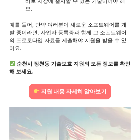
바로 시장에 출시할 수 있는 기술이어야 해
요.
예를 들어, 만약 여러분이 새로운 소프트웨어를 개
발 중이라면, 사업자 등록증과 함께 그 소프트웨어
의 프로토타입 자료를 제출해야 지원을 받을 수 있
어요.
순천시 장천동 기술보호 지원의 모든 정보를 확인
해 보세요.
지원 내용 자세히 알아보기