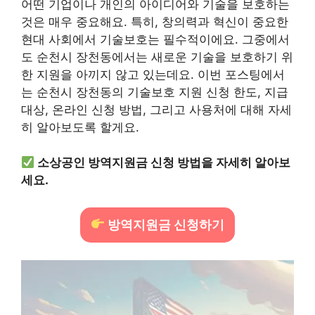
어떤 기업이나 개인의 아이디어와 기술을 보호하는
것은 매우 중요해요. 특히, 창의력과 혁신이 중요한
현대 사회에서 기술보호는 필수적이에요. 그중에서
도 순천시 장천동에서는 새로운 기술을 보호하기 위
한 지원을 아끼지 않고 있는데요. 이번 포스팅에서
는 순천시 장천동의 기술보호 지원 신청 한도, 지급
대상, 온라인 신청 방법, 그리고 사용처에 대해 자세
히 알아보도록 할게요.
소상공인 방역지원금 신청 방법을 자세히 알아보
세요.
방역지원금 신청하기