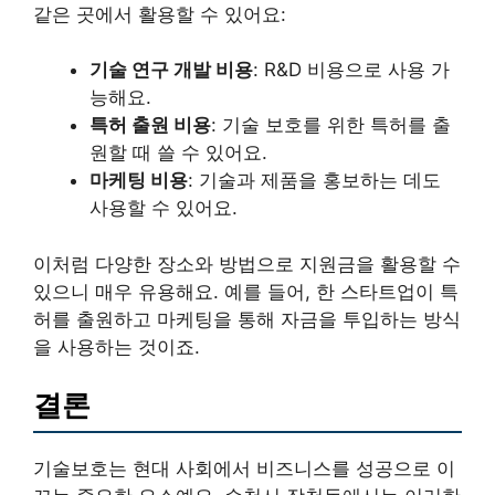
같은 곳에서 활용할 수 있어요:
기술 연구 개발 비용
: R&D 비용으로 사용 가
능해요.
특허 출원 비용
: 기술 보호를 위한 특허를 출
원할 때 쓸 수 있어요.
마케팅 비용
: 기술과 제품을 홍보하는 데도
사용할 수 있어요.
이처럼 다양한 장소와 방법으로 지원금을 활용할 수
있으니 매우 유용해요. 예를 들어, 한 스타트업이 특
허를 출원하고 마케팅을 통해 자금을 투입하는 방식
을 사용하는 것이죠.
결론
기술보호는 현대 사회에서 비즈니스를 성공으로 이