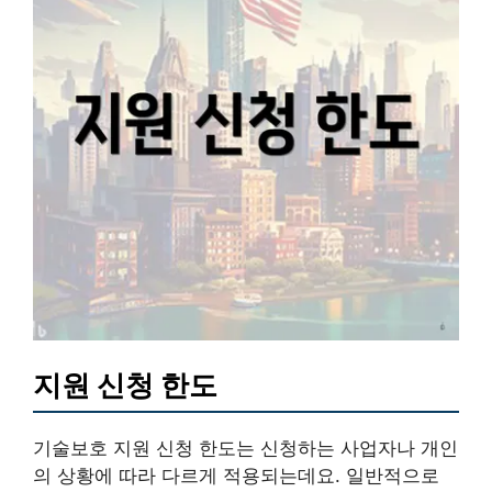
지원 신청 한도
기술보호 지원 신청 한도는 신청하는 사업자나 개인
의 상황에 따라 다르게 적용되는데요. 일반적으로