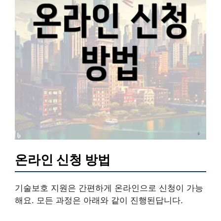
온라인 신청 방법
기술보호 지원은 간편하게 온라인으로 신청이 가능
해요. 모든 과정은 아래와 같이 진행된답니다.