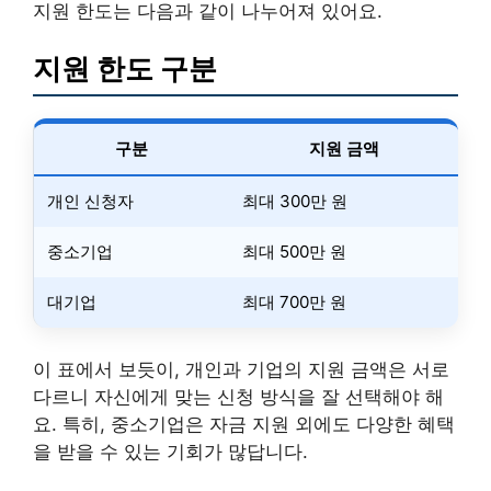
지원 한도는 다음과 같이 나누어져 있어요.
지원 한도 구분
구분
지원 금액
개인 신청자
최대 300만 원
중소기업
최대 500만 원
대기업
최대 700만 원
이 표에서 보듯이, 개인과 기업의 지원 금액은 서로
다르니 자신에게 맞는 신청 방식을 잘 선택해야 해
요. 특히, 중소기업은 자금 지원 외에도 다양한 혜택
을 받을 수 있는 기회가 많답니다.