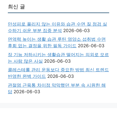
최신 글
만성피로 풀리지 않는 이유와 습관 수면 질 점검 실
수하기 쉬운 부분 집중 분석
2026-06-03
면역력 높이는 생활 습관 루틴 영양소 섭취법 수면
후회 없는 결정을 위한 필독 가이드
2026-06-03
장 기능 저하시키는 생활습관 떨어지는 의외로 모르
는 사람 많은 사실
2026-06-03
콜레스테롤 관리 운동보다 중요한 방법 최신 트렌드
반영한 완벽 가이드
2026-06-03
관절염 근육통 차이점 막막했던 부분 속 시원한 해
답
2026-06-03