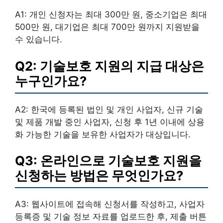
A1: 개인 신청자는 최대 300만 원, 중소기업은 최대
500만 원, 대기업은 최대 700만 원까지 지원받을
수 있습니다.
Q2: 기술보호 지원의 지급 대상은
누구인가요?
A2: 한국에 등록된 법인 및 개인 사업자, 신규 기술
및 제품 개발 중인 사업자, 신청 후 1년 이내에 상용
화 가능한 기술을 보유한 사업자가 대상입니다.
Q3: 온라인으로 기술보호 지원을
신청하는 방법은 무엇인가요?
A3: 웹사이트에 접속해 신청서를 작성하고, 사업자
등록증 및 기술 정보 자료를 업로드한 후, 제출 버튼