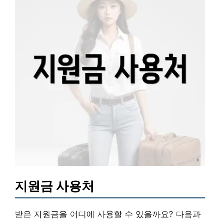
지원금 사용처
받은 지원금을 어디에 사용할 수 있을까요? 다음과