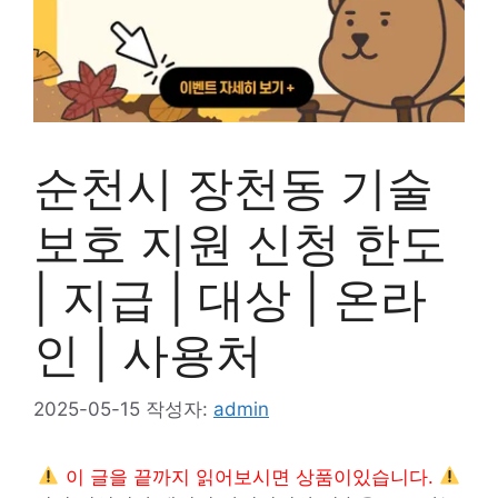
순천시 장천동 기술
보호 지원 신청 한도
| 지급 | 대상 | 온라
인 | 사용처
2025-05-15
작성자:
admin
이 글을 끝까지 읽어보시면 상품이있습니다.