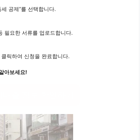
득세 공제”를 선택합니다.
 등 필요한 서류를 업로드합니다.
 클릭하여 신청을 완료합니다.
 알아보세요!
례대출 정보 확인하기