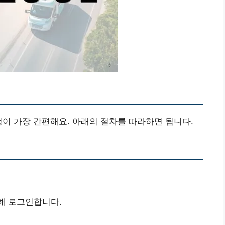
청이 가장 간편해요. 아래의 절차를 따라하면 됩니다.
해 로그인합니다.