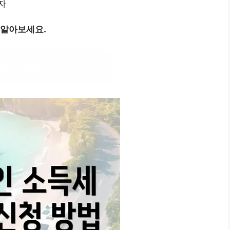
자
 알아보세요.
원 대출 안내 받기