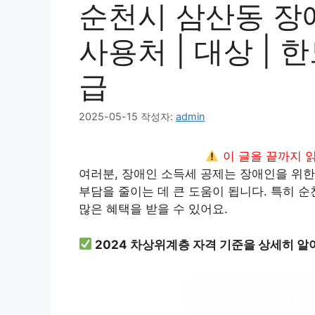
순천시 삼산동 장
사용처 | 대상 | 한
급
2025-05-15
작성자:
admin
이 글을 끝까지 
여러분, 장애인 소득세 공제는 장애인을 위한
부담을 줄이는 데 큰 도움이 됩니다. 특히 
많은 혜택을 받을 수 있어요.
2024 차상위계층 자격 기준을 상세히 알
차상위계층