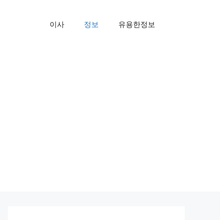
이사
정보
유용한정보