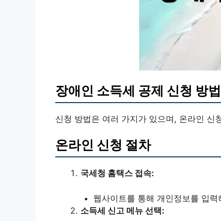
장애인 소득세 공제 신청 방법
신청 방법은 여러 가지가 있으며, 온라인 신
온라인 신청 절차
국세청 홈택스 접속:
웹사이트를 통해 개인정보를 입력
소득세 신고 메뉴 선택: