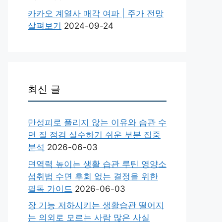
카카오 계열사 매각 여파 | 주가 전망
살펴보기
2024-09-24
최신 글
만성피로 풀리지 않는 이유와 습관 수
면 질 점검 실수하기 쉬운 부분 집중
분석
2026-06-03
면역력 높이는 생활 습관 루틴 영양소
섭취법 수면 후회 없는 결정을 위한
필독 가이드
2026-06-03
장 기능 저하시키는 생활습관 떨어지
는 의외로 모르는 사람 많은 사실