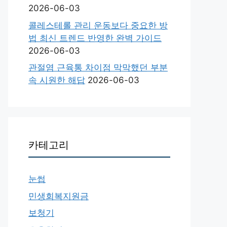
2026-06-03
콜레스테롤 관리 운동보다 중요한 방
법 최신 트렌드 반영한 완벽 가이드
2026-06-03
관절염 근육통 차이점 막막했던 부분
속 시원한 해답
2026-06-03
카테고리
눈썹
민생회복지원금
보청기