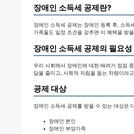
장애인 소득세 공제란?
장애인 소득세 공제는 장애인 등록 후, 소득
가족들도 일정 조건을 갖추면 이 혜택을 받을
장애인 소득세 공제의 필요성
우리 사회에서 장애인에 대한 배려가 점점 중
담을 줄이고, 사회적 자립을 돕는 차량이라고 
공제 대상
장애인 소득세 공제를 받을 수 있는 대상은 
장애인 본인
장애인 부양가족