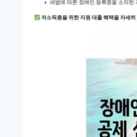
세법에 따른 장애인 등록증을 소지한 
저소득층을 위한 지원 대출 혜택을 자세히
정부 지