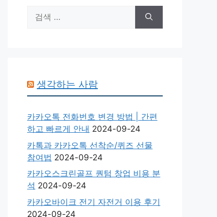
검
색:
생각하는 사람
카카오톡 전화번호 변경 방법 | 간편
하고 빠르게 안내
2024-09-24
카톡과 카카오톡 선착순/퀴즈 선물
참여법
2024-09-24
카카오스크린골프 퀀텀 창업 비용 분
석
2024-09-24
카카오바이크 전기 자전거 이용 후기
2024-09-24