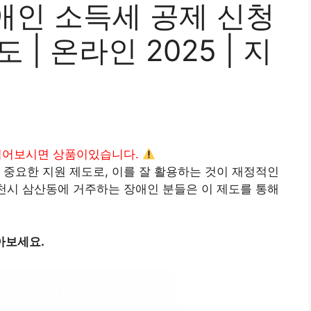
애인 소득세 공제 신청
도 | 온라인 2025 | 지
읽어보시면 상품이있습니다.
 중요한 지원 제도로, 이를 잘 활용하는 것이 재정적인
순천시 삼산동에 거주하는 장애인 분들은 이 제도를 통해
아보세요.
 자격 기준 확인하기