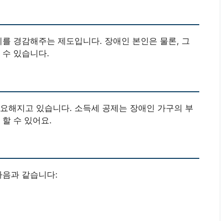
세를 경감해주는 제도입니다. 장애인 본인은 물론, 그
 수 있습니다.
요해지고 있습니다. 소득세 공제는 장애인 가구의 부
할 수 있어요.
다음과 같습니다: