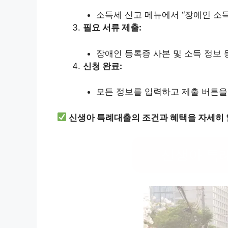
소득세 신고 메뉴에서 “장애인 소
필요 서류 제출:
장애인 등록증 사본 및 소득 정보
신청 완료:
모든 정보를 입력하고 제출 버튼을
신생아 특례대출의 조건과 혜택을 자세히
신생아 특