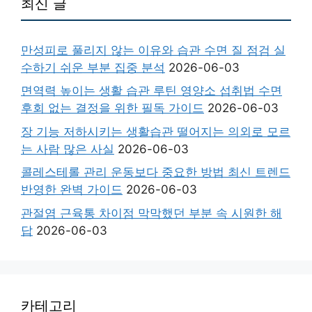
최신 글
만성피로 풀리지 않는 이유와 습관 수면 질 점검 실
수하기 쉬운 부분 집중 분석
2026-06-03
면역력 높이는 생활 습관 루틴 영양소 섭취법 수면
후회 없는 결정을 위한 필독 가이드
2026-06-03
장 기능 저하시키는 생활습관 떨어지는 의외로 모르
는 사람 많은 사실
2026-06-03
콜레스테롤 관리 운동보다 중요한 방법 최신 트렌드
반영한 완벽 가이드
2026-06-03
관절염 근육통 차이점 막막했던 부분 속 시원한 해
답
2026-06-03
카테고리