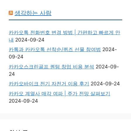
생각하는 사람
카카오톡 전화번호 변경 방법 | 간편하고 빠르게 안
내
2024-09-24
카톡과 카카오톡 선착순/퀴즈 선물 참여법
2024-
09-24
카카오스크린골프 퀀텀 창업 비용 분석
2024-09-
24
카카오바이크 전기 자전거 이용 후기
2024-09-24
카카오 계열사 매각 여파 | 주가 전망 살펴보기
2024-09-24