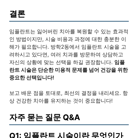
결론
임플란트는 잃어버린 치아를 복원할 수 있는 효과적
인 방법이지만, 시술 비용과 과정에 대한 충분한 이
해가 필요합니다. 방학2동에서 임플란트 시술을 고
려하시고 있다면, 여러 치과를 방문하여 상담하고
자신의 상황에 맞는 선택을 하길 권장합니다.
임플
란트 시술은 단순한 미용적 문제를 넘어 건강을 위한
중요한 선택입니다!
보고 배운 점을 토대로, 최선의 결정을 내리세요. 항
상 건강한 치아를 유지하는 것이 중요합니다!
자주 묻는 질문 Q&A
Q1: 임플란트 시술이란 무엇인가