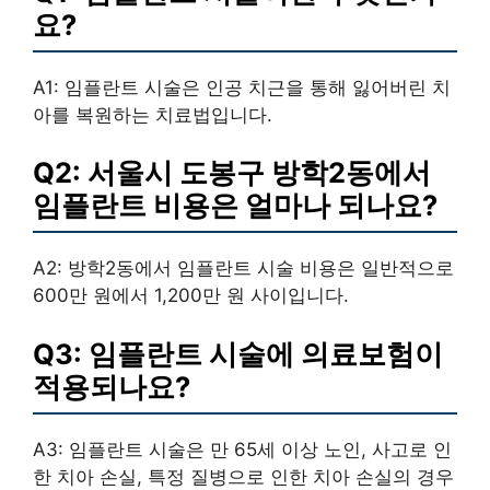
요?
A1: 임플란트 시술은 인공 치근을 통해 잃어버린 치
아를 복원하는 치료법입니다.
Q2: 서울시 도봉구 방학2동에서
임플란트 비용은 얼마나 되나요?
A2: 방학2동에서 임플란트 시술 비용은 일반적으로
600만 원에서 1,200만 원 사이입니다.
Q3: 임플란트 시술에 의료보험이
적용되나요?
A3: 임플란트 시술은 만 65세 이상 노인, 사고로 인
한 치아 손실, 특정 질병으로 인한 치아 손실의 경우