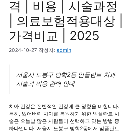
격 | 비용 | 시술과정
| 의료보험적용대상 |
가격비교 | 2025
2024-10-27
작성자:
admin
서울시 도봉구 방학2동 임플란트 치과
시술과 비용 완벽 안내
치아 건강은 전반적인 건강에 큰 영향을 미칩니다.
특히, 잃어버린 치아를 복원하기 위한 임플란트 시
술은 오늘날 많은 사람들이 선택하고 있는 방법 중
하나입니다. 서울시 도봉구 방학2동에서 임플란트