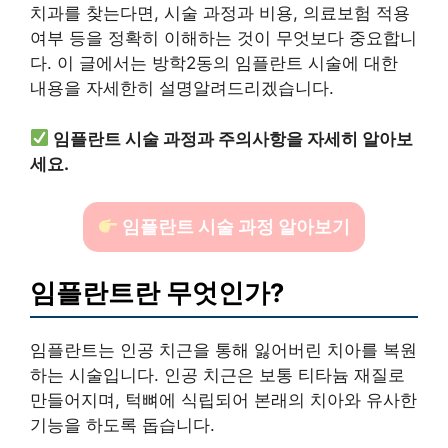
치과를 찾는다면, 시술 과정과 비용, 의료보험 적용
여부 등을 정확히 이해하는 것이 무엇보다 중요합니
다. 이 글에서는 방학2동의 임플란트 시술에 대한
내용을 자세한히 설명알려드리겠습니다.
임플란트 시술 과정과 주의사항을 자세히 알아보
세요.
임플란트 시술 과정 알아보기
임플란트란 무엇인가?
임플란트는 인공 치근을 통해 잃어버린 치아를 복원
하는 시술입니다. 인공 치근은 보통 티타늄 재질로
만들어지며, 턱뼈에 식립되어 본래의 치아와 유사한
기능을 하도록 돕습니다.