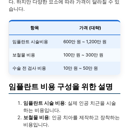
다. 하지만 다양한 요소에 따라 가격이 달라질 수 있
습니다.
항목
가격 (대략)
임플란트 시술비용
600만 원 ~ 1,200만 원
보철물 비용
100만 원 ~ 300만 원
수술 전 검사 비용
10만 원 ~ 50만 원
임플란트 비용 구성을 위한 설명
임플란트 시술 비용
: 실제 인공 치근을 시술
하는 비용입니다.
보철물 비용
: 인공 치아를 제작하고 장착하는
비용입니다.