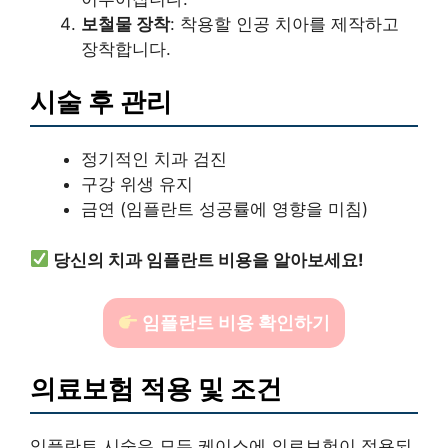
보철물 장착
: 착용할 인공 치아를 제작하고
장착합니다.
시술 후 관리
정기적인 치과 검진
구강 위생 유지
금연 (임플란트 성공률에 영향을 미침)
당신의 치과 임플란트 비용을 알아보세요!
임플란트 비용 확인하기
의료보험 적용 및 조건
임플란트 시술은 모든 케이스에 의료보험이 적용되