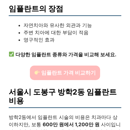
임플란트의 장점
자연치아와 유사한 외관과 기능
주변 치아에 대한 부담이 적음
영구적인 효과
다양한 임플란트 종류와 가격을 비교해 보세요.
임플란트 가격 비교하기
서울시 도봉구 방학2동 임플란트
비용
방학2동에서 임플란트 시술의 비용은 치과마다 상
이하지만, 보통
600만 원에서 1,200만 원
사이입니