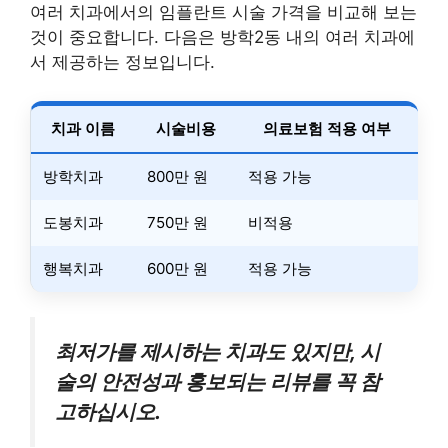
여러 치과에서의 임플란트 시술 가격을 비교해 보는
것이 중요합니다. 다음은 방학2동 내의 여러 치과에
서 제공하는 정보입니다.
치과 이름
시술비용
의료보험 적용 여부
방학치과
800만 원
적용 가능
도봉치과
750만 원
비적용
행복치과
600만 원
적용 가능
최저가를 제시하는 치과도 있지만, 시
술의 안전성과 홍보되는 리뷰를 꼭 참
고하십시오.