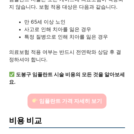
지 않습니다. 보험 적용 대상은 다음과 같습니다.
만 65세 이상 노인
사고로 인해 치아를 잃은 경우
특정 질병으로 인해 치아를 잃은 경우
의료보험 적용 여부는 반드시 전연락와 상담 후 결
정하셔야 합니다.
도봉구 임플란트 시술 비용의 모든 것을 알아보세
요.
임플란트 가격 자세히 보기
비용 비교