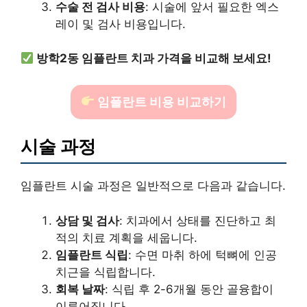
수술 전 검사 비용
: 시술에 앞서 필요한 엑스
레이 및 검사 비용입니다.
방학2동 임플란트 치과 가격을 비교해 보세요!
임플란트 비용 비교하기
시술 과정
임플란트 시술 과정은 일반적으로 다음과 같습니다.
상담 및 검사
: 치과에서 상태를 진단하고 최
적의 치료 계획을 세웁니다.
임플란트 식립
: 수면 마취 하에 턱뼈에 인공
치근을 식립합니다.
회복 날짜
: 식립 후 2-6개월 동안 골융합이
이루어집니다.