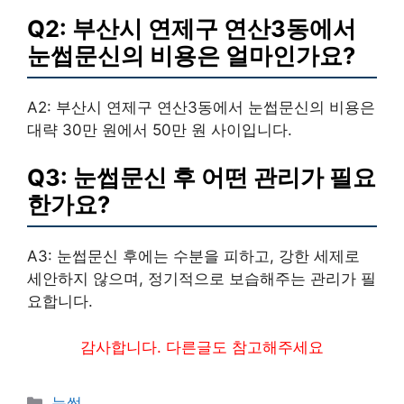
Q2: 부산시 연제구 연산3동에서
눈썹문신의 비용은 얼마인가요?
A2: 부산시 연제구 연산3동에서 눈썹문신의 비용은
대략 30만 원에서 50만 원 사이입니다.
Q3: 눈썹문신 후 어떤 관리가 필요
한가요?
A3: 눈썹문신 후에는 수분을 피하고, 강한 세제로
세안하지 않으며, 정기적으로 보습해주는 관리가 필
요합니다.
감사합니다. 다른글도 참고해주세요
카
눈썹