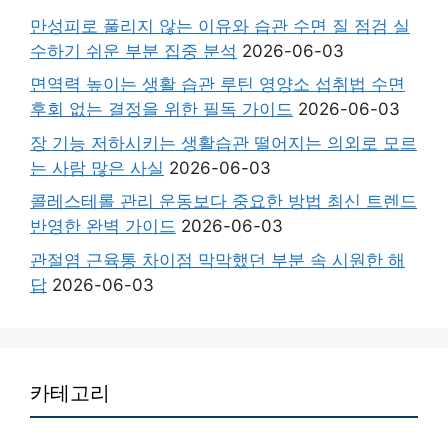
만성피로 풀리지 않는 이유와 습관 수면 질 점검 실
수하기 쉬운 부분 집중 분석
2026-06-03
면역력 높이는 생활 습관 루틴 영양소 섭취법 수면
후회 없는 결정을 위한 필독 가이드
2026-06-03
장 기능 저하시키는 생활습관 떨어지는 의외로 모르
는 사람 많은 사실
2026-06-03
콜레스테롤 관리 운동보다 중요한 방법 최신 트렌드
반영한 완벽 가이드
2026-06-03
관절염 근육통 차이점 막막했던 부분 속 시원한 해
답
2026-06-03
카테고리