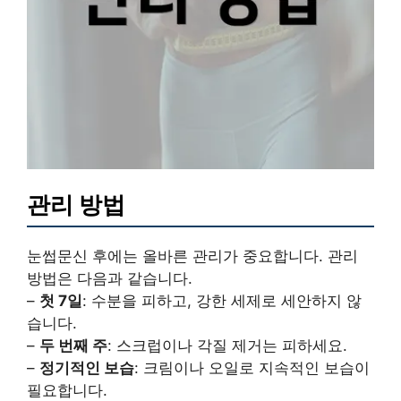
관리 방법
눈썹문신 후에는 올바른 관리가 중요합니다. 관리
방법은 다음과 같습니다.
–
첫 7일
: 수분을 피하고, 강한 세제로 세안하지 않
습니다.
–
두 번째 주
: 스크럽이나 각질 제거는 피하세요.
–
정기적인 보습
: 크림이나 오일로 지속적인 보습이
필요합니다.