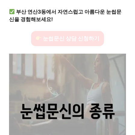
부산 연산3동에서 자연스럽고 아름다운 눈썹문
신을 경험해보세요!
눈썹문신 상담 신청하기