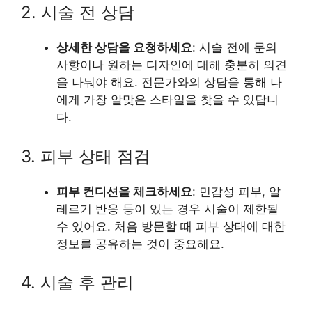
2. 시술 전 상담
상세한 상담을 요청하세요
: 시술 전에 문의
사항이나 원하는 디자인에 대해 충분히 의견
을 나눠야 해요. 전문가와의 상담을 통해 나
에게 가장 알맞은 스타일을 찾을 수 있답니
다.
3. 피부 상태 점검
피부 컨디션을 체크하세요
: 민감성 피부, 알
레르기 반응 등이 있는 경우 시술이 제한될
수 있어요. 처음 방문할 때 피부 상태에 대한
정보를 공유하는 것이 중요해요.
4. 시술 후 관리