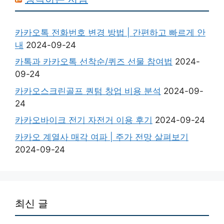
카카오톡 전화번호 변경 방법 | 간편하고 빠르게 안
내
2024-09-24
카톡과 카카오톡 선착순/퀴즈 선물 참여법
2024-
09-24
카카오스크린골프 퀀텀 창업 비용 분석
2024-09-
24
카카오바이크 전기 자전거 이용 후기
2024-09-24
카카오 계열사 매각 여파 | 주가 전망 살펴보기
2024-09-24
최신 글