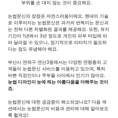
부위를 손 대지 않는 것이 중요해요.
눈썹문신의 장점은 자연스러움이에요. 현대의 기술
로 이루어지는 눈썹문신은 과거의 번쩍이는 문신과
는 전혀 다른 차별화된 결과를 제공해요. 또한, 유지
기간이 1년에서 3년 정도로 개인의 피부 타입에 따
라 달라질 수 있으니, 정기적으로 리터치가 필요하
다는 점도 유념해야 해요.
부산시 연제구 연산3동에서는 다양한 연령층의 고
객들이 눈썹문신 서비스를 이용하고 있으며, 특히
바쁜 직장인이나 주부들 사이에서 인기가 많아요.
눈썹 디자인이 눈에 띄는 아름다움을 더해주는 것이
죠.
눈썹문신에 대한 궁금증이 해소되셨나요? 다음 섹
션에서는 눈썹문신의 비용과 관리에 대해 알아보도
록 할게요!