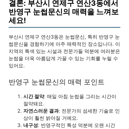
결론: 부산시 연제구 연산3동에서
반영구 눈썹문신의 매력을 느껴보
세요!
부산시 연제구 연산3동은 눈썹문신, 특히 반영구 눈
썹문신을 경험하기에 아주 매력적인 장소입니다. 이
지역의 특색 있는 시설과 전문가들 덕분에 여러분은
눈썹을 더욱 아름답게 가꿀 수 있는 기회를 누릴 수
있어요.
반영구 눈썹문신의 매력 포인트
시간 절약
: 매일 아침 눈썹을 그리는 시간이
절약돼요.
자연스러운 결과
: 전문가의 섬세한 기술로 인
상이 훨씬 밝아질 거예요.
내구성
: 반영구적인 특성 덕분에 오랜 시간