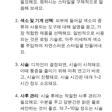
필요해요. 원하시는 스타일을 구체적으로 말
씀해 보세요.
색소 및 기계 선택
: 피부에 들어갈 색소의 종
류와 사용되는 도구에 대해 설명을 듣고, 가
장 적합한 제품을 선택해요. 일반적으로 사용
되는 것은 로팅 기술로, 아주 미세하게 색소
를 주입하여 자연스러운 스타일을 만들어내
요.
시술
: 디자인이 결정되면, 시술이 시작돼요.
이때 통증을 줄이기 위해 마취 연고가 바르
고, 시술이 진행돼요. 시술 시간은 대개 1~2
시간 정도 소요돼요.
사후 관리
: 시술 후에는 적절한 사후 관리가
필요해요. 수분을 주고 당분간은 맑은 물로
세안하는 것이 좋죠. 약 7~10일 정도는 시술