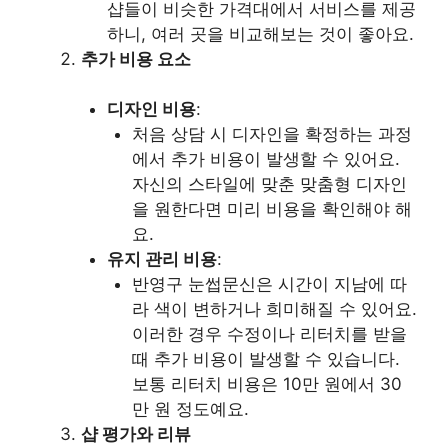
샵들이 비슷한 가격대에서 서비스를 제공
하니, 여러 곳을 비교해보는 것이 좋아요.
추가 비용 요소
디자인 비용
:
처음 상담 시 디자인을 확정하는 과정
에서 추가 비용이 발생할 수 있어요.
자신의 스타일에 맞춘 맞춤형 디자인
을 원한다면 미리 비용을 확인해야 해
요.
유지 관리 비용
:
반영구 눈썹문신은 시간이 지남에 따
라 색이 변하거나 희미해질 수 있어요.
이러한 경우 수정이나 리터치를 받을
때 추가 비용이 발생할 수 있습니다.
보통 리터치 비용은 10만 원에서 30
만 원 정도예요.
샵 평가와 리뷰