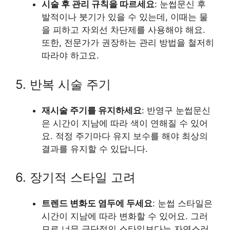
시술 후 관리 규칙을 따르세요
: 눈썹문신 후
발적이나 붓기가 있을 수 있는데, 이때는 물
을 피하고 자외선 차단제를 사용해야 해요.
또한, 전문가가 권장하는 관리 방법을 철저히
따라야 하고요.
5. 반복 시술 주기
재시술 주기를 유지하세요
: 반영구 눈썹문신
은 시간이 지남에 따라 색이 연해질 수 있어
요. 적정 주기마다 유지 보수를 해야 최상의
결과를 유지할 수 있답니다.
6. 장기적 스타일 고려
트렌드 변화도 염두에 두세요
: 눈썹 스타일은
시간이 지남에 따라 변화할 수 있어요. 그러
므로 너무 극단적인 스타일보다는 자연스러