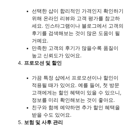
선택한 샵이 합리적인 가격인지 확인하기
위해 온라인 리뷰와 고객 평가를 참고하
세요. 인스타그램이나 블로그에서 고객의
후기를 검색해보는 것이 많은 도움이 될
거예요.
만족한 고객의 후기가 많을수록 품질이
높고 신뢰도가 있어요.
프로모션 및 할인
가끔 특정 샵에서 프로모션이나 할인이
적용될 때가 있어요. 예를 들어, 첫 방문
고객에게는 할인 혜택이 있을 수 있으니,
정보를 미리 확인해보는 것이 좋아요.
친구와 함께 예약하면 추가 할인 혜택을
받을 수도 있어요.
보험 및 사후 관리