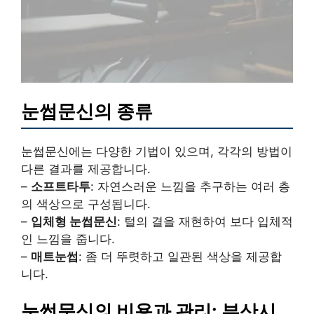
눈썹문신의 종류
눈썹문신에는 다양한 기법이 있으며, 각각의 방법이
다른 결과를 제공합니다.
–
소프트타투
: 자연스러운 느낌을 추구하는 여러 층
의 색상으로 구성됩니다.
–
입체형 눈썹문신
: 털의 결을 재현하여 보다 입체적
인 느낌을 줍니다.
–
매트눈썹
: 좀 더 뚜렷하고 일관된 색상을 제공합
니다.
눈썹문신의 비용과 관리: 부산시