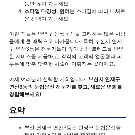
동안 유지 가능해요.
스타일 다양성
: 원하는 스타일에 따라 다채로
운 선택이 가능해요.
이런 점들은 반영구 눈썹문신을 고려하는 많은 사람
들에게 큰 매력으로 다가옵니다. 특히 부산시 연제
구 연산3동은 전문가들이 많아 최신 트렌드를 반영
한 서비스를 제공하고, 각각의 고객의 얼굴형과 피
부톤에 맞춘 맞춤형 시술이 이뤄지는 곳이에요.
이제 여러분이 선택할 기회입니다.
부산시 연제구
연산3동의 눈썹문신 전문가를 찾고, 새로운 변화를
경험해보세요!
요약
부산 연제구 연산3동은 반영구 눈썹문신을