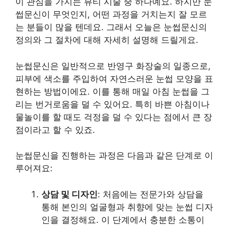
이 관심을 가지는 뷰티 시술 중 하나예요. 하지만 눈
썹문신이 무엇인지, 어떤 과정을 거치는지 잘 모르
는 분들이 많을 텐데요. 그래서 오늘은 눈썹문신의
정의와 그 절차에 대해 자세히 설명해 드릴게요.
눈썹문신은 일반적으로 반영구 화장술의 일종으로,
피부에 색소를 주입하여 자연스러운 눈썹 모양을 표
현하는 방법이에요. 이를 통해 매일 아침 눈썹을 그
리는 번거로움을 덜 수 있어요. 특히 바쁜 아침이나
물놀이를 할 때도 걱정을 덜 수 있다는 점에서 큰 장
점이라고 할 수 있죠.
눈썹문신을 진행하는 과정은 다음과 같은 단계로 이
루어져요:
상담 및 디자인
: 처음에는 전문가와 상담을
통해 본인의 얼굴형과 취향에 맞는 눈썹 디자
인을 결정해요. 이 단계에서 충분한 소통이