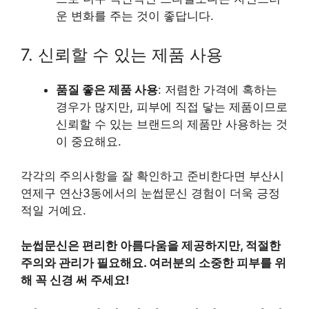
운 변화를 주는 것이 좋답니다.
7. 신뢰할 수 있는 제품 사용
품질 좋은 제품 사용
: 저렴한 가격에 혹하는
경우가 많지만, 피부에 직접 닿는 제품이므로
신뢰할 수 있는 브랜드의 제품만 사용하는 것
이 중요해요.
각각의 주의사항을 잘 확인하고 준비한다면 부산시
연제구 연산3동에서의 눈썹문신 경험이 더욱 긍정
적일 거예요.
눈썹문신은 편리한 아름다움을 제공하지만, 적절한
주의와 관리가 필요해요. 여러분의 소중한 피부를 위
해 꼭 신경 써 주세요!