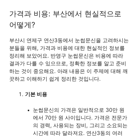
가격과 비용: 부산에서 현실적으로
어떻게?
부산시 연제구 연산3동에서 눈썹문신을 고려하시는
분들을 위해, 가격과 비용에 대한 현실적인 정보를
정리해 보았어요. 반영구 눈썹문신은 비용에 따라
결과가 다를 수 있으므로, 정확한 정보를 알고 준비
하는 것이 중요해요. 아래 내용은 이 주제에 대해 깨
끗하고 이해하기 쉽게 정리한 것입니다.
기본 비용
눈썹문신의 가격은 일반적으로 30만 원
에서 70만 원 사이입니다. 가격은 전문가
의 경력, 사용되는 장비, 그리고 소요되는
시간에 따라 달라져요. 연산3동의 여러