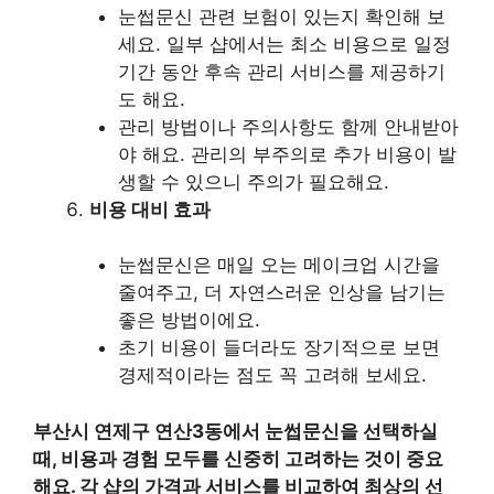
눈썹문신 관련 보험이 있는지 확인해 보
세요. 일부 샵에서는 최소 비용으로 일정
기간 동안 후속 관리 서비스를 제공하기
도 해요.
관리 방법이나 주의사항도 함께 안내받아
야 해요. 관리의 부주의로 추가 비용이 발
생할 수 있으니 주의가 필요해요.
비용 대비 효과
눈썹문신은 매일 오는 메이크업 시간을
줄여주고, 더 자연스러운 인상을 남기는
좋은 방법이에요.
초기 비용이 들더라도 장기적으로 보면
경제적이라는 점도 꼭 고려해 보세요.
부산시 연제구 연산3동에서 눈썹문신을 선택하실
때, 비용과 경험 모두를 신중히 고려하는 것이 중요
해요. 각 샵의 가격과 서비스를 비교하여 최상의 선