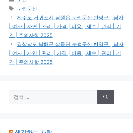
테
태
눈썹문신
고
그
제주도 서귀포시 남원읍 눈썹문신 반영구 | 남자
리
| 여자 | 자연 | 관리 | 가격 | 비용 | 세수 | 관리 | 기
간 | 주의사항 2025
경상남도 남해군 삼동면 눈썹문신 반영구 | 남자
| 여자 | 자연 | 관리 | 가격 | 비용 | 세수 | 관리 | 기
간 | 주의사항 2025
검
색:
생각하는 사람