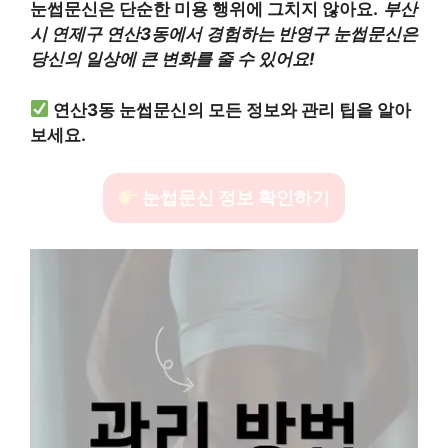
눈썹문신은 단순한 미용 행위에 그치지 않아요.
부산
시 연제구 연산3동에서 경험하는 반영구 눈썹문신은
당신의 일상에 큰 변화를 줄 수 있어요!
연산3동 눈썹문신의 모든 정보와 관리 팁을 알아
보세요.
눈썹문신 정보 확인하기