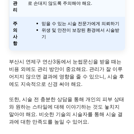
관
로 손대지 않도록 주의해야 해요.
리
주
믿을 수 있는 시술 전문가에게 의뢰하기
의
위생 및 안전이 보장된 환경에서 시술받
사
기
항
부산시 연제구 연산3동에서 눈썹문신을 받을 때는
비용 외에도 관리 방안이 중요해요. 관리가 잘 이루
어지지 않으면 결과에 영향을 줄 수 있으니, 시술 후
에도 지속적으로 신경 써야 해요.
또한, 시술 전 충분한 상담을 통해 개인의 피부 상태
와 원하는 스타일에 대해 이야기하는 것도 놓치지
말아야 해요. 비슷한 기술의 시술자를 통해 시술 결
과에 대한 만족도를 높일 수 있어요.