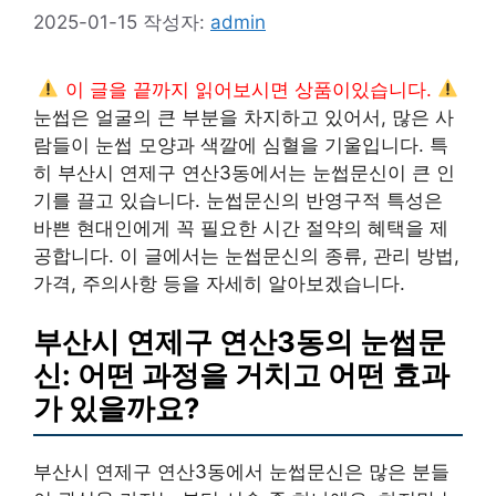
2025-01-15
작성자:
admin
이 글을 끝까지 읽어보시면 상품이있습니다.
눈썹은 얼굴의 큰 부분을 차지하고 있어서, 많은 사
람들이 눈썹 모양과 색깔에 심혈을 기울입니다. 특
히 부산시 연제구 연산3동에서는 눈썹문신이 큰 인
기를 끌고 있습니다. 눈썹문신의 반영구적 특성은
바쁜 현대인에게 꼭 필요한 시간 절약의 혜택을 제
공합니다. 이 글에서는 눈썹문신의 종류, 관리 방법,
가격, 주의사항 등을 자세히 알아보겠습니다.
부산시 연제구 연산3동의 눈썹문
신: 어떤 과정을 거치고 어떤 효과
가 있을까요?
부산시 연제구 연산3동에서 눈썹문신은 많은 분들