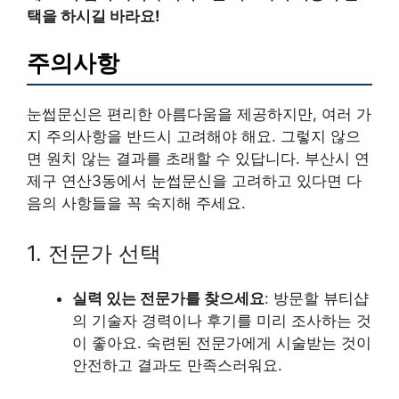
택을 하시길 바라요!
주의사항
눈썹문신은 편리한 아름다움을 제공하지만, 여러 가
지 주의사항을 반드시 고려해야 해요. 그렇지 않으
면 원치 않는 결과를 초래할 수 있답니다. 부산시 연
제구 연산3동에서 눈썹문신을 고려하고 있다면 다
음의 사항들을 꼭 숙지해 주세요.
1. 전문가 선택
실력 있는 전문가를 찾으세요
: 방문할 뷰티샵
의 기술자 경력이나 후기를 미리 조사하는 것
이 좋아요. 숙련된 전문가에게 시술받는 것이
안전하고 결과도 만족스러워요.