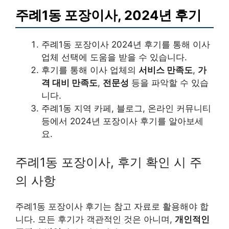
주례1동 포장이사, 2024년 후기
주례1동 포장이사 2024년 후기를 통해 이사
업체 선택에 도움을 받을 수 있습니다.
후기를 통해 이사 업체의
서비스 만족도
,
가
격 대비 만족도
,
전문성
등을 파악할 수 있습
니다.
주례1동 지역 카페, 블로그, 온라인 커뮤니티
등에서 2024년 포장이사 후기를 알아보세
요.
주례1동 포장이사, 후기 확인 시 주
의 사항
주례1동 포장이사 후기는 참고 자료로 활용해야 합
니다. 모든 후기가 객관적인 것은 아니며,
개인적인