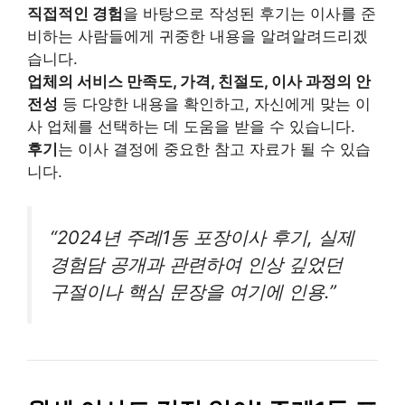
직접적인 경험
을 바탕으로 작성된 후기는 이사를 준
비하는 사람들에게 귀중한 내용을 알려알려드리겠
습니다.
업체의 서비스 만족도, 가격, 친절도, 이사 과정의 안
전성
등 다양한 내용을 확인하고, 자신에게 맞는 이
사 업체를 선택하는 데 도움을 받을 수 있습니다.
후기
는 이사 결정에 중요한 참고 자료가 될 수 있습
니다.
“2024년 주례1동 포장이사 후기, 실제
경험담 공개과 관련하여 인상 깊었던
구절이나 핵심 문장을 여기에 인용.”