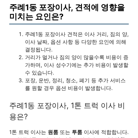
주례1동 포장이사, 견적에 영향을
미치는 요인은?
주례1동 포장이사 견적은 이사 거리, 짐의 양,
이사 날짜, 옵션 사항 등 다양한 요인에 의해
결정됩니다.
거리가 멀거나 짐의 양이 많을수록 비용이 증
가하며, 이사 성수기에는 추가 비용이 발생할
수 있습니다.
포장, 운반, 정리, 청소, 폐기 등 추가 서비스
를 원할 경우 옵션 비용이 발생합니다.
주례1동 포장이사, 1톤 트럭 이사 비
용은?
1톤 트럭 이사는
원룸
또는
투룸
이사에 적합합니다.