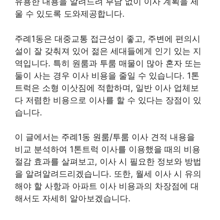
유용한 내용을 알려드려 부담 없이 이사 계획을 세
울 수 있도록 도와제공합니다.
주례1동은 대중교통 접근성이 좋고, 주변에 편의시
설이 잘 갖춰져 있어 젊은 세대들에게 인기 있는 지
역입니다. 특히 원룸과 투룸 매물이 많아 혼자 또는
둘이 사는 경우 이사 비용을 줄일 수 있습니다. 1톤
트럭은 소형 이삿짐에 적합하며, 일반 이사 업체보
다 저렴한 비용으로 이사를 할 수 있다는 장점이 있
습니다.
이 글에서는 주례1동 원룸/투룸 이사 견적 내용을
비교 분석하여 1톤트럭 이사를 이용했을 때의 비용
절감 효과를 살펴보고, 이사 시 필요한 정보와 방법
을 알려알려드리겠습니다. 또한, 월세 이사 시 유의
해야 할 사항과 아파트 이사 비용과의 차장점에 대
해서도 자세히 알아보겠습니다.