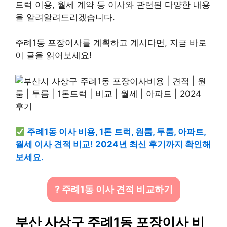
트럭 이용, 월세 계약 등 이사와 관련된 다양한 내용
을 알려알려드리겠습니다.
주례1동 포장이사를 계획하고 계시다면, 지금 바로
이 글을 읽어보세요!
주례1동 이사 비용, 1톤 트럭, 원룸, 투룸, 아파트,
월세 이사 견적 비교! 2024년 최신 후기까지 확인해
보세요.
? 주례1동 이사 견적 비교하기
부산 사상구 주례1동 포장이사 비