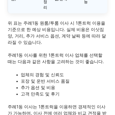
정
능
리
위 표는 주례1동 원룸/투룸 이사 시 1톤트럭 이용을
기준으로 한 예상 비용입니다. 실제 비용은 이삿짐
양, 거리, 추가 서비스 옵션, 계약 날짜 등에 따라 달
라질 수 있습니다.
주례1동 이사를 위한 1톤트럭 이사 업체를 선택할
때는 다음과 같은 사항을 고려하는 것이 좋습니다.
업체의 경험 및 신뢰도
포장 및 운반 서비스 품질
추가 옵션 및 비용
고객 만족도 및 후기
주례1동 이사는 1톤트럭을 이용하면 경제적인 이사
가 가능하며, 이사 전에 여러 업체와 비교 견적을 받