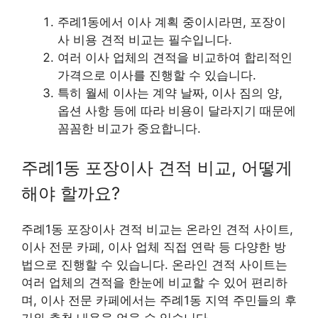
주례1동에서 이사 계획 중이시라면, 포장이
사 비용 견적 비교는 필수입니다.
여러 이사 업체의 견적을 비교하여 합리적인
가격으로 이사를 진행할 수 있습니다.
특히 월세 이사는 계약 날짜, 이사 짐의 양,
옵션 사항 등에 따라 비용이 달라지기 때문에
꼼꼼한 비교가 중요합니다.
주례1동 포장이사 견적 비교, 어떻게
해야 할까요?
주례1동 포장이사 견적 비교는 온라인 견적 사이트,
이사 전문 카페, 이사 업체 직접 연락 등 다양한 방
법으로 진행할 수 있습니다. 온라인 견적 사이트는
여러 업체의 견적을 한눈에 비교할 수 있어 편리하
며, 이사 전문 카페에서는 주례1동 지역 주민들의 후