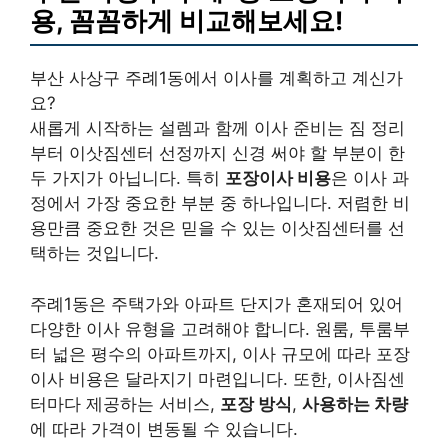
용, 꼼꼼하게 비교해보세요!
부산 사상구 주례1동에서 이사를 계획하고 계신가
요?
새롭게 시작하는 설렘과 함께 이사 준비는 짐 정리
부터 이삿짐센터 선정까지 신경 써야 할 부분이 한
두 가지가 아닙니다. 특히
포장이사 비용
은 이사 과
정에서 가장 중요한 부분 중 하나입니다. 저렴한 비
용만큼 중요한 것은 믿을 수 있는 이삿짐센터를 선
택하는 것입니다.
주례1동은 주택가와 아파트 단지가 혼재되어 있어
다양한 이사 유형을 고려해야 합니다. 원룸, 투룸부
터 넓은 평수의 아파트까지, 이사 규모에 따라 포장
이사 비용은 달라지기 마련입니다. 또한, 이사짐센
터마다 제공하는 서비스,
포장 방식
,
사용하는 차량
에 따라 가격이 변동될 수 있습니다.