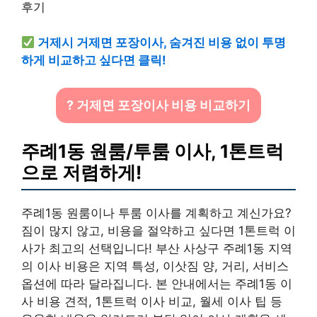
거제시 거제면 포장이사, 숨겨진 비용 없이 투명
하게 비교하고 싶다면 클릭!
? 거제면 포장이사 비용 비교하기
주례1동 원룸/투룸 이사, 1톤트럭
으로 저렴하게!
주례1동 원룸이나 투룸 이사를 계획하고 계신가요?
짐이 많지 않고, 비용을 절약하고 싶다면 1톤트럭 이
사가 최고의 선택입니다! 부산 사상구 주례1동 지역
의 이사 비용은 지역 특성, 이삿짐 양, 거리, 서비스
옵션에 따라 달라집니다. 본 안내에서는 주례1동 이
사 비용 견적, 1톤트럭 이사 비교, 월세 이사 팁 등