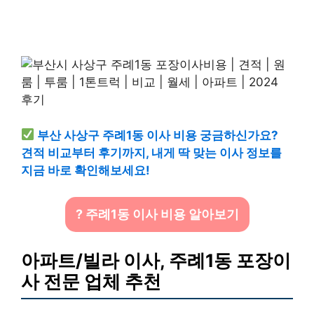
부산 사상구 주례1동 이사 비용 궁금하신가요?
견적 비교부터 후기까지, 내게 딱 맞는 이사 정보를
지금 바로 확인해보세요!
? 주례1동 이사 비용 알아보기
아파트/빌라 이사, 주례1동 포장이
사 전문 업체 추천