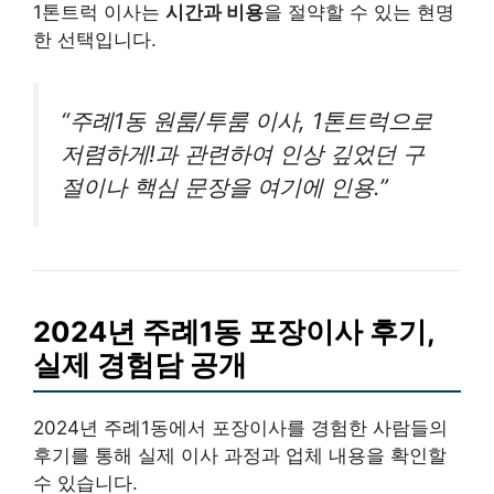
1톤트럭 이사는
시간과 비용
을 절약할 수 있는 현명
한 선택입니다.
“주례1동 원룸/투룸 이사, 1톤트럭으로
저렴하게!과 관련하여 인상 깊었던 구
절이나 핵심 문장을 여기에 인용.”
2024년 주례1동 포장이사 후기,
실제 경험담 공개
2024년 주례1동에서 포장이사를 경험한 사람들의
후기를 통해 실제 이사 과정과 업체 내용을 확인할
수 있습니다.