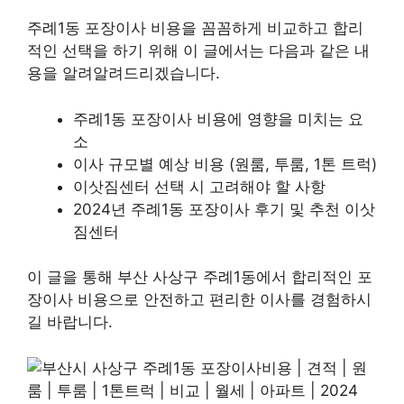
주례1동 포장이사 비용을 꼼꼼하게 비교하고 합리
적인 선택을 하기 위해 이 글에서는 다음과 같은 내
용을 알려알려드리겠습니다.
주례1동 포장이사 비용에 영향을 미치는 요
소
이사 규모별 예상 비용 (원룸, 투룸, 1톤 트럭)
이삿짐센터 선택 시 고려해야 할 사항
2024년 주례1동 포장이사 후기 및 추천 이삿
짐센터
이 글을 통해 부산 사상구 주례1동에서 합리적인 포
장이사 비용으로 안전하고 편리한 이사를 경험하시
길 바랍니다.