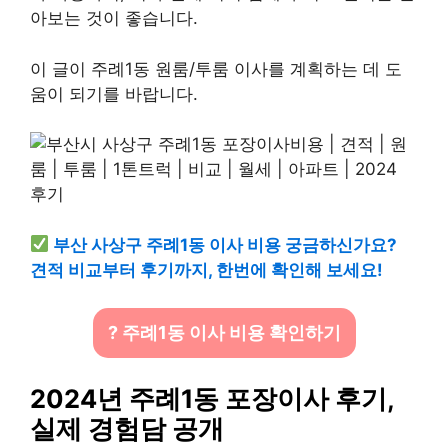
아보는 것이 좋습니다.
이 글이 주례1동 원룸/투룸 이사를 계획하는 데 도
움이 되기를 바랍니다.
부산 사상구 주례1동 이사 비용 궁금하신가요?
견적 비교부터 후기까지, 한번에 확인해 보세요!
? 주례1동 이사 비용 확인하기
2024년 주례1동 포장이사 후기,
실제 경험담 공개