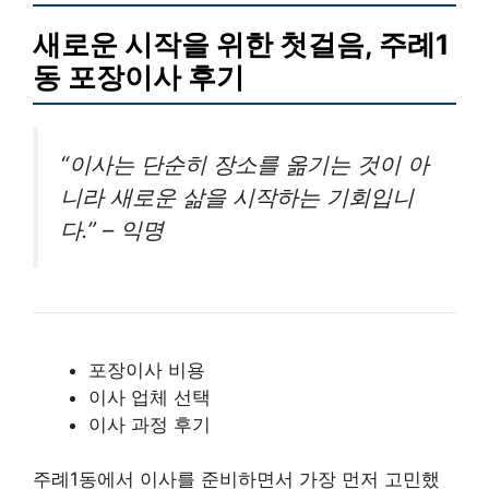
새로운 시작을 위한 첫걸음, 주례1
동 포장이사 후기
“이사는 단순히 장소를 옮기는 것이 아
니라 새로운 삶을 시작하는 기회입니
다.” – 익명
포장이사 비용
이사 업체 선택
이사 과정 후기
주례1동에서 이사를 준비하면서 가장 먼저 고민했