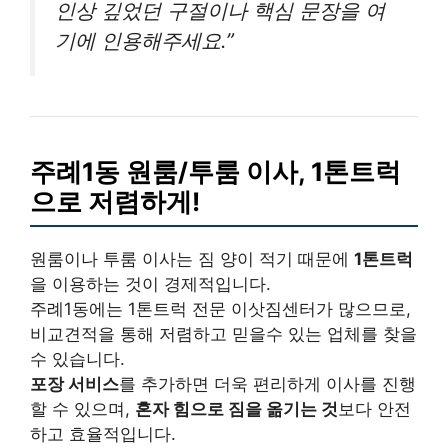
인상 깊었던 구절이나 핵심 문장을 여
기에 인용해주세요.”
주례1동 원룸/투룸 이사, 1톤트럭
으로 저렴하게!
원룸이나 투룸 이사는 짐 양이 적기 때문에
1톤트럭
을 이용하는 것이 경제적입니다.
주례1동에는 1톤트럭 전문 이삿짐센터가 많으므로,
비교견적을 통해 저렴하고 믿을수 있는 업체를 찾을
수 있습니다.
포장 서비스
를 추가하면 더욱 편리하게 이사를 진행
할 수 있으며,
혼자 힘으로 짐을 옮기는 것
보다 안전
하고 효율적입니다.