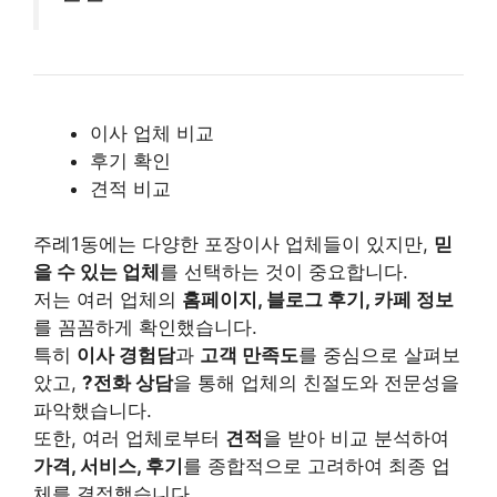
이사 업체 비교
후기 확인
견적 비교
주례1동에는 다양한 포장이사 업체들이 있지만,
믿
을 수 있는 업체
를 선택하는 것이 중요합니다.
저는 여러 업체의
홈페이지, 블로그 후기, 카페 정보
를 꼼꼼하게 확인했습니다.
특히
이사 경험담
과
고객 만족도
를 중심으로 살펴보
았고,
?전화 상담
을 통해 업체의 친절도와 전문성을
파악했습니다.
또한, 여러 업체로부터
견적
을 받아 비교 분석하여
가격, 서비스, 후기
를 종합적으로 고려하여 최종 업
체를 결정했습니다.