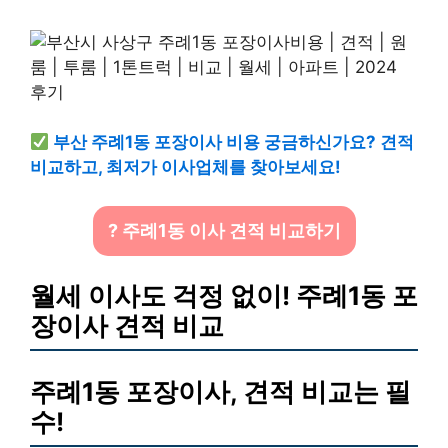
부산 주례1동 포장이사 비용 궁금하신가요? 견적
비교하고, 최저가 이사업체를 찾아보세요!
? 주례1동 이사 견적 비교하기
월세 이사도 걱정 없이! 주례1동 포
장이사 견적 비교
주례1동 포장이사, 견적 비교는 필
수!