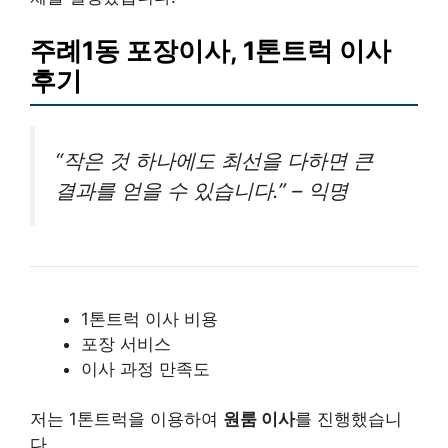
주례1동 포장이사, 1톤트럭 이사
후기
“작은 것 하나에도 최선을 다하면 큰
결과를 얻을 수 있습니다.” – 익명
1톤트럭 이사 비용
포장 서비스
이사 과정 만족도
저는 1톤트럭을 이용하여
원룸 이사
를 진행했습니
다.