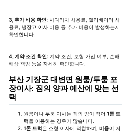
3, 추가 비용 확인
: 사다리차 사용료, 엘리베이터 사
용료, 냉장고 이사 비용 등 추가 비용이 발생하는지
확인합니다.
4, 계약 조건 확인
: 계약 조건, 보험 가입 여부, 손해
배상 책임 등을 자세히 확인합니다.
부산 기장군 대변면 원룸/투룸 포
장이사: 짐의 양과 예산에 맞는 선
택
원룸이나 투룸 이사는 짐의 양이 적어
1톤 트
럭
을 이용하는 경우가 많습니다.
1톤 트럭
은 소형 이사에 적합하며,
비용
이 저