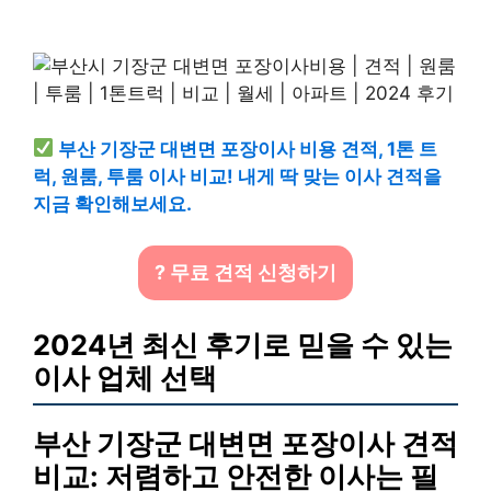
부산 기장군 대변면 포장이사 비용 견적, 1톤 트
럭, 원룸, 투룸 이사 비교! 내게 딱 맞는 이사 견적을
지금 확인해보세요.
? 무료 견적 신청하기
2024년 최신 후기로 믿을 수 있는
이사 업체 선택
부산 기장군 대변면 포장이사 견적
비교: 저렴하고 안전한 이사는 필