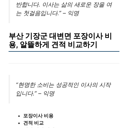
반합니다. 이사는 삶의 새로운 장을 여
는 첫걸음입니다.” – 익명
부산 기장군 대변면 포장이사 비
용, 알뜰하게 견적 비교하기
“현명한 소비는 성공적인 이사의 시작
입니다.” – 익명
포장이사 비용
견적 비교