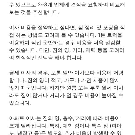
수 있으므로 2~3개 업체에 견적을 요청하여 비교해
보는 것을 추천합니다.
이사 비용을 절약하고 싶다면, 짐 정리 및 포장을 직
접 하는 방법도 고려해 볼 수 있습니다. 1톤 트럭을
이용하여 직접 운반하는 경우 비용을 더욱 절감할
수 있습니다. 다만, 짐의 양, 거리, 체력 등을 고려하
여 현실적인 선택을 해야 합니다.
월세 이사의 경우, 보통 일반 이사보다 비용이 저렴
합니다. 짐의 양이 적고, 가구나 가전 제품이 많지
않기 때문입니다. 하지만 원룸 또는 투룸 월세 이사
라도 짐이 많거나 거리가 멀 경우 비용이 높아질 수
있습니다.
아파트 이사는 짐의 양, 층수, 거리에 따라 비용이
크게 달라집니다. 특히, 대형 짐이나 특수 짐 (피아
노, 냉장고 등)은 별도의 추가 비용이 발생할 수 있