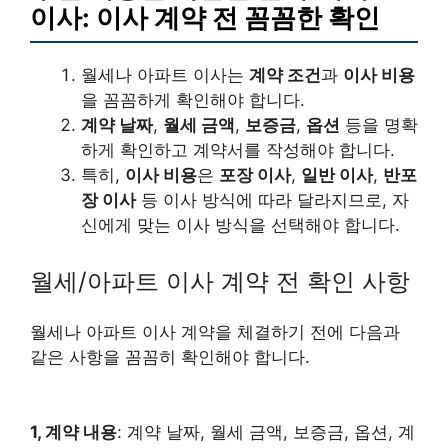
이사: 이사 계약 전 꼼꼼한 확인
월세나 아파트 이사는
계약 조건
과
이사 비용
을 꼼꼼하게 확인해야 합니다.
계약 날짜
,
월세 금액
,
보증금
,
옵션
등을 명확
하게 확인하고 계약서를 작성해야 합니다.
특히,
이사 비용
은
포장 이사
,
일반 이사
,
반포
장 이사
등 이사 방식에 따라 달라지므로, 자
신에게 맞는 이사 방식을 선택해야 합니다.
월세/아파트 이사 계약 전 확인 사항
월세나 아파트 이사 계약을 체결하기 전에 다음과
같은 사항을 꼼꼼히 확인해야 합니다.
1, 계약 내용
: 계약 날짜, 월세 금액, 보증금, 옵션, 계