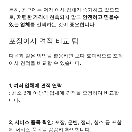
특히, 최근에는 저가 이사 업체가 증가하고 있으므
로,
저렴한 가격
에 현혹되지 말고
안전하고 믿을수
있는 업체
를 선택하는 것이 중요합니다.
포장이사 견적 비교 팁
다음과 같은 방법을 활용하면 보다 효과적으로 포장
이사 견적을 비교할 수 있습니다.
1, 여러 업체에 견적 연락
: 최소 3개 이상의 업체에 견적을 요청하여 비교합
니다.
2, 서비스 품목 확인
: 포장, 운반, 정리, 청소 등 포함
된 서비스 품목을 꼼꼼히 확인합니다.