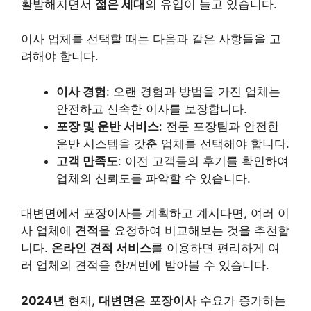
활발해지면서
젊은 세대
의 유입이 늘고 있습니다.
이사 업체를 선택할 때는 다음과 같은 사항들을 고
려해야 합니다.
이사 경험
: 오랜 경험과 방법을 가진 업체는
안전하고 신속한 이사를 보장합니다.
포장 및 운반 서비스
: 전문 포장팀과 안전한
운반 시스템을 갖춘 업체를 선택해야 합니다.
고객 만족도
: 이전 고객들의 후기를 확인하여
업체의 신뢰도를 파악할 수 있습니다.
대변면에서 포장이사를 계획하고 계시다면, 여러 이
사 업체에
견적
을 요청하여 비교해보는 것을 추천합
니다.
온라인 견적 서비스
를 이용하면 편리하게 여
러 업체의 견적을 한꺼번에 받아볼 수 있습니다.
2024년
현재,
대변면
은
포장이사
수요가 증가하는