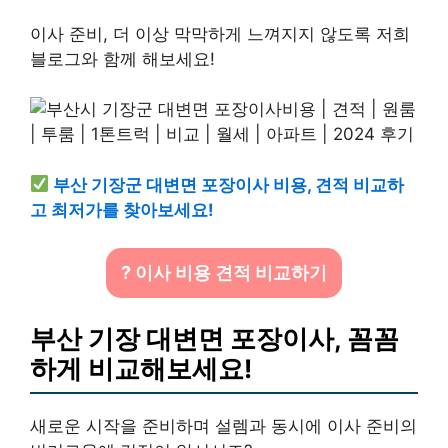
이사 준비, 더 이상 막막하게 느껴지지 않도록 저희
블로그와 함께 해보세요!
부산 기장군 대변면 포장이사 비용, 견적 비교하
고 최저가를 찾아보세요!
? 이사 비용 견적 비교하기
부산 기장 대변면 포장이사, 꼼꼼
하게 비교해보세요!
새로운 시작을 준비하며 설렘과 동시에 이사 준비의