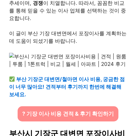
추세이며,
경쟁
이 치열합니다. 따라서, 꼼꼼한 비교
를 통해 믿을 수 있는 이사 업체를 선택하는 것이 중
요합니다.
이 글이 부산 기장 대변면에서 포장이사를 계획하는
데 도움이 되셨기를 바랍니다.
부산 기장군 대변면/철마면 이사 비용, 궁금한 점
이 너무 많아요! 견적부터 후기까지 한번에 해결해
보세요.
? 기장 이사 비용 견적 & 후기 확인하기
부산시 기장군 대변면 포장이사비