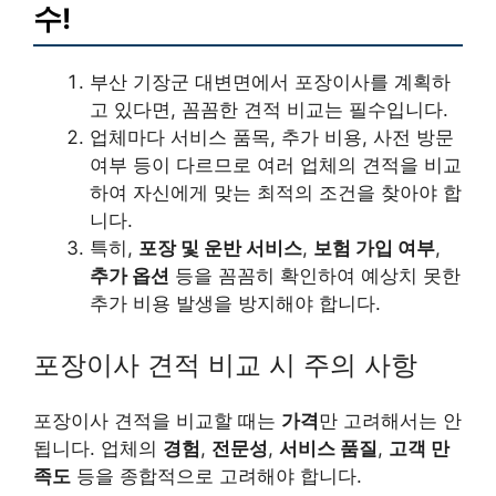
수!
부산 기장군 대변면에서 포장이사를 계획하
고 있다면, 꼼꼼한 견적 비교는 필수입니다.
업체마다 서비스 품목, 추가 비용, 사전 방문
여부 등이 다르므로 여러 업체의 견적을 비교
하여 자신에게 맞는 최적의 조건을 찾아야 합
니다.
특히,
포장 및 운반 서비스
,
보험 가입 여부
,
추가 옵션
등을 꼼꼼히 확인하여 예상치 못한
추가 비용 발생을 방지해야 합니다.
포장이사 견적 비교 시 주의 사항
포장이사 견적을 비교할 때는
가격
만 고려해서는 안
됩니다. 업체의
경험
,
전문성
,
서비스 품질
,
고객 만
족도
등을 종합적으로 고려해야 합니다.