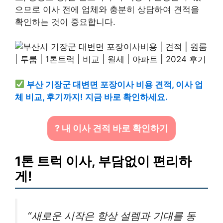
으므로 이사 전에 업체와 충분히 상담하여 견적을
확인하는 것이 중요합니다.
부산 기장군 대변면 포장이사 비용 견적, 이사 업
체 비교, 후기까지! 지금 바로 확인하세요.
? 내 이사 견적 바로 확인하기
1톤 트럭 이사, 부담없이 편리하
게!
“새로운 시작은 항상 설렘과 기대를 동