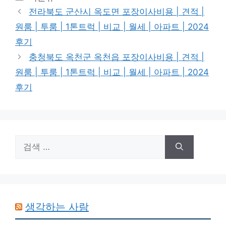
테
전라북도 군산시 옥도면 포장이사비용 | 견적 |
고
원룸 | 투룸 | 1톤트럭 | 비교 | 월세 | 아파트 | 2024
리
후기
충청북도 옥천군 옥천읍 포장이사비용 | 견적 |
원룸 | 투룸 | 1톤트럭 | 비교 | 월세 | 아파트 | 2024
후기
검
색:
생각하는 사람