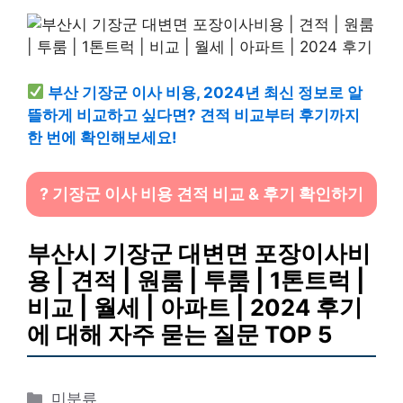
부산 기장군 이사 비용, 2024년 최신 정보로 알
뜰하게 비교하고 싶다면? 견적 비교부터 후기까지
한 번에 확인해보세요!
? 기장군 이사 비용 견적 비교 & 후기 확인하기
부산시 기장군 대변면 포장이사비
용 | 견적 | 원룸 | 투룸 | 1톤트럭 |
비교 | 월세 | 아파트 | 2024 후기
에 대해 자주 묻는 질문 TOP 5
카
미분류