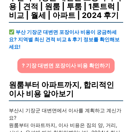
용 | 견적 | 원룸 | 투룸 | 1톤트럭 |
비교 | 월세 | 아파트 | 2024 후기
부산 기장군 대변면 포장이사 비용이 궁금하세
요? 지역별 최신 견적 비교 & 후기 정보를 확인해보
세요!
? 기장 대변면 포장이사 비용 확인하기
원룸부터 아파트까지, 합리적인
이사 비용 알아보기
부산시 기장군 대변면에서 이사를 계획하고 계신가
요?
원룸부터 아파트까지, 이사 비용은 짐의 양, 거리,