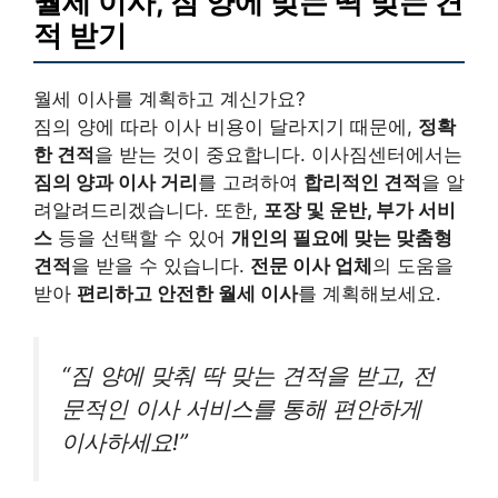
월세 이사, 짐 양에 맞는 딱 맞는 견
적 받기
월세 이사를 계획하고 계신가요?
짐의 양에 따라 이사 비용이 달라지기 때문에,
정확
한 견적
을 받는 것이 중요합니다. 이사짐센터에서는
짐의 양과 이사 거리
를 고려하여
합리적인 견적
을 알
려알려드리겠습니다. 또한,
포장 및 운반, 부가 서비
스
등을 선택할 수 있어
개인의 필요에 맞는 맞춤형
견적
을 받을 수 있습니다.
전문 이사 업체
의 도움을
받아
편리하고 안전한 월세 이사
를 계획해보세요.
“짐 양에 맞춰 딱 맞는 견적을 받고, 전
문적인 이사 서비스를 통해 편안하게
이사하세요!”