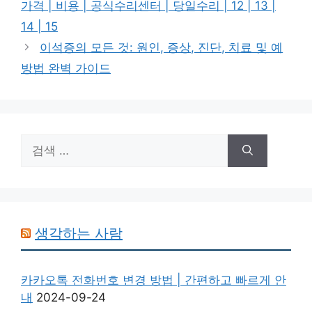
가격 | 비용 | 공식수리센터 | 당일수리 | 12 | 13 |
14 | 15
이석증의 모든 것: 원인, 증상, 진단, 치료 및 예
방법 완벽 가이드
검
색:
생각하는 사람
카카오톡 전화번호 변경 방법 | 간편하고 빠르게 안
내
2024-09-24