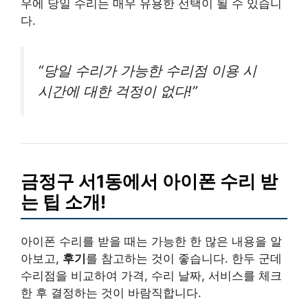
우에 당일 수리는 매우 유용한 선택이 될 수 있습니
다.
“당일 수리가 가능한 수리점 이용 시
시간에 대한 걱정이 없다!”
금정구 서1동에서 아이폰 수리 받
는 팁 소개!
아이폰 수리를 받을 때는 가능한 한 많은 내용을 알
아보고,
후기
를 참고하는 것이 좋습니다. 한두 군데
수리점을 비교하여 가격, 수리 날짜, 서비스를 체크
한 후 결정하는 것이 바람직합니다.