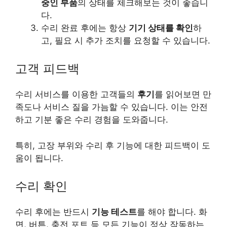
중인 부품
의 상태를 체크해보는 것이 좋습니
다.
수리 완료 후에는 항상
기기 상태를 확인
하
고, 필요 시 추가 조치를 요청할 수 있습니다.
고객 피드백
수리 서비스를 이용한 고객들의
후기
를 읽어보면 만
족도나 서비스 질을 가늠할 수 있습니다. 이는 안전
하고 기분 좋은 수리 경험을 도와줍니다.
특히, 고장 부위와 수리 후 기능에 대한 피드백이 도
움이 됩니다.
수리 확인
수리 후에는 반드시
기능 테스트
를 해야 합니다. 화
면, 버튼, 충전 포트 등 모든 기능이 정상 작동하는