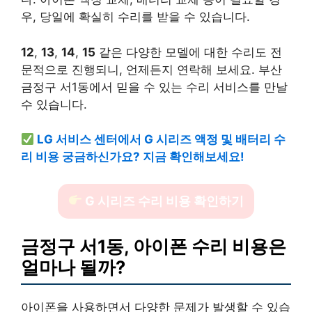
우, 당일에 확실히 수리를 받을 수 있습니다.
12
,
13
,
14
,
15
같은 다양한 모델에 대한 수리도 전
문적으로 진행되니, 언제든지 연락해 보세요. 부산
금정구 서1동에서 믿을 수 있는 수리 서비스를 만날
수 있습니다.
LG 서비스 센터에서 G 시리즈 액정 및 배터리 수
리 비용 궁금하신가요? 지금 확인해보세요!
G 시리즈 수리 비용 확인하기
금정구 서1동, 아이폰 수리 비용은
얼마나 될까?
아이폰을 사용하면서 다양한 문제가 발생할 수 있습