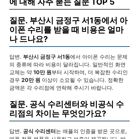
에 대해 자주 묻는 질문 TOP 5
질문. 부산시 금정구 서1동에서 아
이폰 수리를 받을 때 비용은 얼마
나 드나요?
답변.
부산시 금정구 서1동
에서 아이폰 수리는 문제
의 종류에 따라 비용이 달라집니다. 일반적인 화면
교체는 약
10만 원
부터 시작하며, 더 복잡한 수리인
경우
20만 원
이상이 소요될 수 있습니다. 정확한
금액은 각 수리점에 연락해 주시기 바랍니다.
질문. 공식 수리센터와 비공식 수
리점의 차이는 무엇인가요?
답변.
공식 수리센터
는 애플의 인증을 받은 곳으로,