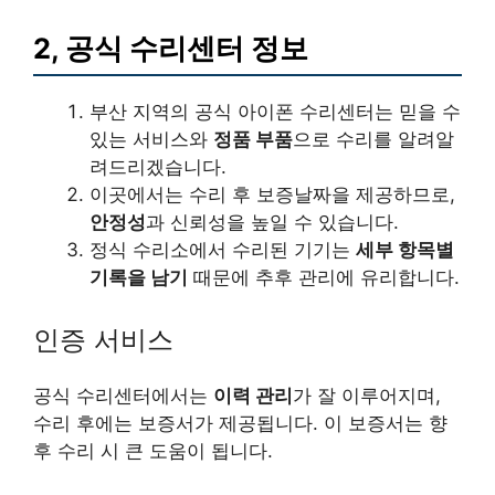
2, 공식 수리센터 정보
부산 지역의 공식 아이폰 수리센터는 믿을 수
있는 서비스와
정품 부품
으로 수리를 알려알
려드리겠습니다.
이곳에서는 수리 후 보증날짜을 제공하므로,
안정성
과 신뢰성을 높일 수 있습니다.
정식 수리소에서 수리된 기기는
세부 항목별
기록을 남기
때문에 추후 관리에 유리합니다.
인증 서비스
공식 수리센터에서는
이력 관리
가 잘 이루어지며,
수리 후에는 보증서가 제공됩니다. 이 보증서는 향
후 수리 시 큰 도움이 됩니다.