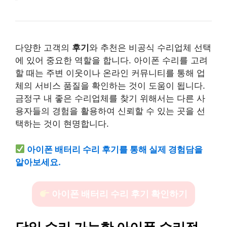
다양한 고객의
후기
와 추천은 비공식 수리업체 선택
에 있어 중요한 역할을 합니다. 아이폰 수리를 고려
할 때는 주변 이웃이나 온라인 커뮤니티를 통해 업
체의 서비스 품질을 확인하는 것이 도움이 됩니다.
금정구 내 좋은 수리업체를 찾기 위해서는 다른 사
용자들의 경험을 활용하여 신뢰할 수 있는 곳을 선
택하는 것이 현명합니다.
아이폰 배터리 수리 후기를 통해 실제 경험담을
알아보세요.
아이폰 배터리 수리 후기 확인하기