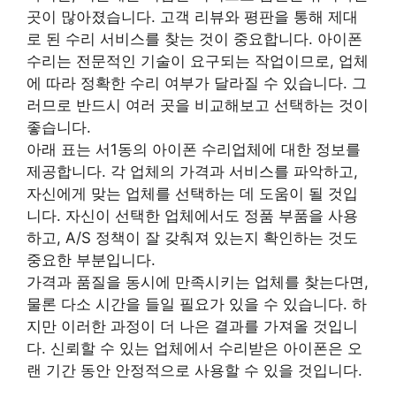
곳이 많아졌습니다. 고객 리뷰와 평판을 통해 제대
로 된 수리 서비스를 찾는 것이 중요합니다. 아이폰
수리는 전문적인 기술이 요구되는 작업이므로, 업체
에 따라 정확한 수리 여부가 달라질 수 있습니다. 그
러므로 반드시 여러 곳을 비교해보고 선택하는 것이
좋습니다.
아래 표는 서1동의 아이폰 수리업체에 대한 정보를
제공합니다. 각 업체의 가격과 서비스를 파악하고,
자신에게 맞는 업체를 선택하는 데 도움이 될 것입
니다. 자신이 선택한 업체에서도 정품 부품을 사용
하고, A/S 정책이 잘 갖춰져 있는지 확인하는 것도
중요한 부분입니다.
가격과 품질을 동시에 만족시키는 업체를 찾는다면,
물론 다소 시간을 들일 필요가 있을 수 있습니다. 하
지만 이러한 과정이 더 나은 결과를 가져올 것입니
다. 신뢰할 수 있는 업체에서 수리받은 아이폰은 오
랜 기간 동안 안정적으로 사용할 수 있을 것입니다.