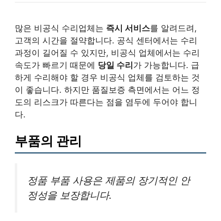
많은 비공식 수리업체는
즉시 서비스
를 알려드려,
고객의 시간을 절약합니다. 공식 센터에서는 수리
과정이 길어질 수 있지만, 비공식 업체에서는 수리
속도가 빠르기 때문에
당일 수리
가 가능합니다. 급
하게 수리해야 할 경우 비공식 업체를 검토하는 것
이 좋습니다. 하지만 품질보증 측면에서는 어느 정
도의 리스크가 따른다는 점을 염두에 두어야 합니
다.
부품의 관리
정품 부품 사용은 제품의 장기적인 안
정성을 보장합니다.