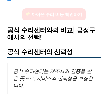
아이폰 수리 비용 확인하기
공식 수리센터와의 비교| 금정구
에서의 선택!
공식 수리센터의 신뢰성
공식 수리센터는 제조사의 인증을 받
은 곳으로, 서비스의 신뢰성을 보장합
니다.