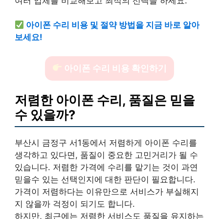
여러 업체를 비교해보고 최적의 선택을 하세요.
아이폰 수리 비용 및 절약 방법을 지금 바로 알아
보세요!
아이폰 수리 비용 확인하기
저렴한 아이폰 수리, 품질은 믿을
수 있을까?
부산시 금정구 서1동에서 저렴하게 아이폰 수리를
생각하고 있다면, 품질이 중요한 고민거리가 될 수
있습니다. 저렴한 가격에 수리를 맡기는 것이 과연
믿을수 있는 선택인지에 대한 판단이 필요합니다.
가격이 저렴하다는 이유만으로 서비스가 부실해지
지 않을까 걱정이 되기도 합니다.
하지만, 최근에는 저렴한 서비스도 품질을 유지하는