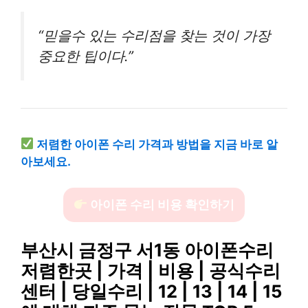
“믿을수 있는 수리점을 찾는 것이 가장
중요한 팁이다.”
저렴한 아이폰 수리 가격과 방법을 지금 바로 알
아보세요.
아이폰 수리 비용 확인하기
부산시 금정구 서1동 아이폰수리
저렴한곳 | 가격 | 비용 | 공식수리
센터 | 당일수리 | 12 | 13 | 14 | 15