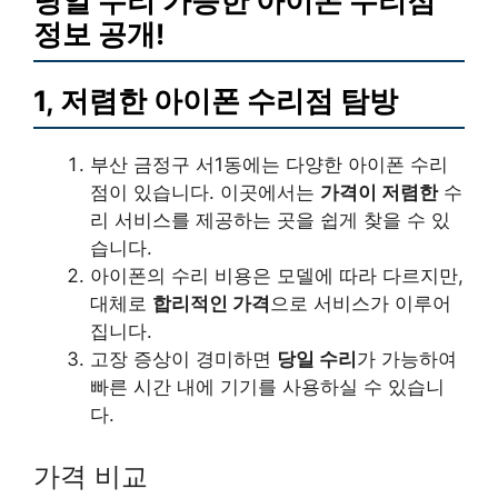
당일 수리 가능한 아이폰 수리점
정보 공개!
1, 저렴한 아이폰 수리점 탐방
부산 금정구 서1동에는 다양한 아이폰 수리
점이 있습니다. 이곳에서는
가격이 저렴한
수
리 서비스를 제공하는 곳을 쉽게 찾을 수 있
습니다.
아이폰의 수리 비용은 모델에 따라 다르지만,
대체로
합리적인 가격
으로 서비스가 이루어
집니다.
고장 증상이 경미하면
당일 수리
가 가능하여
빠른 시간 내에 기기를 사용하실 수 있습니
다.
가격 비교