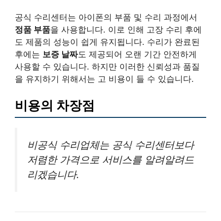
공식 수리센터는 아이폰의 부품 및 수리 과정에서
정품 부품
을 사용합니다. 이로 인해 고장 수리 후에
도 제품의 성능이 쉽게 유지됩니다. 수리가 완료된
후에는
보증 날짜
도 제공되어 오랜 기간 안전하게
사용할 수 있습니다. 하지만 이러한 신뢰성과 품질
을 유지하기 위해서는 고 비용이 들 수 있습니다.
비용의 차장점
비공식 수리업체는 공식 수리센터보다
저렴한 가격으로 서비스를 알려알려드
리겠습니다.