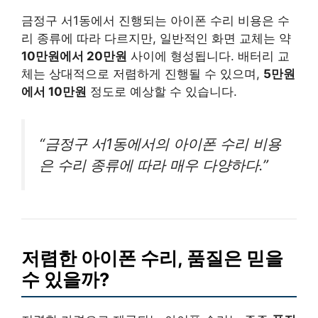
금정구 서1동에서 진행되는 아이폰 수리 비용은 수
리 종류에 따라 다르지만, 일반적인 화면 교체는 약
10만원에서 20만원
사이에 형성됩니다. 배터리 교
체는 상대적으로 저렴하게 진행될 수 있으며,
5만원
에서 10만원
정도로 예상할 수 있습니다.
“금정구 서1동에서의 아이폰 수리 비용
은 수리 종류에 따라 매우 다양하다.”
저렴한 아이폰 수리, 품질은 믿을
수 있을까?