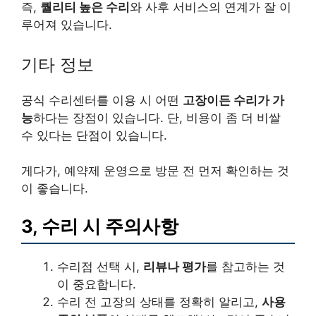
즉,
퀄리티 높은 수리
와 사후 서비스의 연계가 잘 이
루어져 있습니다.
기타 정보
공식 수리센터를 이용 시 어떤
고장이든 수리가 가
능
하다는 장점이 있습니다. 단, 비용이 좀 더 비쌀
수 있다는 단점이 있습니다.
게다가, 예약제 운영으로 방문 전 먼저 확인하는 것
이 좋습니다.
3, 수리 시 주의사항
수리점 선택 시,
리뷰나 평가
를 참고하는 것
이 중요합니다.
수리 전 고장의 상태를 정확히 알리고,
사용