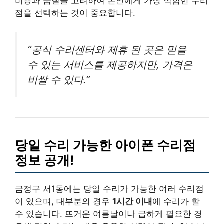
비용과 품질을 고려하여 본인에게 가장 적합한 수리
점을 선택하는 것이 중요합니다.
“공식 수리센터와 제휴 된 곳은 믿을
수 있는 서비스를 제공하지만, 가격은
비쌀 수 있다.”
당일 수리 가능한 아이폰 수리점
정보 공개!
금정구 서1동에는 당일 수리가 가능한 여러 수리점
이 있으며, 대부분의 경우
1시간 이내
에 수리가 할
수 있습니다. 뜨거운 여름날이나 급하게 필요한 경