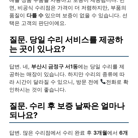
애플 정품 부품을 사용하고 보증이 제공됩니다. 반
면, 비공식 수리점은 가격이 더 저렴하지만, 부품의
품질이
다를 수
있으며 보증이 없을 수 있습니다. 선
택은 고객의 판단이에요.
질문. 당일 수리 서비스를 제공하
는 곳이 있나요?
답변. 네,
부산시 금정구 서1동
에는 당일 수리를 제
공하는 매장이 있습니다. 하지만 수리의 종류에 따
라 시간이 달라질 수 있으니, 방문 전에
전화로 확
인하시는 것이 좋습니다.
질문. 수리 후 보증 날짜은 얼마나
되나요?
답변. 많은 수리점에서 수리 완료 후
3개월
에서
6개