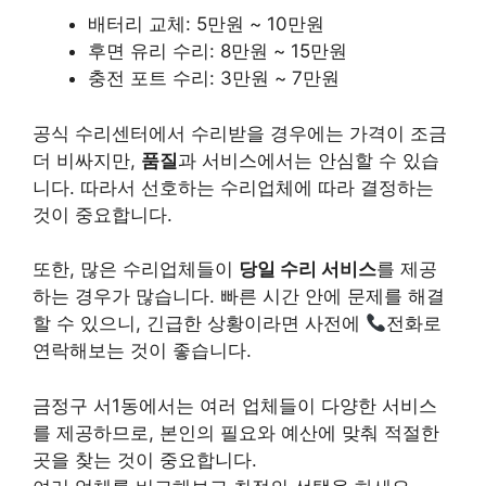
배터리 교체: 5만원 ~ 10만원
후면 유리 수리: 8만원 ~ 15만원
충전 포트 수리: 3만원 ~ 7만원
공식 수리센터에서 수리받을 경우에는 가격이 조금
더 비싸지만,
품질
과 서비스에서는 안심할 수 있습
니다. 따라서 선호하는 수리업체에 따라 결정하는
것이 중요합니다.
또한, 많은 수리업체들이
당일 수리 서비스
를 제공
하는 경우가 많습니다. 빠른 시간 안에 문제를 해결
할 수 있으니, 긴급한 상황이라면 사전에
전화로
연락해보는 것이 좋습니다.
금정구 서1동에서는 여러 업체들이 다양한 서비스
를 제공하므로, 본인의 필요와 예산에 맞춰 적절한
곳을 찾는 것이 중요합니다.