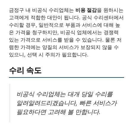
금정구 내 비공식 수리업체는
비용 절감
을 원하시는
고객에게 적합한 대안이 됩니다. 공식 수리센터에서
수리할 경우, 일반적으로 부품과 서비스에 대해 높
은 가격을 청구하지만, 비공식 업체에서는 경쟁력
있는 가격으로 서비스를 받을 수 있습니다. 물론 저
렴한 가격에는 양질의 서비스가 보장되지 않을 수
있으니, 선택 시 주의가 필요합니다.
수리 속도
비공식 수리업체는 대개 당일 수리를
알려알려드리겠습니다, 빠른 서비스가
필요하다면 고려해 볼 만합니다.