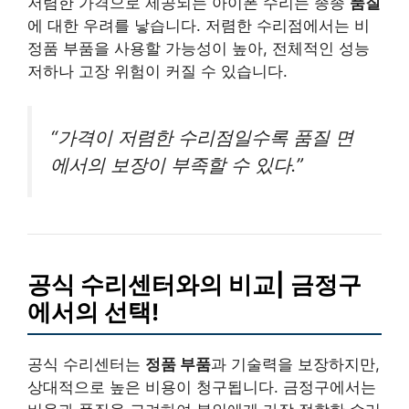
저렴한 가격으로 제공되는 아이폰 수리는 종종
품질
에 대한 우려를 낳습니다. 저렴한 수리점에서는 비
정품 부품을 사용할 가능성이 높아, 전체적인 성능
저하나 고장 위험이 커질 수 있습니다.
“가격이 저렴한 수리점일수록 품질 면
에서의 보장이 부족할 수 있다.”
공식 수리센터와의 비교| 금정구
에서의 선택!
공식 수리센터는
정품 부품
과 기술력을 보장하지만,
상대적으로 높은 비용이 청구됩니다. 금정구에서는