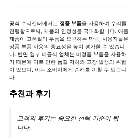
공식 수리센터에서는
정품 부품
을 사용하여 수리를
진행함으로써, 제품의 안정성을 극대화합니다. 애플
제품이 고품질의 부품을 요구하는 만큼, 사용자들은
정품 부품 사용의 중요성을 높이 평가할 수 있습니
다. 반면 일부 비공식 업체는 비정품 부품을 사용하
기 때문에 이로 인한 품질 저하와 고장 발생의 위험
이 있으며, 이는 소비자에게 손해를 끼칠 수 있습니
다.
추천과 후기
고객의 후기는 중요한 선택 기준이 됩
니다.