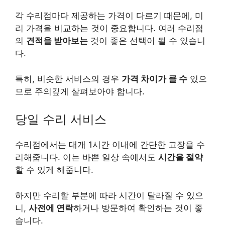
각 수리점마다 제공하는 가격이 다르기 때문에, 미
리 가격을 비교하는 것이 중요합니다. 여러 수리점
의
견적을 받아보는
것이 좋은 선택이 될 수 있습니
다.
특히, 비슷한 서비스의 경우
가격 차이가 클 수
있으
므로 주의깊게 살펴보아야 합니다.
당일 수리 서비스
수리점에서는 대개 1시간 이내에 간단한 고장을 수
리해줍니다. 이는 바쁜 일상 속에서도
시간을 절약
할 수 있게 해줍니다.
하지만 수리할 부분에 따라 시간이 달라질 수 있으
니,
사전에 연락
하거나 방문하여 확인하는 것이 좋
습니다.