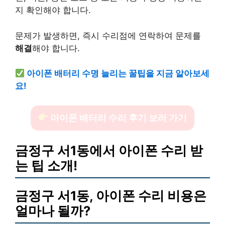
지 확인해야 합니다.
문제가 발생하면, 즉시 수리점에 연락하여 문제를
해결
해야 합니다.
아이폰 배터리 수명 늘리는 꿀팁을 지금 알아보세
요!
아이폰 배터리 수리 후기 보러 가기
금정구 서1동에서 아이폰 수리 받
는 팁 소개!
금정구 서1동, 아이폰 수리 비용은
얼마나 될까?