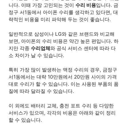
니다. 이때 가장 고민되는 것이
수리 비용
입니다. 금
정구 서1동에서 아이폰 수리를 생각하고 있다면, 대
략적인 비용을 미리 파악해 두는 것이 좋습니다.
일반적으로 삼성이나 LG와 같은 브랜드와 비교해
보면, 아이폰의 수리 비용은 약간 높은 편입니다. 하
지만 각종
수리업체
와 공식 서비스 센터에 따라 다
소 차이가 날 수 있습니다.
특히 가장 많이 발생하는 액정 수리의 경우, 금정구
서1동에서는 대략 10만원에서 20만원 사이의 가격
대로 수리가 할 수 있습니다. 이는 사용된 부품의 품
질에 따라 달라질 수 있습니다.
이 외에도 배터리 교체, 충전 포트 수리 등 다양한
서비스가 있으며, 각각의 비용은 아래와 같이 정리
할 수 있습니다.