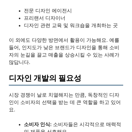
전문 디자인 에이전시
프리랜서 디자이너
디자인 관련 교육 및 워크숍을 개최하는 곳
이 외에도 다양한 방면에서 활용이 가능해요. 예를
들어, 인지도가 낮은 브랜드가 디자인을 통해 소비
자의 눈길을 끌고 매출을 상승시킬 수 있는 사례가
많답니다.
디자인 개발의 필요성
시장 경쟁이 날로 치열해지는 만큼, 독창적인 디자
인이 소비자의 선택을 받는 데 큰 역할을 하고 있어
요.
소비자 인식:
소비자들은 시각적으로 매력적
인 제품을 선호해요.