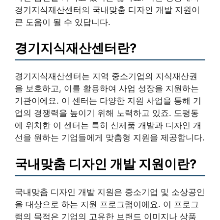
경기지식재산센터의 국내맞춤 디자인 개발 지원이
큰 도움이 될 수 있답니다.
경기지식재산센터란?
경기지식재산센터는 지역 중소기업의 지식재산권
을 보호하고, 이를 활용하여 사업 성장을 지원하는
기관이에요. 이 센터는 다양한 지원 사업을 통해 기
업의 경쟁력을 높이기 위해 노력하고 있죠. 도평동
에 위치한 이 센터는 특히 신제품 개발과 디자인 개
선을 원하는 기업들에게 맞춤형 지원을 제공합니다.
국내맞춤 디자인 개발 지원이란?
국내맞춤 디자인 개발 지원은 중소기업 및 소상공인
을 대상으로 하는 지원 프로그램이에요. 이 프로그
램의 목적은 기업의 고유한 브랜드 이미지나 상품