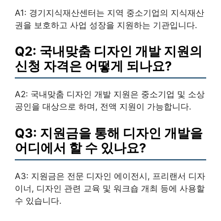
A1: 경기지식재산센터는 지역 중소기업의 지식재산
권을 보호하고 사업 성장을 지원하는 기관입니다.
Q2: 국내맞춤 디자인 개발 지원의
신청 자격은 어떻게 되나요?
A2: 국내맞춤 디자인 개발 지원은 중소기업 및 소상
공인을 대상으로 하며, 전액 지원이 가능합니다.
Q3: 지원금을 통해 디자인 개발을
어디에서 할 수 있나요?
A3: 지원금은 전문 디자인 에이전시, 프리랜서 디자
이너, 디자인 관련 교육 및 워크숍 개최 등에 사용할
수 있습니다.