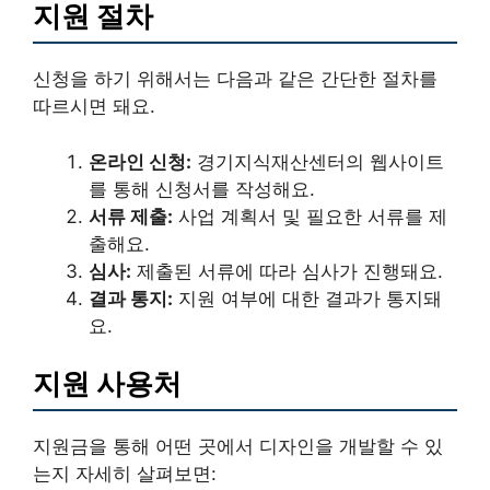
지원 절차
신청을 하기 위해서는 다음과 같은 간단한 절차를
따르시면 돼요.
온라인 신청:
경기지식재산센터의 웹사이트
를 통해 신청서를 작성해요.
서류 제출:
사업 계획서 및 필요한 서류를 제
출해요.
심사:
제출된 서류에 따라 심사가 진행돼요.
결과 통지:
지원 여부에 대한 결과가 통지돼
요.
지원 사용처
지원금을 통해 어떤 곳에서 디자인을 개발할 수 있
는지 자세히 살펴보면: