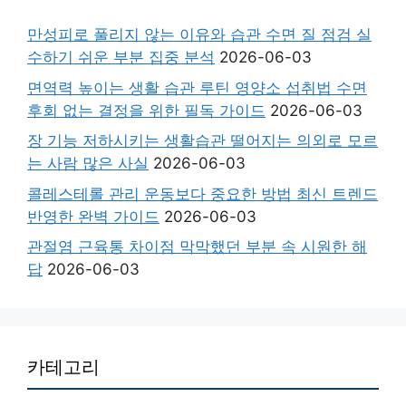
만성피로 풀리지 않는 이유와 습관 수면 질 점검 실
수하기 쉬운 부분 집중 분석
2026-06-03
면역력 높이는 생활 습관 루틴 영양소 섭취법 수면
후회 없는 결정을 위한 필독 가이드
2026-06-03
장 기능 저하시키는 생활습관 떨어지는 의외로 모르
는 사람 많은 사실
2026-06-03
콜레스테롤 관리 운동보다 중요한 방법 최신 트렌드
반영한 완벽 가이드
2026-06-03
관절염 근육통 차이점 막막했던 부분 속 시원한 해
답
2026-06-03
카테고리