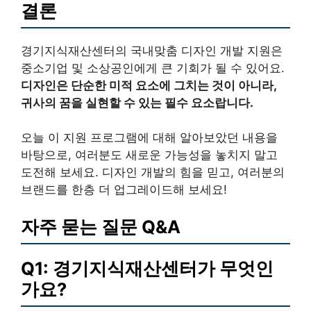
결론
경기지식재산센터의 국내맞춤 디자인 개발 지원은
중소기업 및 소상공인에게 큰 기회가 될 수 있어요.
디자인은 단순한 미적 요소에 그치는 것이 아니라,
귀사의 꿈을 실현할 수 있는 필수 요소랍니다.
오늘 이 지원 프로그램에 대해 알아보았던 내용을
바탕으로, 여러분도 새로운 가능성을 놓치지 말고
도전해 보세요. 디자인 개발의 힘을 믿고, 여러분의
브랜드를 한층 더 업그레이드해 보세요!
자주 묻는 질문 Q&A
Q1: 경기지식재산센터가 무엇인
가요?