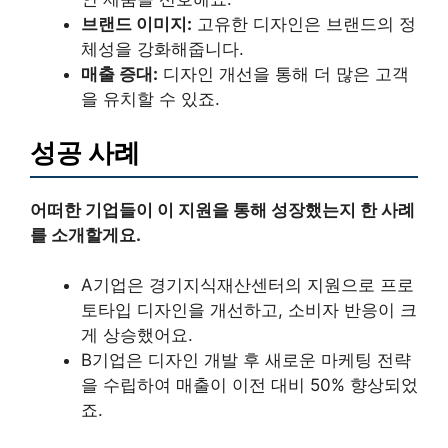
브랜드 이미지:
고유한 디자인은 브랜드의 정
체성을 강화해줍니다.
매출 증대:
디자인 개선을 통해 더 많은 고객
을 유치할 수 있죠.
성공 사례
어떠한 기업들이 이 지원을 통해 성장했는지 한 사례
를 소개할게요.
A기업은 경기지식재산센터의 지원으로 프로
토타입 디자인을 개선하고, 소비자 반응이 크
게 상승했어요.
B기업은 디자인 개발 후 새로운 마케팅 전략
을 수립하여 매출이 이전 대비 50% 향상되었
죠.