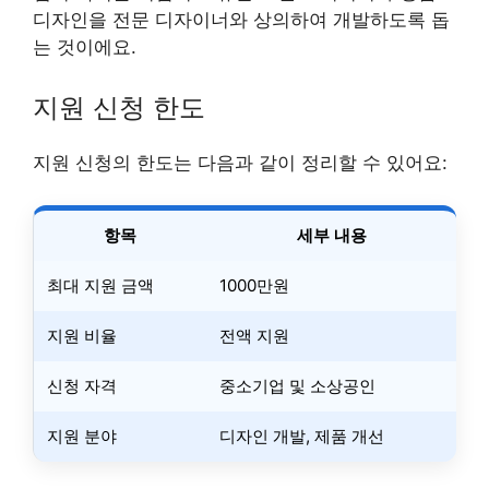
디자인을 전문 디자이너와 상의하여 개발하도록 돕
는 것이에요.
지원 신청 한도
지원 신청의 한도는 다음과 같이 정리할 수 있어요:
항목
세부 내용
최대 지원 금액
1000만원
지원 비율
전액 지원
신청 자격
중소기업 및 소상공인
지원 분야
디자인 개발, 제품 개선