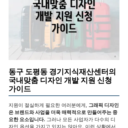
동구 도평동 경기지식재산센터의
국내맞춤 디자인 개발 지원 신청
가이드
지원이 절실하게 필요한 여러분에게,
그래픽 디자인
은 브랜드와 사업을 더욱 매력적으로 만들어주는 중
요한 요소입니다.
그러나 모든 사업자가 다수의 디
자인 옵션을 가지고 있지는 않아요. 이런 상황에서