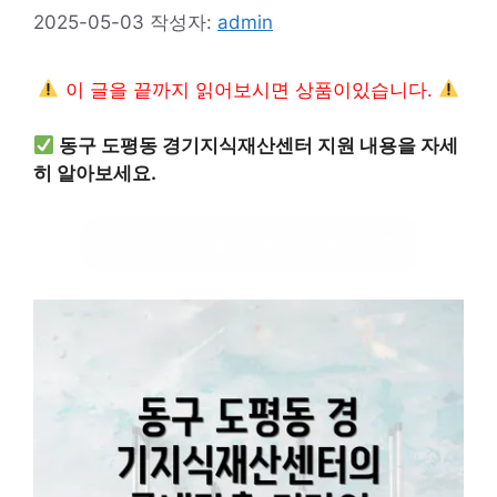
2025-05-03
작성자:
admin
이 글을 끝까지 읽어보시면 상품이있습니다.
동구 도평동 경기지식재산센터 지원 내용을 자세
히 알아보세요.
디자인 개발 지원 정보 확인하기