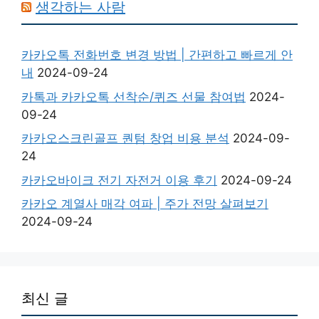
생각하는 사람
카카오톡 전화번호 변경 방법 | 간편하고 빠르게 안
내
2024-09-24
카톡과 카카오톡 선착순/퀴즈 선물 참여법
2024-
09-24
카카오스크린골프 퀀텀 창업 비용 분석
2024-09-
24
카카오바이크 전기 자전거 이용 후기
2024-09-24
카카오 계열사 매각 여파 | 주가 전망 살펴보기
2024-09-24
최신 글