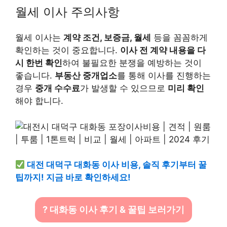
월세 이사 주의사항
월세 이사는
계약 조건, 보증금, 월세
등을 꼼꼼하게
확인하는 것이 중요합니다.
이사 전 계약 내용을 다
시 한번 확인
하여 불필요한 분쟁을 예방하는 것이
좋습니다.
부동산 중개업소
를 통해 이사를 진행하는
경우
중개 수수료
가 발생할 수 있으므로
미리 확인
해야 합니다.
대전 대덕구 대화동 이사 비용, 솔직 후기부터 꿀
팁까지! 지금 바로 확인하세요!
? 대화동 이사 후기 & 꿀팁 보러가기