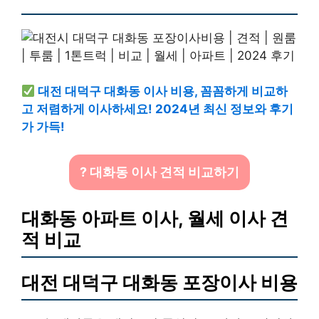
대전 대덕구 대화동 이사 비용, 꼼꼼하게 비교하
고 저렴하게 이사하세요! 2024년 최신 정보와 후기
가 가득!
? 대화동 이사 견적 비교하기
대화동 아파트 이사, 월세 이사 견
적 비교
대전 대덕구 대화동 포장이사 비용