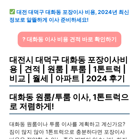
대전 대덕구 대화동 포장이사 비용, 2024년 최신
정보로 알뜰하게 이사 준비하세요!
? 대화동 이사 비용 견적 바로 확인하기
대전시 대덕구 대화동 포장이사비
용 | 견적 | 원룸 | 투룸 | 1톤트럭 |
비교 | 월세 | 아파트 | 2024 후기
대화동 원룸/투룸 이사, 1톤트럭으
로 저렴하게!
대화동 원룸이나 투룸 이사를 계획하고 계신가요?
짐이 많지 않아 1톤트럭으로 충분하다면 포장이사