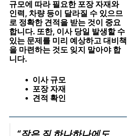
규모에 따라
필요한 포장 자재
와
인력
,
차량
등이 달라질 수 있으므
로
정확한 견적
을 받는 것이 중요
합니다. 또한,
이사 당일 발생할 수
있는 문제
를 미리 예상하고
대비책
을 마련하는 것도 잊지 말아야 합
니다.
이사 규모
포장 자재
견적 확인
“작은 짐 하나하나에도