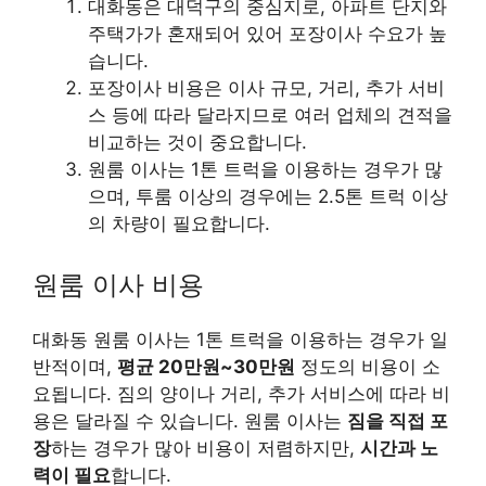
대화동은 대덕구의 중심지로, 아파트 단지와
주택가가 혼재되어 있어 포장이사 수요가 높
습니다.
포장이사 비용은 이사 규모, 거리, 추가 서비
스 등에 따라 달라지므로 여러 업체의 견적을
비교하는 것이 중요합니다.
원룸 이사는 1톤 트럭을 이용하는 경우가 많
으며, 투룸 이상의 경우에는 2.5톤 트럭 이상
의 차량이 필요합니다.
원룸 이사 비용
대화동 원룸 이사는 1톤 트럭을 이용하는 경우가 일
반적이며,
평균 20만원~30만원
정도의 비용이 소
요됩니다. 짐의 양이나 거리, 추가 서비스에 따라 비
용은 달라질 수 있습니다. 원룸 이사는
짐을 직접 포
장
하는 경우가 많아 비용이 저렴하지만,
시간과 노
력이 필요
합니다.