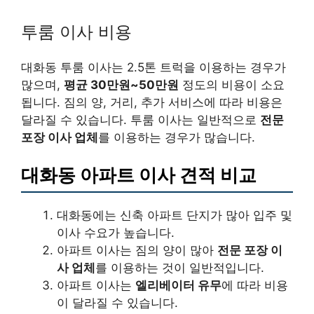
투룸 이사 비용
대화동 투룸 이사는 2.5톤 트럭을 이용하는 경우가
많으며,
평균 30만원~50만원
정도의 비용이 소요
됩니다. 짐의 양, 거리, 추가 서비스에 따라 비용은
달라질 수 있습니다. 투룸 이사는 일반적으로
전문
포장 이사 업체
를 이용하는 경우가 많습니다.
대화동 아파트 이사 견적 비교
대화동에는 신축 아파트 단지가 많아 입주 및
이사 수요가 높습니다.
아파트 이사는 짐의 양이 많아
전문 포장 이
사 업체
를 이용하는 것이 일반적입니다.
아파트 이사는
엘리베이터 유무
에 따라 비용
이 달라질 수 있습니다.