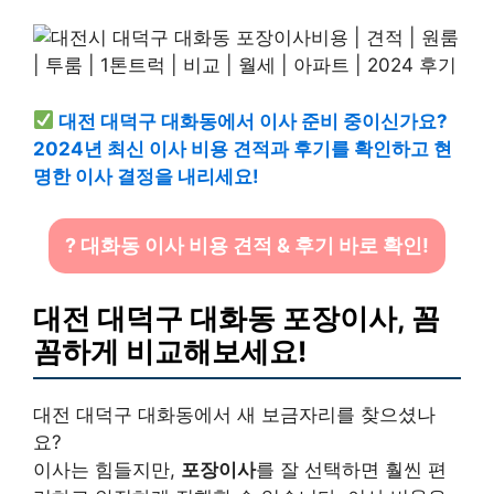
대전 대덕구 대화동에서 이사 준비 중이신가요?
2024년 최신 이사 비용 견적과 후기를 확인하고 현
명한 이사 결정을 내리세요!
? 대화동 이사 비용 견적 & 후기 바로 확인!
대전 대덕구 대화동 포장이사, 꼼
꼼하게 비교해보세요!
대전 대덕구 대화동에서 새 보금자리를 찾으셨나
요?
이사는 힘들지만,
포장이사
를 잘 선택하면 훨씬 편