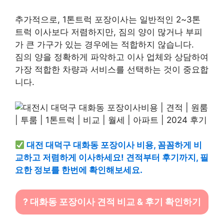
추가적으로, 1톤트럭 포장이사는 일반적인 2~3톤
트럭 이사보다 저렴하지만, 짐의 양이 많거나 부피
가 큰 가구가 있는 경우에는 적합하지 않습니다.
짐의 양을 정확하게 파악하고 이사 업체와 상담하여
가장 적합한 차량과 서비스를 선택하는 것이 중요합
니다.
대전 대덕구 대화동 포장이사 비용, 꼼꼼하게 비
교하고 저렴하게 이사하세요! 견적부터 후기까지, 필
요한 정보를 한번에 확인해보세요.
? 대화동 포장이사 견적 비교 & 후기 확인하기