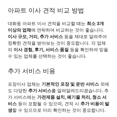
아파트 이사 견적 비교 방법
대화동 아파트 이사 견적을 비교할 때는
최소 3개
이상의 업체
에 연락하여 비교하는 것이 좋습니다.
이사 규모, 거리, 추가 서비스
등을 재대로 알려주어
정확한 견적을 받아보는 것이 중요합니다. 각 업체
의
이사 경험, 후기, 서비스 품질
등을 확인하여 믿을
수 있는 업체를 선택하는 것이 좋습니다.
추가 서비스 비용
포장이사 업체는
기본적인 포장 및 운반 서비스
외에
도 다양한
추가 서비스
를 알려알려드리겠습니다. 추
가 서비스에는
가전제품 설치, 폐기물 처리, 청소 서
비스
등이 포함될 수 있으며, 견적 시
추가 비용이 발
생
할 수 있으므로 미리 확인하는 것이 중요합니다.