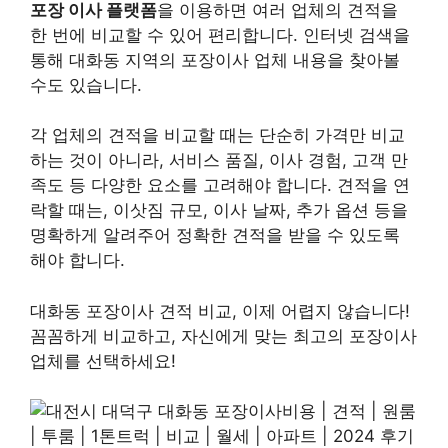
포장 이사 플랫폼
을 이용하면 여러 업체의 견적을
한 번에 비교할 수 있어 편리합니다. 인터넷 검색을
통해 대화동 지역의 포장이사 업체 내용을 찾아볼
수도 있습니다.
각 업체의 견적을 비교할 때는 단순히 가격만 비교
하는 것이 아니라, 서비스 품질, 이사 경험, 고객 만
족도 등 다양한 요소를 고려해야 합니다. 견적을 연
락할 때는, 이삿짐 규모, 이사 날짜, 추가 옵션 등을
명확하게 알려주어 정확한 견적을 받을 수 있도록
해야 합니다.
대화동 포장이사 견적 비교, 이제 어렵지 않습니다!
꼼꼼하게 비교하고, 자신에게 맞는 최고의 포장이사
업체를 선택하세요!