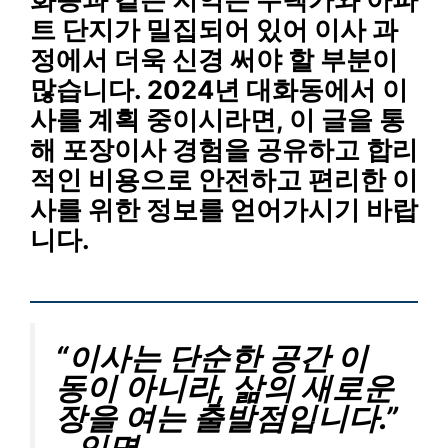
트 단지가 밀집되어 있어 이사 과
정에서 더욱 신경 써야 할 부분이
많습니다. 2024년 대화동에서 이
사를 계획 중이시라면, 이 글을 통
해 포장이사 경험을 공유하고
합리
적인 비용
으로
안전하고 편리한 이
사
를 위한 정보를 얻어가시기 바랍
니다.
“이사는 단순한 공간 이
동이 아니라, 삶의 새로운
장을 여는 출발점입니다.”
– 익명