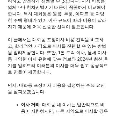
리하고 안전하게 진행할 수 있습니다. 이사 비용은
업체마다 천차만별이기 때문에 꼼꼼하게 비교해야
합니다. 특히 대화동은 원룸, 투룸, 아파트 등 다양
한 주택 형태가 있어 이사 규모에 따라 비용이 달라
지기 때문에 더욱 신중한 선택이 필요합니다.
이 글에서는 대화동 포장이사 비용 견적을 비교하
고, 합리적인 가격으로 이사를 진행할 수 있는 방법
을 알려제공합니다. 또한, 1톤 트럭 이사, 월세 이사
등 다양한 이사 유형에 맞는 정보와 2024년 최신 후
기를 알려드려 여러분의 이사를 더욱 쉽고 성공적으
로 만들어 제공합니다.
먼저, 대화동 포장이사 비용을 결정하는 주요 요인
을 살펴보겠습니다.
이사 거리
: 대화동 내 이사는 일반적으로 비
용이 저렴하지만, 다른 지역으로 이사할 경우