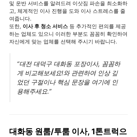
및 운반 서비스를 알려드려 이삿짐 파손을 최소화하
고, 체계적인 이사 진행을 도와 이사 스트레스를 줄
여줍니다.
또한,
이사 후 청소 서비스
등 추가적인 편의를 제공
하는 업체도 있으니 이러한 부분도 꼼꼼히 확인하여
자신에게 맞는 업체를 선택해 주시기 바랍니다.
“대전 대덕구 대화동 포장이사, 꼼꼼하
게 비교해보세요!와 관련하여 인상 깊
었던 구절이나 핵심 문장을 여기에 인
용해주세요.”
대화동 원룸/투룸 이사, 1톤트럭으