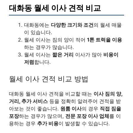
대화동 월세 이사 견적 비교
대화동에는
다양한 크기와 조건
의 월세 매물
이 있습니다.
월세 이사는 짐의 양이 적어
1톤 트럭을 이용
하는 경우가 많습니다.
월세 이사는
짧은 거리
이사가 많아
비용이
저렴
합니다.
월세 이사 견적 비교 방법
대화동 월세 이사 견적을 비교할 때는
이사 짐의 양,
거리, 추가 서비스
등을 정확히 알려주어 견적을 받
아보는 것이 좋습니다.
원룸 이사
의 경우
직접 짐을
포장
하는 경우가 많으며,
전문 포장 이사 업체
를 이
용하는 경우
추가 비용
이 발생할 수 있습니다.