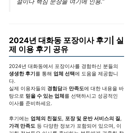
절이나 핵심 문장을 여기에 인용.”
2024년 대화동 포장이사 후기| 실
제 이용 후기 공유
2024년 대화동에서 포장이사를 경험하신 분들의
생생한 후기
를 통해
업체 선택
에 도움을 제공합니
다.
실제 이용자들의
경험담
과
만족도
에 대한 내용을 바
탕으로
믿을 수 있는 업체
를 선택하시고 성공적인
이사를 준비하세요.
후기에는
업체의 친절도
,
포장 및 운반 서비스의 질
,
가격 만족도
등 다양한 정보가 포함되어 있으며, 이