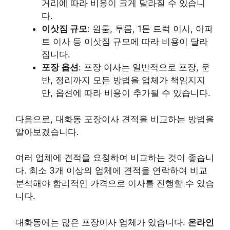
거리에 따라 비용이 크게 달라질 수 있습니
다.
이삿짐 규모
: 원룸, 투룸, 1톤 트럭 이사, 아파
트 이사 등 이삿짐 규모에 따라 비용이 달라
집니다.
포장 옵션
: 포장 이사는 일반적으로 포장, 운
반, 정리까지 모든 방법을 업체가 책임지지
만, 옵션에 따라 비용이 추가될 수 있습니다.
다음으로, 대화동 포장이사 견적을 비교하는 방법을
알아보겠습니다.
여러 업체에 견적을 요청하여 비교하는 것이 좋습니
다. 최소 3개 이상의 업체에 견적을 연락하여 비교
분석해야 합리적인 가격으로 이사를 진행할 수 있습
니다.
대화동에는 많은 포장이사 업체가 있습니다.
온라인