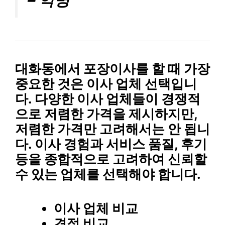
대화동에서 포장이사를 할 때 가장
중요한 것은
이사 업체 선택
입니
다. 다양한 이사 업체들이 경쟁적
으로 저렴한 가격을 제시하지만,
저렴한 가격만 고려
해서는 안 됩니
다.
이사 경험
과
서비스 품질
,
후기
등을 종합적으로 고려하여 신뢰할
수 있는 업체를 선택해야 합니다.
이사 업체 비교
견적 비교