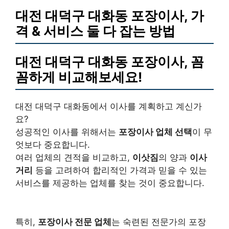
대전 대덕구 대화동 포장이사, 가
격 & 서비스 둘 다 잡는 방법
대전 대덕구 대화동 포장이사, 꼼
꼼하게 비교해보세요!
대전 대덕구 대화동에서 이사를 계획하고 계신가
요?
성공적인 이사를 위해서는
포장이사 업체 선택
이 무
엇보다 중요합니다.
여러 업체의 견적을 비교하고,
이삿짐
의 양과
이사
거리
등을 고려하여 합리적인 가격과 믿을 수 있는
서비스를 제공하는 업체를 찾는 것이 중요합니다.
특히,
포장이사 전문 업체
는 숙련된 전문가의 포장