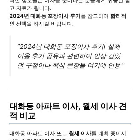
러한 정보들은 이사를 준비하는 분들에게 귀중한 참
고 자료가 됩니다.
2024년 대화동 포장이사 후기
를 참고하여
합리적
인 선택
을 하시길 바랍니다.
“2024년 대화동 포장이사 후기| 실제
이용 후기 공유과 관련하여 인상 깊었
던 구절이나 핵심 문장을 여기에 인용.”
대화동 아파트 이사, 월세 이사 견
적 비교
대화동 아파트 이사 또는
월세 이사
를 계획 중이시