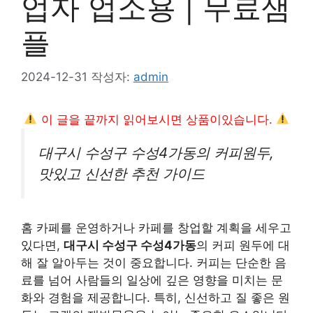
업자 업소용 | 무료샘
플
2024-12-31
작성자:
admin
이 글을 끝까지 읽어보시면 상품이있습니다.
대구시 수성구 수성4가동의 커피원두,
맛있고 신선한 추천 가이드
홈 카페를 운영하거나 카페를 창업할 계획을 세우고
있다면,
대구시 수성구 수성4가동
의 커피 원두에 대
해 잘 알아두는 것이 중요합니다. 커피는 단순한 음
료를 넘어 사람들의 일상에 깊은 영향을 미치는 문
화와 경험을 제공합니다. 특히, 신선하고 질 좋은 원