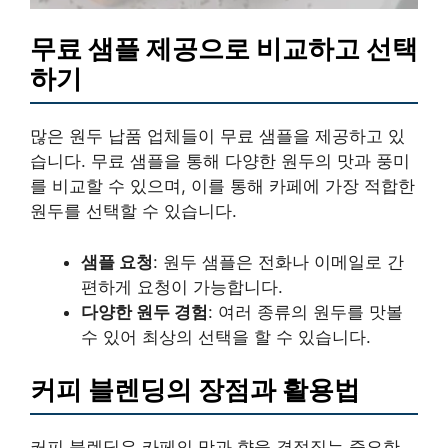
무료 샘플 제공으로 비교하고 선택
하기
많은 원두 납품 업체들이 무료 샘플을 제공하고 있
습니다. 무료 샘플을 통해 다양한 원두의 맛과 풍미
를 비교할 수 있으며, 이를 통해 카페에 가장 적합한
원두를 선택할 수 있습니다.
샘플 요청
: 원두 샘플은 전화나 이메일로 간
편하게 요청이 가능합니다.
다양한 원두 경험
: 여러 종류의 원두를 맛볼
수 있어 최상의 선택을 할 수 있습니다.
커피 블렌딩의 장점과 활용법
커피 블렌딩은 카페의 맛과 향을 결정짓는 중요한