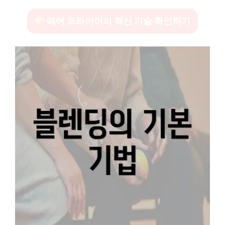
에어 프라이어의 혁신 기술 확인하기