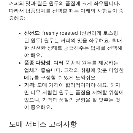
커피의 맛과 질은 원두의 품질에 크게 좌우됩니다.
따라서 납품업체를 선택할 때는 아래의 사항들이 중
요해요:
신선도
: freshly roasted (신선하게 로스팅
된 원두) 원두는 커피의 맛을 좌우해요. 최대
한 신선한 상태로 공급해주는 업체를 선택해
야 해요.
품종 다양성
: 여러 품종의 원두를 제공하는
업체가 좋습니다. 고객의 취향에 맞춘 다양한
메뉴를 구성할 수 있게 도와줘요.
가격
: 도매 가격이 합리적이어야 해요. 하지
만 너무 저렴한 원두는 품질을 저해할 위험이
있으니, 가격과 품질의 균형을 잘 맞추는 것
이 중요해요.
도매 서비스 고려사항