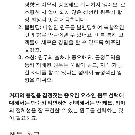
영향은 아무리 강조해도 지나치지 않아요. 로
스팅한 지 얼마 되지 않은 신선한 원두가 항
상 최상의 맛을 제공합니다.
블렌딩
: 다양한 원두를 블렌딩하여 복합적인
맛과 향을 만들어낼 수 있어요. 이를 통해 고
객들이 새로운 경험을 할 수 있도록 해주면
좋겠죠.
소싱
: 원두의 출처가 중요해요. 공정무역을
통해 재배된 원두는 품질이 높고, 지속 가능
한 소비를 할 수 있다는 점에서 긍정적인 영
향을 미쳐요.
커피의 품질을 결정짓는 중요한 요소인 원두 선택에
대해서는 단순히 막연하게 선택해서는 안 돼요.
카페
의 정체성을 잘 표현할 수 있는 원두를 선택하는 것
이 필요하죠.
행동 촉구