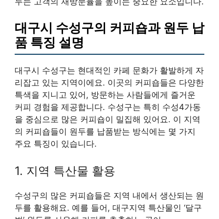
두는 고객의 재방문율을 높이는 중요한 요소입니다.
대구시 수성구의 커피숍과 원두 납
품 특징 설명
대구시 수성구는 현대적인 카페 문화가 활발하게 자
리잡고 있는 지역이에요. 이곳의 커피숍들은 다양한
특색을 지니고 있어, 방문하는 사람들에게 즐거운
커피 경험을 제공합니다. 수성구는 특히 수성4가동
을 중심으로 많은 커피숍이 밀집해 있어요. 이 지역
의 커피숍들이 원두를 납품받는 방식에는 몇 가지
주요 특징이 있습니다.
1. 지역 특산물 활용
수성구의 많은 커피숍들은 지역 내에서 생산되는 원
두를 활용해요. 예를 들어, 대구지역 특산물인 ‘달구