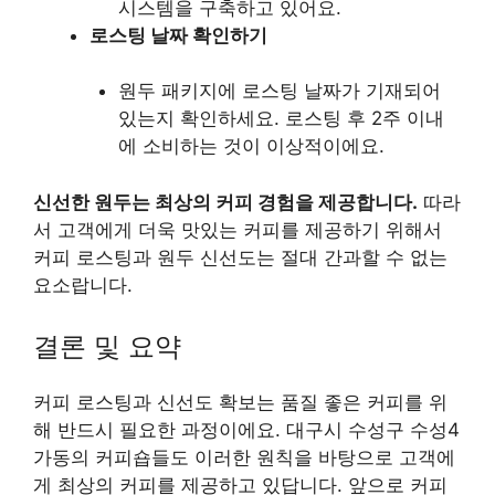
시스템을 구축하고 있어요.
로스팅 날짜 확인하기
원두 패키지에 로스팅 날짜가 기재되어
있는지 확인하세요. 로스팅 후 2주 이내
에 소비하는 것이 이상적이에요.
신선한 원두는 최상의 커피 경험을 제공합니다.
따라
서 고객에게 더욱 맛있는 커피를 제공하기 위해서
커피 로스팅과 원두 신선도는 절대 간과할 수 없는
요소랍니다.
결론 및 요약
커피 로스팅과 신선도 확보는 품질 좋은 커피를 위
해 반드시 필요한 과정이에요. 대구시 수성구 수성4
가동의 커피숍들도 이러한 원칙을 바탕으로 고객에
게 최상의 커피를 제공하고 있답니다. 앞으로 커피