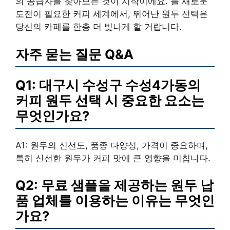
의 공급자를 찾아보는 것이 시작이에요. 늘 새로운
도전이 필요한 커피 세계에서, 뛰어난 원두 선택은
당신의 카페를 한층 더 빛나게 할 거랍니다.
자주 묻는 질문 Q&A
Q1: 대구시 수성구 수성4가동의
커피 원두 선택 시 중요한 요소는
무엇인가요?
A1: 원두의 신선도, 품종 다양성, 가격이 중요하며,
특히 신선한 원두가 커피 맛에 큰 영향을 미칩니다.
Q2: 무료 샘플을 제공하는 원두 납
품 업체를 이용하는 이유는 무엇인
가요?