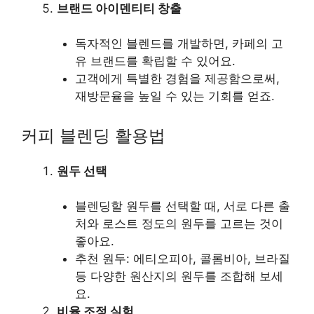
브랜드 아이덴티티 창출
독자적인 블렌드를 개발하면, 카페의 고
유 브랜드를 확립할 수 있어요.
고객에게 특별한 경험을 제공함으로써,
재방문율을 높일 수 있는 기회를 얻죠.
커피 블렌딩 활용법
원두 선택
블렌딩할 원두를 선택할 때, 서로 다른 출
처와 로스트 정도의 원두를 고르는 것이
좋아요.
추천 원두: 에티오피아, 콜롬비아, 브라질
등 다양한 원산지의 원두를 조합해 보세
요.
비율 조정 실험