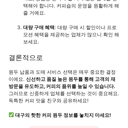
택해야 합니다. 커피숍의 운영을 원활하게 해
줄 거예요.
대량 구매 혜택
: 대량 구매 시 할인이나 프로
모션 혜택을 제공하는 업체가 많으니 확인 해
보세요.
결론적으로
원두 납품과 도매 서비스 선택은 매우 중요한 결정
이에요.
신선하고 품질 높은 원두를 통해 고객의 재
방문을 유도하고, 커피의 품위를 높일 수 있습니다.
그러므로 신중하게 업체를 선택하는 것이 중요해요.
독특한 커피 맛을 친구와 공유하세요!
대구의 핫한 커피 원두 정보를 놓치지 마세요!