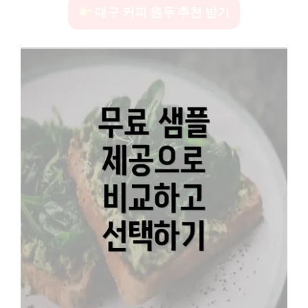
대구 커피 원두 추천 받기