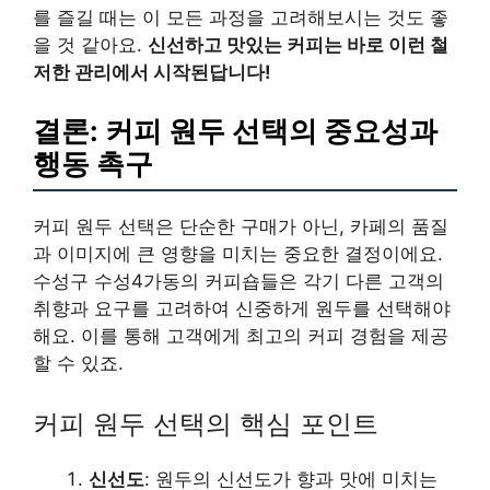
를 즐길 때는 이 모든 과정을 고려해보시는 것도 좋
을 것 같아요.
신선하고 맛있는 커피는 바로 이런 철
저한 관리에서 시작된답니다!
결론: 커피 원두 선택의 중요성과
행동 촉구
커피 원두 선택은 단순한 구매가 아닌, 카페의 품질
과 이미지에 큰 영향을 미치는 중요한 결정이에요.
수성구 수성4가동의 커피숍들은 각기 다른 고객의
취향과 요구를 고려하여 신중하게 원두를 선택해야
해요. 이를 통해 고객에게 최고의 커피 경험을 제공
할 수 있죠.
커피 원두 선택의 핵심 포인트
신선도
: 원두의 신선도가 향과 맛에 미치는