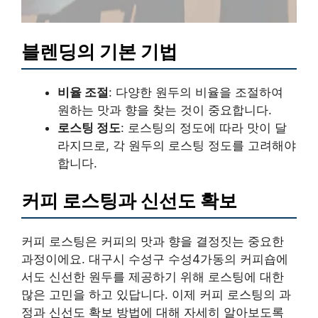
블렌딩의 기본 기법
비율 조절
: 다양한 원두의 비율을 조절하여
원하는 맛과 향을 찾는 것이 중요합니다.
로스팅 정도
: 로스팅의 정도에 따라 맛이 달
라지므로, 각 원두의 로스팅 정도를 고려해야
합니다.
커피 로스팅과 신선도 확보
커피 로스팅은 커피의 맛과 향을 결정짓는 중요한
과정이에요. 대구시 수성구 수성4가동의 커피숍에
서도 신선한 원두를 제공하기 위해 로스팅에 대한
많은 고민을 하고 있답니다. 이제 커피 로스팅의 과
정과 신선도 확보 방법에 대해 자세히 알아보도록