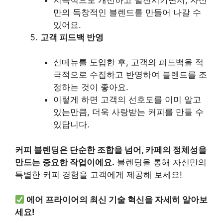
만의 독창적인 블렌드를 만들어 나갈 수
있어요.
고객 피드백 반영
신메뉴를 도입한 후, 고객의 피드백을 적
극적으로 수집하고 반영하여 블렌드를 조
정하는 것이 좋아요.
이렇게 하면 고객의 선호도를 이미 알고
있는만큼, 더욱 사랑받는 커피를 만들 수
있답니다.
커피 블렌딩은 단순한 조합을 넘어, 카페의 정체성을
만드는 중요한 작업이에요.
블렌딩을 통해 자신만의
특별한 커피 경험을 고객에게 제공해 보세요!
에어 프라이어의 최신 기술 혁신을 자세히 알아보
세요!