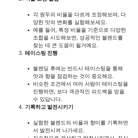
각 원두의 비율을 다르게 조정해보며, 다
양한 맛의 변화를 실험해보세요.
예를 들어, 특정 비율을 기준으로 다양한
조합을 시도해보면, 성공적인 블렌드를
찾는 데 큰 도움이 될거예요.
테이스팅 진행
블렌딩 후에는 반드시 테이스팅을 통해
맛과 향을 점검하는 것이 중요해요.
비슷한 조건에서 여러 사람이 테이스팅을
진행하면, 보다 객관적인 피드백을 얻을
수 있답니다.
기록하고 발전시키기
실험한 블렌드의 비율과 향미를 기록하면
서 발전시켜 나가세요.
지속적으로 개선하고 발전시키면서, 자신