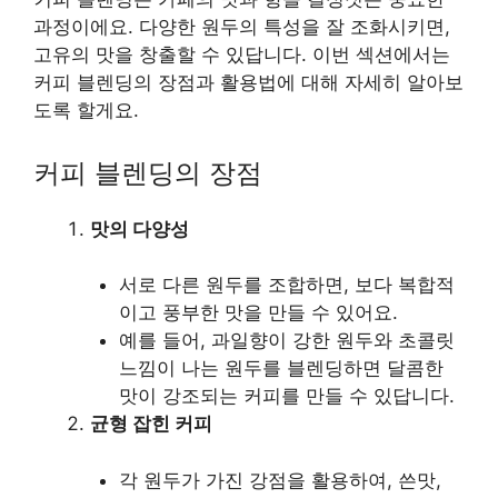
과정이에요. 다양한 원두의 특성을 잘 조화시키면,
고유의 맛을 창출할 수 있답니다. 이번 섹션에서는
커피 블렌딩의 장점과 활용법에 대해 자세히 알아보
도록 할게요.
커피 블렌딩의 장점
맛의 다양성
서로 다른 원두를 조합하면, 보다 복합적
이고 풍부한 맛을 만들 수 있어요.
예를 들어, 과일향이 강한 원두와 초콜릿
느낌이 나는 원두를 블렌딩하면 달콤한
맛이 강조되는 커피를 만들 수 있답니다.
균형 잡힌 커피
각 원두가 가진 강점을 활용하여, 쓴맛,