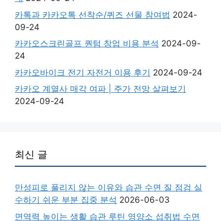
카톡과 카카오톡 선착순/퀴즈 선물 참여법
2024-
09-24
카카오스크린골프 퀀텀 창업 비용 분석
2024-09-
24
카카오바이크 전기 자전거 이용 후기
2024-09-24
카카오 계열사 매각 여파 | 주가 전망 살펴보기
2024-09-24
최신 글
만성피로 풀리지 않는 이유와 습관 수면 질 점검 실
수하기 쉬운 부분 집중 분석
2026-06-03
면역력 높이는 생활 습관 루틴 영양소 섭취법 수면