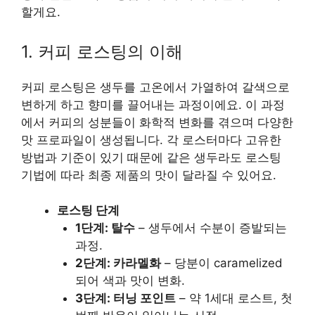
할게요.
1. 커피 로스팅의 이해
커피 로스팅은 생두를 고온에서 가열하여 갈색으로
변하게 하고 향미를 끌어내는 과정이에요. 이 과정
에서 커피의 성분들이 화학적 변화를 겪으며 다양한
맛 프로파일이 생성됩니다. 각 로스터마다 고유한
방법과 기준이 있기 때문에 같은 생두라도 로스팅
기법에 따라 최종 제품의 맛이 달라질 수 있어요.
로스팅 단계
1단계: 탈수
– 생두에서 수분이 증발되는
과정.
2단계: 카라멜화
– 당분이 caramelized
되어 색과 맛이 변화.
3단계: 터닝 포인트
– 약 1세대 로스트, 첫