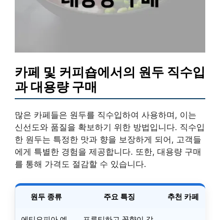
카페 및 커피숍에서의 원두 직수입
과 대용량 구매
많은 카페들은 원두를 직수입하여 사용하며, 이는
신선도와 품질을 확보하기 위한 방법입니다. 직수입
한 원두는 특정한 맛과 향을 보장하게 되어, 고객들
에게 특별한 경험을 제공합니다. 또한, 대용량 구매
를 통해 가격도 절감할 수 있습니다.
원두 종류
주요 특징
추천 카페
에티오피아 예
프루티하고 꽃향이 강