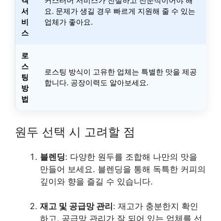
객
커스터머 서비스가 친절하고 전문적이어야 해
서
요. 문제가 생길 경우 빠르게 지원해 줄 수 있는
비
업체가 좋아요.
스
로
스
로스팅 방식이 고유한 업체는 특별한 맛을 제공
팅
합니다. 공장이력도 알아보세요.
방
법
원두 선택 시 고려할 점
블렌딩
: 다양한 원두를 조합해 나만의 맛을
만들어 보세요. 블렌딩을 통해 독특한 커피의
깊이와 향을 즐길 수 있습니다.
재고 및 공급망 관리
: 재고가 충분한지 확인
하고, 공급망 관리가 잘 되어 있는 업체를 선