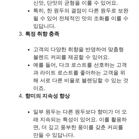
신맛, 단맛의 균형을 이룰 수 있어요.
특히, 한 원두의 결점이 다른 원두로 보완
될 수 있어 전체적인 맛의 조화를 이룰 수
있답니다.
특정 취향 충족
고객의 다양한 취향을 반영하여 맞춤형
블렌드 커피를 제공할 수 있어요.
예를 들어, 다크 로스트를 선호하는 고객
과 라이트 로스트를 좋아하는 고객을 위
해 서로 다른 비율로 블렌딩할 수 있는 것
이죠.
향미의 지속성 향상
일부 원두는 다른 원두보다 향미가 더 오
래 지속되는 특성이 있어요. 이를 활용하
면, 더 깊고 풍부한 풍미를 갖춘 커피를
만들 수 있답니다.