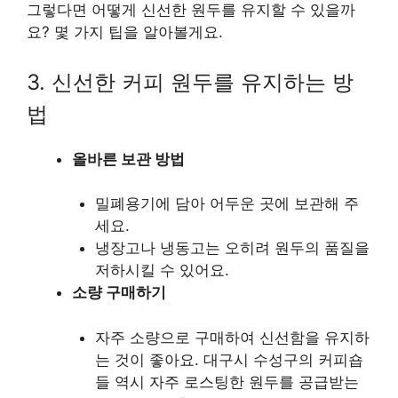
그렇다면 어떻게 신선한 원두를 유지할 수 있을까
요? 몇 가지 팁을 알아볼게요.
3. 신선한 커피 원두를 유지하는 방
법
올바른 보관 방법
밀폐용기에 담아 어두운 곳에 보관해 주
세요.
냉장고나 냉동고는 오히려 원두의 품질을
저하시킬 수 있어요.
소량 구매하기
자주 소량으로 구매하여 신선함을 유지하
는 것이 좋아요. 대구시 수성구의 커피숍
들 역시 자주 로스팅한 원두를 공급받는