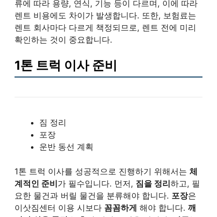
류에 따라 용량, 연식, 기능 등이 다르며, 이에 따라
렌트 비용에도 차이가 발생합니다. 또한, 보험료는
렌트 회사마다 다르게 책정되므로, 렌트 전에 미리
확인하는 것이 중요합니다.
1톤 트럭 이사 준비
짐 정리
포장
운반 동선 계획
1톤 트럭 이사를 성공적으로 진행하기 위해서는
체
계적인 준비
가 필수입니다. 먼저,
짐을 정리
하고, 필
요한 물건과 버릴 물건을 분류해야 합니다.
포장
은
이삿짐센터 이용 시보다
꼼꼼하게
해야 합니다.
깨