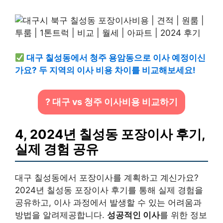
대구 칠성동에서 청주 용암동으로 이사 예정이신
가요? 두 지역의 이사 비용 차이를 비교해보세요!
? 대구 vs 청주 이사비용 비교하기
4, 2024년 칠성동 포장이사 후기,
실제 경험 공유
대구 칠성동에서 포장이사를 계획하고 계신가요?
2024년 칠성동 포장이사 후기를 통해 실제 경험을
공유하고, 이사 과정에서 발생할 수 있는 어려움과
방법을 알려제공합니다.
성공적인 이사
를 위한 정보