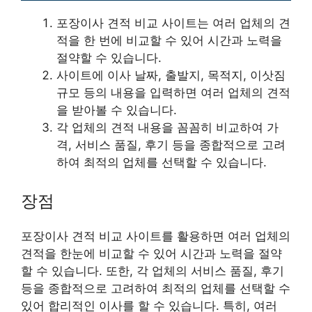
포장이사 견적 비교 사이트는 여러 업체의 견
적을 한 번에 비교할 수 있어 시간과 노력을
절약할 수 있습니다.
사이트에 이사 날짜, 출발지, 목적지, 이삿짐
규모 등의 내용을 입력하면 여러 업체의 견적
을 받아볼 수 있습니다.
각 업체의 견적 내용을 꼼꼼히 비교하여 가
격, 서비스 품질, 후기 등을 종합적으로 고려
하여 최적의 업체를 선택할 수 있습니다.
장점
포장이사 견적 비교 사이트를 활용하면 여러 업체의
견적을 한눈에 비교할 수 있어 시간과 노력을 절약
할 수 있습니다. 또한, 각 업체의 서비스 품질, 후기
등을 종합적으로 고려하여 최적의 업체를 선택할 수
있어 합리적인 이사를 할 수 있습니다. 특히, 여러