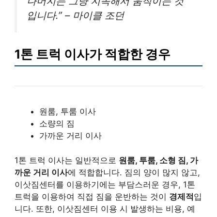
나머지는 그냥 지속해서 움직이는 것
입니다.” – 마이클 조던
1톤 트럭 이사가 적합한 경우
원룸, 투룸 이사
소량의 짐
가까운 거리 이사
1톤 트럭 이사는 일반적으로
원룸, 투룸, 소형 짐, 가
까운 거리 이사
에 적합합니다. 짐의 양이 많지 않고,
이삿짐센터를 이용하기에는 부담스러운 경우, 1톤
트럭을 이용하여 직접 짐을 운반하는 것이
경제적
입
니다. 또한, 이삿짐센터 이용 시 발생하는 비용, 예