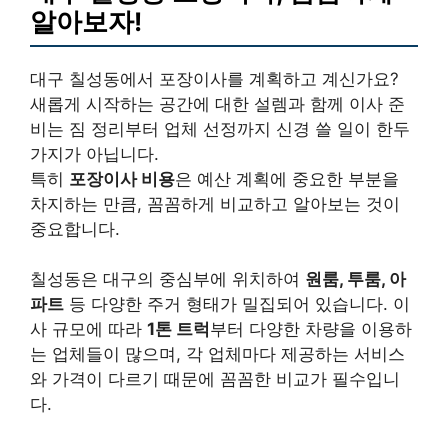
알아보자!
대구 칠성동에서 포장이사를 계획하고 계신가요?
새롭게 시작하는 공간에 대한 설렘과 함께 이사 준
비는 짐 정리부터 업체 선정까지 신경 쓸 일이 한두
가지가 아닙니다.
특히
포장이사 비용
은 예산 계획에 중요한 부분을
차지하는 만큼, 꼼꼼하게 비교하고 알아보는 것이
중요합니다.
칠성동은 대구의 중심부에 위치하여
원룸, 투룸, 아
파트
등 다양한 주거 형태가 밀집되어 있습니다. 이
사 규모에 따라
1톤 트럭
부터 다양한 차량을 이용하
는 업체들이 많으며, 각 업체마다 제공하는 서비스
와 가격이 다르기 때문에 꼼꼼한 비교가 필수입니
다.