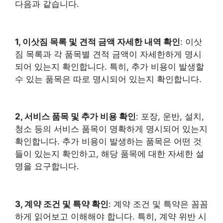
다음과 같습니다.
1, 이삿짐 목록 및 견적 금액 자세한 내역 확인
: 이삿
짐 목록과 각 품목별 견적 금액이 자세한하게 명시
되어 있는지 확인합니다. 특히, 추가 비용이 발생할
수 있는 품목은 따로 명시되어 있는지 확인합니다.
2, 서비스 품목 및 추가 비용 확인
: 포장, 운반, 설치,
청소 등의 서비스 품목이 명확하게 명시되어 있는지
확인합니다. 추가 비용이 발생하는 품목은 어떤 것
들이 있는지 확인하고, 해당 품목에 대한 자세한 설
명을 요구합니다.
3, 계약 조건 및 특약 확인
: 계약 조건 및 특약은 꼼꼼
하게 읽어보고 이해해야 합니다. 특히, 계약 위반 시