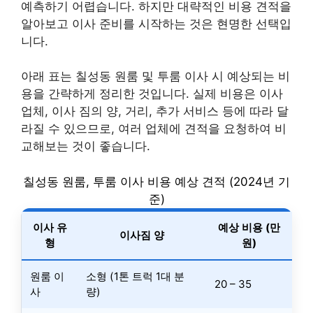
예측하기 어렵습니다. 하지만 대략적인 비용 견적을
알아보고 이사 준비를 시작하는 것은 현명한 선택입
니다.
아래 표는 칠성동 원룸 및 투룸 이사 시 예상되는 비
용을 간략하게 정리한 것입니다. 실제 비용은 이사
업체, 이사 짐의 양, 거리, 추가 서비스 등에 따라 달
라질 수 있으므로, 여러 업체에 견적을 요청하여 비
교해보는 것이 좋습니다.
칠성동 원룸, 투룸 이사 비용 예상 견적 (2024년 기
준)
이사 유
예상 비용 (만
이사짐 양
형
원)
원룸 이
소형 (1톤 트럭 1대 분
20 – 35
사
량)