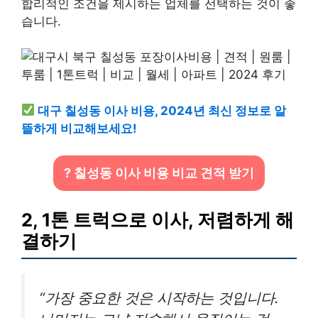
합리적인 조건을 제시하는 업체를 선택하는 것이 좋
습니다.
대구 칠성동 이사 비용, 2024년 최신 정보로 알
뜰하게 비교해보세요!
? 칠성동 이사 비용 비교 견적 받기
2, 1톤 트럭으로 이사, 저렴하게 해
결하기
“가장 중요한 것은 시작하는 것입니다.