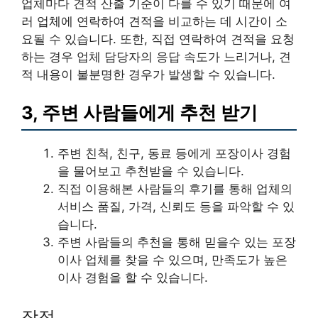
업체마다 견적 산출 기준이 다를 수 있기 때문에 여
러 업체에 연락하여 견적을 비교하는 데 시간이 소
요될 수 있습니다. 또한, 직접 연락하여 견적을 요청
하는 경우 업체 담당자의 응답 속도가 느리거나, 견
적 내용이 불분명한 경우가 발생할 수 있습니다.
3, 주변 사람들에게 추천 받기
주변 친척, 친구, 동료 등에게 포장이사 경험
을 물어보고 추천받을 수 있습니다.
직접 이용해본 사람들의 후기를 통해 업체의
서비스 품질, 가격, 신뢰도 등을 파악할 수 있
습니다.
주변 사람들의 추천을 통해 믿을수 있는 포장
이사 업체를 찾을 수 있으며, 만족도가 높은
이사 경험을 할 수 있습니다.
장점