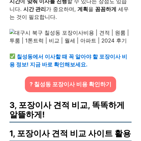
시간
에
맞춰 이사를 진행
할 수 있다는 장점도 있습
니다.
시간 관리
가 중요하며,
계획
을
꼼꼼하게
세우
는 것이 필요합니다.
칠성동에서 이사할 때 꼭 알아야 할 포장이사 비
용 정보! 지금 바로 확인해보세요.
? 칠성동 포장이사 비용 확인하기
3, 포장이사 견적 비교, 똑똑하게
알뜰하게!
1, 포장이사 견적 비교 사이트 활용