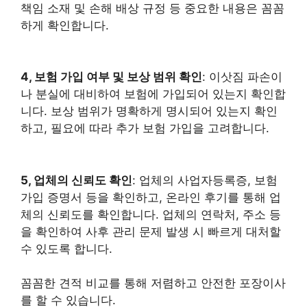
책임 소재 및 손해 배상 규정 등 중요한 내용은 꼼꼼
하게 확인합니다.
4, 보험 가입 여부 및 보상 범위 확인
: 이삿짐 파손이
나 분실에 대비하여 보험에 가입되어 있는지 확인합
니다. 보상 범위가 명확하게 명시되어 있는지 확인
하고, 필요에 따라 추가 보험 가입을 고려합니다.
5, 업체의 신뢰도 확인
: 업체의 사업자등록증, 보험
가입 증명서 등을 확인하고, 온라인 후기를 통해 업
체의 신뢰도를 확인합니다. 업체의 연락처, 주소 등
을 확인하여 사후 관리 문제 발생 시 빠르게 대처할
수 있도록 합니다.
꼼꼼한 견적 비교를 통해 저렴하고 안전한 포장이사
를 할 수 있습니다.