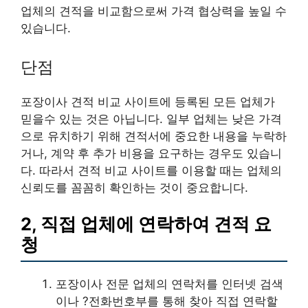
업체의 견적을 비교함으로써 가격 협상력을 높일 수
있습니다.
단점
포장이사 견적 비교 사이트에 등록된 모든 업체가
믿을수 있는 것은 아닙니다. 일부 업체는 낮은 가격
으로 유치하기 위해 견적서에 중요한 내용을 누락하
거나, 계약 후 추가 비용을 요구하는 경우도 있습니
다. 따라서 견적 비교 사이트를 이용할 때는 업체의
신뢰도를 꼼꼼히 확인하는 것이 중요합니다.
2, 직접 업체에 연락하여 견적 요
청
포장이사 전문 업체의 연락처를 인터넷 검색
이나 ?전화번호부를 통해 찾아 직접 연락할