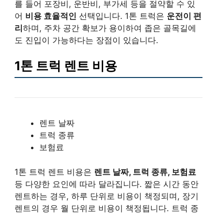
를 들어 포장비, 운반비, 부가세 등을 절약할 수 있
어
비용 효율적인
선택입니다. 1톤 트럭은
운전이 편
리
하며, 주차 공간 확보가 용이하여 좁은 골목길에
도 진입이 가능하다는 장점이 있습니다.
1톤 트럭 렌트 비용
렌트 날짜
트럭 종류
보험료
1톤 트럭 렌트 비용은
렌트 날짜, 트럭 종류, 보험료
등 다양한 요인에 따라 달라집니다. 짧은 시간 동안
렌트하는 경우, 하루 단위로 비용이 책정되며, 장기
렌트의 경우 월 단위로 비용이 책정됩니다. 트럭 종