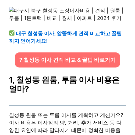
대구 칠성동 이사, 알뜰하게 견적 비교하고 꿀팁
까지 얻어가세요!
? 칠성동 이사 견적 비교 & 꿀팁 바로가기
1, 칠성동 원룸, 투룸 이사 비용은
얼마?
칠성동 원룸 또는 투룸 이사를 계획하고 계신가요?
이사 비용은 이사짐의 양, 거리, 추가 서비스 등 다
양한 요인에 따라 달라지기 때문에 정확한 비용을