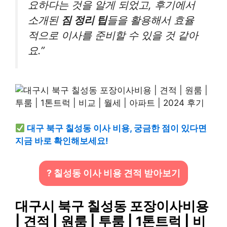
요하다는 것을 알게 되었고, 후기에서
소개된
짐 정리 팁
들을 활용해서 효율
적으로 이사를 준비할 수 있을 것 같아
요.”
대구 북구 칠성동 이사 비용, 궁금한 점이 있다면
지금 바로 확인해보세요!
? 칠성동 이사 비용 견적 받아보기
대구시 북구 칠성동 포장이사비용
| 견적 | 원룸 | 투룸 | 1톤트럭 | 비