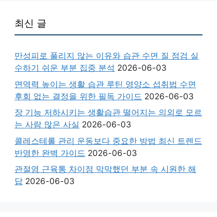
최신 글
만성피로 풀리지 않는 이유와 습관 수면 질 점검 실
수하기 쉬운 부분 집중 분석
2026-06-03
면역력 높이는 생활 습관 루틴 영양소 섭취법 수면
후회 없는 결정을 위한 필독 가이드
2026-06-03
장 기능 저하시키는 생활습관 떨어지는 의외로 모르
는 사람 많은 사실
2026-06-03
콜레스테롤 관리 운동보다 중요한 방법 최신 트렌드
반영한 완벽 가이드
2026-06-03
관절염 근육통 차이점 막막했던 부분 속 시원한 해
답
2026-06-03