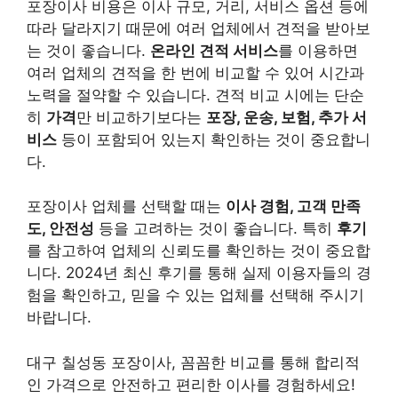
포장이사 비용은 이사 규모, 거리, 서비스 옵션 등에
따라 달라지기 때문에 여러 업체에서 견적을 받아보
는 것이 좋습니다.
온라인 견적 서비스
를 이용하면
여러 업체의 견적을 한 번에 비교할 수 있어 시간과
노력을 절약할 수 있습니다. 견적 비교 시에는 단순
히
가격
만 비교하기보다는
포장, 운송, 보험, 추가 서
비스
등이 포함되어 있는지 확인하는 것이 중요합니
다.
포장이사 업체를 선택할 때는
이사 경험, 고객 만족
도, 안전성
등을 고려하는 것이 좋습니다. 특히
후기
를 참고하여 업체의 신뢰도를 확인하는 것이 중요합
니다. 2024년 최신 후기를 통해 실제 이용자들의 경
험을 확인하고, 믿을 수 있는 업체를 선택해 주시기
바랍니다.
대구 칠성동 포장이사, 꼼꼼한 비교를 통해 합리적
인 가격으로 안전하고 편리한 이사를 경험하세요!