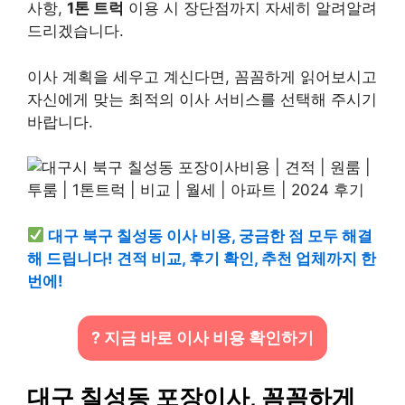
사항,
1톤 트럭
이용 시 장단점까지 자세히 알려알려
드리겠습니다.
이사 계획을 세우고 계신다면, 꼼꼼하게 읽어보시고
자신에게 맞는 최적의 이사 서비스를 선택해 주시기
바랍니다.
대구 북구 칠성동 이사 비용, 궁금한 점 모두 해결
해 드립니다! 견적 비교, 후기 확인, 추천 업체까지 한
번에!
? 지금 바로 이사 비용 확인하기
대구 칠성동 포장이사, 꼼꼼하게