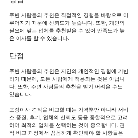
주변 사람들의 추천은 직접적인 경험을 바탕으로 이
루어지기 때문에 신뢰도가 높습니다. 또한, 개인의
필요에 맞는 업체를 추천받을 수 있어 만족도가 높
은 이사를 할 수 있습니다.
단점
주변 사람들의 추천은 지인의 개인적인 경험에 기반
하기 때문에, 모든 사람에게 적용되는 것은 아닙니
다. 또한, 주변 사람들의 추천을 받기 어려울 수도
있습니다.
포장이사 견적을 비교할 때는 가격뿐만 아니라 서비
스 품질, 후기, 업체의 신뢰도 등을 종합적으로 고려
하여 최적의 업체를 선택하는 것이 중요합니다. 견
적 비교 과정에서 꼼꼼하게 확인해야 할 사항들은