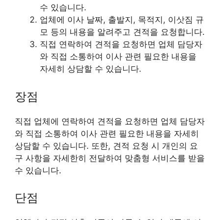
수 있습니다.
업체에 이사 날짜, 출발지, 목적지, 이삿짐 규
모 등의 내용을 알려주고 견적을 요청합니다.
직접 연락하여 견적을 요청하면 업체 담당자
와 직접 소통하여 이사 관련 필요한 내용을
자세히 상담할 수 있습니다.
장점
직접 업체에 연락하여 견적을 요청하면 업체 담당자
와 직접 소통하여 이사 관련 필요한 내용을 자세히
상담할 수 있습니다. 또한, 견적 요청 시 개인의 요
구 사항을 자세한히 전달하여 맞춤형 서비스를 받을
수 있습니다.
단점