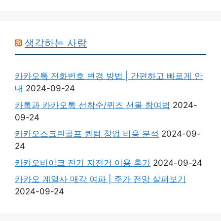
생각하는 사람
카카오톡 전화번호 변경 방법 | 간편하고 빠르게 안
내
2024-09-24
카톡과 카카오톡 선착순/퀴즈 선물 참여법
2024-
09-24
카카오스크린골프 퀀텀 창업 비용 분석
2024-09-
24
카카오바이크 전기 자전거 이용 후기
2024-09-24
카카오 계열사 매각 여파 | 주가 전망 살펴보기
2024-09-24