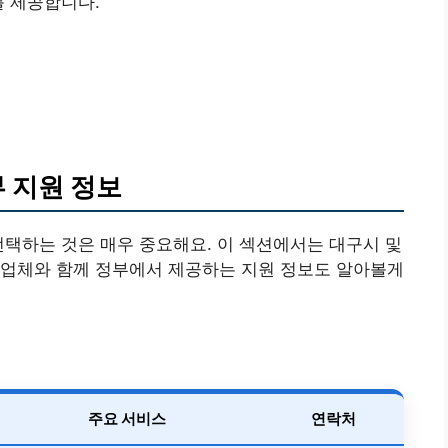
를 제공합니다.
부 지원 정보
선택하는 것은 매우 중요해요. 이 섹션에서는 대구시 및
 업체와 함께 정부에서 제공하는 지원 정보도 알아볼게
주요 서비스
연락처