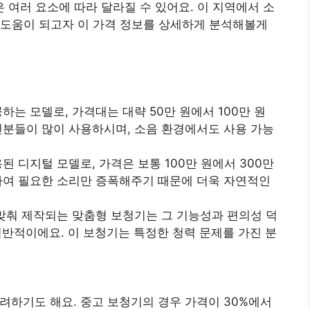
여러 요소에 따라 달라질 수 있어요. 이 지역에서 소
 도움이 되고자 이 가격 정보를 상세하게 분석해볼게
하는 모델로, 가격대는 대략 50만 원에서 100만 원
인분들이 많이 사용하시며, 소음 환경에서도 사용 가능
된 디지털 모델로, 가격은 보통 100만 원에서 300만
하여 필요한 소리만 증폭해주기 때문에 더욱 자연적인
 맞춰 제작되는 맞춤형 보청기는 그 기능성과 편의성 덕
일반적이에요. 이 보청기는 특정한 청력 문제를 가진 분
려하기도 해요. 중고 보청기의 경우 가격이 30%에서