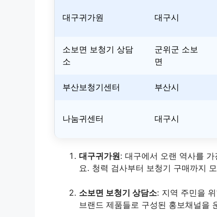
대구귀가원
대구시
소보면 보청기 상담
군위군 소보
소
면
부산보청기센터
부산시
나눔귀센터
대구시
대구귀가원
: 대구에서 오랜 역사를 
요. 청력 검사부터 보청기 구매까지 
소보면 보청기 상담소
: 지역 주민을 
브랜드 제품들로 구성된 홍보채널을 