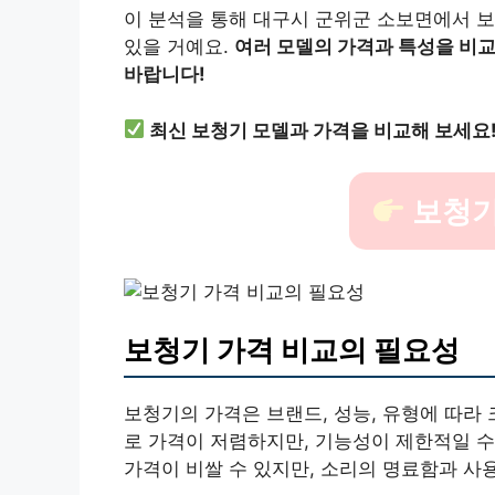
이 분석을 통해 대구시 군위군 소보면에서 보청
있을 거예요.
여러 모델의 가격과 특성을 비
바랍니다!
최신 보청기 모델과 가격을 비교해 보세요
보청기
보청기 가격 비교의 필요성
보청기의 가격은 브랜드, 성능, 유형에 따라
로 가격이 저렴하지만, 기능성이 제한적일 수
가격이 비쌀 수 있지만, 소리의 명료함과 사