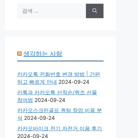
검
색:
생각하는 사람
카카오톡 전화번호 변경 방법 | 간편
하고 빠르게 안내
2024-09-24
카톡과 카카오톡 선착순/퀴즈 선물
참여법
2024-09-24
카카오스크린골프 퀀텀 창업 비용 분
석
2024-09-24
카카오바이크 전기 자전거 이용 후기
2024-09-24