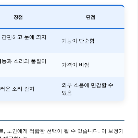
장점
단점
 간편하고 눈에 띄지
기능이 단순함
기능과 소리의 품질이
가격이 비쌈
외부 소음에 민감할 수
러운 소리 감지
있음
, 노인에게 적합한 선택이 될 수 있습니다. 이 보청기