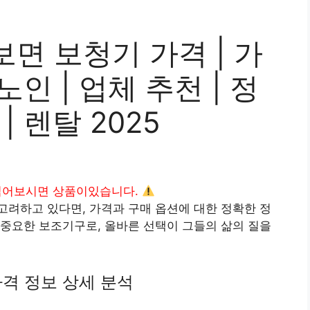
면 보청기 가격 | 가
노인 | 업체 추천 | 정
| 렌탈 2025
읽어보시면 상품이있습니다.
려하고 있다면, 가격과 구매 옵션에 대한 정확한 정
중요한 보조기구로, 올바른 선택이 그들의 삶의 질을
격 정보 상세 분석