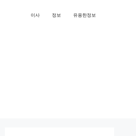
이사
정보
유용한정보