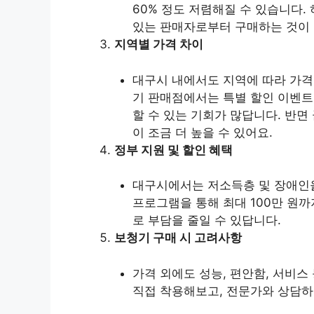
60% 정도 저렴해질 수 있습니다.
있는 판매자로부터 구매하는 것이
지역별 가격 차이
대구시 내에서도 지역에 따라 가격 
기 판매점에서는 특별 할인 이벤트
할 수 있는 기회가 많답니다. 반
이 조금 더 높을 수 있어요.
정부 지원 및 할인 혜택
대구시에서는 저소득층 및 장애인을
프로그램을 통해 최대 100만 원까
로 부담을 줄일 수 있답니다.
보청기 구매 시 고려사항
가격 외에도 성능, 편안함, 서비스
직접 착용해보고, 전문가와 상담하