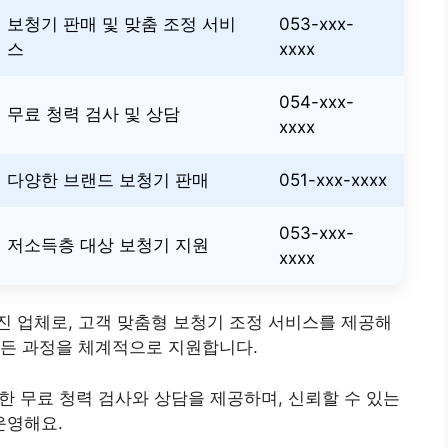
보청기 판매 및 맞춤 조정 서비
053-xxx-
스
xxxx
054-xxx-
무료 청력 검사 및 상담
xxxx
다양한 브랜드 보청기 판매
051-xxx-xxxx
053-xxx-
저소득층 대상 보청기 지원
xxxx
가진 업체로, 고객 맞춤형 보청기 조정 서비스를 제공해
모든 과정을 체계적으로 지원합니다.
위한 무료 청력 검사와 상담을 제공하며, 신뢰할 수 있는
운영해요.