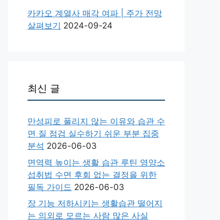
카카오 계열사 매각 여파 | 주가 전망
살펴보기
2024-09-24
최신 글
만성피로 풀리지 않는 이유와 습관 수
면 질 점검 실수하기 쉬운 부분 집중
분석
2026-06-03
면역력 높이는 생활 습관 루틴 영양소
섭취법 수면 후회 없는 결정을 위한
필독 가이드
2026-06-03
장 기능 저하시키는 생활습관 떨어지
는 의외로 모르는 사람 많은 사실