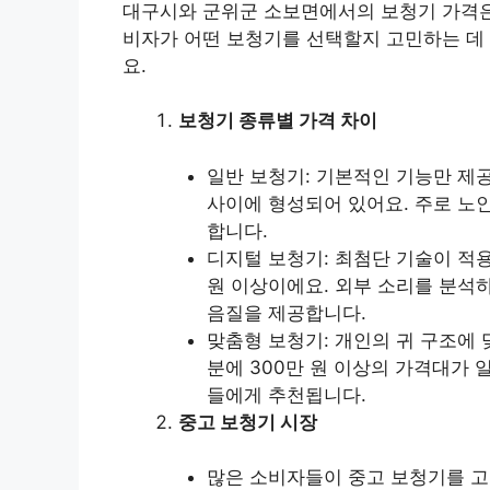
대구시와 군위군 소보면에서의 보청기 가격은 
비자가 어떤 보청기를 선택할지 고민하는 데
요.
보청기 종류별 가격 차이
일반 보청기: 기본적인 기능만 제공
사이에 형성되어 있어요. 주로 노
합니다.
디지털 보청기: 최첨단 기술이 적용
원 이상이에요. 외부 소리를 분석
음질을 제공합니다.
맞춤형 보청기: 개인의 귀 구조에
분에 300만 원 이상의 가격대가 
들에게 추천됩니다.
중고 보청기 시장
많은 소비자들이 중고 보청기를 고