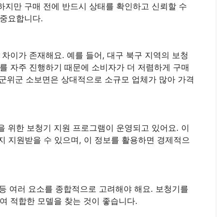
 하지만 구매 전에 반드시 상태를 확인하고 신뢰할 수
 중요합니다.
차이가 존재해요. 예를 들어, 대구 북구 지역의 보청
를 자주 진행하기 때문에 소비자가 더 저렴하게 구매
면 군위군 소보면은 상대적으로 소규모 업체가 많아 가격
 위한 보청기 지원 프로그램이 운영되고 있어요. 이
지 지원받을 수 있으며, 이 정보를 활용하면 경제적으
 등 여러 요소를 종합적으로 고려해야 해요. 보청기를
여 적합한 모델을 찾는 것이 좋습니다.