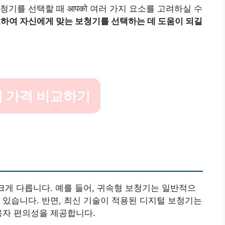
기를 선택할 때 आपको 여러 가지 요소를 고려하실 수
교하여 자신에게 맞는 보청기를 선택하는 데 도움이 되길
!
 가격 비교하기
 크게 다릅니다. 예를 들어, 귀속형 보청기는 일반적으
 있습니다. 반면, 최신 기술이 적용된 디지털 보청기는
용자 편의성을 제공합니다.