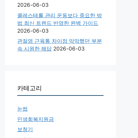
2026-06-03
콜레스테롤 관리 운동보다 중요한 방
법 최신 트렌드 반영한 완벽 가이드
2026-06-03
관절염 근육통 차이점 막막했던 부분
속 시원한 해답
2026-06-03
카테고리
눈썹
민생회복지원금
보청기