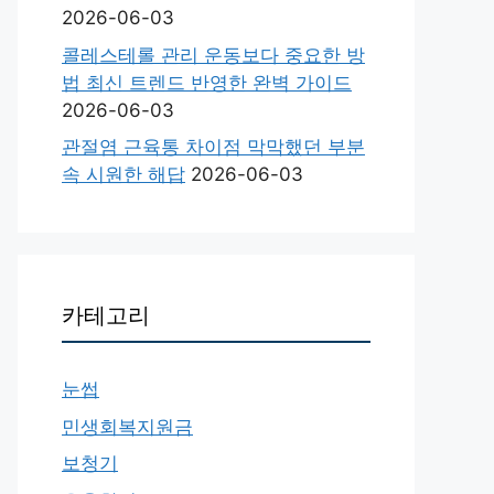
2026-06-03
콜레스테롤 관리 운동보다 중요한 방
법 최신 트렌드 반영한 완벽 가이드
2026-06-03
관절염 근육통 차이점 막막했던 부분
속 시원한 해답
2026-06-03
카테고리
눈썹
민생회복지원금
보청기