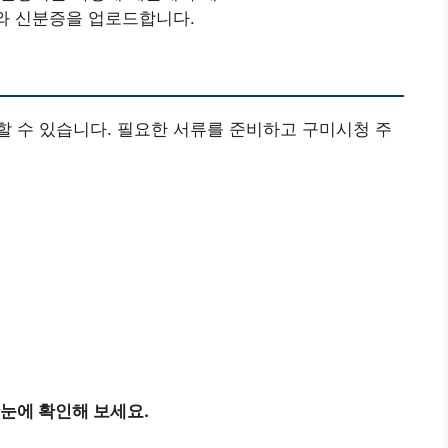
와 신분증을 업로드합니다.
 수 있습니다. 필요한 서류를 준비하고 구미시청 주
눈에 확인해 보세요.