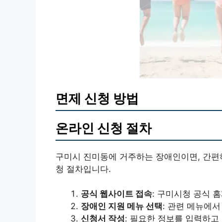
면제 신청 방법
온라인 신청 절차
구미시 진미동에 거주하는 장애인이면, 간편하
청 절차입니다.
공식 웹사이트 접속
: 구미시청 공식 
장애인 지원 메뉴 선택
: 관련 메뉴에서
신청서 작성
: 필요한 정보를 입력하고