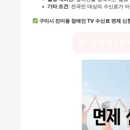
기타 조건
: 전국민 대상의 수신료가 
구미시 진미동 장애인 TV 수신료 면제 신
장애인 TV