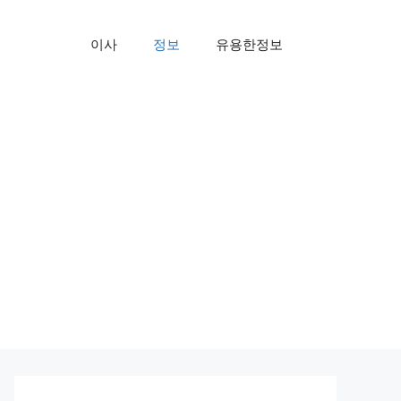
이사
정보
유용한정보