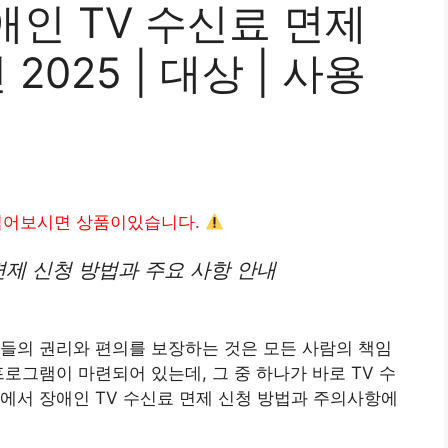
인 TV 수신료 면제
2025 | 대상 | 사용
읽어보시면 상품이있습니다.
면제 신청 방법과 주요 사항 안내
들의 권리와 편의를 보장하는 것은 모든 사람의 책임
로그램이 마련되어 있는데, 그 중 하나가 바로 TV 수
에서 장애인 TV 수신료 면제 신청 방법과 주의사항에