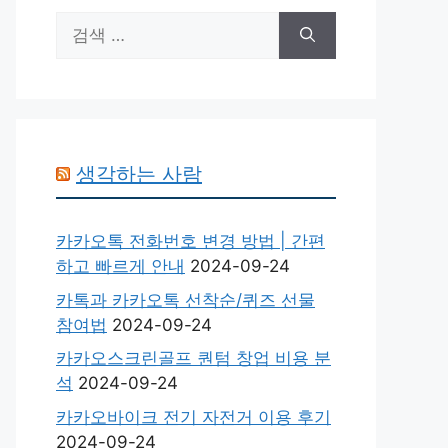
검
색:
생각하는 사람
카카오톡 전화번호 변경 방법 | 간편
하고 빠르게 안내
2024-09-24
카톡과 카카오톡 선착순/퀴즈 선물
참여법
2024-09-24
카카오스크린골프 퀀텀 창업 비용 분
석
2024-09-24
카카오바이크 전기 자전거 이용 후기
2024-09-24