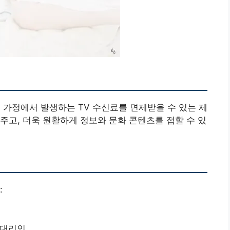
 가정에서 발생하는 TV 수신료를 면제받을 수 있는 제
주고, 더욱 원활하게 정보와 문화 콘텐츠를 접할 수 있
:
 대리인