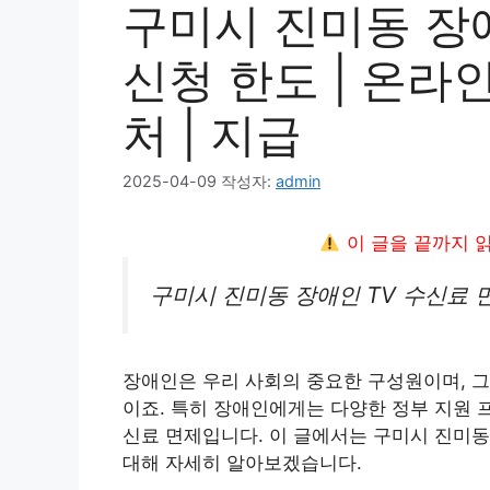
구미시 진미동 장애
신청 한도 | 온라인 
처 | 지급
2025-04-09
작성자:
admin
이 글을 끝까지 
구미시 진미동 장애인 TV 수신료 
장애인은 우리 사회의 중요한 구성원이며, 그
이죠. 특히 장애인에게는 다양한 정부 지원 프
신료 면제입니다. 이 글에서는 구미시 진미동
대해 자세히 알아보겠습니다.