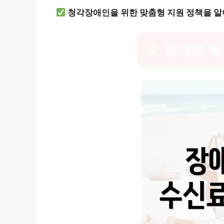
청각장애인을 위한 맞춤형 지원 정책을 알
장애인 복