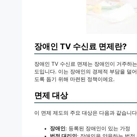
장애인 TV 수신료 면제란?
장애인 TV 수신료 면제는 장애인이 거주하는
도입니다. 이는 장애인의 경제적 부담을 덜어
도록 돕기 위해 마련된 정책이에요.
면제 대상
이 면제 제도의 주요 대상은 다음과 같습니다
장애인
: 등록된 장애인이 있는 가정
법정 대리인
: 장애인을 양육하는 법정