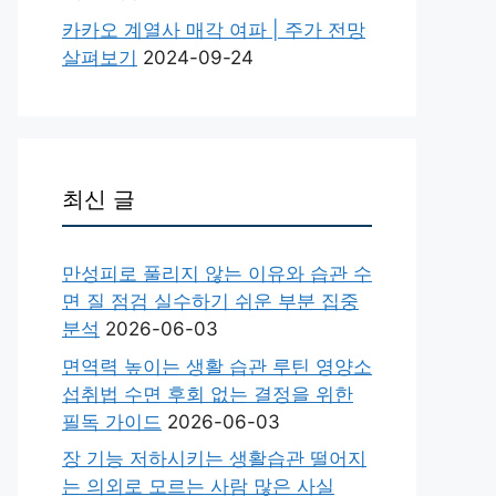
카카오 계열사 매각 여파 | 주가 전망
살펴보기
2024-09-24
최신 글
만성피로 풀리지 않는 이유와 습관 수
면 질 점검 실수하기 쉬운 부분 집중
분석
2026-06-03
면역력 높이는 생활 습관 루틴 영양소
섭취법 수면 후회 없는 결정을 위한
필독 가이드
2026-06-03
장 기능 저하시키는 생활습관 떨어지
는 의외로 모르는 사람 많은 사실