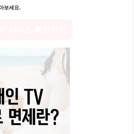
아보세요.
지 서비스 확인하기