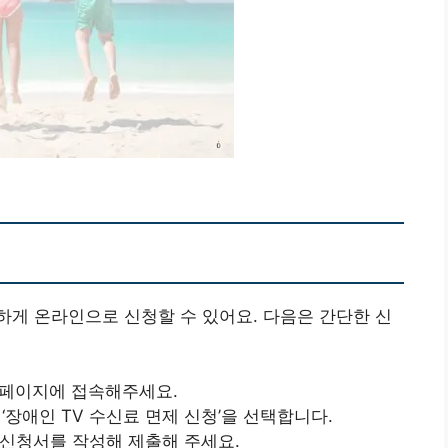
게 온라인으로 신청할 수 있어요. 다음은 간단한 신
홈페이지에 접속해주세요.
 ‘장애인 TV 수신료 면제 신청’을 선택합니다.
 신청서를 작성해 제출해 주세요.