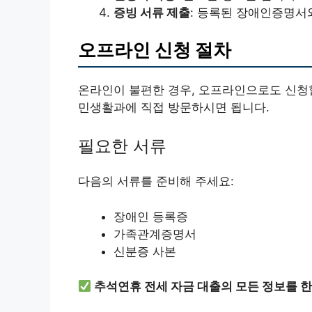
증빙 서류 제출
: 등록된 장애인증명서
오프라인 신청 절차
온라인이 불편한 경우, 오프라인으로도 신청할
민생활과에 직접 방문하시면 됩니다.
필요한 서류
다음의 서류를 준비해 주세요:
장애인 등록증
가족관계증명서
신분증 사본
추석연휴 전세 자금 대출의 모든 정보를 한