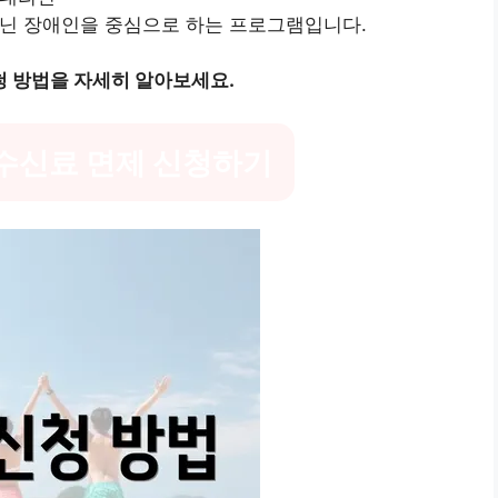
아닌 장애인을 중심으로 하는 프로그램입니다.
청 방법을 자세히 알아보세요.
 수신료 면제 신청하기