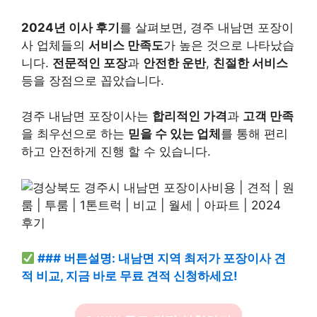
2024년 이사 후기
를 살펴보면, 경주 내남면 포장이
사 업체들의
서비스 만족도
가 높은 것으로 나타났습
니다.
전문적인 포장
과
안전한 운반
,
친절한 서비스
등을 장점으로 꼽았습니다.
경주 내남면 포장이사는
합리적인 가격
과
고객 만족
을 최우선으로 하는
믿을 수 있는 업체
를 통해 편리
하고 안전하게 진행 할 수 있습니다.
### 버튼설명: 내남면 지역 최저가 포장이사 견
적 비교, 지금 바로 무료 견적 신청하세요!