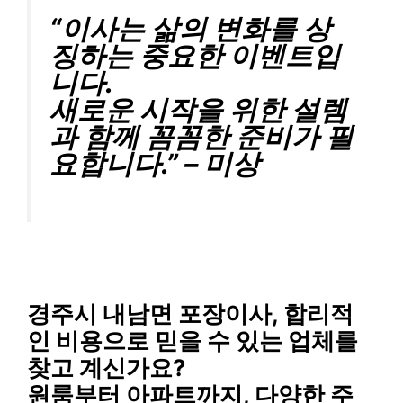
“이사는 삶의 변화를 상
징하는 중요한 이벤트입
니다.
새로운 시작을 위한 설렘
과 함께 꼼꼼한 준비가 필
요합니다.” – 미상
경주시 내남면 포장이사
, 합리적
인 비용으로 믿을 수 있는 업체를
찾고 계신가요?
원룸부터 아파트까지, 다양한 주