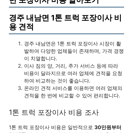
경주 내남면 1톤 트럭 포장이사 비
용 견적
경주 내남면은 1톤 트럭 포장이사 시장이 활
발하여 다양한 업체들이 존재하며, 가격 경쟁
이 치열합니다.
이사 짐의 양, 거리, 추가 서비스 등에 따라
비용이 달라지므로 여러 업체에 견적을 요청
하여 비교하는 것이 좋습니다.
온라인 견적 서비스를 이용하면 여러 업체의
견적을 한 번에 비교할 수 있어 편리합니다.
1톤 트럭 포장이사 비용 조사
1톤 트럭 포장이사 비용은 일반적으로
30만원부터