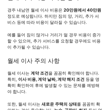
경주 내남면 월세 이사 비용은
20만원에서 40만원
정도로 예상됩니다. 하지만 짐의 양, 거리, 추가 서
비스 등에 따라 비용이 달라질 수 있습니다.
예를 들어 짐이 많거나 거리가 멀 경우 비용이 증가
할 수 있으며, 추가 서비스를 요청할 경우에도 비용
이 추가될 수 있습니다.
월세 이사 주의 사항
월세 이사는
계약 조건
을 꼼꼼히 확인해야 합니다.
특히,
이사 비용, 계약 날짜, 계약 해지 조건
등을 명
확히 확인하여 후에 발생할 수 있는 문제를 예방해
야 합니다.
또한, 월세 이사는
새로운 주택의 상태
를 꼼꼼히 확