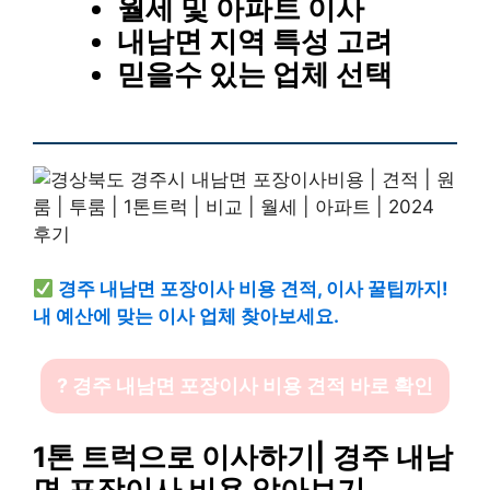
월세 및 아파트 이사
내남면 지역 특성 고려
믿을수 있는 업체 선택
경주 내남면 포장이사 비용 견적, 이사 꿀팁까지!
내 예산에 맞는 이사 업체 찾아보세요.
? 경주 내남면 포장이사 비용 견적 바로 확인
1톤 트럭으로 이사하기| 경주 내남
면 포장이사 비용 알아보기