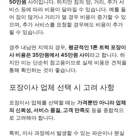
50만원
사이입니다. 하지만 짐의 양, 거리, 추가 서
비스 등에 따라 비용이 달라질 수 있습니다. 예를 들
어 짐이 많거나 거리가 멀 경우 비용이 증가할 수 있
으며, 추가 서비스를 요청할 경우에도 비용이 추가
될 수 있습니다.
경주 내남면 지역의 경우,
평균적인 1톤 트럭 포장이
사 비용은 35만원에서 45만원 사이
라고 합니다. 하
지만 이는 단순히 참고용이므로 실제 비용은 견적을
통해 확인하는 것이 좋습니다.
포장이사 업체 선택 시 고려 사항
포장이사 업체를 선택할 때는
가격뿐만 아니라 업체
의 신뢰성, 서비스 품질, 고객 만족도
등을 종합적으
로 고려해야 합니다.
특히, 이사 과정에서 발생할 수 있는 파손이나 분실