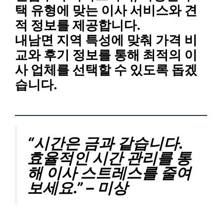
택 유형에 맞는 이사 서비스와 견
적 정보를 제공합니다.
내남면 지역 특성
에 맞춰
가격 비
교
와
후기 정보
를 통해 최적의 이
사 업체를 선택할 수 있도록 돕겠
습니다.
“시간은 금과 같습니다.
효율적인 시간 관리를 통
해 이사 스트레스를 줄여
보세요.” – 미상