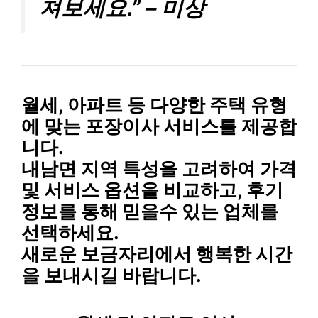
져보세요.” – 미상
월세, 아파트
등 다양한 주택 유형
에 맞는 포장이사 서비스를 제공합
니다.
내남면 지역 특성
을 고려하여
가격
및 서비스 옵션
을 비교하고,
후기
정보
를 통해
믿을수 있는 업체
를
선택하세요.
새로운 보금자리에서 행복한 시간
을 보내시길 바랍니다.