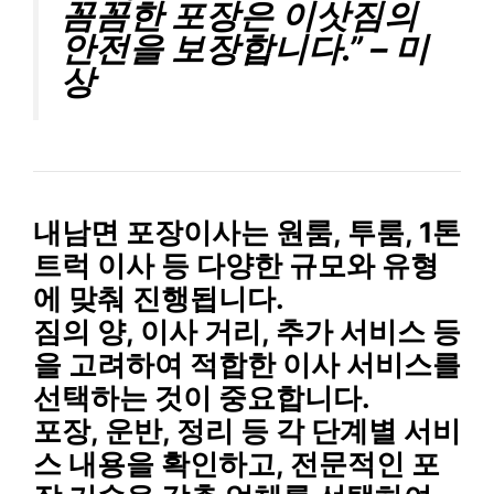
꼼꼼한 포장은 이삿짐의
안전을 보장합니다.” – 미
상
내남면 포장이사는
원룸, 투룸, 1톤
트럭 이사
등 다양한 규모와 유형
에 맞춰 진행됩니다.
짐의 양, 이사 거리, 추가 서비스
등
을 고려하여 적합한 이사 서비스를
선택하는 것이 중요합니다.
포장, 운반, 정리
등 각 단계별 서비
스 내용을 확인하고,
전문적인 포