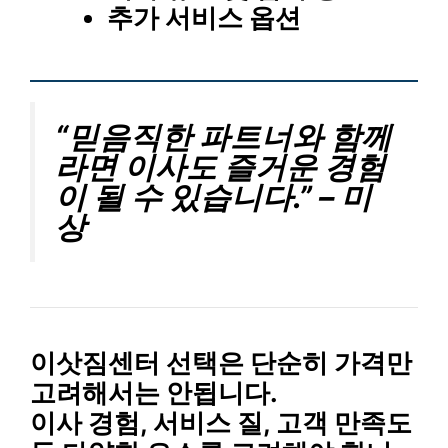
추가 서비스 옵션
“믿음직한 파트너와 함께
라면 이사도 즐거운 경험
이 될 수 있습니다.” – 미
상
이삿짐센터 선택은 단순히 가격만
고려해서는 안됩니다.
이사 경험, 서비스 질, 고객 만족도