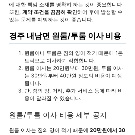
에 대한 책임 소재를 명확히 하는 것이 중요합니다.
또한,
계약 조건을 꼼꼼히 확인
하여 후에 발생할 수
있는 문제를 예방하는 것이 좋습니다.
경주 내남면 원룸/투룸 이사 비용
원룸이나 투룸은 짐의 양이 적기 때문에 1톤
트럭으로 이사하기 적합합니다.
원룸 이사는 20만원부터 30만원, 투룸 이사
는 30만원부터 40만원 정도의 비용이 예상
됩니다.
단, 짐의 양, 거리, 추가 서비스 등에 따라 비
용이 달라질 수 있습니다.
원룸/투룸 이사 비용 세부 공지
원룸 이사는 짐의 양이 적기 때문에
20만원에서 30