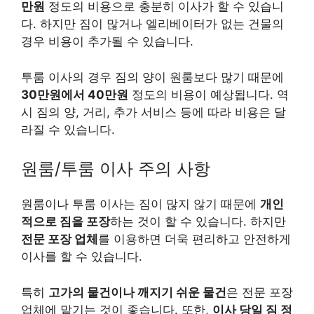
만원
정도의 비용으로 충분히 이사가 할 수 있습니
다. 하지만 짐이 많거나 엘리베이터가 없는 건물의
경우 비용이 추가될 수 있습니다.
투룸 이사의 경우 짐의 양이 원룸보다 많기 때문에
30만원에서 40만원
정도의 비용이 예상됩니다. 역
시 짐의 양, 거리, 추가 서비스 등에 따라 비용은 달
라질 수 있습니다.
원룸/투룸 이사 주의 사항
원룸이나 투룸 이사는 짐이 많지 않기 때문에
개인
적으로 짐을 포장
하는 것이 할 수 있습니다. 하지만
전문 포장 업체
를 이용하면 더욱 편리하고 안전하게
이사를 할 수 있습니다.
특히
고가의 물건이나 깨지기 쉬운 물건
은 전문 포장
업체에 맡기는 것이 좋습니다. 또한,
이사 당일 짐 정