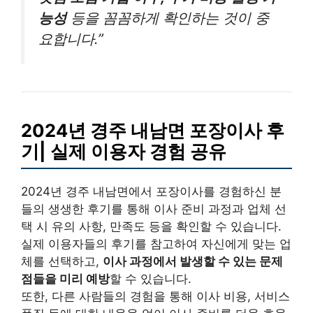
능성
등을 꼼꼼하게 확인하는 것이 중
요합니다.”
2024년 경주 내남면 포장이사 후
기| 실제 이용자 경험 공유
2024년 경주 내남면에서 포장이사를 경험하신 분
들의 생생한 후기를 통해 이사 준비 과정과 업체 선
택 시 유의 사항, 만족도 등을 확인할 수 있습니다.
실제 이용자들의 후기를 참고하여 자신에게 맞는 업
체를 선택하고,
이사 과정에서 발생할 수 있는 문제
점들을 미리 예방
할 수 있습니다.
또한, 다른 사람들의 경험을 통해 이사 비용, 서비스