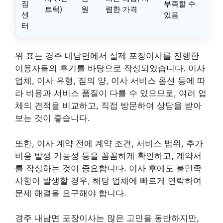
짐
부족할 수
트럭)
원
렴한 가격
센
있음
터
위 표는 경주 내남면에서 실제 포장이사를 진행한
이용자들의 후기를 바탕으로 작성되었습니다. 이사
업체, 이사 유형, 짐의 양, 이사 서비스 옵션 등에 따
라 비용과 서비스 품질이 다를 수 있으므로, 여러 업
체의 견적을 비교하고, 직접 방문하여 상담을 받아
보는 것이 좋습니다.
또한, 이사 계약 전에 계약 조건, 서비스 범위, 추가
비용 발생 가능성 등을 꼼꼼하게 확인하고, 계약서
를 작성하는 것이 중요합니다. 이사 후에도 불만족
사항이 발생할 경우, 해당 업체에 빠르게 연락하여
문제 해결을 요구해야 합니다.
경주 내남면 포장이사는 많은 고민을 동반하지만,