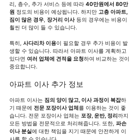
리, 층수, 추가 서비스 등에 따라
40만원에서 80만
원
정도의 비용이 예상됩니다. 하지만
고층 아파트,
짐이 많은 경우
,
장거리 이사
등의 경우에는 비용이
훨씬 더 많이 들 수 있습니다.
특히,
사다리차 이용
이 필요할 경우 추가 비용이 발
생할 수 있습니다. 따라서 아파트 이사를 계획하고
있다면
여러 업체에 견적을 요청
하여 비교하는 것이
중요합니다.
아파트 이사 추가 정보
아파트 이사는
짐의 양이 많고, 이사 과정이 복잡
하
기 때문에
전문 포장이사 업체
를 이용하는 것이 좋
습니다. 전문 포장이사 업체는
포장, 운반, 정리
까지
모든 방법을 전문적으로 처리해줍니다. 또한,
파손
이나 분실
에 대한 책임을 지기 때문에 안전하게 이
사를 할 수 있습니다.