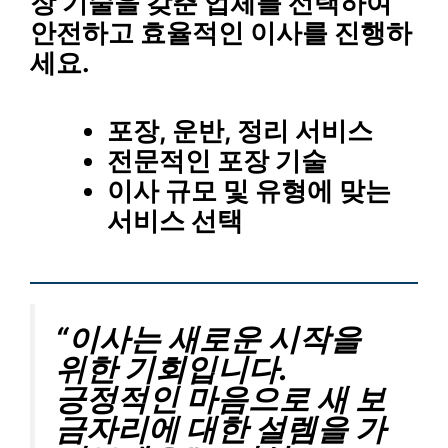
장 기술
을 갖춘 업체를 선택하여
안전하고 효율적인 이사를 진행하
세요.
포장, 운반, 정리 서비스
전문적인 포장 기술
이사 규모 및 유형에 맞는
서비스 선택
“이사는 새로운 시작을
위한 기회입니다.
긍정적인 마음으로 새 보
금자리에 대한 설렘을 가