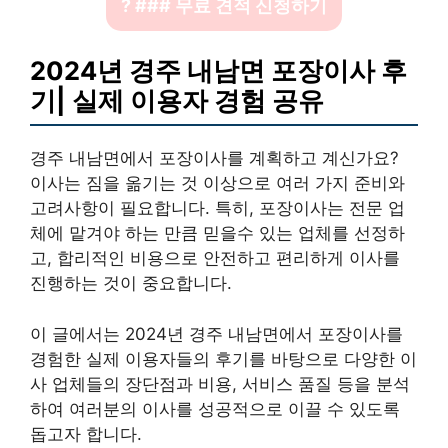
? ### 무료 견적 신청하기
2024년 경주 내남면 포장이사 후
기| 실제 이용자 경험 공유
경주 내남면에서 포장이사를 계획하고 계신가요?
이사는 짐을 옮기는 것 이상으로 여러 가지 준비와
고려사항이 필요합니다. 특히, 포장이사는 전문 업
체에 맡겨야 하는 만큼 믿을수 있는 업체를 선정하
고, 합리적인 비용으로 안전하고 편리하게 이사를
진행하는 것이 중요합니다.
이 글에서는 2024년 경주 내남면에서 포장이사를
경험한 실제 이용자들의 후기를 바탕으로 다양한 이
사 업체들의 장단점과 비용, 서비스 품질 등을 분석
하여 여러분의 이사를 성공적으로 이끌 수 있도록
돕고자 합니다.