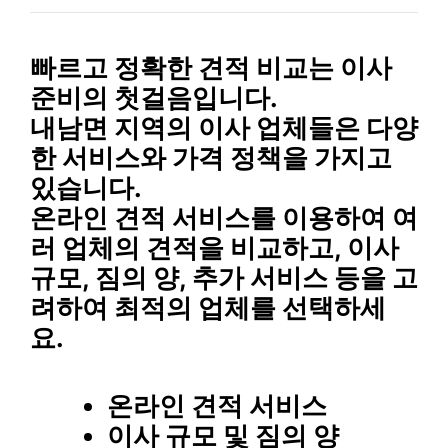
빠르고 정확한 견적 비교
는 이사
준비의 첫걸음입니다.
내남면 지역의 이사 업체들은 다양
한 서비스와 가격 정책을 가지고
있습니다.
온라인 견적 서비스를 이용하여 여
러 업체의 견적을 비교하고,
이사
규모, 짐의 양, 추가 서비스
등을 고
려하여 최적의 업체를 선택하세
요.
온라인 견적 서비스
이사 규모 및 짐의 양