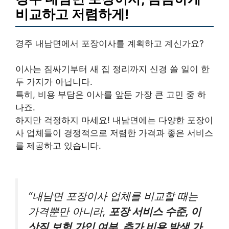
비교하고 저렴하게!
경주 내남면에서 포장이사를 계획하고 계신가요?
이사는 짐싸기부터 새 집 정리까지 신경 쓸 일이 한
두 가지가 아닙니다.
특히, 비용 부담은 이사를 앞둔 가장 큰 고민 중 하
나죠.
하지만 걱정하지 마세요! 내남면에는 다양한 포장이
사 업체들이 경쟁적으로 저렴한 가격과 좋은 서비스
를 제공하고 있습니다.
“내남면 포장이사 업체를 비교할 때는
가격뿐만 아니라,
포장 서비스 수준, 이
삿짐 보험 가입 여부, 추가 비용 발생 가