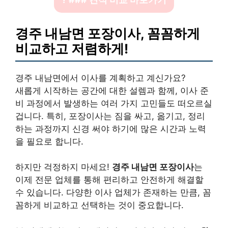
경주 내남면 포장이사, 꼼꼼하게
비교하고 저렴하게!
경주 내남면에서 이사를 계획하고 계신가요?
새롭게 시작하는 공간에 대한 설렘과 함께, 이사 준
비 과정에서 발생하는 여러 가지 고민들도 떠오르실
겁니다. 특히, 포장이사는 짐을 싸고, 옮기고, 정리
하는 과정까지 신경 써야 하기에 많은 시간과 노력
을 필요로 합니다.
하지만 걱정하지 마세요!
경주 내남면 포장이사
는
이제 전문 업체를 통해 편리하고 안전하게 해결할
수 있습니다. 다양한 이사 업체가 존재하는 만큼, 꼼
꼼하게 비교하고 선택하는 것이 중요합니다.