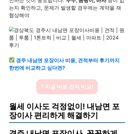
인하는 것이 중요합니다.
누수, 곰팡이, 하자
등이 없
는지 확인하고, 문제가 발생할 경우에는 계약을 재
협상해야
경주 내남면 포장이사 비용, 견적부터 후기까지
한번에 비교하고 싶다면?
? 지금 바로 견적 비교!
월세 이사도 걱정없이! 내남면 포
장이사 편리하게 해결하기
경주 내남면 포장이사, 꼼꼼하게