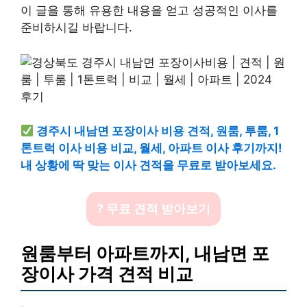
이 글을 통해 유용한 내용을 얻고 성공적인 이사를
준비하시길 바랍니다.
경주시 내남면 포장이사 비용 견적, 원룸, 투룸, 1
톤트럭 이사 비용 비교, 월세, 아파트 이사 후기까지!
내 상황에 딱 맞는 이사 견적을 무료로 받아보세요.
? 무료 견적 받아보기
원룸부터 아파트까지, 내남면 포
장이사 가격 견적 비교