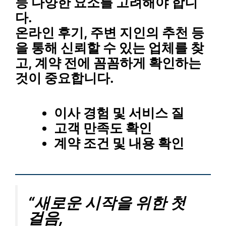
등 다양한 요소를 고려해야 합니
다.
온라인 후기, 주변 지인의 추천 등
을 통해 신뢰할 수 있는 업체를 찾
고,
계약 전에 꼼꼼하게 확인
하는
것이 중요합니다.
이사 경험 및 서비스 질
고객 만족도 확인
계약 조건 및 내용 확인
“새로운 시작을 위한 첫
걸음,