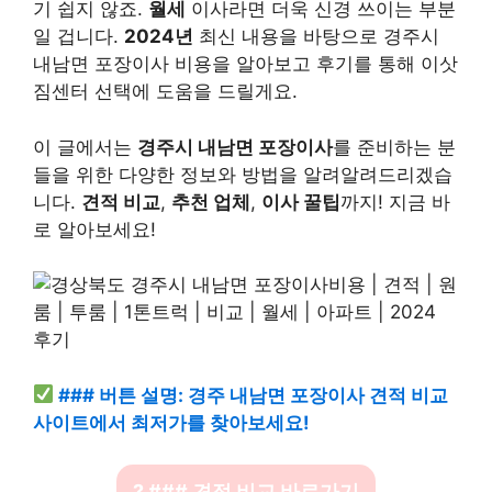
기 쉽지 않죠.
월세
이사라면 더욱 신경 쓰이는 부분
일 겁니다.
2024년
최신 내용을 바탕으로 경주시
내남면 포장이사 비용을 알아보고 후기를 통해 이삿
짐센터 선택에 도움을 드릴게요.
이 글에서는
경주시 내남면 포장이사
를 준비하는 분
들을 위한 다양한 정보와 방법을 알려알려드리겠습
니다.
견적 비교
,
추천 업체
,
이사 꿀팁
까지! 지금 바
로 알아보세요!
### 버튼 설명: 경주 내남면 포장이사 견적 비교
사이트에서 최저가를 찾아보세요!
? ### 견적 비교 바로가기