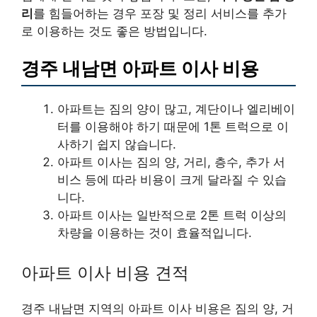
리
를 힘들어하는 경우 포장 및 정리 서비스를 추가
로 이용하는 것도 좋은 방법입니다.
경주 내남면 아파트 이사 비용
아파트는 짐의 양이 많고, 계단이나 엘리베이
터를 이용해야 하기 때문에 1톤 트럭으로 이
사하기 쉽지 않습니다.
아파트 이사는 짐의 양, 거리, 층수, 추가 서
비스 등에 따라 비용이 크게 달라질 수 있습
니다.
아파트 이사는 일반적으로 2톤 트럭 이상의
차량을 이용하는 것이 효율적입니다.
아파트 이사 비용 견적
경주 내남면 지역의 아파트 이사 비용은 짐의 양, 거