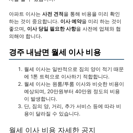
아파트 이사는
사전 견적
을 통해 비용을 미리 확인
하는 것이 중요합니다.
이사 예약
을 미리 하는 것이
좋으며,
이사 당일 필요한 사항
을 사전에 업체와 협
의해야 합니다.
경주 내남면 월세 이사 비용
월세 이사는 일반적으로 짐의 양이 적기 때문
에 1톤 트럭으로 이사하기 적합합니다.
월세 이사는 원룸/투룸 이사와 비슷한 비용이
예상되며, 20만원부터 40만원 정도의 비용
이 발생합니다.
단, 짐의 양, 거리, 추가 서비스 등에 따라 비
용이 달라질 수 있습니다.
월세 이사 비용 자세한 공지