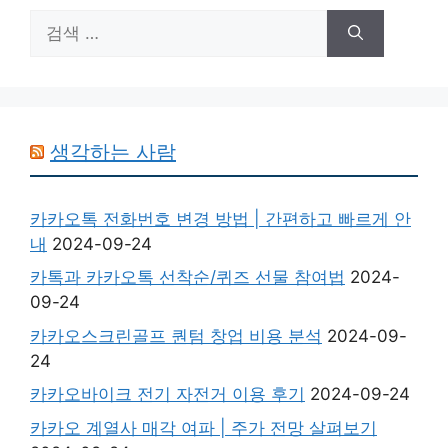
검
색:
생각하는 사람
카카오톡 전화번호 변경 방법 | 간편하고 빠르게 안
내
2024-09-24
카톡과 카카오톡 선착순/퀴즈 선물 참여법
2024-
09-24
카카오스크린골프 퀀텀 창업 비용 분석
2024-09-
24
카카오바이크 전기 자전거 이용 후기
2024-09-24
카카오 계열사 매각 여파 | 주가 전망 살펴보기