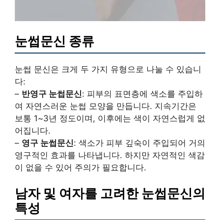
눈썹문신 종류
눈썹 문신은 크게 두 가지 유형으로 나눌 수 있습니
다:
–
반영구 눈썹문신
: 피부의 표면층에 색소를 주입하
여 자연스러운 눈썹 모양을 만듭니다. 지속기간은
보통 1~3년 정도이며, 이후에는 색이 자연스럽게 없
어집니다.
–
영구 눈썹문신
: 색소가 피부 깊숙이 주입되어 거의
영구적인 효과를 나타냅니다. 하지만 자연적인 색감
이 없을 수 있어 주의가 필요합니다.
남자 및 여자를 고려한 눈썹문신의
특성