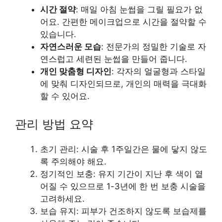
시간 절약
: 매일 아침 눈썹을 그릴 필요가 없
어요. 간편한 메이크업으로 시간을 절약할 수
있습니다.
자연스러운 모습
: 전문가의 정밀한 기술로 자
연스럽고 세련된 눈썹을 만들어 줍니다.
개인 맞춤형 디자인
: 각자의 얼굴형과 스타일
에 맞춰 디자인되므로, 개인의 매력을 극대화
할 수 있어요.
관리 방법 요약
초기 관리: 시술 후 1주일간은 물에 닿지 않도
록 주의해야 해요.
정기적인 보충: 유지 기간이 지난 후 색이 옅
어질 수 있으므로 1-3년에 한 번 보충 시술을
고려하세요.
보습 유지: 피부가 건조하지 않도록 보습제를