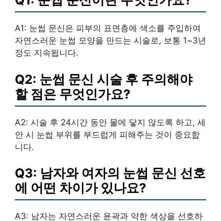
A1: 눈썹 문신은 피부의 표면층에 색소를 주입하여
자연스러운 눈썹 모양을 만드는 시술로, 보통 1~3년
정도 지속됩니다.
Q2: 눈썹 문신 시술 후 주의해야
할 점은 무엇인가요?
A2: 시술 후 24시간 동안 물에 닿지 않도록 하고, 세
안 시 눈썹 부위를 부드럽게 피해주는 것이 중요합
니다.
Q3: 남자와 여자의 눈썹 문신 선호
에 어떤 차이가 있나요?
A3: 남자는 자연스러운 윤곽과 약한 색상을 선호하