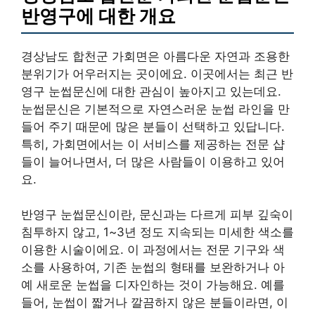
반영구에 대한 개요
경상남도 합천군 가회면은 아름다운 자연과 조용한
분위기가 어우러지는 곳이에요. 이곳에서는 최근 반
영구 눈썹문신에 대한 관심이 높아지고 있는데요.
눈썹문신은 기본적으로 자연스러운 눈썹 라인을 만
들어 주기 때문에 많은 분들이 선택하고 있답니다.
특히, 가회면에서는 이 서비스를 제공하는 전문 샵
들이 늘어나면서, 더 많은 사람들이 이용하고 있어
요.
반영구 눈썹문신이란, 문신과는 다르게 피부 깊숙이
침투하지 않고, 1~3년 정도 지속되는 미세한 색소를
이용한 시술이에요. 이 과정에서는 전문 기구와 색
소를 사용하여, 기존 눈썹의 형태를 보완하거나 아
예 새로운 눈썹을 디자인하는 것이 가능해요. 예를
들어, 눈썹이 짧거나 깔끔하지 않은 분들이라면, 이