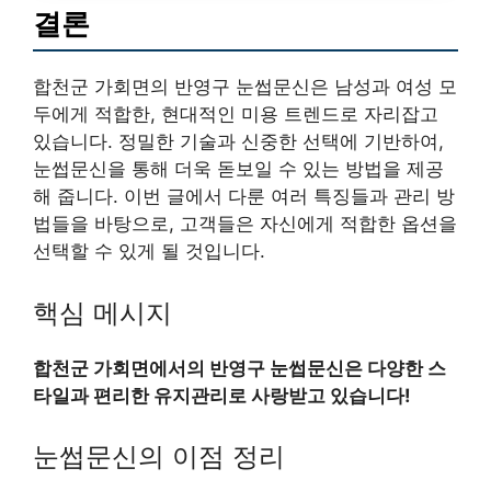
결론
합천군 가회면의 반영구 눈썹문신은 남성과 여성 모
두에게 적합한, 현대적인 미용 트렌드로 자리잡고
있습니다. 정밀한 기술과 신중한 선택에 기반하여,
눈썹문신을 통해 더욱 돋보일 수 있는 방법을 제공
해 줍니다. 이번 글에서 다룬 여러 특징들과 관리 방
법들을 바탕으로, 고객들은 자신에게 적합한 옵션을
선택할 수 있게 될 것입니다.
핵심 메시지
합천군 가회면에서의 반영구 눈썹문신은 다양한 스
타일과 편리한 유지관리로 사랑받고 있습니다!
눈썹문신의 이점 정리