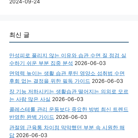
2024-09-24
최신 글
만성피로 풀리지 않는 이유와 습관 수면 질 점검 실
수하기 쉬운 부분 집중 분석
2026-06-03
면역력 높이는 생활 습관 루틴 영양소 섭취법 수면
후회 없는 결정을 위한 필독 가이드
2026-06-03
장 기능 저하시키는 생활습관 떨어지는 의외로 모르
는 사람 많은 사실
2026-06-03
콜레스테롤 관리 운동보다 중요한 방법 최신 트렌드
반영한 완벽 가이드
2026-06-03
관절염 근육통 차이점 막막했던 부분 속 시원한 해
답
2026-06-03