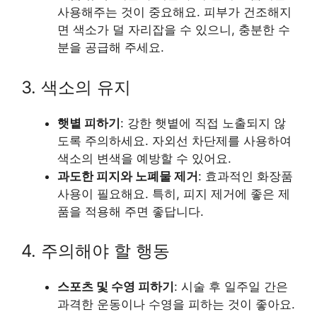
사용해주는 것이 중요해요. 피부가 건조해지
면 색소가 덜 자리잡을 수 있으니, 충분한 수
분을 공급해 주세요.
3. 색소의 유지
햇볕 피하기
: 강한 햇볕에 직접 노출되지 않
도록 주의하세요. 자외선 차단제를 사용하여
색소의 변색을 예방할 수 있어요.
과도한 피지와 노폐물 제거
: 효과적인 화장품
사용이 필요해요. 특히, 피지 제거에 좋은 제
품을 적용해 주면 좋답니다.
4. 주의해야 할 행동
스포츠 및 수영 피하기
: 시술 후 일주일 간은
과격한 운동이나 수영을 피하는 것이 좋아요.