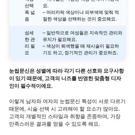
선택
요.
폭 넓
– 머리카락 색상이나 피부색에 맞춰 적
음
절한 색상을 선택하는 것이 중요해요.
섬세
– 일반적으로 여성들은 지속적인 관리와
한 관
유지가 필요해요.
리 필
– 색상이 퇴색했을 때 재시술이 필요하
요
기도 하고, 정기적인 관리가 중요하죠.
눈썹문신은 성별에 따라 각기 다른 선호와 요구사항
이 있기 때문에, 고객의 니즈를 반영한 맞춤형 디자
인이 필수적이에요.
이렇게 남자와 여자의 눈썹문신 특성이 서로 다르기
때문에, 시술 선택 시 고려해야 할 요소가 많아요.
고객의 개별적인 스타일과 취향을 존중하여, 가장
만족스러운 결과를 얻을 수 있도록 해요.