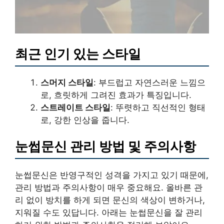
최근 인기 있는 스타일
스머지 스타일
: 부드럽고 자연스러운 느낌으
로, 흐릿하게 그려진 효과가 특징입니다.
스트레이트 스타일
: 뚜렷하고 직선적인 형태
로, 강한 인상을 줍니다.
눈썹문신 관리 방법 및 주의사항
눈썹문신은 반영구적인 성격을 가지고 있기 때문에,
관리 방법과 주의사항이 매우 중요해요. 올바른 관
리 없이 방치를 하게 되면 문신의 색상이 변하거나,
지워질 수도 있답니다. 아래는 눈썹문신을 잘 관리