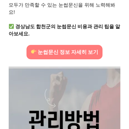
모두가 만족할 수 있는 눈썹문신을 위해 노력해봐
요!
경상남도 합천군의 눈썹문신 비용과 관리 팁을 알
아보세요.
눈썹문신 정보 자세히 보기