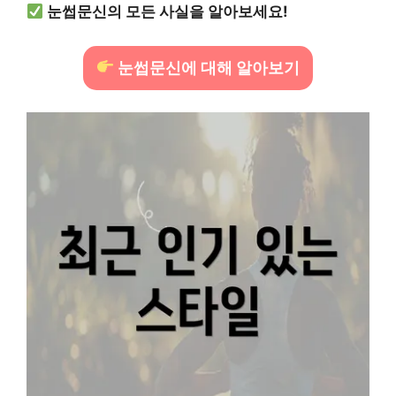
눈썹문신의 모든 사실을 알아보세요!
눈썹문신에 대해 알아보기