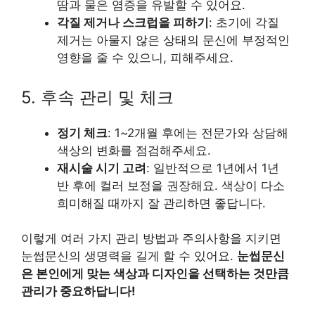
땀과 물은 염증을 유발할 수 있어요.
각질 제거나 스크럽을 피하기
: 초기에 각질
제거는 아물지 않은 상태의 문신에 부정적인
영향을 줄 수 있으니, 피해주세요.
5. 후속 관리 및 체크
정기 체크
: 1~2개월 후에는 전문가와 상담해
색상의 변화를 점검해주세요.
재시술 시기 고려
: 일반적으로 1년에서 1년
반 후에 컬러 보정을 권장해요. 색상이 다소
희미해질 때까지 잘 관리하면 좋답니다.
이렇게 여러 가지 관리 방법과 주의사항을 지키면
눈썹문신의 생명력을 길게 할 수 있어요.
눈썹문신
은 본인에게 맞는 색상과 디자인을 선택하는 것만큼
관리가 중요하답니다!