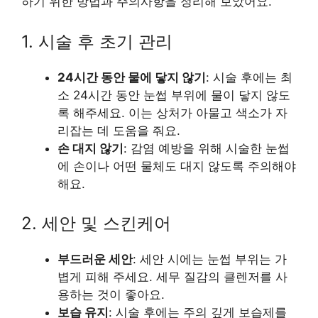
하기 위한 방법과 주의사항을 정리해 보았어요.
1. 시술 후 초기 관리
24시간 동안 물에 닿지 않기
: 시술 후에는 최
소 24시간 동안 눈썹 부위에 물이 닿지 않도
록 해주세요. 이는 상처가 아물고 색소가 자
리잡는 데 도움을 줘요.
손 대지 않기
: 감염 예방을 위해 시술한 눈썹
에 손이나 어떤 물체도 대지 않도록 주의해야
해요.
2. 세안 및 스킨케어
부드러운 세안
: 세안 시에는 눈썹 부위는 가
볍게 피해 주세요. 세무 질감의 클렌저를 사
용하는 것이 좋아요.
보습 유지
: 시술 후에는 주의 깊게 보습제를