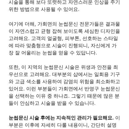
시술을 통해 보다 또렷하고 자연스러운 인상을 주기
위한 방법으로 사용될 수 있어요.
여기에 더해, 가회면의 눈썹문신 전문가들은 결과물
이 자연스럽고 균형 잡혀 보이도록 세심한 디자인을
고려해요. 고객의 얼굴형, 피부톤, 선호하는 스타일
에 따라 맞춤형으로 시술이 진행되니, 자신에게 가
장 잘 어울리는 눈썹을 얻을 수 있답니다.
또한, 이 지역의 눈썹문신 시술은 위생과 안전을 최
우선으로 고려해요. 대부분의 샵에서는 일회용 기구
와 고급 색소를 사용하여 감염의 위험을 최소화하고
있어요. 이런 부분들이 가회면에서 반영구 눈썹문신
을 선택하는 이유 중 하나죠. 그렇기 때문에 많은 분
들이 안심하고 시술을 받을 수 있습니다.
눈썹문신 시술 후에는 지속적인 관리가 필요해요.
이
부분은 이후에 자세히 다룰 내용이니, 간단히 설명