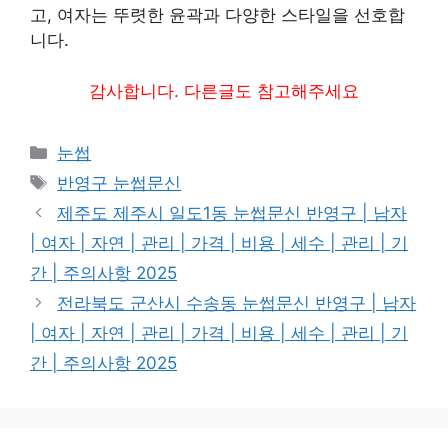
고, 여자는 뚜렷한 윤곽과 다양한 스타일을 선호합
니다.
감사합니다. 다른글도 참고해주세요
카
눈썹
테
태
반영구 눈썹문신
고
그
제주도 제주시 일도1동 눈썹문신 반영구 | 남자
리
| 여자 | 자연 | 관리 | 가격 | 비용 | 세수 | 관리 | 기
간 | 주의사항 2025
전라북도 군산시 수송동 눈썹문신 반영구 | 남자
| 여자 | 자연 | 관리 | 가격 | 비용 | 세수 | 관리 | 기
간 | 주의사항 2025