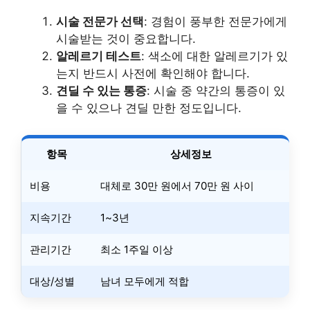
시술 전문가 선택
: 경험이 풍부한 전문가에게
시술받는 것이 중요합니다.
알레르기 테스트
: 색소에 대한 알레르기가 있
는지 반드시 사전에 확인해야 합니다.
견딜 수 있는 통증
: 시술 중 약간의 통증이 있
을 수 있으나 견딜 만한 정도입니다.
항목
상세정보
비용
대체로 30만 원에서 70만 원 사이
지속기간
1~3년
관리기간
최소 1주일 이상
대상/성별
남녀 모두에게 적합