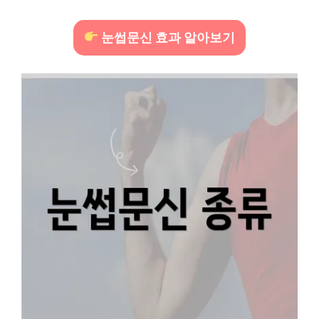
눈썹문신 효과 알아보기