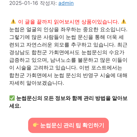
2025-01-16
작성자:
admin
이 글을 끝까지 읽어보시면 상품이있습니다.
눈썹은 얼굴의 인상을 좌우하는 중요한 요소입니다.
그렇기에 많은 사람들이 눈썹 문신을 통해 더욱 세
련되고 자연스러운 외모를 추구하고 있습니다. 최근
경상남도 합천군 가회면에서도 눈썹문신의 수요가
급증하고 있으며, 남녀노소를 불문하고 많은 이들이
이 시술을 고려하고 있습니다. 이번 포스트에서는
합천군 가회면에서 눈썹 문신의 반영구 시술에 대해
자세히 알아보겠습니다.
눈썹문신의 모든 정보와 함께 관리 방법을 알아보
세요.
눈썹문신 관리 팁 확인하기