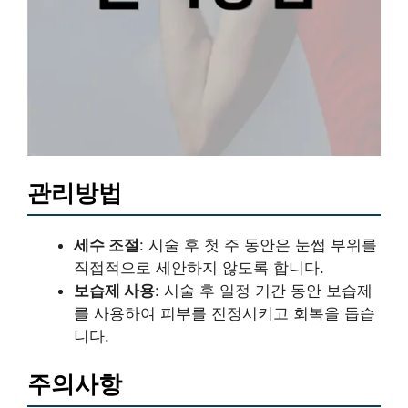
관리방법
세수 조절
: 시술 후 첫 주 동안은 눈썹 부위를
직접적으로 세안하지 않도록 합니다.
보습제 사용
: 시술 후 일정 기간 동안 보습제
를 사용하여 피부를 진정시키고 회복을 돕습
니다.
주의사항