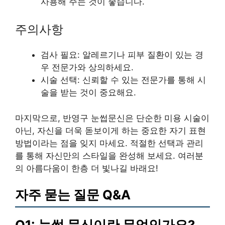
사용해 주는 것이 좋습니다.
주의사항
검사 필요: 알레르기나 피부 질환이 있는 경
우 전문가와 상의하세요.
시술 선택: 신뢰할 수 있는 전문가를 통해 시
술을 받는 것이 중요해요.
마지막으로, 반영구 눈썹문신은 단순한 미용 시술이
아닌, 자신을 더욱 돋보이게 하는 중요한 자기 표현
방법이라는 점을 잊지 마세요. 적절한 선택과 관리
를 통해 자신만의 스타일을 완성해 보세요. 여러분
의 아름다움이 한층 더 빛나길 바래요!
자주 묻는 질문 Q&A
Q1: 눈썹 문신이란 무엇인가요?