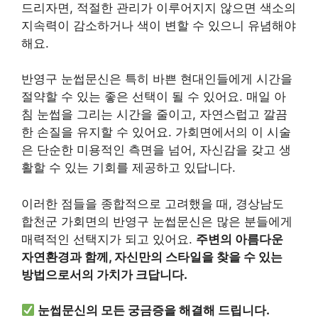
드리자면, 적절한 관리가 이루어지지 않으면 색소의
지속력이 감소하거나 색이 변할 수 있으니 유념해야
해요.
반영구 눈썹문신은 특히 바쁜 현대인들에게 시간을
절약할 수 있는 좋은 선택이 될 수 있어요. 매일 아
침 눈썹을 그리는 시간을 줄이고, 자연스럽고 깔끔
한 손질을 유지할 수 있어요. 가회면에서의 이 시술
은 단순한 미용적인 측면을 넘어, 자신감을 갖고 생
활할 수 있는 기회를 제공하고 있답니다.
이러한 점들을 종합적으로 고려했을 때, 경상남도
합천군 가회면의 반영구 눈썹문신은 많은 분들에게
매력적인 선택지가 되고 있어요.
주변의 아름다운
자연환경과 함께, 자신만의 스타일을 찾을 수 있는
방법으로서의 가치가 크답니다.
눈썹문신의 모든 궁금증을 해결해 드립니다.