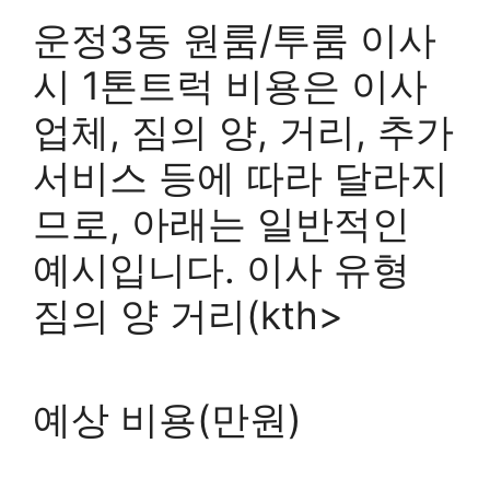
운정3동 원룸/투룸 이사
시 1톤트럭 비용은 이사
업체, 짐의 양, 거리, 추가
서비스 등에 따라 달라지
므로, 아래는 일반적인
예시입니다. 이사 유형
짐의 양 거리(kth>
예상 비용(만원)