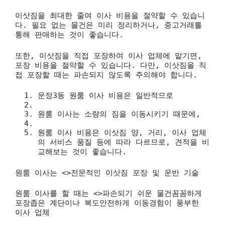
이삿짐을 최대한 줄여 이사 비용을 절약할 수 있습니
다. 필요 없는 물건은 미리 정리하거나, 중고거래를
통해 판매하는 것이 좋습니다.
또한, 이삿짐을 직접 포장하여 이사 업체에 맡기면,
포장 비용을 절약할 수 있습니다. 다만, 이삿짐을 직
접 포장할 때는 파손되지 않도록 주의해야 합니다.
운정3동 원룸 이사 비용은 일반적으로
원룸 이사는 소량의 짐을 이동시키기 때문에,
원룸 이사 비용은 이삿짐 양, 거리, 이사 업체
의 서비스 품질 등에 따라 다르므로, 견적을 비
교해보는 것이 좋습니다.
원룸 이사는 <>전문적인 이삿짐 포장 및 운반 기술
원룸 이사를 할 때는 <>파손되기 쉬운 물건꼼꼼하게
포장좁은 계단이나 복도안전하게 이동경험이 풍부한
이사 업체