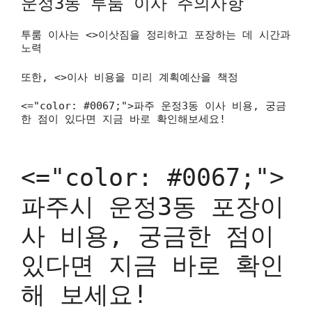
운정3동 투룸 이사 주의사항
투룸 이사는 <>이삿짐을 정리하고 포장하는 데 시간과
노력
또한, <>이사 비용을 미리 계획예산을 책정
<="color: #0067;">파주 운정3동 이사 비용, 궁금
한 점이 있다면 지금 바로 확인해보세요!
<="color: #0067;">
파주시 운정3동 포장이
사 비용, 궁금한 점이
있다면 지금 바로 확인
해 보세요!