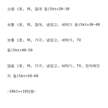
소량 (옷, 책, 침대 등)5kt>20~30
보통 (옷, 책, 침대, 냉장고, 세탁기 등)5kt>30~40
보통 (옷, 책, 가구, 냉장고, 세탁기, TV
등)5kt>40~50
많음 (옷, 책, 가구, 냉장고, 세탁기, TV, 전자레인
지 등)5kt>50~60
–10kt>+10만원~