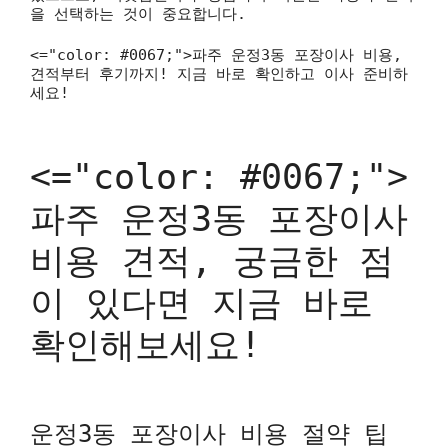
을 선택하는 것이 중요합니다.
<="color: #0067;">파주 운정3동 포장이사 비용,
견적부터 후기까지! 지금 바로 확인하고 이사 준비하
세요!
<="color: #0067;">
파주 운정3동 포장이사
비용 견적, 궁금한 점
이 있다면 지금 바로
확인해보세요!
운정3동 포장이사 비용 절약 팁