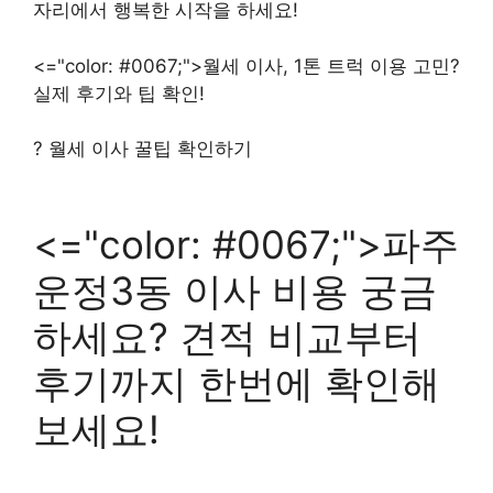
자리에서 행복한 시작을 하세요!
<="color: #0067;">월세 이사, 1톤 트럭 이용 고민?
실제 후기와 팁 확인!
? 월세 이사 꿀팁 확인하기
<="color: #0067;">파주
운정3동 이사 비용 궁금
하세요? 견적 비교부터
후기까지 한번에 확인해
보세요!