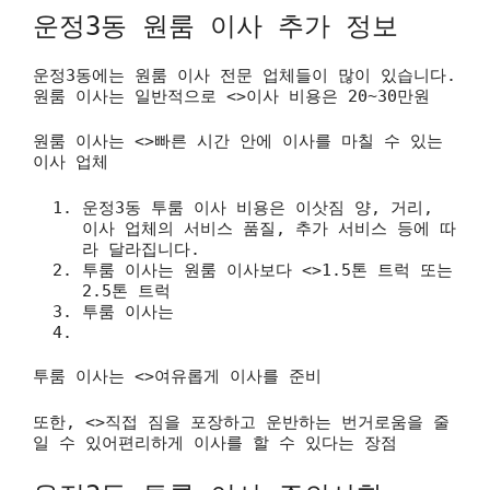
운정3동 원룸 이사 추가 정보
운정3동에는 원룸 이사 전문 업체들이 많이 있습니다.
원룸 이사는 일반적으로 <>이사 비용은 20~30만원
원룸 이사는 <>빠른 시간 안에 이사를 마칠 수 있는
이사 업체
운정3동 투룸 이사 비용은 이삿짐 양, 거리,
이사 업체의 서비스 품질, 추가 서비스 등에 따
라 달라집니다.
투룸 이사는 원룸 이사보다 <>1.5톤 트럭 또는
2.5톤 트럭
투룸 이사는
투룸 이사는 <>여유롭게 이사를 준비
또한, <>직접 짐을 포장하고 운반하는 번거로움을 줄
일 수 있어편리하게 이사를 할 수 있다는 장점