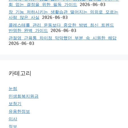
회 없는 결정을 위한 필독 가이드
2026-06-03
장 기능 저하시키는 생활습관 떨어지는 의외로 모르는
사람 많은 사실
2026-06-03
콜레스테롤 관리 운동보다 중요한 방법 최신 트렌드
반영한 완벽 가이드
2026-06-03
관절염 근육통 차이점 막막했던 부분 속 시원한 해답
2026-06-03
카테고리
눈썹
민생회복지원금
보청기
유용한정보
이사
정보