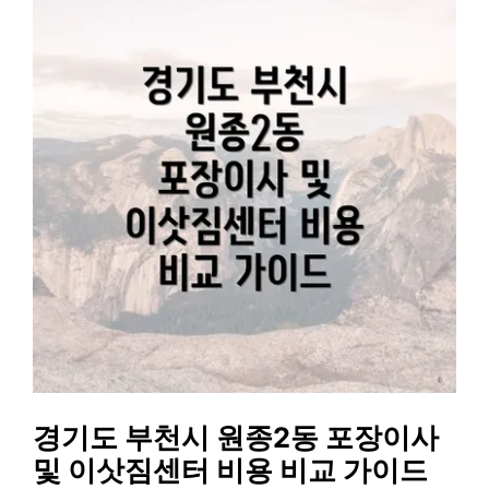
경기도 부천시 원종2동 포장이사
및 이삿짐센터 비용 비교 가이드