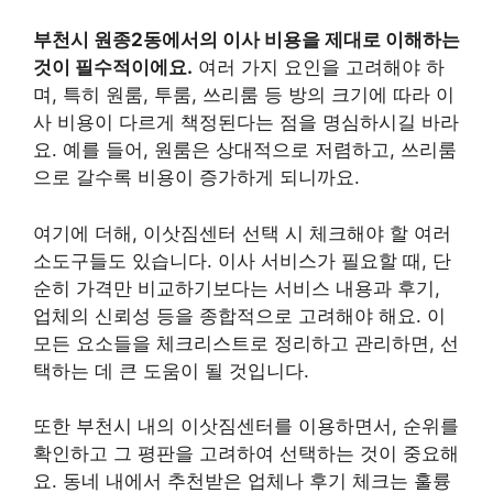
부천시 원종2동에서의 이사 비용을 제대로 이해하는
것이 필수적이에요.
여러 가지 요인을 고려해야 하
며, 특히 원룸, 투룸, 쓰리룸 등 방의 크기에 따라 이
사 비용이 다르게 책정된다는 점을 명심하시길 바라
요. 예를 들어, 원룸은 상대적으로 저렴하고, 쓰리룸
으로 갈수록 비용이 증가하게 되니까요.
여기에 더해, 이삿짐센터 선택 시 체크해야 할 여러
소도구들도 있습니다. 이사 서비스가 필요할 때, 단
순히 가격만 비교하기보다는 서비스 내용과 후기,
업체의 신뢰성 등을 종합적으로 고려해야 해요. 이
모든 요소들을 체크리스트로 정리하고 관리하면, 선
택하는 데 큰 도움이 될 것입니다.
또한 부천시 내의 이삿짐센터를 이용하면서, 순위를
확인하고 그 평판을 고려하여 선택하는 것이 중요해
요. 동네 내에서 추천받은 업체나 후기 체크는 훌륭