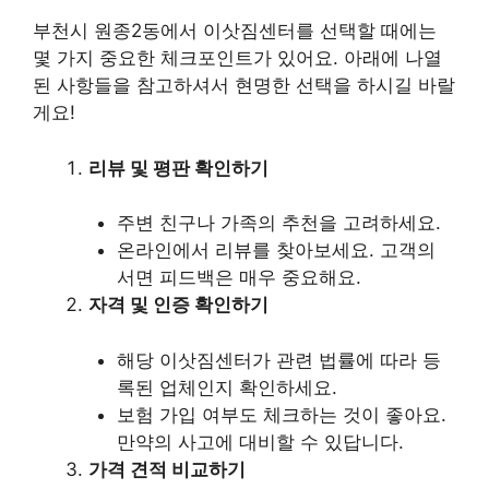
부천시 원종2동에서 이삿짐센터를 선택할 때에는
몇 가지 중요한 체크포인트가 있어요. 아래에 나열
된 사항들을 참고하셔서 현명한 선택을 하시길 바랄
게요!
리뷰 및 평판 확인하기
주변 친구나 가족의 추천을 고려하세요.
온라인에서 리뷰를 찾아보세요. 고객의
서면 피드백은 매우 중요해요.
자격 및 인증 확인하기
해당 이삿짐센터가 관련 법률에 따라 등
록된 업체인지 확인하세요.
보험 가입 여부도 체크하는 것이 좋아요.
만약의 사고에 대비할 수 있답니다.
가격 견적 비교하기