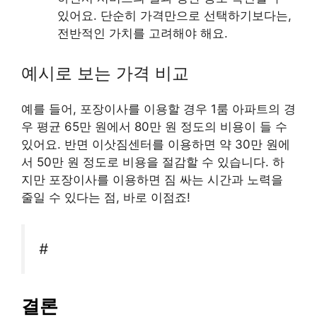
있어요. 단순히 가격만으로 선택하기보다는,
전반적인 가치를 고려해야 해요.
예시로 보는 가격 비교
예를 들어, 포장이사를 이용할 경우 1룸 아파트의 경
우 평균 65만 원에서 80만 원 정도의 비용이 들 수
있어요. 반면 이삿짐센터를 이용하면 약 30만 원에
서 50만 원 정도로 비용을 절감할 수 있습니다. 하
지만 포장이사를 이용하면 짐 싸는 시간과 노력을
줄일 수 있다는 점, 바로 이점죠!
#
결론