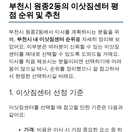
부천시 원종2동의 이삿짐센터 평
점 순위 및 추천
부천시 원종2동에서 이사를 계획하시는 분들을 위
해,
부천시 내 이삿짐센터 순위
를 자세히 정리해 보
았어요. 이부분은 여러분이 신뢰할 수 있는 이삿짐
센터를 제대로 선택할 수 있도록 도와드릴 거예요.
이사를 처음 해보시는 분들이라면 선택하기에 어려
움이 많으실 테니, 순위를 정리했으니 잘 참고하셔
서 현명한 선택하시길 바래요.
1. 이삿짐센터 선정 기준
이삿짐센터를 선택할 때 참고할 만한 기준은 다음과
같아요:
가격
: 비용은 이사 시 가장 중요한 요소 중 하