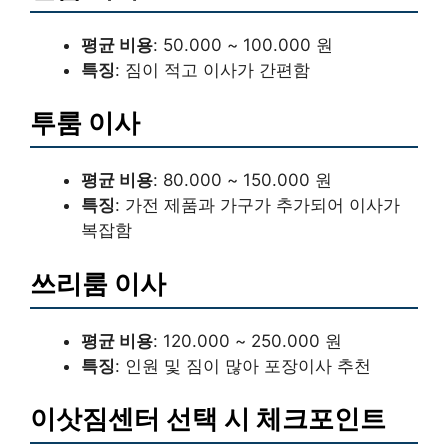
평균 비용
: 50.000 ~ 100.000 원
특징
: 짐이 적고 이사가 간편함
투룸 이사
평균 비용
: 80.000 ~ 150.000 원
특징
: 가전 제품과 가구가 추가되어 이사가
복잡함
쓰리룸 이사
평균 비용
: 120.000 ~ 250.000 원
특징
: 인원 및 짐이 많아 포장이사 추천
이삿짐센터 선택 시 체크포인트