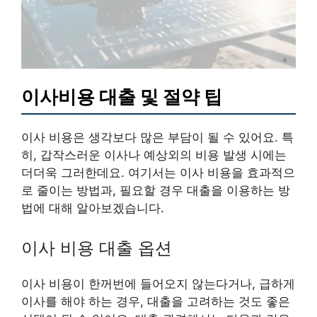
이사비용 대출 및 절약 팁
이사 비용은 생각보다 많은 부담이 될 수 있어요. 특
히, 갑작스러운 이사나 예상외의 비용 발생 시에는
더더욱 그러한데요. 여기서는 이사 비용을 효과적으
로 줄이는 방법과, 필요할 경우 대출을 이용하는 방
법에 대해 알아보겠습니다.
이사 비용 대출 옵션
이사 비용이 한꺼번에 들어오지 않는다거나, 급하게
이사를 해야 하는 경우, 대출을 고려하는 것도 좋은