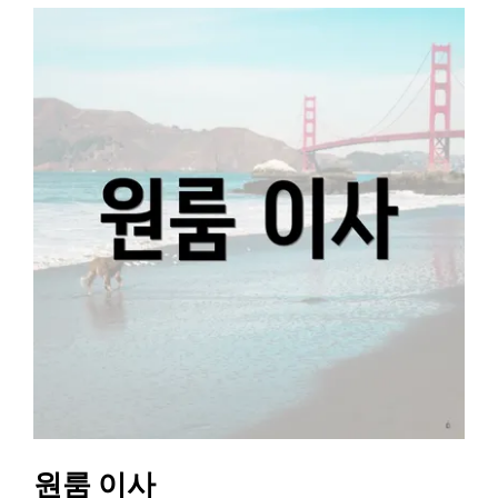
원룸 이사