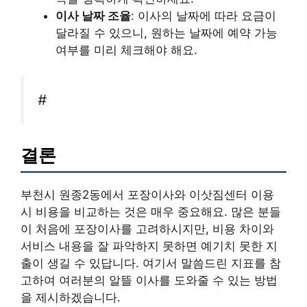
이사 날짜 조율
: 이사의 날짜에 따라 요금이
달라질 수 있으니, 원하는 날짜에 예약 가능
여부를 미리 체크해야 해요.
#
결론
부천시 원종2동에서 포장이사와 이삿짐센터 이용
시 비용을 비교하는 것은 매우 중요해요. 많은 분들
이 처음에 포장이사를 고려하시지만, 비용 차이와
서비스 내용을 잘 파악하지 못하면 예기치 못한 지
출이 생길 수 있답니다. 여기서 말씀드린 지표를 참
고하여 여러분의 알뜰 이사를 도와줄 수 있는 방법
을 제시하겠습니다.