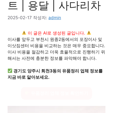
트 | 용달 | 사다리차
2025-02-17
작성자:
admin
이 글은 AI로 생성된 글입니다.
이사를 앞두고 부천시 원종2동에서의 포장이사 및
이삿짐센터 비용을 비교하는 것은 매우 중요합니다.
이사 비용을 절감하고 더욱 효율적으로 진행하기 위
해서는 사전에 충분한 정보를 파악해야 합니다.
경기도 양주시 회천3동의 유품정리 업체 정보를
지금 바로 알아보세요.
유품정리 업체 정보 확인하기