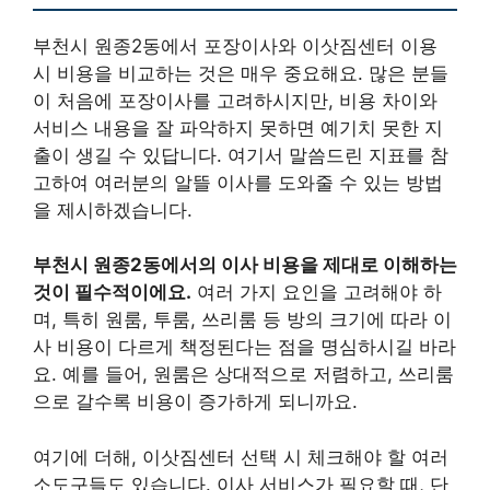
부천시 원종2동에서 포장이사와 이삿짐센터 이용
시 비용을 비교하는 것은 매우 중요해요. 많은 분들
이 처음에 포장이사를 고려하시지만, 비용 차이와
서비스 내용을 잘 파악하지 못하면 예기치 못한 지
출이 생길 수 있답니다. 여기서 말씀드린 지표를 참
고하여 여러분의 알뜰 이사를 도와줄 수 있는 방법
을 제시하겠습니다.
부천시 원종2동에서의 이사 비용을 제대로 이해하는
것이 필수적이에요.
여러 가지 요인을 고려해야 하
며, 특히 원룸, 투룸, 쓰리룸 등 방의 크기에 따라 이
사 비용이 다르게 책정된다는 점을 명심하시길 바라
요. 예를 들어, 원룸은 상대적으로 저렴하고, 쓰리룸
으로 갈수록 비용이 증가하게 되니까요.
여기에 더해, 이삿짐센터 선택 시 체크해야 할 여러
소도구들도 있습니다. 이사 서비스가 필요할 때, 단