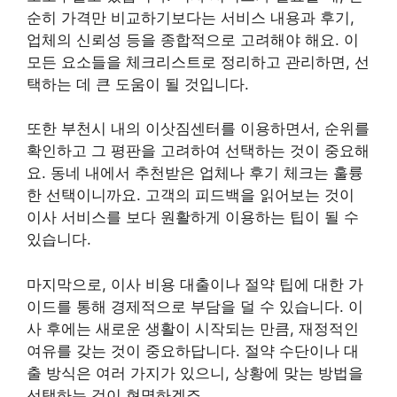
순히 가격만 비교하기보다는 서비스 내용과 후기,
업체의 신뢰성 등을 종합적으로 고려해야 해요. 이
모든 요소들을 체크리스트로 정리하고 관리하면, 선
택하는 데 큰 도움이 될 것입니다.
또한 부천시 내의 이삿짐센터를 이용하면서, 순위를
확인하고 그 평판을 고려하여 선택하는 것이 중요해
요. 동네 내에서 추천받은 업체나 후기 체크는 훌륭
한 선택이니까요. 고객의 피드백을 읽어보는 것이
이사 서비스를 보다 원활하게 이용하는 팁이 될 수
있습니다.
마지막으로, 이사 비용 대출이나 절약 팁에 대한 가
이드를 통해 경제적으로 부담을 덜 수 있습니다. 이
사 후에는 새로운 생활이 시작되는 만큼, 재정적인
여유를 갖는 것이 중요하답니다. 절약 수단이나 대
출 방식은 여러 가지가 있으니, 상황에 맞는 방법을
선택하는 것이 현명하겠죠.