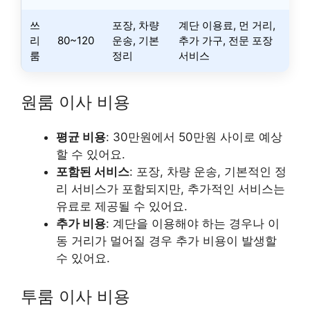
쓰
포장, 차량
계단 이용료, 먼 거리,
리
80~120
운송, 기본
추가 가구, 전문 포장
룸
정리
서비스
원룸 이사 비용
평균 비용
: 30만원에서 50만원 사이로 예상
할 수 있어요.
포함된 서비스
: 포장, 차량 운송, 기본적인 정
리 서비스가 포함되지만, 추가적인 서비스는
유료로 제공될 수 있어요.
추가 비용
: 계단을 이용해야 하는 경우나 이
동 거리가 멀어질 경우 추가 비용이 발생할
수 있어요.
투룸 이사 비용