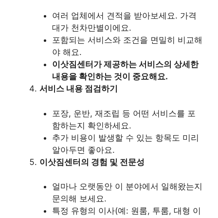
여러 업체에서 견적을 받아보세요. 가격
대가 천차만별이에요.
포함되는 서비스와 조건을 면밀히 비교해
야 해요.
이삿짐센터가 제공하는 서비스의 상세한
내용을 확인하는 것이 중요해요.
서비스 내용 점검하기
포장, 운반, 재조립 등 어떤 서비스를 포
함하는지 확인하세요.
추가 비용이 발생할 수 있는 항목도 미리
알아두면 좋아요.
이삿짐센터의 경험 및 전문성
얼마나 오랫동안 이 분야에서 일해왔는지
문의해 보세요.
특정 유형의 이사(예: 원룸, 투룸, 대형 이