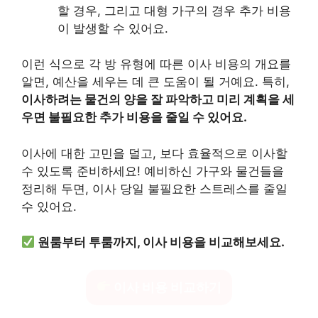
할 경우, 그리고 대형 가구의 경우 추가 비용
이 발생할 수 있어요.
이런 식으로 각 방 유형에 따른 이사 비용의 개요를
알면, 예산을 세우는 데 큰 도움이 될 거예요. 특히,
이사하려는 물건의 양을 잘 파악하고 미리 계획을 세
우면 불필요한 추가 비용을 줄일 수 있어요.
이사에 대한 고민을 덜고, 보다 효율적으로 이사할
수 있도록 준비하세요! 예비하신 가구와 물건들을
정리해 두면, 이사 당일 불필요한 스트레스를 줄일
수 있어요.
원룸부터 투룸까지, 이사 비용을 비교해보세요.
이사 비용 비교하기