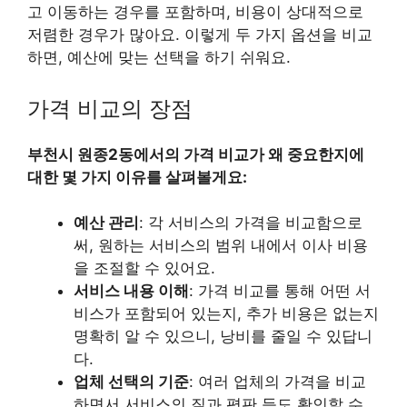
고 이동하는 경우를 포함하며, 비용이 상대적으로
저렴한 경우가 많아요. 이렇게 두 가지 옵션을 비교
하면, 예산에 맞는 선택을 하기 쉬워요.
가격 비교의 장점
부천시 원종2동에서의 가격 비교가 왜 중요한지에
대한 몇 가지 이유를 살펴볼게요:
예산 관리
: 각 서비스의 가격을 비교함으로
써, 원하는 서비스의 범위 내에서 이사 비용
을 조절할 수 있어요.
서비스 내용 이해
: 가격 비교를 통해 어떤 서
비스가 포함되어 있는지, 추가 비용은 없는지
명확히 알 수 있으니, 낭비를 줄일 수 있답니
다.
업체 선택의 기준
: 여러 업체의 가격을 비교
하면서 서비스의 질과 평판 등도 확인할 수