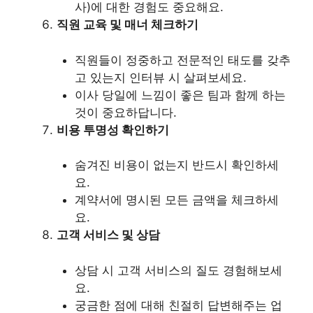
사)에 대한 경험도 중요해요.
직원 교육 및 매너 체크하기
직원들이 정중하고 전문적인 태도를 갖추
고 있는지 인터뷰 시 살펴보세요.
이사 당일에 느낌이 좋은 팀과 함께 하는
것이 중요하답니다.
비용 투명성 확인하기
숨겨진 비용이 없는지 반드시 확인하세
요.
계약서에 명시된 모든 금액을 체크하세
요.
고객 서비스 및 상담
상담 시 고객 서비스의 질도 경험해보세
요.
궁금한 점에 대해 친절히 답변해주는 업