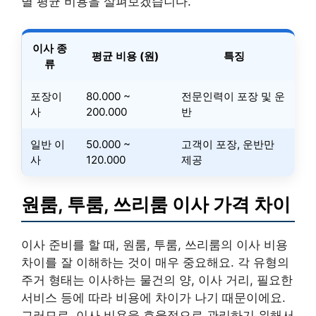
별 평균 비용을 살펴보겠습니다.
이사 종
평균 비용 (원)
특징
류
포장이
80.000 ~
전문인력이 포장 및 운
사
200.000
반
일반 이
50.000 ~
고객이 포장, 운반만
사
120.000
제공
원룸, 투룸, 쓰리룸 이사 가격 차이
이사 준비를 할 때, 원룸, 투룸, 쓰리룸의 이사 비용
차이를 잘 이해하는 것이 매우 중요해요. 각 유형의
주거 형태는 이사하는 물건의 양, 이사 거리, 필요한
서비스 등에 따라 비용에 차이가 나기 때문이에요.
그러므로, 이사 비용을 효율적으로 관리하기 위해서