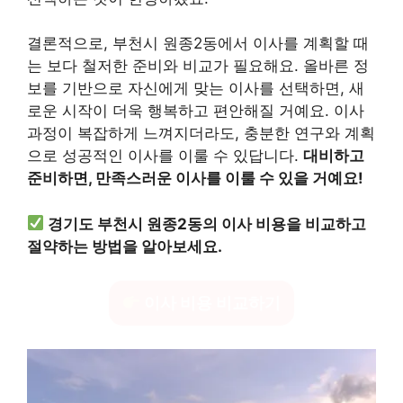
결론적으로, 부천시 원종2동에서 이사를 계획할 때
는 보다 철저한 준비와 비교가 필요해요. 올바른 정
보를 기반으로 자신에게 맞는 이사를 선택하면, 새
로운 시작이 더욱 행복하고 편안해질 거예요. 이사
과정이 복잡하게 느껴지더라도, 충분한 연구와 계획
으로 성공적인 이사를 이룰 수 있답니다.
대비하고
준비하면, 만족스러운 이사를 이룰 수 있을 거예요!
경기도 부천시 원종2동의 이사 비용을 비교하고
절약하는 방법을 알아보세요.
이사 비용 비교하기