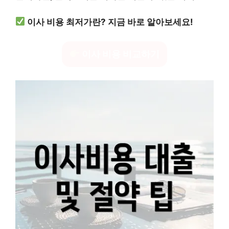
이사 비용 최저가란? 지금 바로 알아보세요!
이사 비용 비교하기