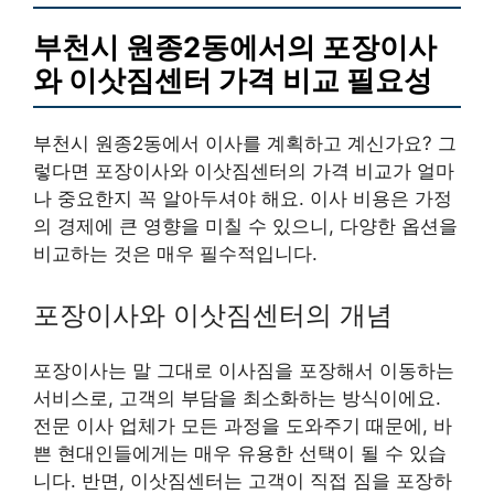
부천시 원종2동에서의 포장이사
와 이삿짐센터 가격 비교 필요성
부천시 원종2동에서 이사를 계획하고 계신가요? 그
렇다면 포장이사와 이삿짐센터의 가격 비교가 얼마
나 중요한지 꼭 알아두셔야 해요. 이사 비용은 가정
의 경제에 큰 영향을 미칠 수 있으니, 다양한 옵션을
비교하는 것은 매우 필수적입니다.
포장이사와 이삿짐센터의 개념
포장이사는 말 그대로 이사짐을 포장해서 이동하는
서비스로, 고객의 부담을 최소화하는 방식이에요.
전문 이사 업체가 모든 과정을 도와주기 때문에, 바
쁜 현대인들에게는 매우 유용한 선택이 될 수 있습
니다. 반면, 이삿짐센터는 고객이 직접 짐을 포장하