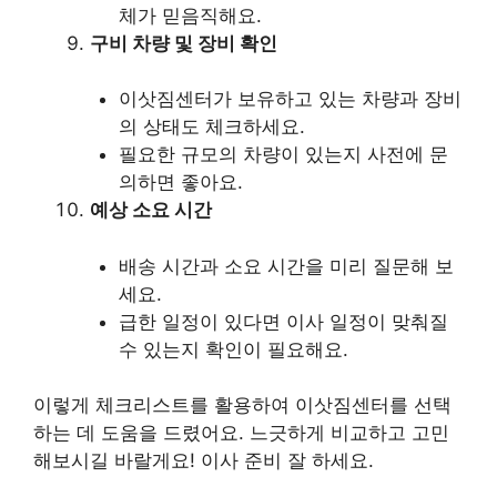
체가 믿음직해요.
구비 차량 및 장비 확인
이삿짐센터가 보유하고 있는 차량과 장비
의 상태도 체크하세요.
필요한 규모의 차량이 있는지 사전에 문
의하면 좋아요.
예상 소요 시간
배송 시간과 소요 시간을 미리 질문해 보
세요.
급한 일정이 있다면 이사 일정이 맞춰질
수 있는지 확인이 필요해요.
이렇게 체크리스트를 활용하여 이삿짐센터를 선택
하는 데 도움을 드렸어요. 느긋하게 비교하고 고민
해보시길 바랄게요! 이사 준비 잘 하세요.