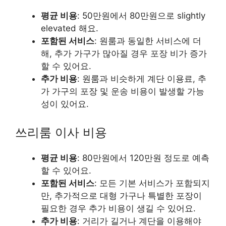
평균 비용
: 50만원에서 80만원으로 slightly
elevated 해요.
포함된 서비스
: 원룸과 동일한 서비스에 더
해, 추가 가구가 많아질 경우 포장 비가 증가
할 수 있어요.
추가 비용
: 원룸과 비슷하게 계단 이용료, 추
가 가구의 포장 및 운송 비용이 발생할 가능
성이 있어요.
쓰리룸 이사 비용
평균 비용
: 80만원에서 120만원 정도로 예측
할 수 있어요.
포함된 서비스
: 모든 기본 서비스가 포함되지
만, 추가적으로 대형 가구나 특별한 포장이
필요한 경우 추가 비용이 생길 수 있어요.
추가 비용
: 거리가 길거나 계단을 이용해야