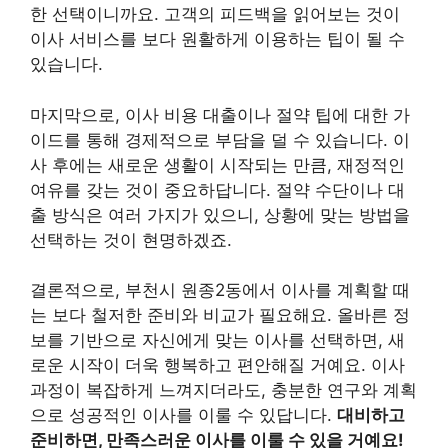
한 선택이니까요. 고객의 피드백을 읽어보는 것이
이사 서비스를 보다 원활하게 이용하는 팁이 될 수
있습니다.
마지막으로, 이사 비용 대출이나 절약 팁에 대한 가
이드를 통해 경제적으로 부담을 덜 수 있습니다. 이
사 후에는 새로운 생활이 시작되는 만큼, 재정적인
여유를 갖는 것이 중요하답니다. 절약 수단이나 대
출 방식은 여러 가지가 있으니, 상황에 맞는 방법을
선택하는 것이 현명하겠죠.
결론적으로, 부천시 원종2동에서 이사를 계획할 때
는 보다 철저한 준비와 비교가 필요해요. 올바른 정
보를 기반으로 자신에게 맞는 이사를 선택하면, 새
로운 시작이 더욱 행복하고 편안해질 거예요. 이사
과정이 복잡하게 느껴지더라도, 충분한 연구와 계획
으로 성공적인 이사를 이룰 수 있답니다.
대비하고
준비하면, 만족스러운 이사를 이룰 수 있을 거예요!