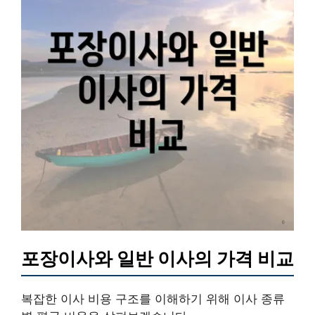
포장이사와 일반 이사의 가격 비교
복잡한 이사 비용 구조를 이해하기 위해 이사 종류