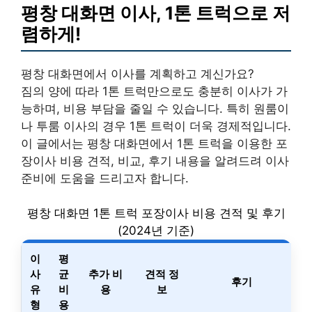
평창 대화면 이사, 1톤 트럭으로 저
렴하게!
평창 대화면에서 이사를 계획하고 계신가요?
짐의 양에 따라 1톤 트럭만으로도 충분히 이사가 가
능하며, 비용 부담을 줄일 수 있습니다. 특히 원룸이
나 투룸 이사의 경우 1톤 트럭이 더욱 경제적입니다.
이 글에서는 평창 대화면에서 1톤 트럭을 이용한 포
장이사 비용 견적, 비교, 후기 내용을 알려드려 이사
준비에 도움을 드리고자 합니다.
평창 대화면 1톤 트럭 포장이사 비용 견적 및 후기
(2024년 기준)
이
평
사
균
추가 비
견적 정
후기
유
비
용
보
형
용