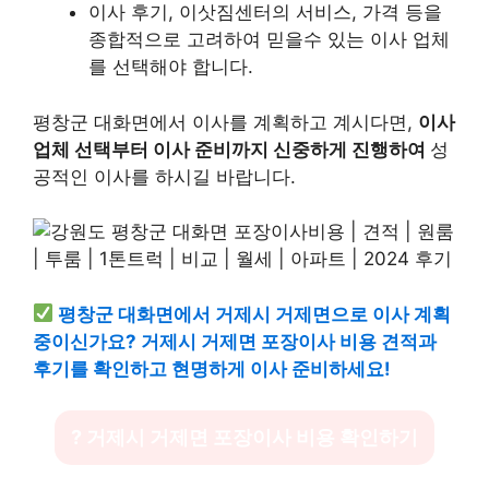
이사 후기, 이삿짐센터의 서비스, 가격 등을
종합적으로 고려하여 믿을수 있는 이사 업체
를 선택해야 합니다.
평창군 대화면에서 이사를 계획하고 계시다면,
이사
업체 선택부터 이사 준비까지 신중하게 진행하여
성
공적인 이사를 하시길 바랍니다.
평창군 대화면에서 거제시 거제면으로 이사 계획
중이신가요? 거제시 거제면 포장이사 비용 견적과
후기를 확인하고 현명하게 이사 준비하세요!
? 거제시 거제면 포장이사 비용 확인하기