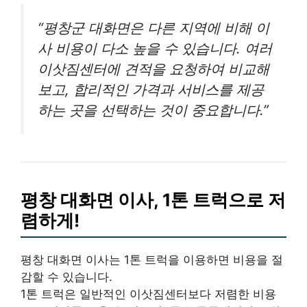
“평창군 대화면은 다른 지역에 비해 이
사 비용이 다소 높을 수 있습니다. 여러
이삿짐센터에 견적을 요청하여 비교해
보고, 합리적인 가격과 서비스를 제공
하는 곳을 선택하는 것이 중요합니다.”
평창 대화면 이사, 1톤 트럭으로 저
렴하게!
평창 대화면 이사는 1톤 트럭을 이용하면 비용을 절
감할 수 있습니다.
1톤 트럭은 일반적인 이삿짐센터보다 저렴한 비용