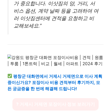
가 중요합니다. 이삿짐의 양, 거리, 서
비스 옵션, 계약 날짜 등을 고려하여 여
러 이삿짐센터에 견적을 요청하고 비
교해보세요.”
평창군 대화면에서 거제시 거제면으로 이사 계획
중이신가요? 포장이사 비용 견적부터 후기까지, 모
든 궁금증을 한 번에 해결해 드립니다!
? 거제시 거제면 포장이사 정보 보러가기