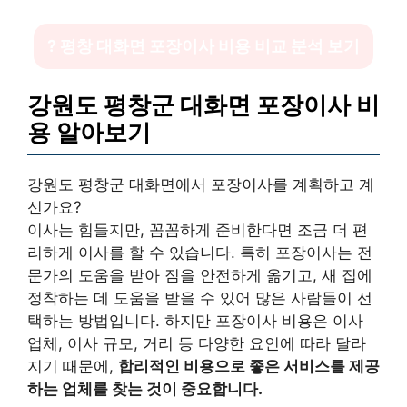
? 평창 대화면 포장이사 비용 비교 분석 보기
강원도 평창군 대화면 포장이사 비
용 알아보기
강원도 평창군 대화면에서 포장이사를 계획하고 계
신가요?
이사는 힘들지만, 꼼꼼하게 준비한다면 조금 더 편
리하게 이사를 할 수 있습니다. 특히 포장이사는 전
문가의 도움을 받아 짐을 안전하게 옮기고, 새 집에
정착하는 데 도움을 받을 수 있어 많은 사람들이 선
택하는 방법입니다. 하지만 포장이사 비용은 이사
업체, 이사 규모, 거리 등 다양한 요인에 따라 달라
지기 때문에,
합리적인 비용으로 좋은 서비스를 제공
하는 업체를 찾는 것이 중요합니다.