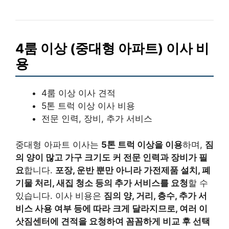
4룸 이상 (중대형 아파트) 이사 비
용
4룸 이상 이사 견적
5톤 트럭 이상 이사 비용
전문 인력, 장비, 추가 서비스
중대형 아파트 이사는
5톤 트럭 이상을 이용
하며,
짐
의 양이 많고 가구 크기도 커 전문 인력과 장비가 필
요
합니다.
포장, 운반 뿐만 아니라 가전제품 설치, 폐
기물 처리, 새집 청소 등의 추가 서비스를 요청
할 수
있습니다. 이사 비용은
짐의 양, 거리, 층수, 추가 서
비스 사용 여부 등에 따라 크게 달라지므로, 여러 이
삿짐센터에 견적을 요청하여 꼼꼼하게 비교 후 선택