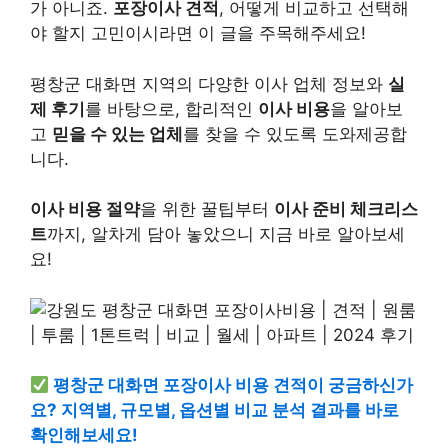
가 아니죠.
포장이사 견적
, 어떻게 비교하고 선택해
야 할지 고민이시라면 이 글을 주목해주세요!
평창군 대화면 지역의 다양한 이사 업체 정보와
실
제 후기
를 바탕으로, 합리적인
이사 비용
을 알아보
고
믿을 수 있는 업체
를 찾을 수 있도록 도와제공합
니다.
이사 비용 절약
을 위한 꿀팁부터
이사 준비 체크리스
트
까지, 알차게 담아 놓았으니 지금 바로 알아보세
요!
평창군 대화면 포장이사 비용 견적이 궁금하신가
요? 지역별, 규모별, 옵션별 비교 분석 결과를 바로
확인해보세요!