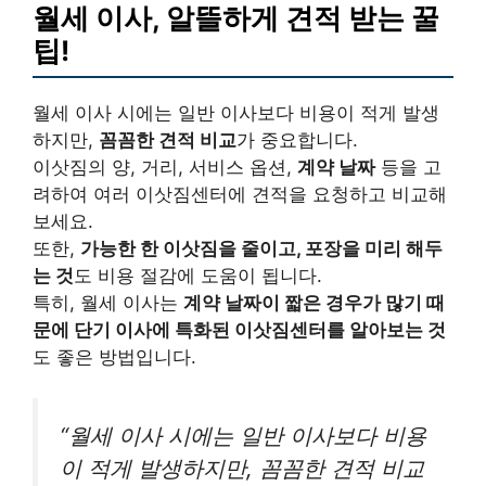
월세 이사, 알뜰하게 견적 받는 꿀
팁!
월세 이사 시에는 일반 이사보다 비용이 적게 발생
하지만,
꼼꼼한 견적 비교
가 중요합니다.
이삿짐의 양, 거리, 서비스 옵션,
계약 날짜
등을 고
려하여 여러 이삿짐센터에 견적을 요청하고 비교해
보세요.
또한,
가능한 한 이삿짐을 줄이고, 포장을 미리 해두
는 것
도 비용 절감에 도움이 됩니다.
특히, 월세 이사는
계약 날짜이 짧은 경우가 많기 때
문에 단기 이사에 특화된 이삿짐센터를 알아보는 것
도 좋은 방법입니다.
“월세 이사 시에는 일반 이사보다 비용
이 적게 발생하지만, 꼼꼼한 견적 비교