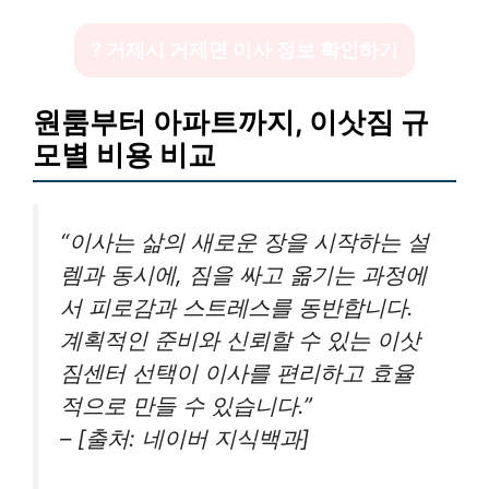
? 거제시 거제면 이사 정보 확인하기
원룸부터 아파트까지, 이삿짐 규
모별 비용 비교
“이사는 삶의 새로운 장을 시작하는 설
렘과 동시에, 짐을 싸고 옮기는 과정에
서 피로감과 스트레스를 동반합니다.
계획적인 준비와 신뢰할 수 있는 이삿
짐센터 선택이 이사를 편리하고 효율
적으로 만들 수 있습니다.”
– [출처: 네이버 지식백과]