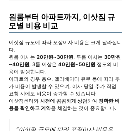
원룸부터 아파트까지, 이삿짐 규
모별 비용 비교
이삿짐 규모에 따라 포장이사 비용은 크게 달라집니
다.
원룸 이사는
20만원~30만원
, 투룸 이사는
30만원
~40만원
, 3룸 이상은
40만원~50만원
정도의 비
용이 발생합니다.
아파트의 경우 층수, 엘리베이터 유무 등에 따라 추
가 비용이 발생할 수 있으며, 이사 당일 추가 작업
요청 시에도 비용이 증가할 수 있습니다.
이삿짐센터와
사전에 꼼꼼하게 상담
하여
정확한 비
용을 확인하고 계약
을 체결하는 것이 중요합니다.
“이삿짐 규모에 따라 포장이사 비용은