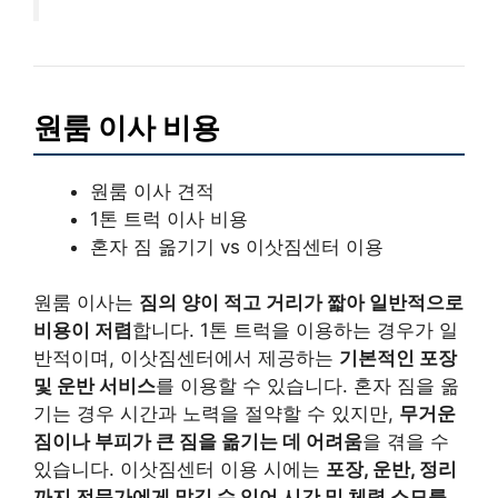
원룸 이사 비용
원룸 이사 견적
1톤 트럭 이사 비용
혼자 짐 옮기기 vs 이삿짐센터 이용
원룸 이사는
짐의 양이 적고 거리가 짧아 일반적으로
비용이 저렴
합니다. 1톤 트럭을 이용하는 경우가 일
반적이며, 이삿짐센터에서 제공하는
기본적인 포장
및 운반 서비스
를 이용할 수 있습니다. 혼자 짐을 옮
기는 경우 시간과 노력을 절약할 수 있지만,
무거운
짐이나 부피가 큰 짐을 옮기는 데 어려움
을 겪을 수
있습니다. 이삿짐센터 이용 시에는
포장, 운반, 정리
까지 전문가에게 맡길 수 있어 시간 및 체력 소모를