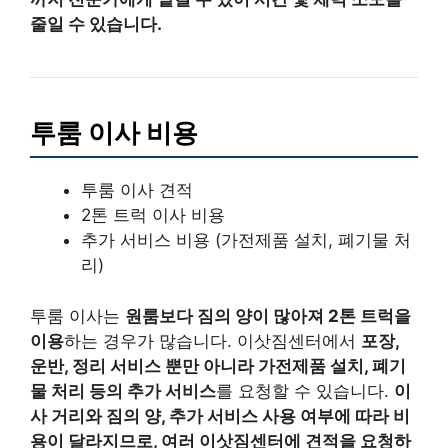
줄일 수 있습니다.
투룸 이사 비용
투룸 이사 견적
2톤 트럭 이사 비용
추가 서비스 비용 (가전제품 설치, 폐기물 처
리)
투룸 이사는
원룸보다 짐의 양이 많아져 2톤 트럭을
이용
하는 경우가 많습니다. 이삿짐센터에서
포장,
운반, 정리 서비스 뿐만 아니라 가전제품 설치, 폐기
물 처리 등의 추가 서비스
를 요청할 수 있습니다.
이
사 거리와 짐의 양, 추가 서비스 사용 여부에 따라 비
용이 달라지므로, 여러 이삿짐센터에 견적을 요청하