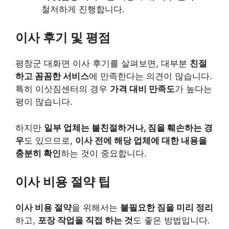
철저하게 진행합니다.
이사 후기 및 평점
평창군 대화면 이사 후기를 살펴보면, 대부분
친절
하고 꼼꼼한 서비스
에 만족한다는 의견이 많습니다.
특히 이삿짐센터의 경우
가격 대비 만족도
가 높다는
평이 많습니다.
하지만
일부 업체는 불친절하거나, 짐을 훼손하는 경
우
도 있으므로,
이사 전에 해당 업체에 대한 내용을
충분히 확인
하는 것이 중요합니다.
이사 비용 절약 팁
이사 비용 절약
을 위해서는
불필요한 짐을 미리 정리
하고,
포장 작업을 직접 하는 것
도 좋은 방법입니다.