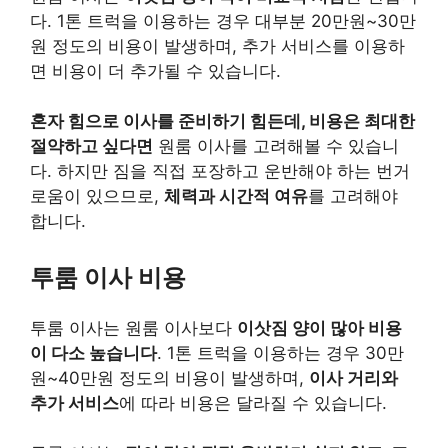
다. 1톤 트럭을 이용하는 경우 대부분 20만원~30만
원 정도의 비용이 발생하며, 추가 서비스를 이용하
면 비용이 더 추가될 수 있습니다.
혼자 힘으로 이사를 준비하기 힘든데, 비용은 최대한
절약하고 싶다면
원룸 이사를 고려해볼 수 있습니
다. 하지만 짐을 직접 포장하고 운반해야 하는 번거
로움이 있으므로,
체력과 시간적 여유
를 고려해야
합니다.
투룸 이사 비용
투룸 이사는 원룸 이사보다
이삿짐 양이 많아 비용
이 다소 높습니다
. 1톤 트럭을 이용하는 경우 30만
원~40만원 정도의 비용이 발생하며,
이사 거리와
추가 서비스
에 따라 비용은 달라질 수 있습니다.