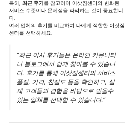
특히,
최근 후기
를 참고하여 이삿짐센터의 변화된
서비스 수준이나 문제점을 파악하는 것이 중요합니
다.
여러 업체의 후기를 비교하여 나에게 적합한 이삿짐
센터를 선택하세요.
“최근 이사 후기들은 온라인 커뮤니티
나 블로그에서 쉽게 찾아볼 수 있습니
다. 후기를 통해 이삿짐센터의 서비스
품질, 가격, 친절도 등을 확인하고, 실
제 고객들의 경험을 바탕으로 믿을수
있는 업체를 선택할 수 있습니다.”