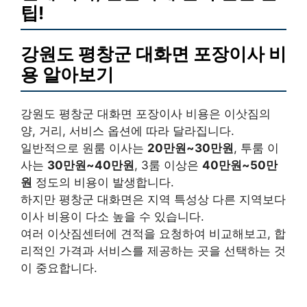
팁!
강원도 평창군 대화면 포장이사 비
용 알아보기
강원도 평창군 대화면 포장이사 비용은 이삿짐의
양, 거리, 서비스 옵션에 따라 달라집니다.
일반적으로 원룸 이사는
20만원~30만원
, 투룸 이
사는
30만원~40만원
, 3룸 이상은
40만원~50만
원
정도의 비용이 발생합니다.
하지만 평창군 대화면은 지역 특성상 다른 지역보다
이사 비용이 다소 높을 수 있습니다.
여러 이삿짐센터에 견적을 요청하여 비교해보고, 합
리적인 가격과 서비스를 제공하는 곳을 선택하는 것
이 중요합니다.