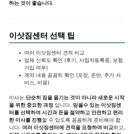
하는 것이 좋습니다.
이삿짐센터 선택 팁
여러 이삿짐센터 견적 비교
업체 신뢰도 확인 (후기, 사업자등록증, 보험
가입 여부)
계약 내용 꼼꼼히 확인 (포장, 운반, 추가 서
비스, 비용)
이사는
단순히 짐을 옮기는 것이 아니라 새로운 시작
을 위한 중요한 과정
입니다.
믿을수 있는 이삿짐센
터를 선택하여 시간과 돈을 절약하고 안전하고 편리
한 이사를 진행
할 수 있도록 꼼꼼하게 준비해야 합
니다.
여러 이삿짐센터에 견적을 요청하여 비교
하고,