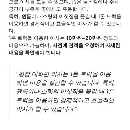
으로 이사를 도울 수 있으며, 좁은 골목길이나 주차
공간이 부족한 곳에서도 유용합니다.
특히, 원룸이나 소량의 이삿짐을 옮길 때 1톤 트럭을
이용하면 경제적이고 효율적인 이사가 할 수 있습니
다.
1톤 트럭을 이용한 이사는
10만원~20만원
정도의
비용으로 가능하며,
사전에 견적을 요청하여 자세한
내용을 확인
해야 합니다.
“평창 대화면 이사는 1톤 트럭을 이용
하면 비용을 절감할 수 있습니다. 특히,
원룸이나 소량의 이삿짐을 옮길 때 1톤
트럭을 이용하면 경제적이고 효율적인
이사가 할 수 있습니다.”