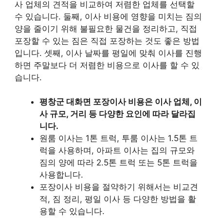
사 업체의 견적을 비교하여 저렴한 업체를 선택할
수 있습니다. 둘째, 이사 비용에 영향을 미치는 짐의
양을 줄이기 위해 불필요한 물건을 정리하고, 직접
포장할 수 있는 짐은 직접 포장하는 것도 좋은 방법
입니다. 셋째, 이사 날짜를 평일에 맞춰 이사를 진행
하면 주말보다 더 저렴한 비용으로 이사를 할 수 있
습니다.
평창군 대화면 포장이사 비용은 이사 업체, 이
사 규모, 거리 등 다양한 요인에 따라 달라집
니다.
원룸 이사는 1톤 트럭, 투룸 이사는 1.5톤 트
럭을 사용하며, 아파트 이사는 집의 규모와
짐의 양에 따라 2.5톤 트럭 또는 5톤 트럭을
사용합니다.
포장이사 비용을 절약하기 위해서는 비교견
적, 짐 정리, 평일 이사 등 다양한 방법을 활
용할 수 있습니다.