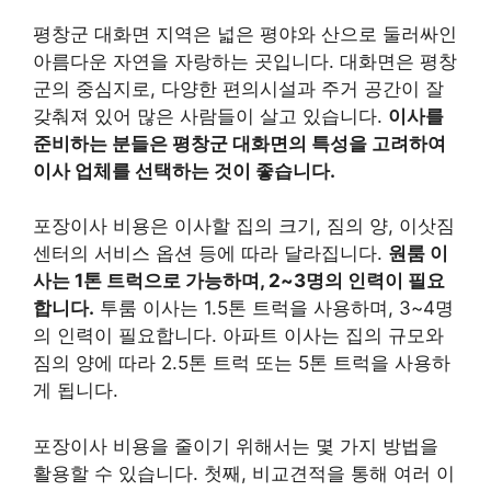
평창군 대화면 지역은 넓은 평야와 산으로 둘러싸인
아름다운 자연을 자랑하는 곳입니다. 대화면은 평창
군의 중심지로, 다양한 편의시설과 주거 공간이 잘
갖춰져 있어 많은 사람들이 살고 있습니다.
이사를
준비하는 분들은 평창군 대화면의 특성을 고려하여
이사 업체를 선택하는 것이 좋습니다.
포장이사 비용은 이사할 집의 크기, 짐의 양, 이삿짐
센터의 서비스 옵션 등에 따라 달라집니다.
원룸 이
사는 1톤 트럭으로 가능하며, 2~3명의 인력이 필요
합니다.
투룸 이사는 1.5톤 트럭을 사용하며, 3~4명
의 인력이 필요합니다. 아파트 이사는 집의 규모와
짐의 양에 따라 2.5톤 트럭 또는 5톤 트럭을 사용하
게 됩니다.
포장이사 비용을 줄이기 위해서는 몇 가지 방법을
활용할 수 있습니다. 첫째, 비교견적을 통해 여러 이