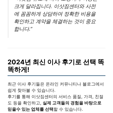
크게 달라집니다. 이삿짐센터와 사전
에 꼼꼼하게 상담하여 정확한 비용을
확인하고 계약을 체결하는 것이 중요
합니다.”
2024년 최신 이사 후기로 선택 똑
똑하게!
최근 이사 후기들은 온라인 커뮤니티나 블로그에서
쉽게 찾아볼 수 있습니다.
후기를 통해 이삿짐센터의 서비스 품질, 가격, 친절
도 등을 확인하고,
실제 고객들의 경험을 바탕으로
믿을수 있는 업체를 선택
할 수 있습니다.