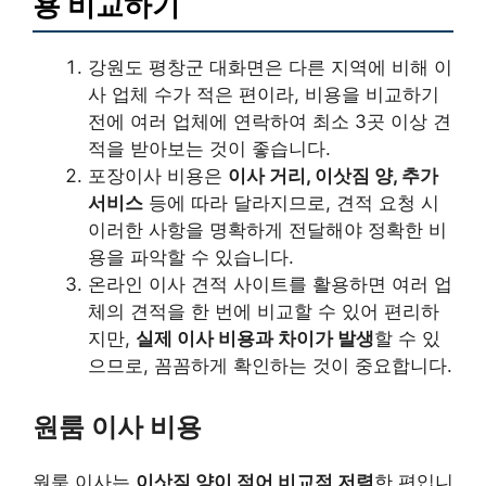
용 비교하기
강원도 평창군 대화면은 다른 지역에 비해 이
사 업체 수가 적은 편이라, 비용을 비교하기
전에 여러 업체에 연락하여 최소 3곳 이상 견
적을 받아보는 것이 좋습니다.
포장이사 비용은
이사 거리, 이삿짐 양, 추가
서비스
등에 따라 달라지므로, 견적 요청 시
이러한 사항을 명확하게 전달해야 정확한 비
용을 파악할 수 있습니다.
온라인 이사 견적 사이트를 활용하면 여러 업
체의 견적을 한 번에 비교할 수 있어 편리하
지만,
실제 이사 비용과 차이가 발생
할 수 있
으므로, 꼼꼼하게 확인하는 것이 중요합니다.
원룸 이사 비용
원룸 이사는
이삿짐 양이 적어 비교적 저렴
한 편입니