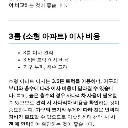
여 비교
하는 것이 좋습니다.
3룸 (소형 아파트) 이사 비용
3룸 이사 견적
3.5톤 트럭 이사 비용
가구 부피, 층수 고려
소형 아파트 이사는
3.5톤 트럭을 이용
하며,
가구의
부피와 층수에 따라 이사 비용이 달라질 수 있습니
다.
특히,
높은 층수의 경우 사다리차 사용이 필요
할
수 있으므로
견적 시 사다리차 비용을 확인
하는 것이
중요합니다.
가구의 크기와 무게에 따라 전문 인력과
장비가 필요
할 수 있으므로 이삿짐센터 선택 시
사
전 에 연락
하여 확인하는 것이 좋습니다.