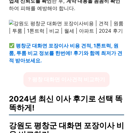
업체 신뢰도를 확인
한 후,
계약 내용을 꼼꼼히 확인
하여 피해를 예방해야 합니다.
평창군 대화면 포장이사 비용 견적, 1톤트럭, 원
룸, 투룸 비교 정보를 한번에! 후기와 함께 최저가 견
적 받아보세요.
? 평창 대화면 이사견적 비교하기
2024년 최신 이사 후기로 선택 똑
똑하게!
강원도 평창군 대화면 포장이사 비