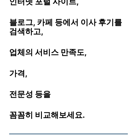
인터넷 포털 사이트,
블로그, 카페 등에서 이사 후기를
검색하고,
업체의 서비스 만족도,
가격,
전문성 등을
꼼꼼히 비교해보세요.