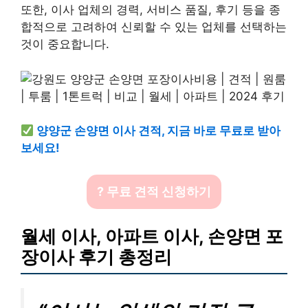
또한, 이사 업체의 경력, 서비스 품질, 후기 등을 종
합적으로 고려하여 신뢰할 수 있는 업체를 선택하는
것이 중요합니다.
양양군 손양면 이사 견적, 지금 바로 무료로 받아
보세요!
? 무료 견적 신청하기
월세 이사, 아파트 이사, 손양면 포
장이사 후기 총정리