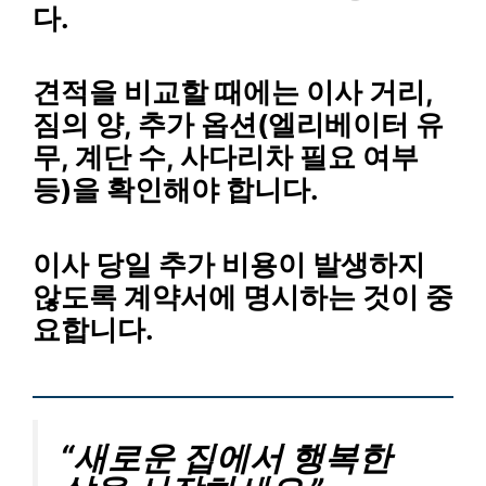
다.
견적을 비교할 때에는 이사 거리,
짐의 양, 추가 옵션(엘리베이터 유
무, 계단 수, 사다리차 필요 여부
등)을 확인해야 합니다.
이사 당일 추가 비용이 발생하지
않도록 계약서에 명시하는 것이 중
요합니다.
“새로운 집에서 행복한