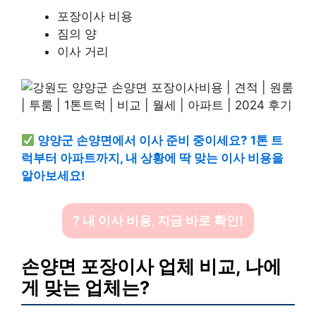
포장이사 비용
짐의 양
이사 거리
양양군 손양면에서 이사 준비 중이세요? 1톤 트
럭부터 아파트까지, 내 상황에 딱 맞는 이사 비용을
알아보세요!
? 내 이사 비용, 지금 바로 확인!
손양면 포장이사 업체 비교, 나에
게 맞는 업체는?