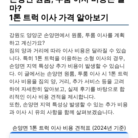
마?
1톤 트럭 이사 가격 알아보기
강원도 양양군 손양면에서 원룸, 투룸 이사를 계획
하고 계신가요?
짐의 양과 거리에 따라 이사 비용은 달라질 수 있습
니다. 특히 1톤 트럭을 이용하는 소형 이사의 경우,
손양면 지역 특성상 추가 비용이 발생할 수 있습니
다. 이 글에서는 손양면 원룸, 투룸 이사 시 1톤 트럭
이사 비용을 짐의 양, 거리, 추가 서비스 등을 고려
하여 자세한히 알아보고, 실제 후기를 바탕으로 합
리적인 이사 비용 견적을 제시합니다.
또한, 손양면 지역 특성상 발생할 수 있는 추가 비용
과 이사 시 유의 사항을 함께 살펴보겠습니다.
손양면 1톤 트럭 이사 비용 견적표 (2024년 기준)