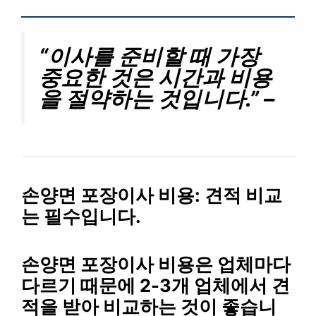
“이사를 준비할 때 가장
중요한 것은 시간과 비용
을 절약하는 것입니다.” –
손양면 포장이사 비용: 견적 비교
는 필수입니다.
손양면 포장이사 비용은 업체마다
다르기 때문에 2-3개 업체에서 견
적을 받아 비교하는 것이 좋습니