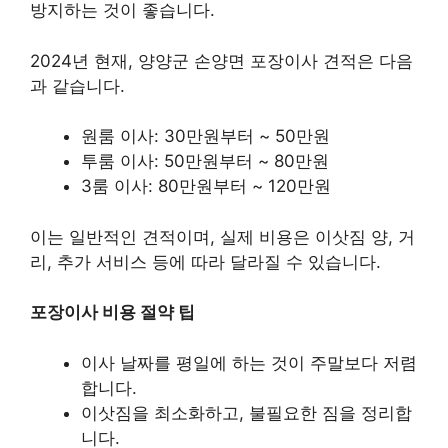
방지하는 것이 좋습니다.
2024년 현재, 양양군 손양면 포장이사 견적은 다음
과 같습니다.
원룸 이사: 30만원부터 ~ 50만원
투룸 이사: 50만원부터 ~ 80만원
3룸 이사: 80만원부터 ~ 120만원
이는 일반적인 견적이며, 실제 비용은 이삿짐 양, 거
리, 추가 서비스 등에 따라 달라질 수 있습니다.
포장이사 비용 절약 팁
이사 날짜를 평일에 하는 것이 주말보다 저렴
합니다.
이삿짐을 최소화하고, 불필요한 짐을 정리합
니다.