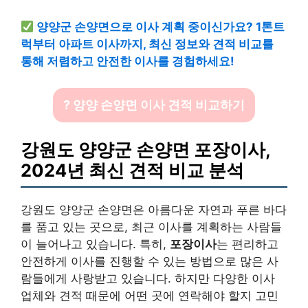
양양군 손양면으로 이사 계획 중이신가요? 1톤트
럭부터 아파트 이사까지, 최신 정보와 견적 비교를
통해 저렴하고 안전한 이사를 경험하세요!
? 양양 손양면 이사 견적 비교하기
강원도 양양군 손양면 포장이사,
2024년 최신 견적 비교 분석
강원도 양양군 손양면은 아름다운 자연과 푸른 바다
를 품고 있는 곳으로, 최근 이사를 계획하는 사람들
이 늘어나고 있습니다. 특히,
포장이사
는 편리하고
안전하게 이사를 진행할 수 있는 방법으로 많은 사
람들에게 사랑받고 있습니다. 하지만 다양한 이사
업체와 견적 때문에 어떤 곳에 연락해야 할지 고민