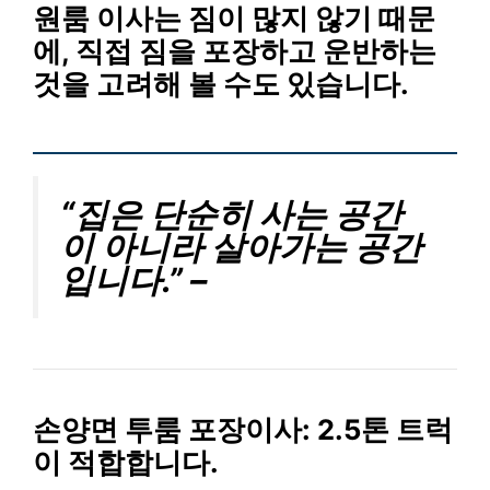
원룸 이사는 짐이 많지 않기 때문
에, 직접 짐을 포장하고 운반하는
것을 고려해 볼 수도 있습니다.
“집은 단순히 사는 공간
이 아니라 살아가는 공간
입니다.” –
손양면 투룸 포장이사: 2.5톤 트럭
이 적합합니다.