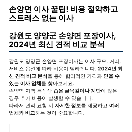
손양면 이사 꿀팁! 비용 절약하고
스트레스 없는 이사
강원도 양양군 손양면 포장이사,
2024년 최신 견적 비교 분석
강원도 양양군 손양면 포장이사는 이사 규모, 거리,
서비스 옵션에 따라 비용이 달라집니다.
2024년 최
신 견적 비교 분석
을 통해 합리적인 가격과
믿을 수
있는 이사 업체
를 찾아보세요.
손양면 지역 특성상
좁은 골목길이나 계단
이 많은
경우 추가 비용이 발생할 수 있습니다.
따라서 견적 요청 시
자세한 정보
를 제공하고
여러
업체와 비교
하는 것이 중요합니다.