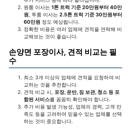
원룸 이사는
1톤 트럭 기준 20만원부터 40만
원
, 투룸 이사는
2.5톤 트럭 기준 30만원부터
60만원
정도 예상됩니다.
정확한 비용은 여러 업체에 견적을 연락해 비
교해보는 것이 좋습니다.
손양면 포장이사, 견적 비교는 필
수
최소 3개 이상의 업체에 견적을 요청하여 비
교하는 것을 추천합니다.
견적 비교 시,
포장, 운반, 짐 보관, 청소 등 포
함된 서비스
를 꼼꼼히 확인해야 합니다.
추가 비용 발생 가능성, 업체의 경력, 고객 만
족도 등을 고려하여 믿을수 있는 업체를 선택
하는 것이 중요합니다.