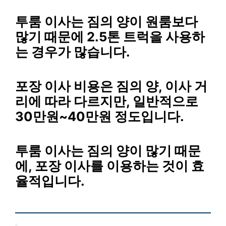
투룸 이사는 짐의 양이 원룸보다
많기 때문에 2.5톤 트럭을 사용하
는 경우가 많습니다.
포장 이사 비용은 짐의 양, 이사 거
리에 따라 다르지만, 일반적으로
30만원~40만원 정도입니다.
투룸 이사는 짐의 양이 많기 때문
에, 포장 이사를 이용하는 것이 효
율적입니다.