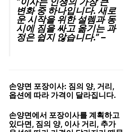
“이사는 인생의 가장 큰
변화 중 하나입니다. 새로
운 시작을 위한 설렘과 동
시에 짐을 싸고 옮기는 과
정은 쉽지 않습니다.” –
손양면 포장이사: 짐의 양, 거리,
옵션에 따라 가격이 달라집니다.
손양면에서 포장이사를 계획하고
있다면, 짐의 양, 이사 거리, 추가