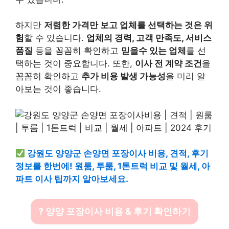
하지만
저렴한 가격만 보고 업체를 선택하는 것은 위
험
할 수 있습니다.
업체의 경력, 고객 만족도, 서비스
품질
등을 꼼꼼히 확인하고
믿을수 있는 업체
를 선
택하는 것이 중요합니다. 또한,
이사 전 계약 조건
을
꼼꼼히 확인하고
추가 비용 발생 가능성
을 미리 알
아보는 것이 좋습니다.
강원도 양양군 손양면 포장이사 비용, 견적, 후기
정보를 한번에! 원룸, 투룸, 1톤트럭 비교 및 월세, 아
파트 이사 팁까지 알아보세요.
? 양양 포장이사 비용 & 후기 확인하기