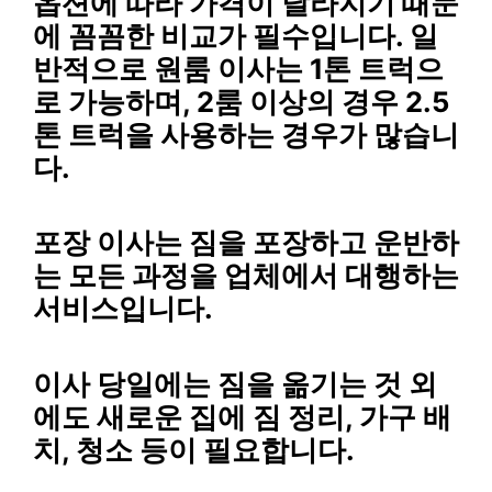
옵션에 따라 가격이 달라지기 때문
에 꼼꼼한 비교가 필수입니다. 일
반적으로 원룸 이사는 1톤 트럭으
로 가능하며, 2룸 이상의 경우 2.5
톤 트럭을 사용하는 경우가 많습니
다.
포장 이사는 짐을 포장하고 운반하
는 모든 과정을 업체에서 대행하는
서비스입니다.
이사 당일에는 짐을 옮기는 것 외
에도 새로운 집에 짐 정리, 가구 배
치, 청소 등이 필요합니다.