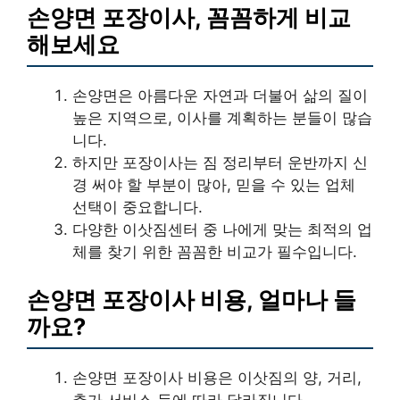
손양면 포장이사, 꼼꼼하게 비교
해보세요
손양면은 아름다운 자연과 더불어 삶의 질이
높은 지역으로, 이사를 계획하는 분들이 많습
니다.
하지만 포장이사는 짐 정리부터 운반까지 신
경 써야 할 부분이 많아, 믿을 수 있는 업체
선택이 중요합니다.
다양한 이삿짐센터 중 나에게 맞는 최적의 업
체를 찾기 위한 꼼꼼한 비교가 필수입니다.
손양면 포장이사 비용, 얼마나 들
까요?
손양면 포장이사 비용은 이삿짐의 양, 거리,
추가 서비스 등에 따라 달라집니다.