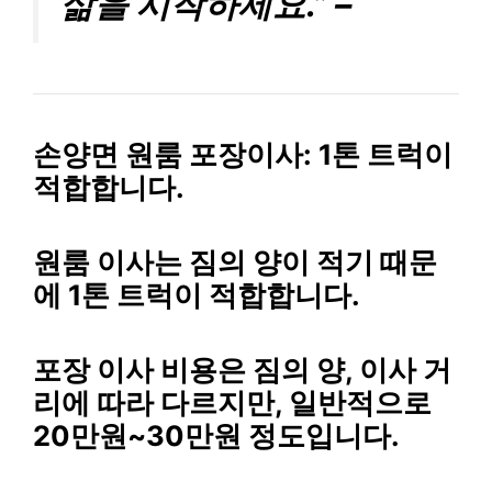
삶을 시작하세요.” –
손양면 원룸 포장이사: 1톤 트럭이
적합합니다.
원룸 이사는 짐의 양이 적기 때문
에 1톤 트럭이 적합합니다.
포장 이사 비용은 짐의 양, 이사 거
리에 따라 다르지만, 일반적으로
20만원~30만원 정도입니다.