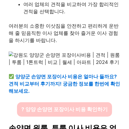
여러 업체의 견적을 비교하여 가장 합리적인
견적을 선택합니다.
여러분의 소중한 이삿짐을 안전하고 편리하게 운반
해 줄 믿음직한 이사 업체를 찾아 즐거운 이사 경험
을 하시기를 바랍니다.
양양군 손양면 포장이사 비용은 얼마나 들까요?
견적 비교부터 후기까지! 궁금한 정보를 한번에 확인
해보세요.
? 양양 손양면 포장이사 비용 확인하기
손양면 원룸, 투룸 이사 비용은 얼