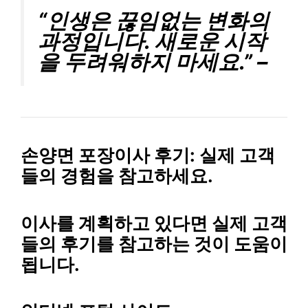
“인생은 끊임없는 변화의
과정입니다. 새로운 시작
을 두려워하지 마세요.” –
손양면 포장이사 후기: 실제 고객
들의 경험을 참고하세요.
이사를 계획하고 있다면 실제 고객
들의 후기를 참고하는 것이 도움이
됩니다.