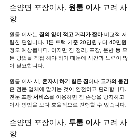
손양면 포장이사,
원룸 이사
고려 사
항
원룸 이사는
짐의 양이 적고 거리가 짧아
비교적 저
렴한 편입니다. 1톤 트럭 기준 20만원부터 40만원
정도 예상됩니다. 하지만 짐 정리, 포장, 운반 등 모
든 방법을 직접 해야 하기 때문에 시간과 노력이 많
이 필요합니다.
원룸 이사 시,
혼자서 하기 힘든 짐
이나
고가의 물건
은 전문 업체에 맡기는 것이 안전하고 편리합니다.
전문 포장 서비스
를 이용하면 짐 손상을 방지하고
이사 방법을 보다 효율적으로 진행할 수 있습니다.
손양면 포장이사,
투룸 이사
고려 사
항