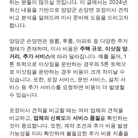
하는 분들이 많으실 것입니다. 이 글에서는 2024년
최신 내용을 기반으로 양양군 손양면 포장이사 견적
비교 분석을 알려드려 이사 준비에 도움을 드리고자
합니다.
양양군 손양면은 원룸, 투룸, 아파트 등 다양한 주거
형태가 존재하며, 이사 비용은
주택 규모
,
이삿짐 양
,
거리
,
추가 서비스
에 따라 달라집니다. 예를 들어, 1
톤 트럭으로 이삿짐을 운반하는 경우와 5톤 트럭으
로 이삿짐을 운반하는 경우 비용이 크게 차이날 수
있습니다. 또한, 포장 서비스, 운반 서비스, 설치 서
비스 등 추가 서비스를 요청하면 비용이 더 발생할
수 있습니다.
포장이사 견적을 비교할 때는 여러 업체의 견적을
비교하고,
업체의 신뢰도
와
서비스 품질
을 확인하는
것이 중요합니다. 또한, 계약 조건과 추가 비용 발생
가능성을 미리 확인하여 불필요한 추가 비용 지출을