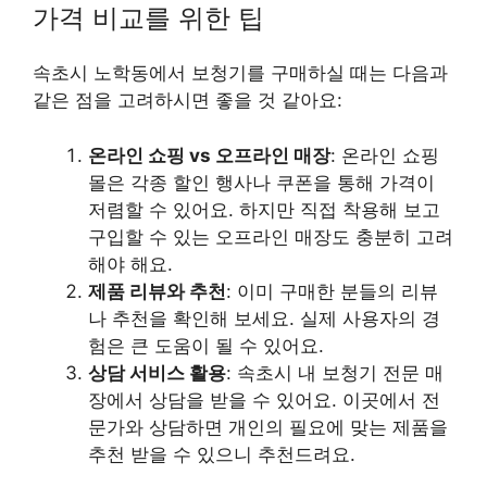
가격 비교를 위한 팁
속초시 노학동에서 보청기를 구매하실 때는 다음과
같은 점을 고려하시면 좋을 것 같아요:
온라인 쇼핑 vs 오프라인 매장
: 온라인 쇼핑
몰은 각종 할인 행사나 쿠폰을 통해 가격이
저렴할 수 있어요. 하지만 직접 착용해 보고
구입할 수 있는 오프라인 매장도 충분히 고려
해야 해요.
제품 리뷰와 추천
: 이미 구매한 분들의 리뷰
나 추천을 확인해 보세요. 실제 사용자의 경
험은 큰 도움이 될 수 있어요.
상담 서비스 활용
: 속초시 내 보청기 전문 매
장에서 상담을 받을 수 있어요. 이곳에서 전
문가와 상담하면 개인의 필요에 맞는 제품을
추천 받을 수 있으니 추천드려요.