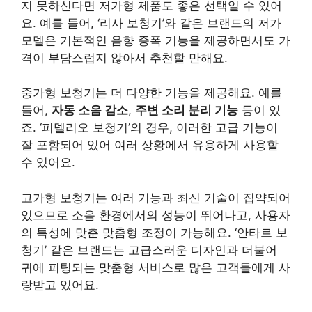
지 못하신다면 저가형 제품도 좋은 선택일 수 있어
요. 예를 들어, ‘리사 보청기’와 같은 브랜드의 저가
모델은 기본적인 음향 증폭 기능을 제공하면서도 가
격이 부담스럽지 않아서 추천할 만해요.
중가형 보청기는 더 다양한 기능을 제공해요. 예를
들어,
자동 소음 감소
,
주변 소리 분리 기능
등이 있
죠. ‘피델리오 보청기’의 경우, 이러한 고급 기능이
잘 포함되어 있어 여러 상황에서 유용하게 사용할
수 있어요.
고가형 보청기는 여러 기능과 최신 기술이 집약되어
있으므로 소음 환경에서의 성능이 뛰어나고, 사용자
의 특성에 맞춘 맞춤형 조정이 가능해요. ‘안타르 보
청기’ 같은 브랜드는 고급스러운 디자인과 더불어
귀에 피팅되는 맞춤형 서비스로 많은 고객들에게 사
랑받고 있어요.