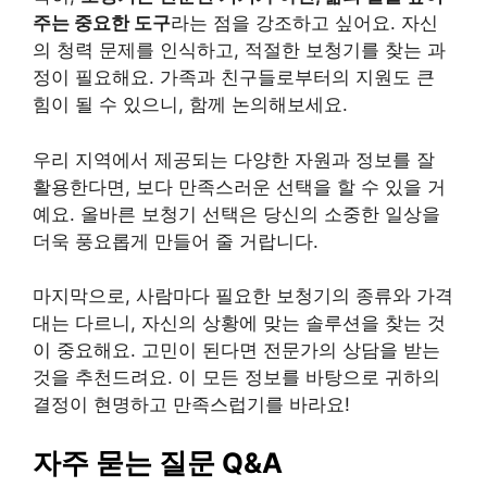
주는 중요한 도구
라는 점을 강조하고 싶어요. 자신
의 청력 문제를 인식하고, 적절한 보청기를 찾는 과
정이 필요해요. 가족과 친구들로부터의 지원도 큰
힘이 될 수 있으니, 함께 논의해보세요.
우리 지역에서 제공되는 다양한 자원과 정보를 잘
활용한다면, 보다 만족스러운 선택을 할 수 있을 거
예요. 올바른 보청기 선택은 당신의 소중한 일상을
더욱 풍요롭게 만들어 줄 거랍니다.
마지막으로, 사람마다 필요한 보청기의 종류와 가격
대는 다르니, 자신의 상황에 맞는 솔루션을 찾는 것
이 중요해요. 고민이 된다면 전문가의 상담을 받는
것을 추천드려요. 이 모든 정보를 바탕으로 귀하의
결정이 현명하고 만족스럽기를 바라요!
자주 묻는 질문 Q&A