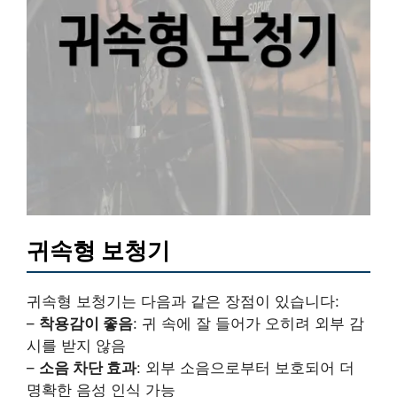
귀속형 보청기
귀속형 보청기는 다음과 같은 장점이 있습니다:
–
착용감이 좋음
: 귀 속에 잘 들어가 오히려 외부 감
시를 받지 않음
–
소음 차단 효과
: 외부 소음으로부터 보호되어 더
명확한 음성 인식 가능