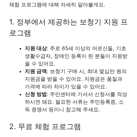
체험 프로그램에 대해 자세히 알아볼게요.
1. 정부에서 제공하는 보청기 지원 프
로그램
지원 대상
: 주로 65세 이상의 어르신들, 기초
생활수급자, 장애인 등록이 된 분들이 지원받
을 수 있어요.
지원 금액
: 보청기 구매 시, 최대 몇십만 원의
지원금을 받을 수 있어요. 지원금은 품질과
가격에 따라 차이가 있을 수 있어요.
신청 방법
: 주민센터에 가셔서 신청서를 작성
하시면 돼요. 필요한 서류는 주민등록증, 소
득 증명서 등이니 참고해 주세요.
2. 무료 체험 프로그램