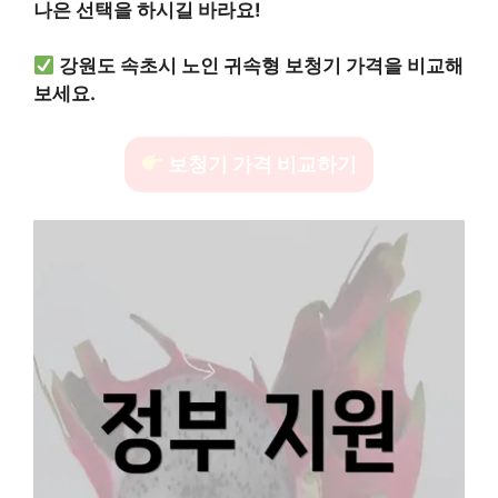
나은 선택을 하시길 바라요!
강원도 속초시 노인 귀속형 보청기 가격을 비교해
보세요.
보청기 가격 비교하기