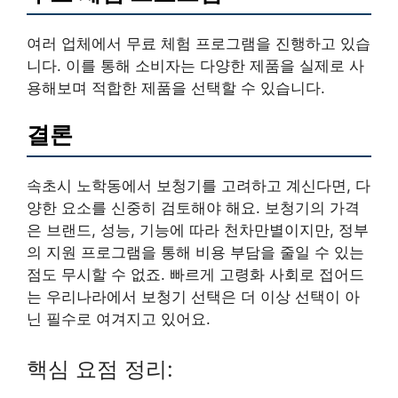
여러 업체에서 무료 체험 프로그램을 진행하고 있습
니다. 이를 통해 소비자는 다양한 제품을 실제로 사
용해보며 적합한 제품을 선택할 수 있습니다.
결론
속초시 노학동에서 보청기를 고려하고 계신다면, 다
양한 요소를 신중히 검토해야 해요. 보청기의 가격
은 브랜드, 성능, 기능에 따라 천차만별이지만, 정부
의 지원 프로그램을 통해 비용 부담을 줄일 수 있는
점도 무시할 수 없죠. 빠르게 고령화 사회로 접어드
는 우리나라에서 보청기 선택은 더 이상 선택이 아
닌 필수로 여겨지고 있어요.
핵심 요점 정리: