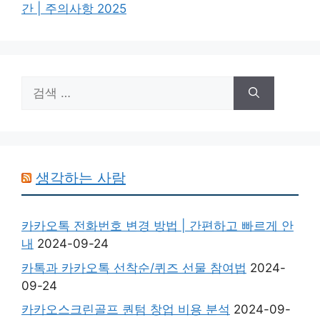
간 | 주의사항 2025
검
색:
생각하는 사람
카카오톡 전화번호 변경 방법 | 간편하고 빠르게 안
내
2024-09-24
카톡과 카카오톡 선착순/퀴즈 선물 참여법
2024-
09-24
카카오스크린골프 퀀텀 창업 비용 분석
2024-09-