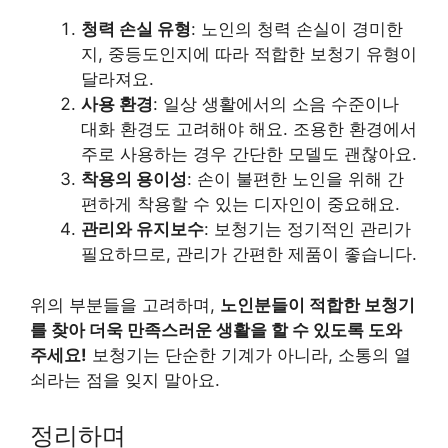
청력 손실 유형
: 노인의 청력 손실이 경미한
지, 중등도인지에 따라 적합한 보청기 유형이
달라져요.
사용 환경
: 일상 생활에서의 소음 수준이나
대화 환경도 고려해야 해요. 조용한 환경에서
주로 사용하는 경우 간단한 모델도 괜찮아요.
착용의 용이성
: 손이 불편한 노인을 위해 간
편하게 착용할 수 있는 디자인이 중요해요.
관리와 유지보수
: 보청기는 정기적인 관리가
필요하므로, 관리가 간편한 제품이 좋습니다.
위의 부분들을 고려하며,
노인분들이 적합한 보청기
를 찾아 더욱 만족스러운 생활을 할 수 있도록 도와
주세요!
보청기는 단순한 기계가 아니라, 소통의 열
쇠라는 점을 잊지 말아요.
정리하며