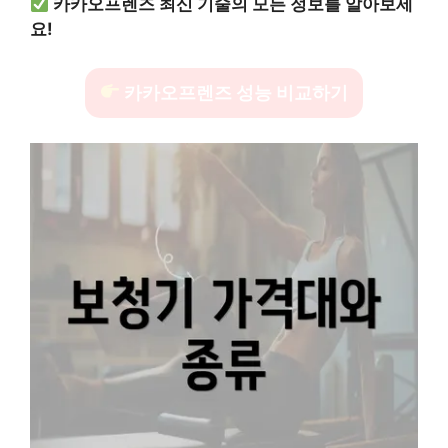
카카오프렌즈 최신 기술의 모든 정보를 알아보세
요!
카카오프렌즈 성능 비교하기