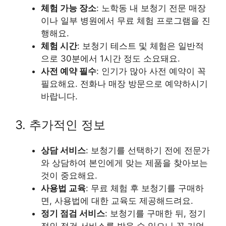
체험 가능 장소
: 노학동 내 보청기 전문 매장
이나 일부 병원에서 무료 체험 프로그램을 진
행해요.
체험 시간
: 보청기 테스트 및 체험은 일반적
으로 30분에서 1시간 정도 소요돼요.
사전 예약 필수
: 인기가 많아 사전 예약이 꼭
필요해요. 전화나 매장 방문으로 예약하시기
바랍니다.
3. 추가적인 정보
상담 서비스
: 보청기를 선택하기 전에 전문가
와 상담하여 본인에게 맞는 제품을 찾아보는
것이 중요해요.
사용법 교육
: 무료 체험 후 보청기를 구매하
면, 사용법에 대한 교육도 제공해드려요.
정기 점검 서비스
: 보청기를 구매한 뒤, 정기
적인 점검 서비스를 받을 수 있으니 꼭 기억