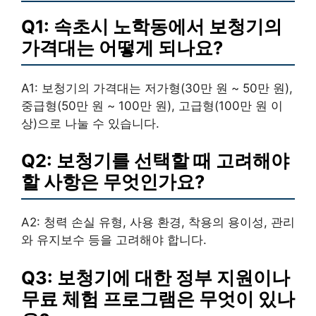
Q1: 속초시 노학동에서 보청기의
가격대는 어떻게 되나요?
A1: 보청기의 가격대는 저가형(30만 원 ~ 50만 원),
중급형(50만 원 ~ 100만 원), 고급형(100만 원 이
상)으로 나눌 수 있습니다.
Q2: 보청기를 선택할 때 고려해야
할 사항은 무엇인가요?
A2: 청력 손실 유형, 사용 환경, 착용의 용이성, 관리
와 유지보수 등을 고려해야 합니다.
Q3: 보청기에 대한 정부 지원이나
무료 체험 프로그램은 무엇이 있나