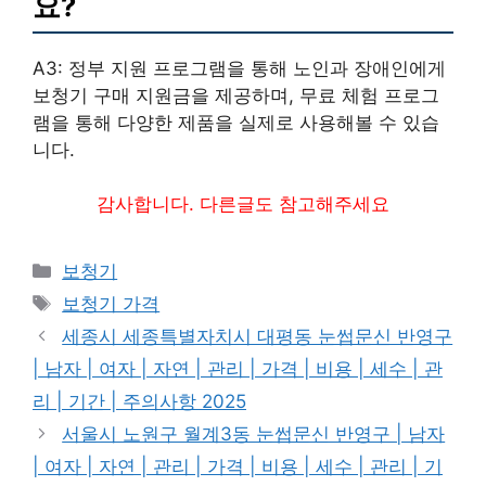
요?
A3: 정부 지원 프로그램을 통해 노인과 장애인에게
보청기 구매 지원금을 제공하며, 무료 체험 프로그
램을 통해 다양한 제품을 실제로 사용해볼 수 있습
니다.
감사합니다. 다른글도 참고해주세요
카
보청기
테
태
보청기 가격
고
그
세종시 세종특별자치시 대평동 눈썹문신 반영구
리
| 남자 | 여자 | 자연 | 관리 | 가격 | 비용 | 세수 | 관
리 | 기간 | 주의사항 2025
서울시 노원구 월계3동 눈썹문신 반영구 | 남자
| 여자 | 자연 | 관리 | 가격 | 비용 | 세수 | 관리 | 기