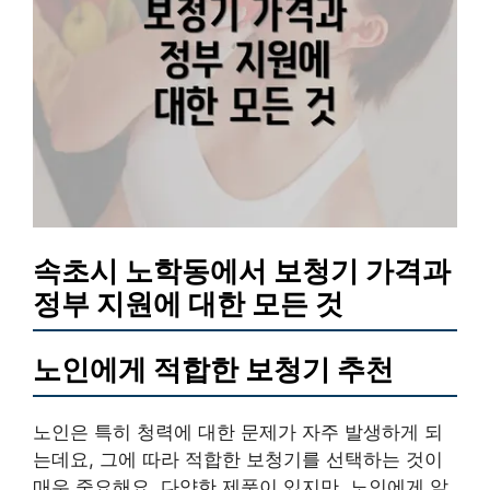
속초시 노학동에서 보청기 가격과
정부 지원에 대한 모든 것
노인에게 적합한 보청기 추천
노인은 특히 청력에 대한 문제가 자주 발생하게 되
는데요, 그에 따라 적합한 보청기를 선택하는 것이
매우 중요해요. 다양한 제품이 있지만, 노인에게 알