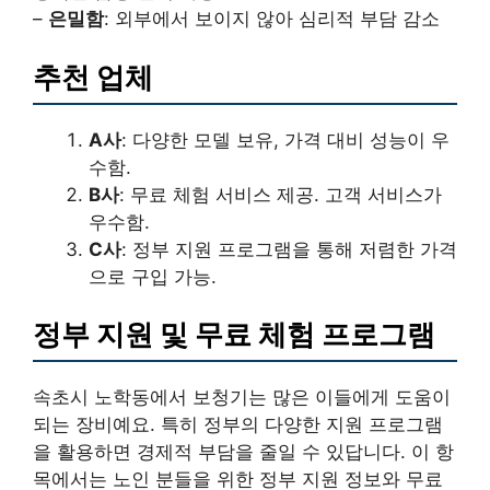
–
은밀함
: 외부에서 보이지 않아 심리적 부담 감소
추천 업체
A사
: 다양한 모델 보유, 가격 대비 성능이 우
수함.
B사
: 무료 체험 서비스 제공. 고객 서비스가
우수함.
C사
: 정부 지원 프로그램을 통해 저렴한 가격
으로 구입 가능.
정부 지원 및 무료 체험 프로그램
속초시 노학동에서 보청기는 많은 이들에게 도움이
되는 장비예요. 특히 정부의 다양한 지원 프로그램
을 활용하면 경제적 부담을 줄일 수 있답니다. 이 항
목에서는 노인 분들을 위한 정부 지원 정보와 무료