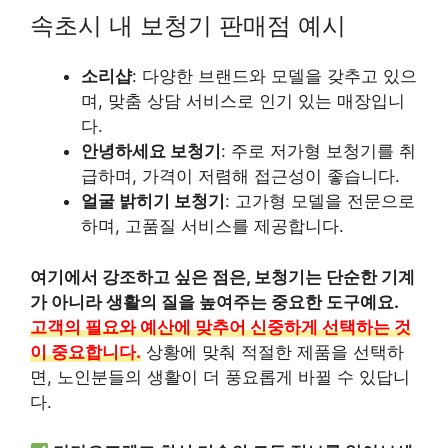
속초시 내 보청기 판매점 예시
소리샵
: 다양한 브랜드와 모델을 갖추고 있으
며, 맞춤 상담 서비스로 인기 있는 매장입니
다.
안녕하세요 보청기
: 주로 저가형 보청기를 취
급하며, 가격이 저렴해 접근성이 좋습니다.
얼굴 밝히기 보청기
: 고가형 모델을 전문으로
하며, 고품질 서비스를 제공합니다.
여기에서 강조하고 싶은 점은, 보청기는 단순한 기계
가 아니라 생활의 질을 높여주는 중요한 도구예요.
고객의 필요와 예산에 맞추어 신중하게 선택하는 것
이 중요합니다.
상황에 맞춰 적절한 제품을 선택하
면, 노인분들의 생활이 더 풍요롭게 바뀔 수 있답니
다.