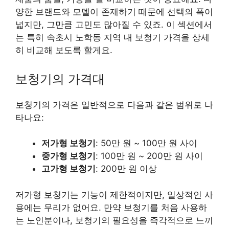
양한 브랜드와 모델이 존재하기 때문에 선택의 폭이
넓지만, 그만큼 고민도 많아질 수 있죠. 이 섹션에서
는 특히 속초시 노학동 지역 내 보청기 가격을 상세
히 비교해 보도록 할게요.
보청기의 가격대
보청기의 가격은 일반적으로 다음과 같은 범위로 나
타나요:
저가형 보청기
: 50만 원 ~ 100만 원 사이
중가형 보청기
: 100만 원 ~ 200만 원 사이
고가형 보청기
: 200만 원 이상
저가형 보청기는 기능이 제한적이지만, 일상적인 사
용에는 무리가 없어요. 만약 보청기를 처음 사용하
는 노인분이나, 보청기의 필요성을 즉각적으로 느끼