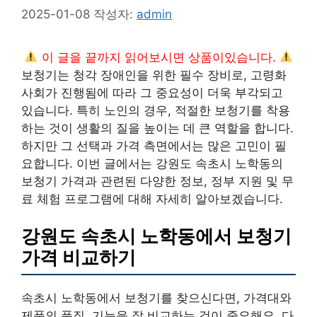
2025-01-08
작성자:
admin
이 글을 끝까지 읽어보시면 상품이있습니다.
보청기는 청각 장애인을 위한 필수 장비로, 고령화
사회가 진행됨에 따라 그 중요성이 더욱 부각되고
있습니다. 특히 노인의 경우, 적절한 보청기를 착용
하는 것이 생활의 질을 높이는 데 큰 역할을 합니다.
하지만 그 선택과 가격 측면에서는 많은 고민이 필
요합니다. 이번 글에서는 강원도 속초시 노학동의
보청기 가격과 관련된 다양한 정보, 정부 지원 및 무
료 체험 프로그램에 대해 자세히 알아보겠습니다.
강원도 속초시 노학동에서 보청기
가격 비교하기
속초시 노학동에서 보청기를 찾으신다면, 가격대와
제품의 품질, 기능을 잘 비교하는 것이 중요해요. 다