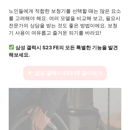
노인들에게 적합한 보청기를 선택할 때는 많은 요소
를 고려해야 해요. 여러 모델을 비교해 보고, 필요시
전문가의 상담을 받는 것도 좋은 방법이에요. 보청
기 사용이 여유롭고 즐거운 되기를 바라요!
삼성 갤럭시 S23 FE의 모든 특별한 기능을 발견
해보세요.
삼성 갤럭시 S23 FE 알아보기