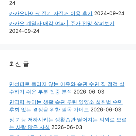
24
카카오바이크 전기 자전거 이용 후기
2024-09-24
카카오 계열사 매각 여파 | 주가 전망 살펴보기
2024-09-24
최신 글
만성피로 풀리지 않는 이유와 습관 수면 질 점검 실
수하기 쉬운 부분 집중 분석
2026-06-03
면역력 높이는 생활 습관 루틴 영양소 섭취법 수면
후회 없는 결정을 위한 필독 가이드
2026-06-03
장 기능 저하시키는 생활습관 떨어지는 의외로 모르
는 사람 많은 사실
2026-06-03