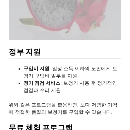
정부 지원
구입비 지원
: 일정 소득 이하의 노인에게 보
청기 구입비 일부를 지원
정기 점검 서비스
: 보청기 사용 후 정기적인
점검과 수리 지원
위와 같은 프로그램을 활용하면, 보다 저렴한 가격
에 적절한 품질의 보청기를 구입할 수 있습니다.
무료 체험 프로그램