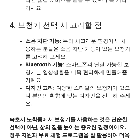
하세요.
4. 보청기 선택 시 고려할 점
소음 차단 기능
: 특히 시끄러운 환경에서 사
용하는 분들은 소음 차단 기능이 있는 보청기
를 고려해 보세요.
Bluetooth 기능
: 스마트폰과 연결 가능한 보
청기는 일상생활을 더욱 편리하게 만들어줄
거예요.
디자인 고려
: 다양한 스타일의 보청기가 있으
니 본인의 취향에 맞는 디자인을 선택해 주세
요.
속초시 노학동에서 보청기를 사용하는 것은 단순한
선택이 아닌, 삶의 질을 높이는 중요한 결정이에요.
정부 지원과 무료 체험 프로그램을 잘 활용하여 더욱