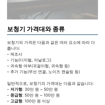
보청기 가격대와 종류
보청기의 가격은 다음과 같은 여러 요소에 따라 다
릅니다:
– 제조사
– 기능(디지털, 아날로그)
– 귀속형 여부(귀걸이형, 귀속형 등)
– 추가 기능(무선 연결, 노이즈 캔슬링 등)
일반적으로, 보청기의 가격대는 다음과 같습니다:
–
저가형
: 30만 원 ~ 50만 원
–
중급형
: 50만 원 ~ 100만 원
–
고급형
: 100만 원 이상