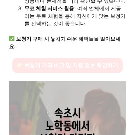
성능이나 문제점을 미리 확인할 수 있습니다.
무료 체험 서비스 활용
: 여러 업체에서 제공
하는 무료 체험을 통해 자신에게 맞는 보청기
를 선택하는 것이 좋습니다.
보청기 구매 시 놓치기 쉬운 혜택들을 알아보세
요.
보청기 가격 비교 및 지원 정보 확인하기