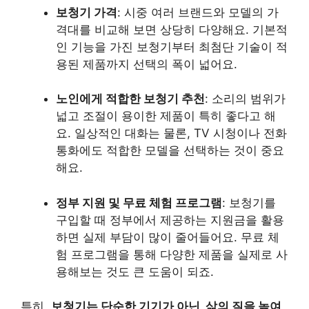
보청기 가격
: 시중 여러 브랜드와 모델의 가
격대를 비교해 보면 상당히 다양해요. 기본적
인 기능을 가진 보청기부터 최첨단 기술이 적
용된 제품까지 선택의 폭이 넓어요.
노인에게 적합한 보청기 추천
: 소리의 범위가
넓고 조절이 용이한 제품이 특히 좋다고 해
요. 일상적인 대화는 물론, TV 시청이나 전화
통화에도 적합한 모델을 선택하는 것이 중요
해요.
정부 지원 및 무료 체험 프로그램
: 보청기를
구입할 때 정부에서 제공하는 지원금을 활용
하면 실제 부담이 많이 줄어들어요. 무료 체
험 프로그램을 통해 다양한 제품을 실제로 사
용해보는 것도 큰 도움이 되죠.
특히,
보청기는 단순한 기기가 아닌, 삶의 질을 높여